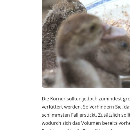
Die Körner sollten jedoch zumindest gro
verfüttert werden. So verhindern Sie, da
schlimmsten Fall erstickt. Zusätzlich sol
wodurch sich das Volumen bereits vorhe