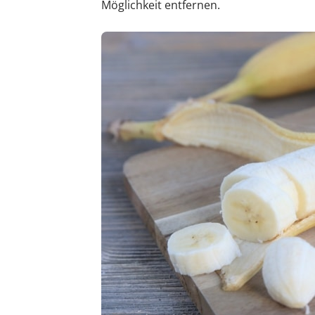
Möglichkeit entfernen.