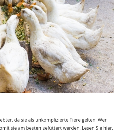
bter, da sie als unkomplizierte Tiere gelten. Wer
womit sie am besten gefüttert werden. Lesen Sie hier,