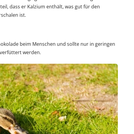
eil, dass er Kalzium enthält, was gut für den
schalen ist.
chokolade beim Menschen und sollte nur in geringen
verfüttert werden.