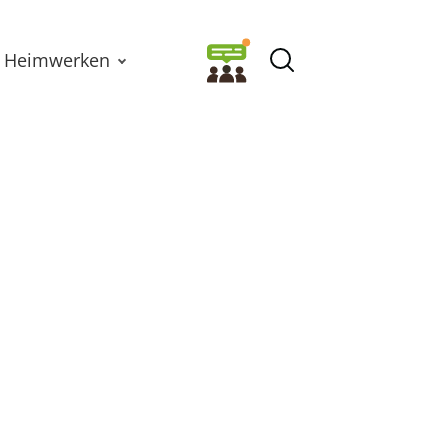
Heimwerken