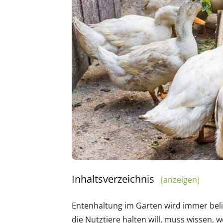
Inhaltsverzeichnis
[anzeigen]
Entenhaltung im Garten wird immer belie
die Nutztiere halten will, muss wissen, 