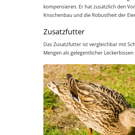
kompensieren. Er hat zusätzlich den Vort
Knochenbau und die Robustheit der Eier
Zusatzfutter
Das Zusatzfutter ist vergleichbar mit S
Mengen als gelegentlicher Leckerbissen 