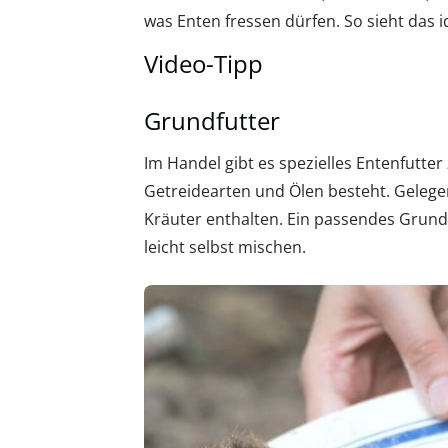
was Enten fressen dürfen. So sieht das i
Video-Tipp
Grundfutter
Im Handel gibt es spezielles Entenfutte
Getreidearten und Ölen besteht. Gelege
Kräuter enthalten. Ein passendes Grund
leicht selbst mischen.