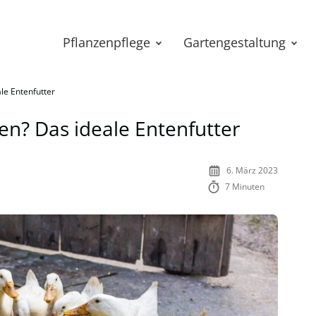
Pflanzenpflege
Gartengestaltung
le Entenfutter
en? Das ideale Entenfutter
6. März 2023
7 Minuten