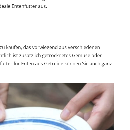
deale Entenfutter aus.
r zu kaufen, das vorwiegend aus verschiedenen
ntlich ist zusätzlich getrocknetes Gemüse oder
futter für Enten aus Getreide können Sie auch ganz