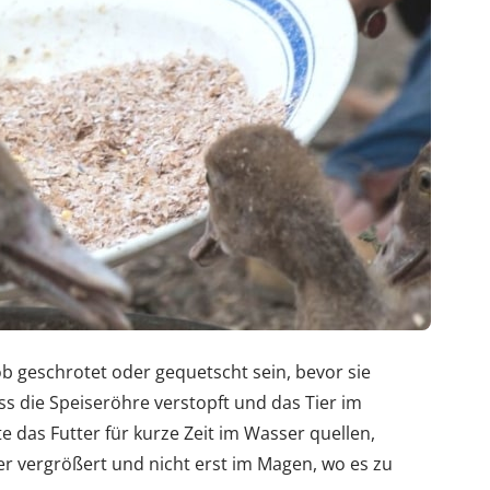
b geschrotet oder gequetscht sein, bevor sie
ss die Speiseröhre verstopft und das Tier im
lte das Futter für kurze Zeit im Wasser quellen,
r vergrößert und nicht erst im Magen, wo es zu