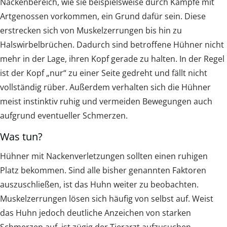
Nackenbereich, wie sie beispielsweise durch Kämpfe mit
Artgenossen vorkommen, ein Grund dafür sein. Diese
erstrecken sich von Muskelzerrungen bis hin zu
Halswirbelbrüchen. Dadurch sind betroffene Hühner nicht
mehr in der Lage, ihren Kopf gerade zu halten. In der Regel
ist der Kopf „nur“ zu einer Seite gedreht und fällt nicht
vollständig rüber. Außerdem verhalten sich die Hühner
meist instinktiv ruhig und vermeiden Bewegungen auch
aufgrund eventueller Schmerzen.
Was tun?
Hühner mit Nackenverletzungen sollten einen ruhigen
Platz bekommen. Sind alle bisher genannten Faktoren
auszuschließen, ist das Huhn weiter zu beobachten.
Muskelzerrungen lösen sich häufig von selbst auf. Weist
das Huhn jedoch deutliche Anzeichen von starken