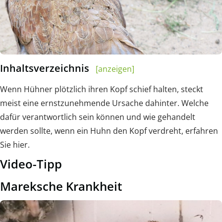
Inhaltsverzeichnis
[anzeigen]
Wenn Hühner plötzlich ihren Kopf schief halten, steckt
meist eine ernstzunehmende Ursache dahinter. Welche
dafür verantwortlich sein können und wie gehandelt
werden sollte, wenn ein Huhn den Kopf verdreht, erfahren
Sie hier.
Video-Tipp
Mareksche Krankheit