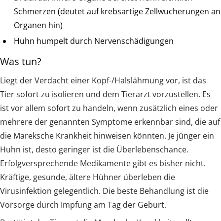
Schmerzen (deutet auf krebsartige Zellwucherungen an
Organen hin)
Huhn humpelt durch Nervenschädigungen
Was tun?
Liegt der Verdacht einer Kopf-/Halslähmung vor, ist das
Tier sofort zu isolieren und dem Tierarzt vorzustellen. Es
ist vor allem sofort zu handeln, wenn zusätzlich eines oder
mehrere der genannten Symptome erkennbar sind, die auf
die Mareksche Krankheit hinweisen könnten. Je jünger ein
Huhn ist, desto geringer ist die Überlebenschance.
Erfolgversprechende Medikamente gibt es bisher nicht.
Kräftige, gesunde, ältere Hühner überleben die
Virusinfektion gelegentlich. Die beste Behandlung ist die
Vorsorge durch Impfung am Tag der Geburt.