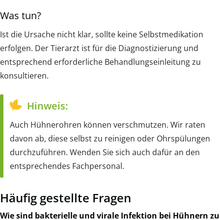
Was tun?
Ist die Ursache nicht klar, sollte keine Selbstmedikation
erfolgen. Der Tierarzt ist für die Diagnostizierung und
entsprechend erforderliche Behandlungseinleitung zu
konsultieren.
Hinweis:
Auch Hühnerohren können verschmutzen. Wir raten
davon ab, diese selbst zu reinigen oder Ohrspülungen
durchzuführen. Wenden Sie sich auch dafür an den
entsprechendes Fachpersonal.
Häufig gestellte Fragen
Wie sind bakterielle und virale Infektion bei Hühnern zu