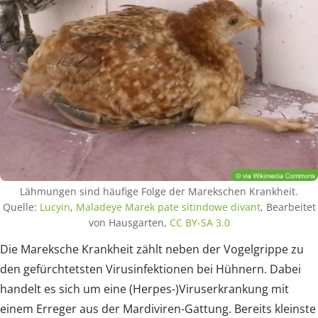
Lähmungen sind häufige Folge der Marekschen Krankheit.
Quelle:
Lucyin
,
Maladeye Marek pate sitindowe divant
, Bearbeitet
von Hausgarten,
CC BY-SA 3.0
Die Mareksche Krankheit zählt neben der Vogelgrippe zu
den gefürchtetsten Virusinfektionen bei Hühnern. Dabei
handelt es sich um eine (Herpes-)Viruserkrankung mit
einem Erreger aus der Mardiviren-Gattung. Bereits kleinste