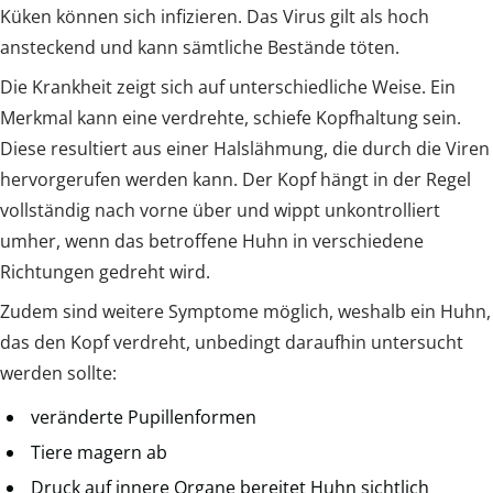
Küken können sich infizieren. Das Virus gilt als hoch
ansteckend und kann sämtliche Bestände töten.
Die Krankheit zeigt sich auf unterschiedliche Weise. Ein
Merkmal kann eine verdrehte, schiefe Kopfhaltung sein.
Diese resultiert aus einer Halslähmung, die durch die Viren
hervorgerufen werden kann. Der Kopf hängt in der Regel
vollständig nach vorne über und wippt unkontrolliert
umher, wenn das betroffene Huhn in verschiedene
Richtungen gedreht wird.
Zudem sind weitere Symptome möglich, weshalb ein Huhn,
das den Kopf verdreht, unbedingt daraufhin untersucht
werden sollte:
veränderte Pupillenformen
Tiere magern ab
Druck auf innere Organe bereitet Huhn sichtlich