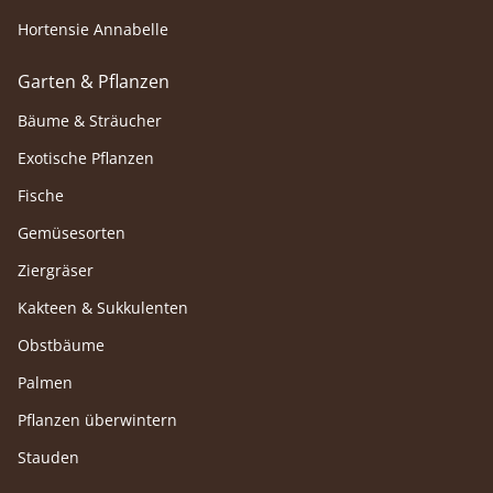
Hortensie Annabelle
Garten & Pflanzen
Bäume & Sträucher
Exotische Pflanzen
Fische
Gemüsesorten
Ziergräser
Kakteen & Sukkulenten
Obstbäume
Palmen
Pflanzen überwintern
Stauden