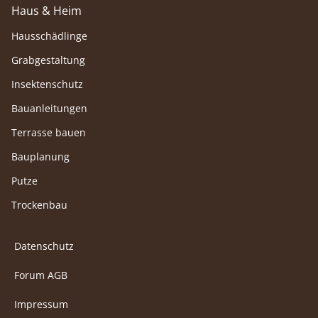
Haus & Heim
Hausschädlinge
Grabgestaltung
Insektenschutz
Bauanleitungen
Terrasse bauen
Bauplanung
Putze
Trockenbau
Datenschutz
Forum AGB
Impressum