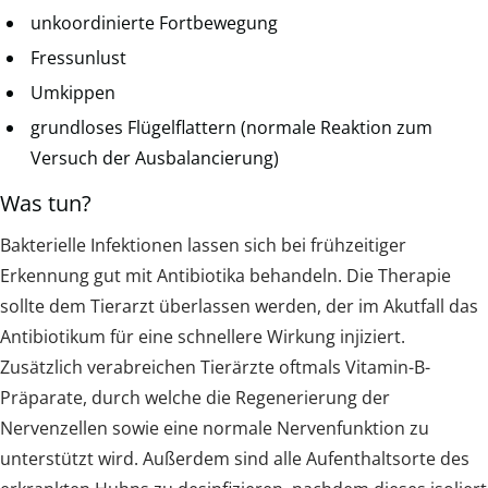
unkoordinierte Fortbewegung
Fressunlust
Umkippen
grundloses Flügelflattern (normale Reaktion zum
Versuch der Ausbalancierung)
Was tun?
Bakterielle Infektionen lassen sich bei frühzeitiger
Erkennung gut mit Antibiotika behandeln. Die Therapie
sollte dem Tierarzt überlassen werden, der im Akutfall das
Antibiotikum für eine schnellere Wirkung injiziert.
Zusätzlich verabreichen Tierärzte oftmals Vitamin-B-
Präparate, durch welche die Regenerierung der
Nervenzellen sowie eine normale Nervenfunktion zu
unterstützt wird. Außerdem sind alle Aufenthaltsorte des