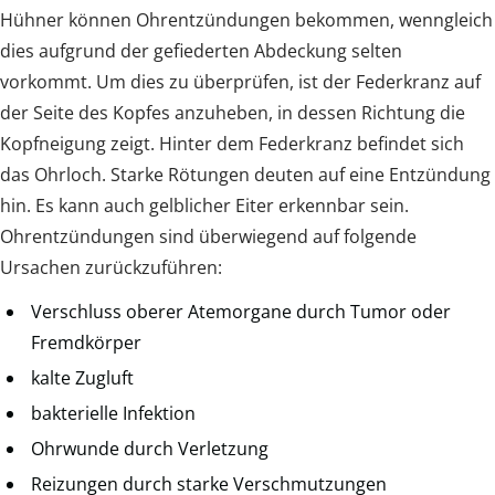
Hühner können Ohrentzündungen bekommen, wenngleich
dies aufgrund der gefiederten Abdeckung selten
vorkommt. Um dies zu überprüfen, ist der Federkranz auf
der Seite des Kopfes anzuheben, in dessen Richtung die
Kopfneigung zeigt. Hinter dem Federkranz befindet sich
das Ohrloch. Starke Rötungen deuten auf eine Entzündung
hin. Es kann auch gelblicher Eiter erkennbar sein.
Ohrentzündungen sind überwiegend auf folgende
Ursachen zurückzuführen:
Verschluss oberer Atemorgane durch Tumor oder
Fremdkörper
kalte Zugluft
bakterielle Infektion
Ohrwunde durch Verletzung
Reizungen durch starke Verschmutzungen