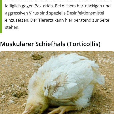
lediglich gegen Bakterien. Bei diesem hartnäckigen und
aggressiven Virus sind spezielle Desinfektionsmittel
einzusetzen. Der Tierarzt kann hier beratend zur Seite
stehen.
Muskulärer Schiefhals (Torticollis)