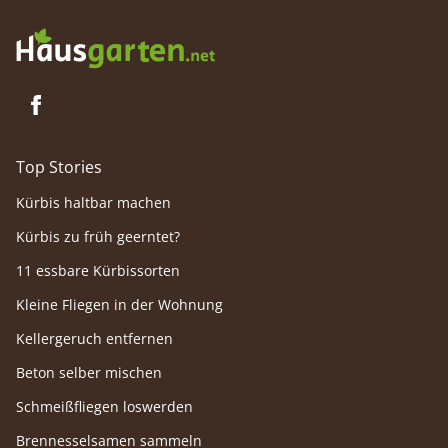
Top Stories
Kürbis haltbar machen
Kürbis zu früh geerntet?
11 essbare Kürbissorten
Kleine Fliegen in der Wohnung
Kellergeruch entfernen
Beton selber mischen
Schmeißfliegen loswerden
Brennesselsamen sammeln