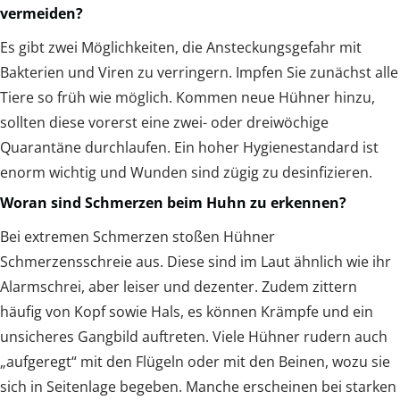
vermeiden?
Es gibt zwei Möglichkeiten, die Ansteckungsgefahr mit
Bakterien und Viren zu verringern. Impfen Sie zunächst alle
Tiere so früh wie möglich. Kommen neue Hühner hinzu,
sollten diese vorerst eine zwei- oder dreiwöchige
Quarantäne durchlaufen. Ein hoher Hygienestandard ist
enorm wichtig und Wunden sind zügig zu desinfizieren.
Woran sind Schmerzen beim Huhn zu erkennen?
Bei extremen Schmerzen stoßen Hühner
Schmerzensschreie aus. Diese sind im Laut ähnlich wie ihr
Alarmschrei, aber leiser und dezenter. Zudem zittern
häufig von Kopf sowie Hals, es können Krämpfe und ein
unsicheres Gangbild auftreten. Viele Hühner rudern auch
„aufgeregt“ mit den Flügeln oder mit den Beinen, wozu sie
sich in Seitenlage begeben. Manche erscheinen bei starken