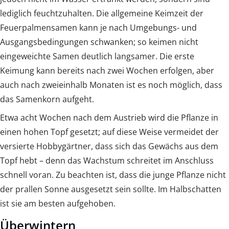
lediglich feuchtzuhalten. Die allgemeine Keimzeit der
Feuerpalmensamen kann je nach Umgebungs- und
Ausgangsbedingungen schwanken; so keimen nicht
eingeweichte Samen deutlich langsamer. Die erste
Keimung kann bereits nach zwei Wochen erfolgen, aber
auch nach zweieinhalb Monaten ist es noch möglich, dass
das Samenkorn aufgeht.
Etwa acht Wochen nach dem Austrieb wird die Pflanze in
einen hohen Topf gesetzt; auf diese Weise vermeidet der
versierte Hobbygärtner, dass sich das Gewächs aus dem
Topf hebt – denn das Wachstum schreitet im Anschluss
schnell voran. Zu beachten ist, dass die junge Pflanze nicht
der prallen Sonne ausgesetzt sein sollte. Im Halbschatten
ist sie am besten aufgehoben.
Überwintern