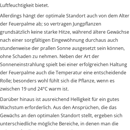
Luftfeuchtigkeit bietet.
Allerdings hängt der optimale Standort auch von dem Alter
der Feuerpalme ab; so vertragen Jungpflanzen
grundsätzlich keine starke Hitze, während ältere Gewächse
nach einer sorgfältigen Eingewöhnung durchaus auch
stundenweise der prallen Sonne ausgesetzt sein können,
ohne Schaden zu nehmen. Neben der Art der
Sonneneinstrahlung spielt bei einer erfolgreichen Haltung
der Feuerpalme auch die Temperatur eine entscheidende
Rolle; besonders wohl fühlt sich die Pflanze, wenn es
zwischen 19 und 24°C warm ist.
Darüber hinaus ist ausreichend Helligkeit für ein gutes
Wachstum erforderlich. Aus den Ansprüchen, die das
Gewächs an den optimalen Standort stellt, ergeben sich
unterschiedliche mögliche Bereiche, in denen man die