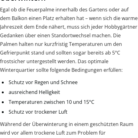
Egal ob die Feuerpalme innerhalb des Gartens oder auf
dem Balkon einen Platz erhalten hat – wenn sich die warme
Jahreszeit dem Ende nähert, muss sich jeder Hobbygärtner
Gedanken über einen Standortwechsel machen. Die
Palmen halten nur kurzfristig Temperaturen um den
Gefrierpunkt stand und sollten sogar bereits ab 5°C
frostsicher untergestellt werden. Das optimale
Winterquartier sollte folgende Bedingungen erfüllen:
Schutz vor Regen und Schnee
ausreichend Helligkeit
Temperaturen zwischen 10 und 15°C
Schutz vor trockener Luft
Während der Überwinterung in einem geschützten Raum
wird vor allem trockene Luft zum Problem für