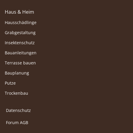
Haus & Heim
Hausschädlinge
Grabgestaltung
Insektenschutz
Bauanleitungen
Terrasse bauen
Bauplanung
Putze
Trockenbau
Datenschutz
Forum AGB