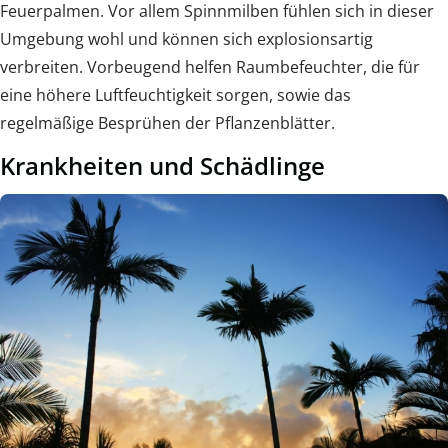
Feuerpalmen. Vor allem Spinnmilben fühlen sich in dieser
Umgebung wohl und können sich explosionsartig
verbreiten. Vorbeugend helfen Raumbefeuchter, die für
eine höhere Luftfeuchtigkeit sorgen, sowie das
regelmäßige Besprühen der Pflanzenblätter.
Krankheiten und Schädlinge