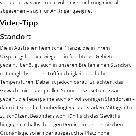
von der etwas anspruchsvollen Vermehrung einmal
abgesehen – auch für Anfänger geeignet.
Video-Tipp
Standort
Die in Australien heimische Pflanze, die in ihrem
Ursprungsland vorwiegend in feuchteren Gebieten
gedeiht, benötigt auch in unseren Breiten einen Standort
mit möglichst hoher Luftfeuchtigkeit und hohen
Temperaturen. Dabei ist jedoch darauf zu achten, das
Gewächs nicht der prallen Sonne auszusetzen; zwar
gedeiht die Feuerpalme auch an vollsonnigen Standorten –
dann ist sie jedoch unbedingt vor der starken Mittagshitze
zu schützen. Besonders wohl fühlt sich das Gewächs
hingegen in halbschattigen Bereichen der heimischen
Grünanlage, sofern der ausgesuchte Platz hohe