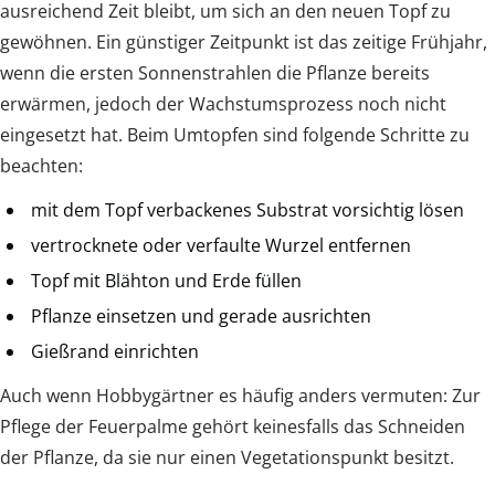
ausreichend Zeit bleibt, um sich an den neuen Topf zu
gewöhnen. Ein günstiger Zeitpunkt ist das zeitige Frühjahr,
wenn die ersten Sonnenstrahlen die Pflanze bereits
erwärmen, jedoch der Wachstumsprozess noch nicht
eingesetzt hat. Beim Umtopfen sind folgende Schritte zu
beachten:
mit dem Topf verbackenes Substrat vorsichtig lösen
vertrocknete oder verfaulte Wurzel entfernen
Topf mit Blähton und Erde füllen
Pflanze einsetzen und gerade ausrichten
Gießrand einrichten
Auch wenn Hobbygärtner es häufig anders vermuten: Zur
Pflege der Feuerpalme gehört keinesfalls das Schneiden
der Pflanze, da sie nur einen Vegetationspunkt besitzt.