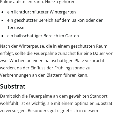
Palme aufstellen kann. Hierzu gehören:
ein lichtdurchfluteter Wintergarten
ein geschützter Bereich auf dem Balkon oder der
Terrasse
ein halbschattiger Bereich im Garten
Nach der Winterpause, die in einem geschützten Raum
erfolgt, sollte die Feuerpalme zunächst für eine Dauer von
zwei Wochen an einen halbschattigen Platz verbracht
werden, da der Einfluss der Frühlingssonne zu
Verbrennungen an den Blättern führen kann.
Substrat
Damit sich die Feuerpalme an dem gewählten Standort
wohlfühlt, ist es wichtig, sie mit einem optimalen Substrat
zu versorgen. Besonders gut eignet sich in diesem