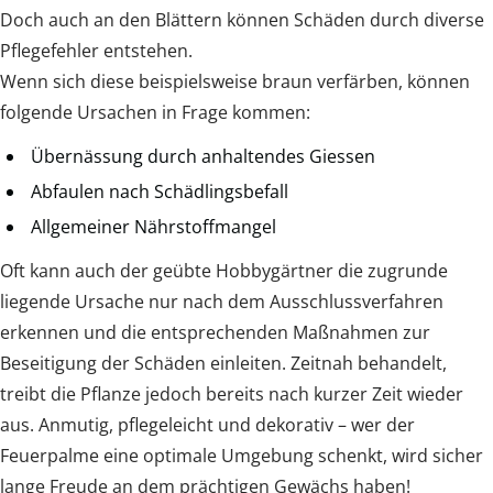
Doch auch an den Blättern können Schäden durch diverse
Pflegefehler entstehen.
Wenn sich diese beispielsweise braun verfärben, können
folgende Ursachen in Frage kommen:
Übernässung durch anhaltendes Giessen
Abfaulen nach Schädlingsbefall
Allgemeiner Nährstoffmangel
Oft kann auch der geübte Hobbygärtner die zugrunde
liegende Ursache nur nach dem Ausschlussverfahren
erkennen und die entsprechenden Maßnahmen zur
Beseitigung der Schäden einleiten. Zeitnah behandelt,
treibt die Pflanze jedoch bereits nach kurzer Zeit wieder
aus. Anmutig, pflegeleicht und dekorativ – wer der
Feuerpalme eine optimale Umgebung schenkt, wird sicher
lange Freude an dem prächtigen Gewächs haben!