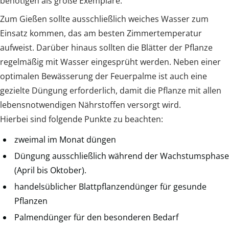
benötigen als große Exemplare.
Zum Gießen sollte ausschließlich weiches Wasser zum
Einsatz kommen, das am besten Zimmertemperatur
aufweist. Darüber hinaus sollten die Blätter der Pflanze
regelmäßig mit Wasser eingesprüht werden. Neben einer
optimalen Bewässerung der Feuerpalme ist auch eine
gezielte Düngung erforderlich, damit die Pflanze mit allen
lebensnotwendigen Nährstoffen versorgt wird.
Hierbei sind folgende Punkte zu beachten:
zweimal im Monat düngen
Düngung ausschließlich während der Wachstumsphase
(April bis Oktober).
handelsüblicher Blattpflanzendünger für gesunde
Pflanzen
Palmendünger für den besonderen Bedarf