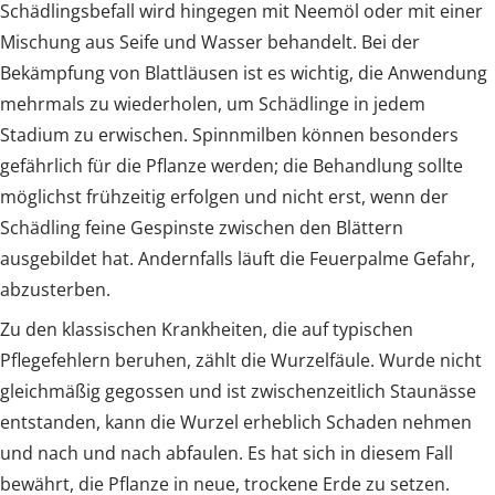
Schädlingsbefall wird hingegen mit Neemöl oder mit einer
Mischung aus Seife und Wasser behandelt. Bei der
Bekämpfung von Blattläusen ist es wichtig, die Anwendung
mehrmals zu wiederholen, um Schädlinge in jedem
Stadium zu erwischen. Spinnmilben können besonders
gefährlich für die Pflanze werden; die Behandlung sollte
möglichst frühzeitig erfolgen und nicht erst, wenn der
Schädling feine Gespinste zwischen den Blättern
ausgebildet hat. Andernfalls läuft die Feuerpalme Gefahr,
abzusterben.
Zu den klassischen Krankheiten, die auf typischen
Pflegefehlern beruhen, zählt die Wurzelfäule. Wurde nicht
gleichmäßig gegossen und ist zwischenzeitlich Staunässe
entstanden, kann die Wurzel erheblich Schaden nehmen
und nach und nach abfaulen. Es hat sich in diesem Fall
bewährt, die Pflanze in neue, trockene Erde zu setzen.