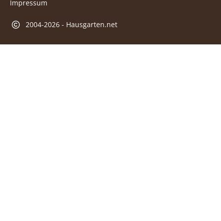
Impressum
2004-2026 - Hausgarten.net