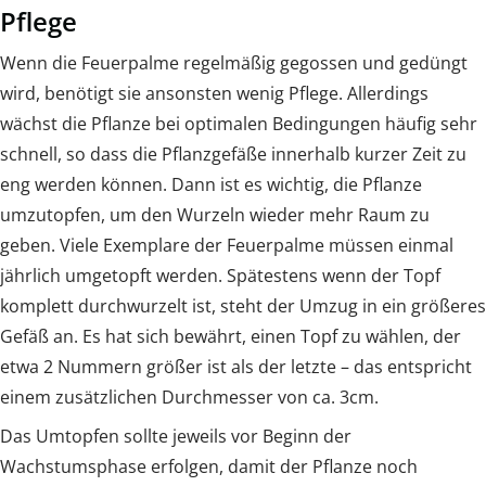
Pflege
Wenn die Feuerpalme regelmäßig gegossen und gedüngt
wird, benötigt sie ansonsten wenig Pflege. Allerdings
wächst die Pflanze bei optimalen Bedingungen häufig sehr
schnell, so dass die Pflanzgefäße innerhalb kurzer Zeit zu
eng werden können. Dann ist es wichtig, die Pflanze
umzutopfen, um den Wurzeln wieder mehr Raum zu
geben. Viele Exemplare der Feuerpalme müssen einmal
jährlich umgetopft werden. Spätestens wenn der Topf
komplett durchwurzelt ist, steht der Umzug in ein größeres
Gefäß an. Es hat sich bewährt, einen Topf zu wählen, der
etwa 2 Nummern größer ist als der letzte – das entspricht
einem zusätzlichen Durchmesser von ca. 3cm.
Das Umtopfen sollte jeweils vor Beginn der
Wachstumsphase erfolgen, damit der Pflanze noch