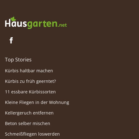
Top Stories
Kürbis haltbar machen
Kürbis zu früh geerntet?
11 essbare Kürbissorten
Kleine Fliegen in der Wohnung
Kellergeruch entfernen
Beton selber mischen
Schmeißfliegen loswerden