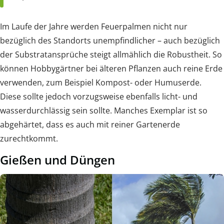
Im Laufe der Jahre werden Feuerpalmen nicht nur
bezüglich des Standorts unempfindlicher – auch bezüglich
der Substratansprüche steigt allmählich die Robustheit. So
können Hobbygärtner bei älteren Pflanzen auch reine Erde
verwenden, zum Beispiel Kompost- oder Humuserde.
Diese sollte jedoch vorzugsweise ebenfalls licht- und
wasserdurchlässig sein sollte. Manches Exemplar ist so
abgehärtet, dass es auch mit reiner Gartenerde
zurechtkommt.
Gießen und Düngen