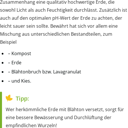
Zusammenhang eine qualitativ hochwertige Erde, die
sowohl Licht als auch Feuchtigkeit durchlässt. Zusätzlich ist
auch auf den optimalen pH-Wert der Erde zu achten, der
leicht sauer sein sollte. Bewährt hat sich vor allem eine
Mischung aus unterschiedlichen Bestandteilen, zum
Beispiel
– Kompost
– Erde
– Blähtonbruch bzw. Lavagranulat
– und Kies.
Tipp:
Wer herkömmliche Erde mit Blähton versetzt, sorgt für
eine bessere Bewässerung und Durchlüftung der
empfindlichen Wurzeln!