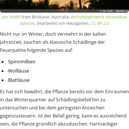
Jan Smith
from Brisbane, Australia,
Archontophoenix alexandrae
sunrise
, bearbeitet von Hausgarten,
CC BY 2.0
Nicht nur im Winter, doch vermehrt in der kalten
Jahreszeit, tauchen als klassische Schädlinge der
Feuerpalme folgende Spezies auf:
Spinnmilben
Wollläuse
Blattläuse
Es hat sich bewährt, die Pflanze bereits vor dem Einräumen
in das Winterquartier auf Schädlingsbefall hin zu
untersuchen und bei dem geringsten Anzeichen
gegenzusteuern. Ist der Befall gering, kann es ausreichend
sein, die Pflanze gründlich abzuduschen. Hartnäckiger