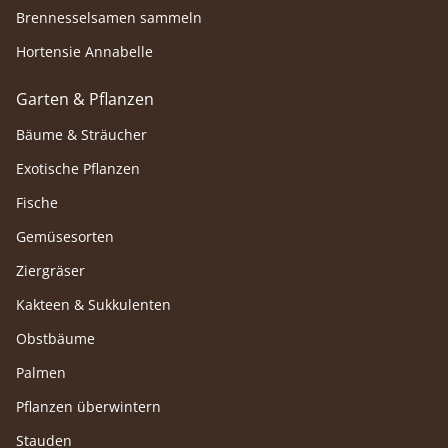
Brennesselsamen sammeln
Hortensie Annabelle
Garten & Pflanzen
Bäume & Sträucher
Exotische Pflanzen
Fische
Gemüsesorten
Ziergräser
Kakteen & Sukkulenten
Obstbäume
Palmen
Pflanzen überwintern
Stauden