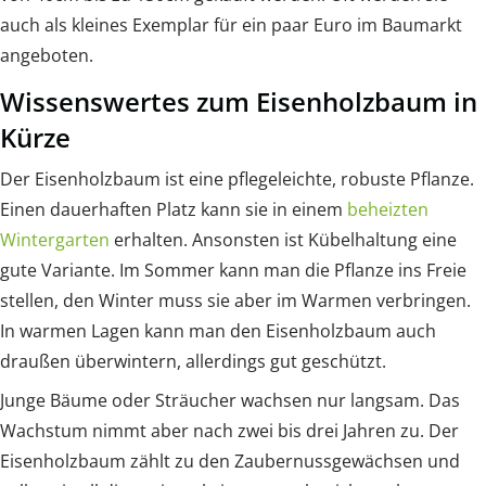
auch als kleines Exemplar für ein paar Euro im Baumarkt
angeboten.
Wissenswertes zum Eisenholzbaum in
Kürze
Der Eisenholzbaum ist eine pflegeleichte, robuste Pflanze.
Einen dauerhaften Platz kann sie in einem
beheizten
Wintergarten
erhalten. Ansonsten ist Kübelhaltung eine
gute Variante. Im Sommer kann man die Pflanze ins Freie
stellen, den Winter muss sie aber im Warmen verbringen.
In warmen Lagen kann man den Eisenholzbaum auch
draußen überwintern, allerdings gut geschützt.
Junge Bäume oder Sträucher wachsen nur langsam. Das
Wachstum nimmt aber nach zwei bis drei Jahren zu. Der
Eisenholzbaum zählt zu den Zaubernussgewächsen und