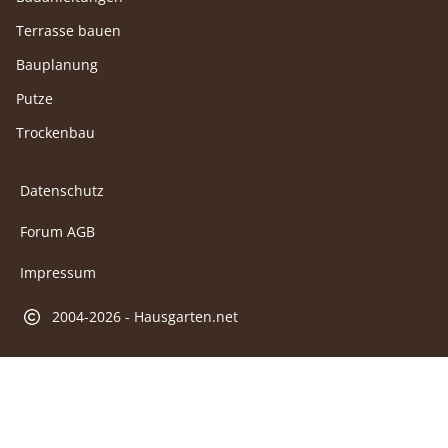
Terrasse bauen
Bauplanung
Putze
Trockenbau
Datenschutz
Forum AGB
Impressum
2004-2026 - Hausgarten.net