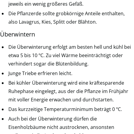
jeweils ein wenig größeres Gefäß.
Die Pflanzerde sollte grobkörnige Anteile enthalten,
also Lavagrus, Kies, Splitt oder Blähton.
Überwintern
Die Überwinterung erfolgt am besten hell und kühl bei
etwa 5 bis 10 ºC. Zu viel Wärme beeinträchtigt oder
verhindert sogar die Blütenbildung.
Junge Triebe erfrieren leicht.
Bei kühler Überwinterung wird eine kräftesparende
Ruhephase eingelegt, aus der die Pflanze im Frühjahr
mit voller Energie erwachen und durchstarten.
Das kurzzeitige Temperaturminimum beträgt 0 ºC.
Auch bei der Überwinterung dürfen die
Eisenholzbäume nicht austrocknen, ansonsten