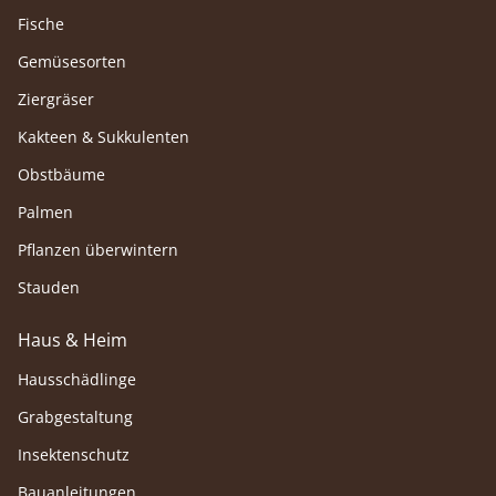
Fische
Gemüsesorten
Ziergräser
Kakteen & Sukkulenten
Obstbäume
Palmen
Pflanzen überwintern
Stauden
Haus & Heim
Hausschädlinge
Grabgestaltung
Insektenschutz
Bauanleitungen