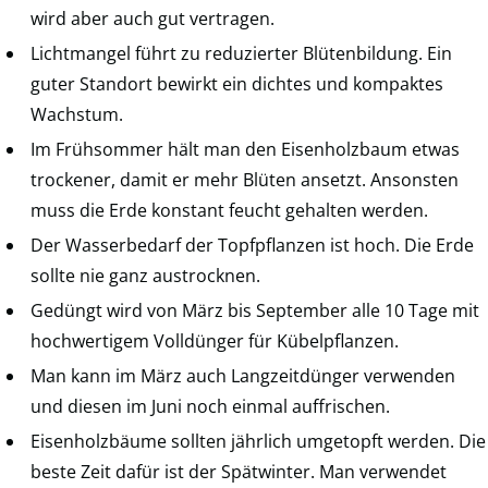
wird aber auch gut vertragen.
Lichtmangel führt zu reduzierter Blütenbildung. Ein
guter Standort bewirkt ein dichtes und kompaktes
Wachstum.
Im Frühsommer hält man den Eisenholzbaum etwas
trockener, damit er mehr Blüten ansetzt. Ansonsten
muss die Erde konstant feucht gehalten werden.
Der Wasserbedarf der Topfpflanzen ist hoch. Die Erde
sollte nie ganz austrocknen.
Gedüngt wird von März bis September alle 10 Tage mit
hochwertigem Volldünger für Kübelpflanzen.
Man kann im März auch Langzeitdünger verwenden
und diesen im Juni noch einmal auffrischen.
Eisenholzbäume sollten jährlich umgetopft werden. Die
beste Zeit dafür ist der Spätwinter. Man verwendet