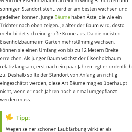
Wenn der Eisenholzbaum an einem windgeschützten und
sonnigen Standort steht, wird er am besten wachsen und
gedeihen können. Junge
Bäume
haben Äste, die wie ein
Trichter nach oben zeigen. Je älter der Baum wird, desto
mehr bildet sich eine große Krone aus. Da die meisten
Eisenholzbäume im Garten mehrstämmig wachsen,
können sie einen Umfang von bis zu 12 Metern Breite
erreichen. Als junger Baum wächst der Eisenholzbaum
relativ langsam, erst nach ein paar Jahren legt er ordentlich
zu. Deshalb sollte der Standort von Anfang an richtig
eingeschätzt werden, diese Art Bäume mag es überhaupt
nicht, wenn er nach Jahren noch einmal umgepflanzt
werden muss.
Tipp:
Wegen seiner schönen Laubfärbung wirkt er als