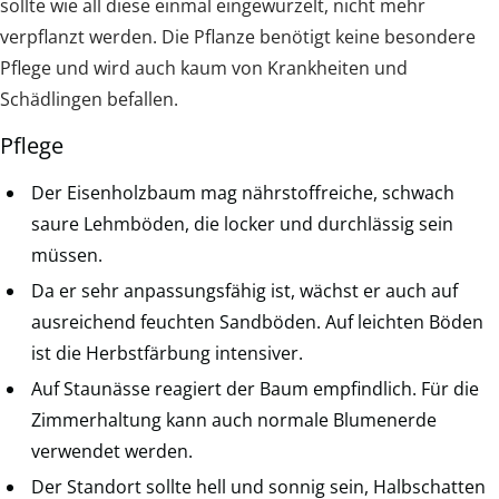
sollte wie all diese einmal eingewurzelt, nicht mehr
verpflanzt werden. Die Pflanze benötigt keine besondere
Pflege und wird auch kaum von Krankheiten und
Schädlingen befallen.
Pflege
Der Eisenholzbaum mag nährstoffreiche, schwach
saure Lehmböden, die locker und durchlässig sein
müssen.
Da er sehr anpassungsfähig ist, wächst er auch auf
ausreichend feuchten Sandböden. Auf leichten Böden
ist die Herbstfärbung intensiver.
Auf Staunässe reagiert der Baum empfindlich. Für die
Zimmerhaltung kann auch normale Blumenerde
verwendet werden.
Der Standort sollte hell und sonnig sein, Halbschatten