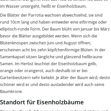
im Wasser untergeht, heißt er Eisenholzbaum.
Die Blätter der Parrotia wachsen abwechselnd, sie sind
rund 10cm lang und haben entweder eine eiförmige oder
elliptisch-runde Form. Der Baum blüht von Januar bis März
bevor die Blätter ausgebildet werden. Wenn sich die
Blütenknospen zwischen Juni und August öffnen,
erscheinen acht bis zehn köpfchenförmige Blüten. In der
Samenkapsel sitzen längliche und glänzend hellbraune
Samen. Im Herbst leuchtet der Eisenholzbaum gelb,
orange oder orangerot, auch deshalb ist er bei
Gartenbesitzern sehr beliebt. Je älter der Baum wird, desto
schöner wird er und desto ausladender wird auch seine
Baumkrone.
Standort für Eisenholzbäume