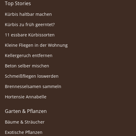
Top Stories
Kürbis haltbar machen
Kürbis zu früh geerntet?
11 essbare Kürbissorten
Kleine Fliegen in der Wohnung
Kellergeruch entfernen
Beton selber mischen
Schmeißfliegen loswerden
Brennesselsamen sammeln
Hortensie Annabelle
Garten & Pflanzen
Bäume & Sträucher
Exotische Pflanzen