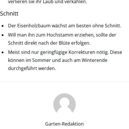
verlieren sie ihr Laub und verkahlen.
Schnitt
Der Eisenholzbaum wächst am besten ohne Schnitt.
Will man ihn zum Hochstamm erziehen, sollte der
Schnitt direkt nach der Blüte erfolgen.
Meist sind nur geringfügige Korrekturen nötig. Diese
können im Sommer und auch am Winterende
durchgeführt werden.
Garten-Redaktion