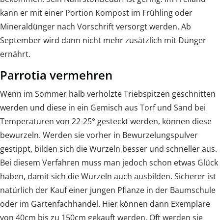
kann er mit einer Portion Kompost im Frühling oder
Mineraldünger nach Vorschrift versorgt werden. Ab
September wird dann nicht mehr zusätzlich mit Dünger
ernährt.
Parrotia vermehren
Wenn im Sommer halb verholzte Triebspitzen geschnitten
werden und diese in ein Gemisch aus Torf und Sand bei
Temperaturen von 22-25° gesteckt werden, können diese
bewurzeln. Werden sie vorher in Bewurzelungspulver
gestippt, bilden sich die Wurzeln besser und schneller aus.
Bei diesem Verfahren muss man jedoch schon etwas Glück
haben, damit sich die Wurzeln auch ausbilden. Sicherer ist
natürlich der Kauf einer jungen Pflanze in der Baumschule
oder im Gartenfachhandel. Hier können dann Exemplare
von 40cm bis zu 150cm gekauft werden. Oft werden sie