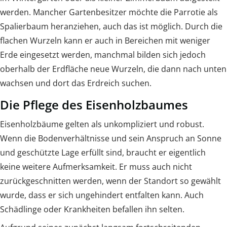
werden. Mancher Gartenbesitzer möchte die Parrotie als
Spalierbaum heranziehen, auch das ist möglich. Durch die
flachen Wurzeln kann er auch in Bereichen mit weniger
Erde eingesetzt werden, manchmal bilden sich jedoch
oberhalb der Erdfläche neue Wurzeln, die dann nach unten
wachsen und dort das Erdreich suchen.
Die Pflege des Eisenholzbaumes
Eisenholzbäume gelten als unkompliziert und robust.
Wenn die Bodenverhältnisse und sein Anspruch an Sonne
und geschützte Lage erfüllt sind, braucht er eigentlich
keine weitere Aufmerksamkeit. Er muss auch nicht
zurückgeschnitten werden, wenn der Standort so gewählt
wurde, dass er sich ungehindert entfalten kann. Auch
Schädlinge oder Krankheiten befallen ihn selten.