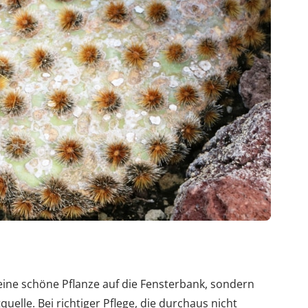
ine schöne Pflanze auf die Fensterbank, sondern
elle. Bei richtiger Pflege, die durchaus nicht