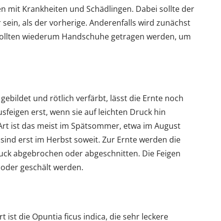
n mit Krankheiten und Schädlingen. Dabei sollte der
 sein, als der vorherige. Anderenfalls wird zunächst
sollten wiederum Handschuhe getragen werden, um
ebildet und rötlich verfärbt, lässt die Ernte noch
usfeigen erst, wenn sie auf leichten Druck hin
rt ist das meist im Spätsommer, etwa im August
sind erst im Herbst soweit. Zur Ernte werden die
uck abgebrochen oder abgeschnitten. Die Feigen
 oder geschält werden.
ist die Opuntia ficus indica, die sehr leckere