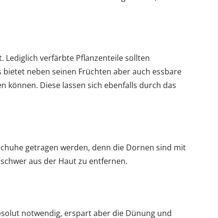
 Lediglich verfärbte Pflanzenteile sollten
 bietet neben seinen Früchten aber auch essbare
en können. Diese lassen sich ebenfalls durch das
dschuhe getragen werden, denn die Dornen sind mit
schwer aus der Haut zu entfernen.
absolut notwendig, erspart aber die Dünung und