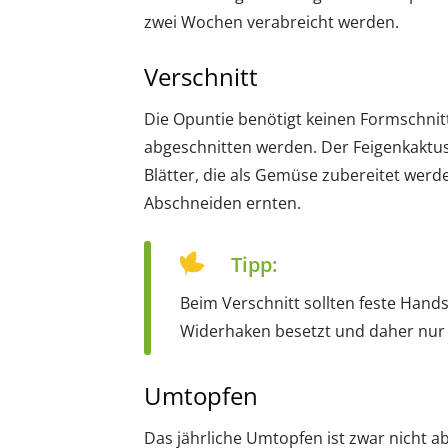
zwei Wochen verabreicht werden.
Verschnitt
Die Opuntie benötigt keinen Formschnitt.
abgeschnitten werden. Der Feigenkaktus
Blätter, die als Gemüse zubereitet werd
Abschneiden ernten.
Tipp:
Beim Verschnitt sollten feste Han
Widerhaken besetzt und daher nur 
Umtopfen
Das jährliche Umtopfen ist zwar nicht 