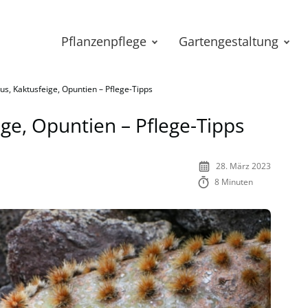
Pflanzenpflege
Gartengestaltung
us, Kaktusfeige, Opuntien – Pflege-Tipps
ge, Opuntien – Pflege-Tipps
28. März 2023
8 Minuten