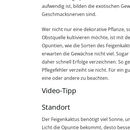
aufwendig ist, bilden die exotischen Ge
Geschmacksnerven sind.
Wer nicht nur eine dekorative Pflanze,
Obstquelle kultivieren möchte, ist mit 
Opuntien, wie die Sorten des Feigenkakt
erwarten die Gewächse nicht viel. Sogar
daher schnell Erfolge verzeichnen. So ge
Pflegefehler verzeiht sie nicht. Für ein 
eine oder andere zu beachten.
Video-Tipp
Standort
Der Feigenkaktus benötigt viel Sonne, 
Licht die Opuntie bekommt, desto besser.