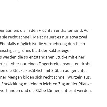
er Samen, die in den Früchten enthalten sind. Auf
 sie recht schnell. Meist dauert es nur etwa zwei
 Ebenfalls möglich ist die Vermehrung durch ein
eischiges, grünes Blatt der Kaktusfeige
ss werden die so entstandenen Stücke mit einer
rückt. Aber nur einen Fingerbreit, ansonsten droht
n die Stücke zusätzlich mit Stäben aufgerichtet
ner Mengen bilden sich recht schnell Wurzeln aus.
e Entwicklung mit einem leichten Zug an der Pflanze
eln vorhanden und die Stäbe können entfernt werden.