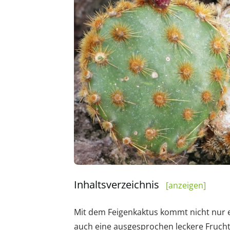
Inhaltsverzeichnis
[anzeigen]
Mit dem Feigenkaktus kommt nicht nur e
auch eine ausgesprochen leckere Fruchtqu