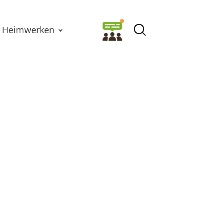
Heimwerken