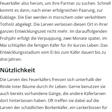
Feuerkäfer also herum, um ihre Partner zu suchen. Schnell
kommt es dann, nach einer erfolgreichen Paarung, zur
Eiablage. Die Eier werden in morschem oder verkohltem
Totholz abgelegt. Die Larven verlassen diesen Ort in ihrer
ganzen Entwicklungszeit nicht mehr. Im darauffolgenden
Frühjahr erfolgt die Verpuppung, zwei Monate später, im
Mai schlüpfen die fertigen Käfer für ihr kurzes Leben. Das
Entwicklungsstadium vom Ei bis zum Käfer dauert bis zu
drei Jahren.
Nützlichkeit
Die Larven des Feuerkäfers fressen sich unterhalb der
Rinde toter Bäume durch ihr Leben. Gerne benutzen sie
auch bereits vorhandene Gänge, die andere Käferlarven
dort hinterlassen haben. Oft treffen sie dabei auf die
Larven der schädlichen Borkenkäfer, ein Leckerbissen für