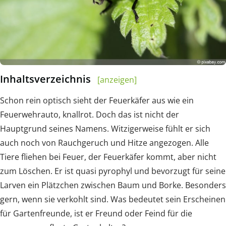
Inhaltsverzeichnis
[anzeigen]
Schon rein optisch sieht der Feuerkäfer aus wie ein
Feuerwehrauto, knallrot. Doch das ist nicht der
Hauptgrund seines Namens. Witzigerweise fühlt er sich
auch noch von Rauchgeruch und Hitze angezogen. Alle
Tiere fliehen bei Feuer, der Feuerkäfer kommt, aber nicht
zum Löschen. Er ist quasi pyrophyl und bevorzugt für seine
Larven ein Plätzchen zwischen Baum und Borke. Besonders
gern, wenn sie verkohlt sind. Was bedeutet sein Erscheinen
für Gartenfreunde, ist er Freund oder Feind für die