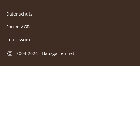
Datenschutz
Forum AGB
Impressum
2004-2026 - Hausgarten.net