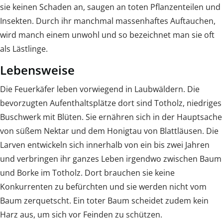
sie keinen Schaden an, saugen an toten Pflanzenteilen und
Insekten. Durch ihr manchmal massenhaftes Auftauchen,
wird manch einem unwohl und so bezeichnet man sie oft
als Lästlinge.
Lebensweise
Die Feuerkäfer leben vorwiegend in Laubwäldern. Die
bevorzugten Aufenthaltsplätze dort sind Totholz, niedriges
Buschwerk mit Blüten. Sie ernähren sich in der Hauptsache
von süßem Nektar und dem Honigtau von Blattläusen. Die
Larven entwickeln sich innerhalb von ein bis zwei Jahren
und verbringen ihr ganzes Leben irgendwo zwischen Baum
und Borke im Totholz. Dort brauchen sie keine
Konkurrenten zu befürchten und sie werden nicht vom
Baum zerquetscht. Ein toter Baum scheidet zudem kein
Harz aus, um sich vor Feinden zu schützen.