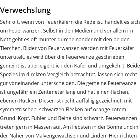
Verwechslung
Sehr oft, wenn von Feuerkäfern die Rede ist, handelt es sich
um Feuerwanzen. Selbst in den Medien und vor allem im
Netz geht es oft munter durcheinander mit den beiden
Tierchen. Bilder von Feuerwanzen werden mit Feuerkäfer
untertitelt, es wird über die Feuerwanze geschrieben,
gemeint ist aber eigentlich den Käfer und umgekehrt. Beide
Spezies im direkten Vergleich betrachtet, lassen sich recht
gut voneinander unterscheiden. Die gemeine Feuerwanze
ist ungefähr ein Zentimeter lang und hat einen flachen,
ebenen Rücken. Dieser ist recht auffällig gezeichnet, mit
symmetrischen, schwarzen Flecken auf orange-rotem
Grund. Kopf, Fühler und Beine sind schwarz. Feuerwanzen
treten gern in Massen auf. Am liebsten in der Sonne und in
der Näher von Malvengewächsen und Linden. Hier richten