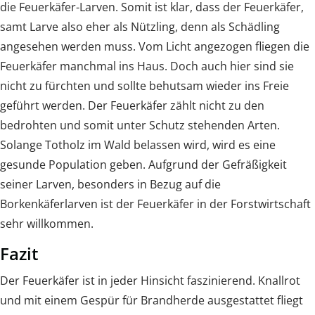
die Feuerkäfer-Larven. Somit ist klar, dass der Feuerkäfer,
samt Larve also eher als Nützling, denn als Schädling
angesehen werden muss. Vom Licht angezogen fliegen die
Feuerkäfer manchmal ins Haus. Doch auch hier sind sie
nicht zu fürchten und sollte behutsam wieder ins Freie
geführt werden. Der Feuerkäfer zählt nicht zu den
bedrohten und somit unter Schutz stehenden Arten.
Solange Totholz im Wald belassen wird, wird es eine
gesunde Population geben. Aufgrund der Gefräßigkeit
seiner Larven, besonders in Bezug auf die
Borkenkäferlarven ist der Feuerkäfer in der Forstwirtschaft
sehr willkommen.
Fazit
Der Feuerkäfer ist in jeder Hinsicht faszinierend. Knallrot
und mit einem Gespür für Brandherde ausgestattet fliegt