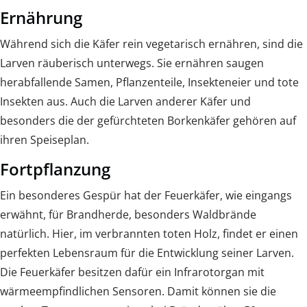
Ernährung
Während sich die Käfer rein vegetarisch ernähren, sind die
Larven räuberisch unterwegs. Sie ernähren saugen
herabfallende Samen, Pflanzenteile, Insekteneier und tote
Insekten aus. Auch die Larven anderer Käfer und
besonders die der gefürchteten Borkenkäfer gehören auf
ihren Speiseplan.
Fortpflanzung
Ein besonderes Gespür hat der Feuerkäfer, wie eingangs
erwähnt, für Brandherde, besonders Waldbrände
natürlich. Hier, im verbrannten toten Holz, findet er einen
perfekten Lebensraum für die Entwicklung seiner Larven.
Die Feuerkäfer besitzen dafür ein Infrarotorgan mit
wärmeempfindlichen Sensoren. Damit können sie die