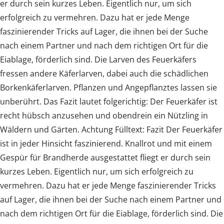
er durch sein kurzes Leben. Eigentlich nur, um sich
erfolgreich zu vermehren. Dazu hat er jede Menge
faszinierender Tricks auf Lager, die ihnen bei der Suche
nach einem Partner und nach dem richtigen Ort für die
Eiablage, förderlich sind. Die Larven des Feuerkäfers
fressen andere Käferlarven, dabei auch die schädlichen
Borkenkäferlarven. Pflanzen und Angepflanztes lassen sie
unberührt. Das Fazit lautet folgerichtig: Der Feuerkäfer ist
recht hübsch anzusehen und obendrein ein Nützling in
Wäldern und Gärten. Achtung Fülltext: Fazit Der Feuerkäfer
ist in jeder Hinsicht faszinierend. Knallrot und mit einem
Gespür für Brandherde ausgestattet fliegt er durch sein
kurzes Leben. Eigentlich nur, um sich erfolgreich zu
vermehren. Dazu hat er jede Menge faszinierender Tricks
auf Lager, die ihnen bei der Suche nach einem Partner und
nach dem richtigen Ort für die Eiablage, förderlich sind. Die