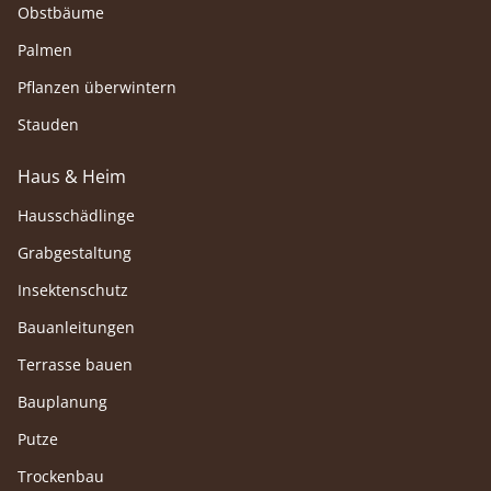
Obstbäume
Palmen
Pflanzen überwintern
Stauden
Haus & Heim
Hausschädlinge
Grabgestaltung
Insektenschutz
Bauanleitungen
Terrasse bauen
Bauplanung
Putze
Trockenbau