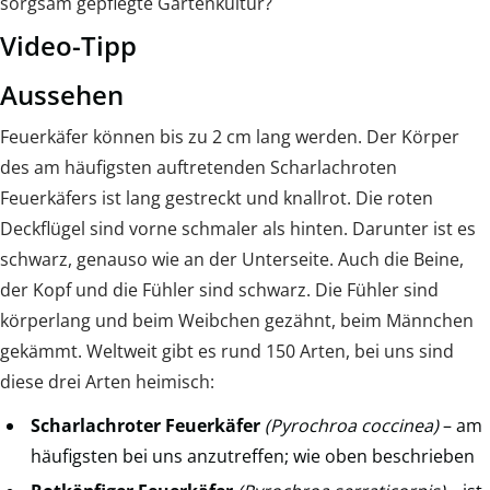
sorgsam gepflegte Gartenkultur?
Video-Tipp
Aussehen
Feuerkäfer können bis zu 2 cm lang werden. Der Körper
des am häufigsten auftretenden Scharlachroten
Feuerkäfers ist lang gestreckt und knallrot. Die roten
Deckflügel sind vorne schmaler als hinten. Darunter ist es
schwarz, genauso wie an der Unterseite. Auch die Beine,
der Kopf und die Fühler sind schwarz. Die Fühler sind
körperlang und beim Weibchen gezähnt, beim Männchen
gekämmt. Weltweit gibt es rund 150 Arten, bei uns sind
diese drei Arten heimisch:
Scharlachroter Feuerkäfer
(Pyrochroa coccinea)
– am
häufigsten bei uns anzutreffen; wie oben beschrieben