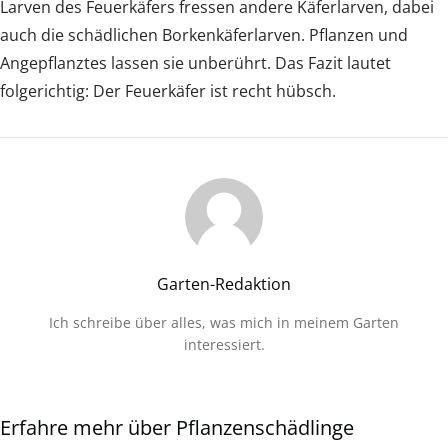
Larven des Feuerkäfers fressen andere Käferlarven, dabei
auch die schädlichen Borkenkäferlarven. Pflanzen und
Angepflanztes lassen sie unberührt. Das Fazit lautet
folgerichtig: Der Feuerkäfer ist recht hübsch.
Garten-Redaktion
Ich schreibe über alles, was mich in meinem Garten
interessiert.
Erfahre mehr über Pflanzenschädlinge