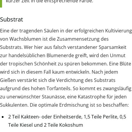
kurzer Zeit in die entsprechende Farbe.
Substrat
Eine der tragenden Säulen in der erfolgreichen Kultivierung
von Wachsblumen ist die Zusammensetzung des
Substrats. Wer hier aus falsch verstandener Sparsamkeit
zur handelsüblichen Blumenerde greift, wird den Unmut
der tropischen Schönheit zu spüren bekommen. Eine Blüte
wird sich in diesem Fall kaum entwickeln. Nach jedem
Gießen verstärkt sich die Verdichtung des Substrats
aufgrund des hohen Torfanteils. So kommt es zwangsläufig
zu unerwünschter Staunässe, eine Katastrophe für jeden
Sukkulenten. Die optimale Erdmischung ist so beschaffen:
2 Teil Kakteen- oder Einheitserde, 1,5 Teile Perlite, 0,5
Teile Kiesel und 2 Teile Kokoshum