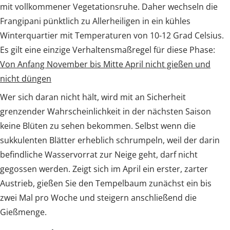
mit vollkommener Vegetationsruhe. Daher wechseln die
Frangipani pünktlich zu Allerheiligen in ein kühles
Winterquartier mit Temperaturen von 10-12 Grad Celsius.
Es gilt eine einzige Verhaltensmaßregel für diese Phase:
Von Anfang November bis Mitte April nicht gießen und
nicht düngen
Wer sich daran nicht hält, wird mit an Sicherheit
grenzender Wahrscheinlichkeit in der nächsten Saison
keine Blüten zu sehen bekommen. Selbst wenn die
sukkulenten Blätter erheblich schrumpeln, weil der darin
befindliche Wasservorrat zur Neige geht, darf nicht
gegossen werden. Zeigt sich im April ein erster, zarter
Austrieb, gießen Sie den Tempelbaum zunächst ein bis
zwei Mal pro Woche und steigern anschließend die
Gießmenge.