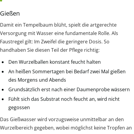
Gießen
Damit ein Tempelbaum blüht, spielt die artgerechte
Versorgung mit Wasser eine fundamentale Rolle. Als
Faustregel gilt: Im Zweifel die geringere Dosis. So
handhaben Sie diesen Teil der Pflege richtig:
Den Wurzelballen konstant feucht halten
An heißen Sommertagen bei Bedarf zwei Mal gießen
des Morgens und Abends
Grundsätzlich erst nach einer Daumenprobe wässern
Fühlt sich das Substrat noch feucht an, wird nicht
gegossen
Das Gießwasser wird vorzugsweise unmittelbar an den
Wurzelbereich gegeben, wobei möglichst keine Tropfen an