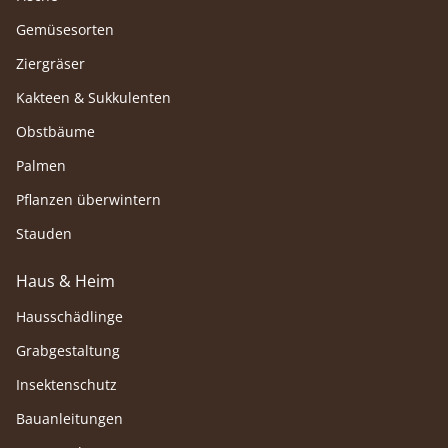
Gemüsesorten
Ziergräser
Kakteen & Sukkulenten
Obstbäume
Palmen
Pflanzen überwintern
Stauden
Haus & Heim
Hausschädlinge
Grabgestaltung
Insektenschutz
Bauanleitungen