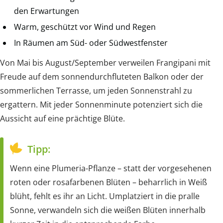
den Erwartungen
Warm, geschützt vor Wind und Regen
In Räumen am Süd- oder Südwestfenster
Von Mai bis August/September verweilen Frangipani mit
Freude auf dem sonnendurchfluteten Balkon oder der
sommerlichen Terrasse, um jeden Sonnenstrahl zu
ergattern. Mit jeder Sonnenminute potenziert sich die
Aussicht auf eine prächtige Blüte.
Tipp:
Wenn eine Plumeria-Pflanze – statt der vorgesehenen
roten oder rosafarbenen Blüten – beharrlich in Weiß
blüht, fehlt es ihr an Licht. Umplatziert in die pralle
Sonne, verwandeln sich die weißen Blüten innerhalb