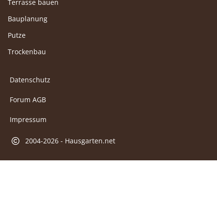
Terrasse bauen
Bauplanung
Putze
Trockenbau
Datenschutz
Forum AGB
Impressum
2004-2026 - Hausgarten.net