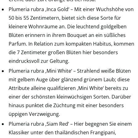
Plumeria rubra ‚Inca Gold‘ – Mit einer Wuchshöhe von
50 bis 55 Zentimetern, bietet sich diese Sorte für
kleinere Wohnräume an. Die leuchtend goldgelben
Blüten erinnern in ihrem Bouquet an ein süßliches
Parfum. In Relation zum kompakten Habitus, kommen
die 7 Zentimeter großen Blüten hier besonders
eindrucksvoll zur Geltung.
Plumeria rubra ‚Mini White‘ – Strahlend weiße Blüten
mit gelbem Auge über glänzend grünem Laub; diese
Attribute alleine qualifizieren ‚Mini White‘ bereits zu
einer der schönsten kleinwüchsigen Sorten. Darüber
hinaus punktet die Züchtung mit einer besonders
üppigen Verzweigung.
Plumeria rubra ‚Siam Red‘ – Hier begegnen Sie einem
Klassiker unter den thailändischen Frangipani,