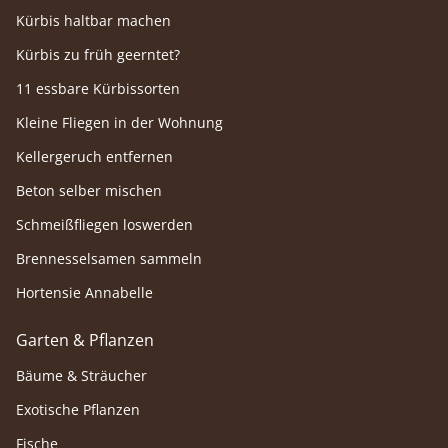
Kürbis haltbar machen
Kürbis zu früh geerntet?
11 essbare Kürbissorten
Kleine Fliegen in der Wohnung
Kellergeruch entfernen
Beton selber mischen
Schmeißfliegen loswerden
Brennesselsamen sammeln
Hortensie Annabelle
Garten & Pflanzen
Bäume & Sträucher
Exotische Pflanzen
Fische