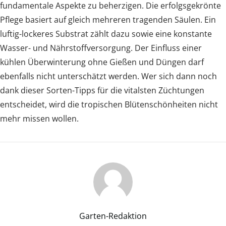
fundamentale Aspekte zu beherzigen. Die erfolgsgekrönte
Pflege basiert auf gleich mehreren tragenden Säulen. Ein
luftig-lockeres Substrat zählt dazu sowie eine konstante
Wasser- und Nährstoffversorgung. Der Einfluss einer
kühlen Überwinterung ohne Gießen und Düngen darf
ebenfalls nicht unterschätzt werden. Wer sich dann noch
dank dieser Sorten-Tipps für die vitalsten Züchtungen
entscheidet, wird die tropischen Blütenschönheiten nicht
mehr missen wollen.
Garten-Redaktion