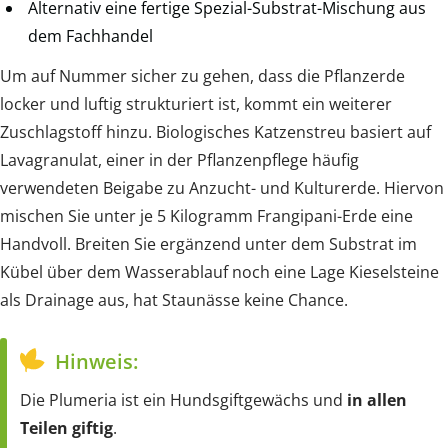
Alternativ eine fertige Spezial-Substrat-Mischung aus
dem Fachhandel
Um auf Nummer sicher zu gehen, dass die Pflanzerde
locker und luftig strukturiert ist, kommt ein weiterer
Zuschlagstoff hinzu. Biologisches Katzenstreu basiert auf
Lavagranulat, einer in der Pflanzenpflege häufig
verwendeten Beigabe zu Anzucht- und Kulturerde. Hiervon
mischen Sie unter je 5 Kilogramm Frangipani-Erde eine
Handvoll. Breiten Sie ergänzend unter dem Substrat im
Kübel über dem Wasserablauf noch eine Lage Kieselsteine
als Drainage aus, hat Staunässe keine Chance.
Hinweis:
Die Plumeria ist ein Hundsgiftgewächs und
in allen
Teilen giftig
.