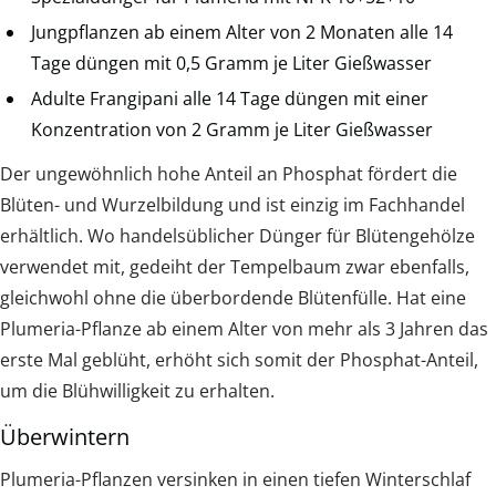
Jungpflanzen ab einem Alter von 2 Monaten alle 14
Tage düngen mit 0,5 Gramm je Liter Gießwasser
Adulte Frangipani alle 14 Tage düngen mit einer
Konzentration von 2 Gramm je Liter Gießwasser
Der ungewöhnlich hohe Anteil an Phosphat fördert die
Blüten- und Wurzelbildung und ist einzig im Fachhandel
erhältlich. Wo handelsüblicher Dünger für Blütengehölze
verwendet mit, gedeiht der Tempelbaum zwar ebenfalls,
gleichwohl ohne die überbordende Blütenfülle. Hat eine
Plumeria-Pflanze ab einem Alter von mehr als 3 Jahren das
erste Mal geblüht, erhöht sich somit der Phosphat-Anteil,
um die Blühwilligkeit zu erhalten.
Überwintern
Plumeria-Pflanzen versinken in einen tiefen Winterschlaf