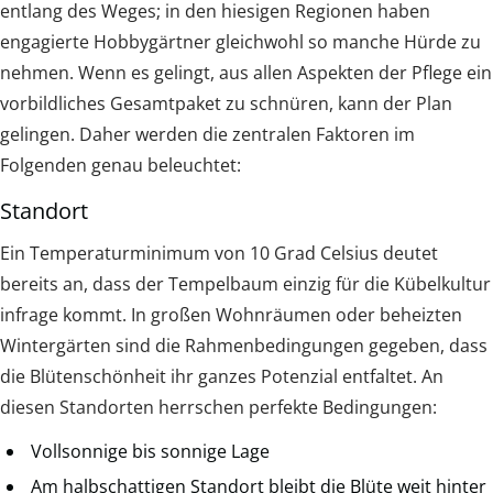
entlang des Weges; in den hiesigen Regionen haben
engagierte Hobbygärtner gleichwohl so manche Hürde zu
nehmen. Wenn es gelingt, aus allen Aspekten der Pflege ein
vorbildliches Gesamtpaket zu schnüren, kann der Plan
gelingen. Daher werden die zentralen Faktoren im
Folgenden genau beleuchtet:
Standort
Ein Temperaturminimum von 10 Grad Celsius deutet
bereits an, dass der Tempelbaum einzig für die Kübelkultur
infrage kommt. In großen Wohnräumen oder beheizten
Wintergärten sind die Rahmenbedingungen gegeben, dass
die Blütenschönheit ihr ganzes Potenzial entfaltet. An
diesen Standorten herrschen perfekte Bedingungen:
Vollsonnige bis sonnige Lage
Am halbschattigen Standort bleibt die Blüte weit hinter