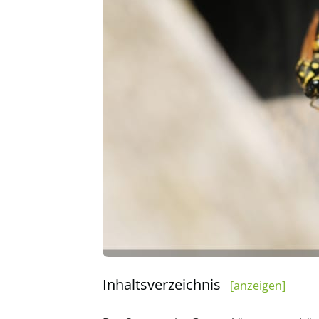
Inhaltsverzeichnis
[anzeigen]