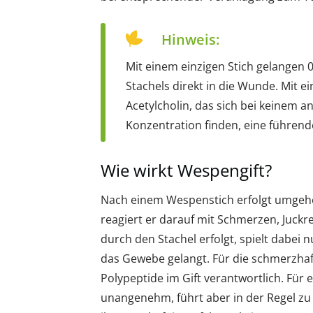
Hinweis:
Mit einem einzigen Stich gelangen 
Stachels direkt in die Wunde. Mit e
Acetylcholin, das sich bei keinem 
Konzentration finden, eine führende
Wie wirkt Wespengift?
Nach einem Wespenstich erfolgt umgehe
reagiert er darauf mit Schmerzen, Juckr
durch den Stachel erfolgt, spielt dabei n
das Gewebe gelangt. Für die schmerzhaft
Polypeptide im Gift verantwortlich. Fü
unangenehm, führt aber in der Regel zu