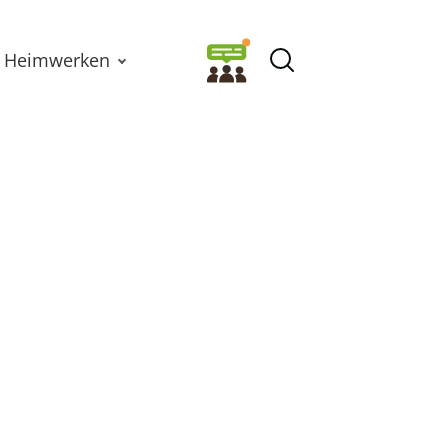
Heimwerken