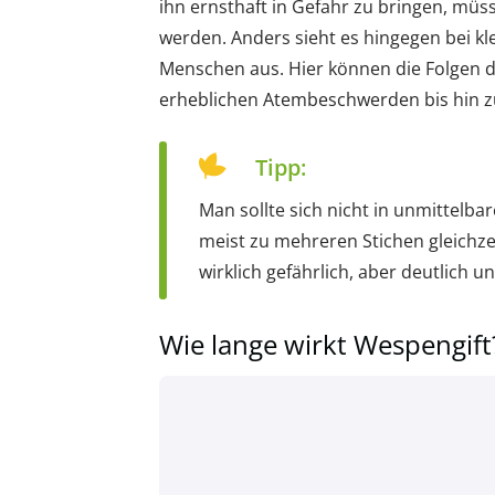
ihn ernsthaft in Gefahr zu bringen, mü
werden. Anders sieht es hingegen bei kl
Menschen aus. Hier können die Folgen d
erheblichen Atembeschwerden bis hin z
Tipp:
Man sollte sich nicht in unmittelb
meist zu mehreren Stichen gleichzei
wirklich gefährlich, aber deutlich u
Wie lange wirkt Wespengift