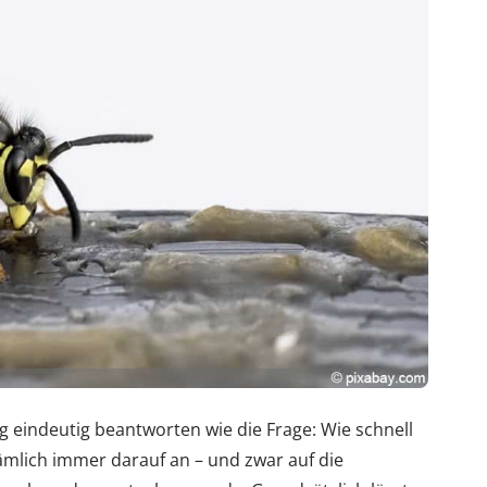
ig eindeutig beantworten wie die Frage: Wie schnell
mlich immer darauf an – und zwar auf die