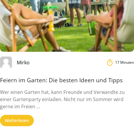
Mirko
17 Minuten
Feiern im Garten: Die besten Ideen und Tipps
Wer einen Garten hat, kann Freunde und Verwandte zu
einer Gartenparty einladen. Nicht nur im Sommer wird
gerne im Freien ...
Weiterlesen