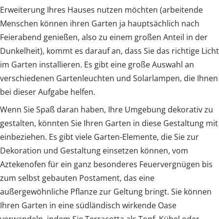
Erweiterung Ihres Hauses nutzen möchten (arbeitende
Menschen können ihren Garten ja hauptsächlich nach
Feierabend genießen, also zu einem großen Anteil in der
Dunkelheit), kommt es darauf an, dass Sie das richtige Licht
im Garten installieren. Es gibt eine große Auswahl an
verschiedenen Gartenleuchten und Solarlampen, die Ihnen
bei dieser Aufgabe helfen.
Wenn Sie Spaß daran haben, Ihre Umgebung dekorativ zu
gestalten, könnten Sie Ihren Garten in diese Gestaltung mit
einbeziehen. Es gibt viele Garten-Elemente, die Sie zur
Dekoration und Gestaltung einsetzen können, vom
Aztekenofen für ein ganz besonderes Feuervergnügen bis
zum selbst gebauten Postament, das eine
außergewöhnliche Pflanze zur Geltung bringt. Sie können
Ihren Garten in eine südländisch wirkende Oase