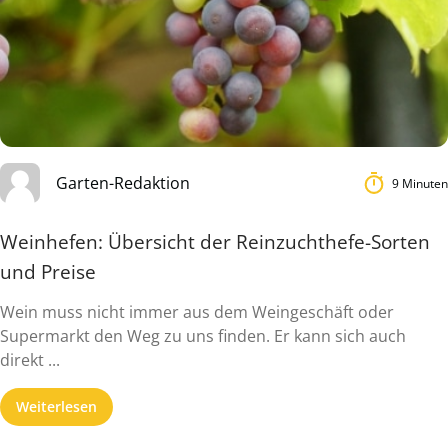
Garten-Redaktion
9 Minuten
Weinhefen: Übersicht der Reinzuchthefe-Sorten
und Preise
Wein muss nicht immer aus dem Weingeschäft oder
Supermarkt den Weg zu uns finden. Er kann sich auch
direkt ...
Weiterlesen