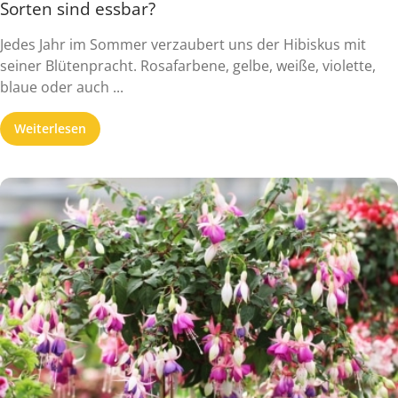
Sorten sind essbar?
Jedes Jahr im Sommer verzaubert uns der Hibiskus mit
seiner Blütenpracht. Rosafarbene, gelbe, weiße, violette,
blaue oder auch ...
Weiterlesen