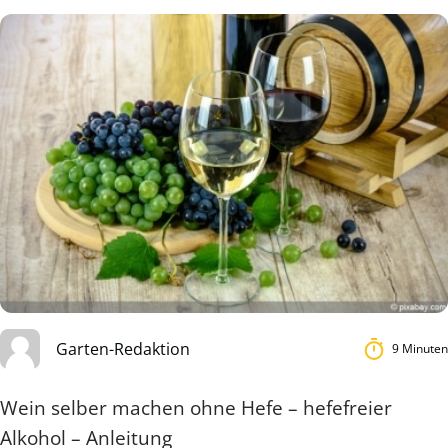
Garten-Redaktion
9 Minuten
Wein selber machen ohne Hefe – hefefreier
Alkohol – Anleitung