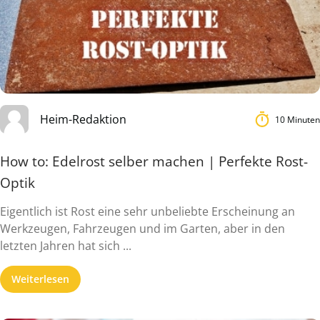
Heim-Redaktion
10 Minuten
How to: Edelrost selber machen | Perfekte Rost-
Optik
Eigentlich ist Rost eine sehr unbeliebte Erscheinung an
Werkzeugen, Fahrzeugen und im Garten, aber in den
letzten Jahren hat sich ...
Weiterlesen