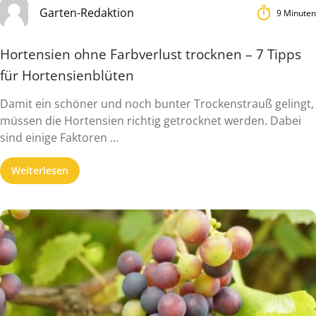
Garten-Redaktion
9 Minuten
Hortensien ohne Farbverlust trocknen – 7 Tipps
für Hortensienblüten
Damit ein schöner und noch bunter Trockenstrauß gelingt,
müssen die Hortensien richtig getrocknet werden. Dabei
sind einige Faktoren ...
Weiterlesen