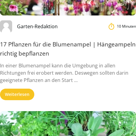
Garten-Redaktion
10 Minuten
17 Pflanzen für die Blumenampel | Hängeampeln
richtig bepflanzen
In einer Blumenampel kann die Umgebung in allen
Richtungen frei erobert werden. Deswegen sollten darin
geeignete Pflanzen an den Start ...
Weiterlesen