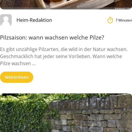
Heim-Redaktion
7 Minuten
Pilzsaison: wann wachsen welche Pilze?
Es gibt unzählige Pilzarten, die wild in der Natur wachsen.
Geschmacklich hat jeder seine Vorlieben. Wann welche
Pilze wachsen ...
Weiterlesen