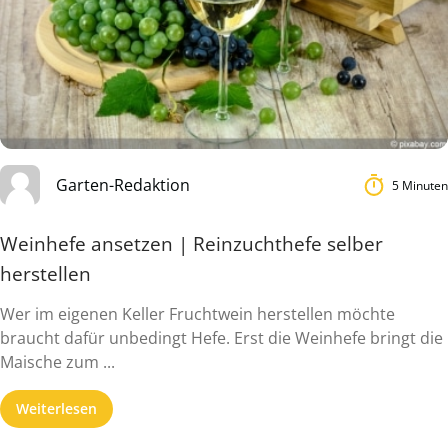
Garten-Redaktion
5 Minuten
Weinhefe ansetzen | Reinzuchthefe selber
herstellen
Wer im eigenen Keller Fruchtwein herstellen möchte
braucht dafür unbedingt Hefe. Erst die Weinhefe bringt die
Maische zum ...
Weiterlesen