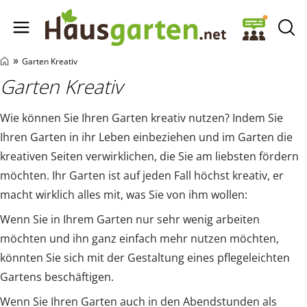
Hausgarten.net
»
Garten Kreativ
Garten Kreativ
Wie können Sie Ihren Garten kreativ nutzen? Indem Sie
Ihren Garten in ihr Leben einbeziehen und im Garten die
kreativen Seiten verwirklichen, die Sie am liebsten fördern
möchten. Ihr Garten ist auf jeden Fall höchst kreativ, er
macht wirklich alles mit, was Sie von ihm wollen:
Wenn Sie in Ihrem Garten nur sehr wenig arbeiten
möchten und ihn ganz einfach mehr nutzen möchten,
könnten Sie sich mit der Gestaltung eines pflegeleichten
Gartens beschäftigen.
Wenn Sie Ihren Garten auch in den Abendstunden als