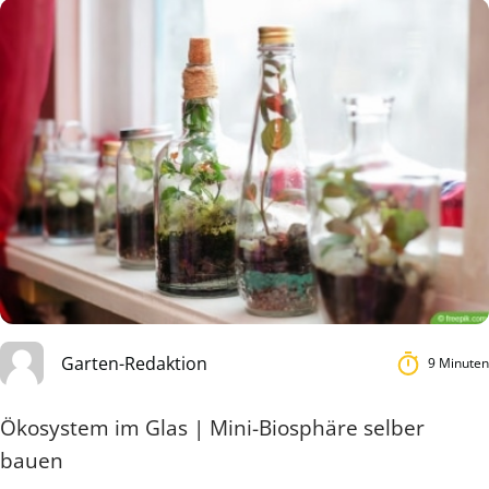
Garten-Redaktion
9 Minuten
Ökosystem im Glas | Mini-Biosphäre selber
bauen