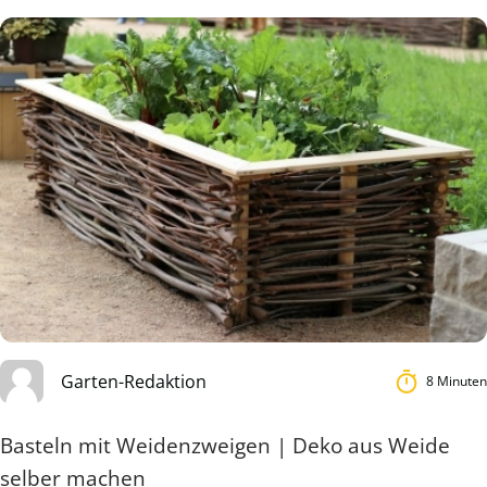
Garten-Redaktion
8 Minuten
Basteln mit Weidenzweigen | Deko aus Weide
selber machen