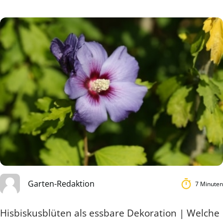
Garten-Redaktion
7 Minuten
Hisbiskusblüten als essbare Dekoration | Welche