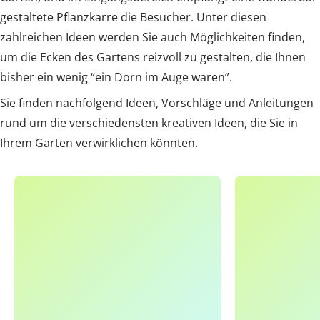
gestaltete Pflanzkarre die Besucher. Unter diesen
zahlreichen Ideen werden Sie auch Möglichkeiten finden,
um die Ecken des Gartens reizvoll zu gestalten, die Ihnen
bisher ein wenig “ein Dorn im Auge waren”.
Sie finden nachfolgend Ideen, Vorschläge und Anleitungen
rund um die verschiedensten kreativen Ideen, die Sie in
Ihrem Garten verwirklichen könnten.