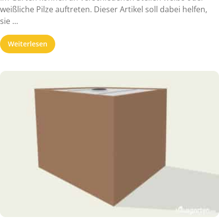
weißliche Pilze auftreten. Dieser Artikel soll dabei helfen,
sie ...
Weiterlesen