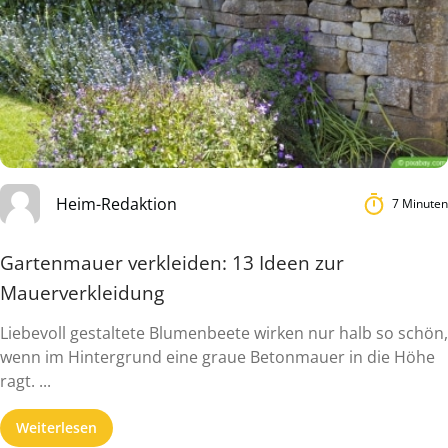
Heim-Redaktion
7 Minuten
Gartenmauer verkleiden: 13 Ideen zur
Mauerverkleidung
Liebevoll gestaltete Blumenbeete wirken nur halb so schön,
wenn im Hintergrund eine graue Betonmauer in die Höhe
ragt. ...
Weiterlesen