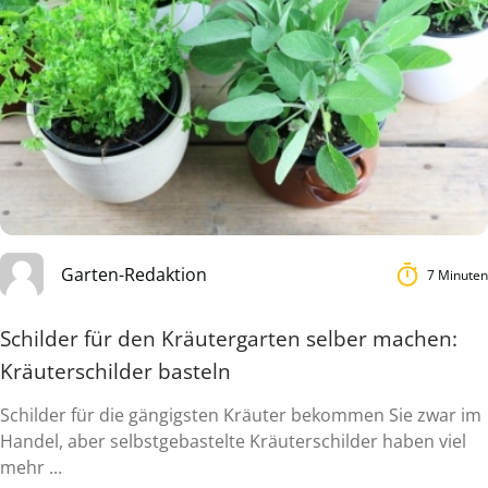
Garten-Redaktion
7 Minuten
Schilder für den Kräutergarten selber machen:
Kräuterschilder basteln
Schilder für die gängigsten Kräuter bekommen Sie zwar im
Handel, aber selbstgebastelte Kräuterschilder haben viel
mehr ...