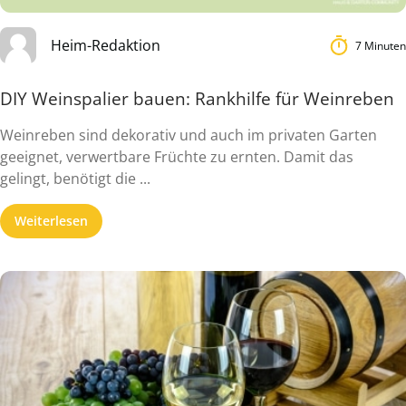
Heim-Redaktion
7 Minuten
DIY Weinspalier bauen: Rankhilfe für Weinreben
Weinreben sind dekorativ und auch im privaten Garten
geeignet, verwertbare Früchte zu ernten. Damit das
gelingt, benötigt die ...
Weiterlesen