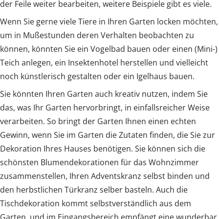
der Feile weiter bearbeiten, weitere Beispiele gibt es viele.
Wenn Sie gerne viele Tiere in Ihren Garten locken möchten,
um in Mußestunden deren Verhalten beobachten zu
können, könnten Sie ein Vogelbad bauen oder einen (Mini-)
Teich anlegen, ein Insektenhotel herstellen und vielleicht
noch künstlerisch gestalten oder ein Igelhaus bauen.
Sie könnten Ihren Garten auch kreativ nutzen, indem Sie
das, was Ihr Garten hervorbringt, in einfallsreicher Weise
verarbeiten. So bringt der Garten Ihnen einen echten
Gewinn, wenn Sie im Garten die Zutaten finden, die Sie zur
Dekoration Ihres Hauses benötigen. Sie können sich die
schönsten Blumendekorationen für das Wohnzimmer
zusammenstellen, Ihren Adventskranz selbst binden und
den herbstlichen Türkranz selber basteln. Auch die
Tischdekoration kommt selbstverständlich aus dem
Garten, und im Eingangsbereich empfängt eine wunderbar