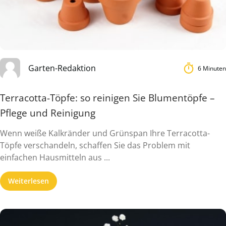
Garten-Redaktion
6 Minuten
Terracotta-Töpfe: so reinigen Sie Blumentöpfe –
Pflege und Reinigung
Wenn weiße Kalkränder und Grünspan Ihre Terracotta-
Töpfe verschandeln, schaffen Sie das Problem mit
einfachen Hausmitteln aus ...
Weiterlesen