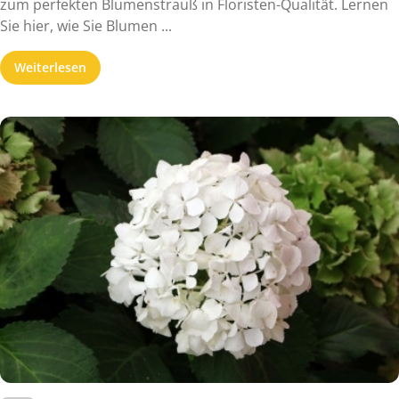
zum perfekten Blumenstrauß in Floristen-Qualität. Lernen
Sie hier, wie Sie Blumen ...
Weiterlesen