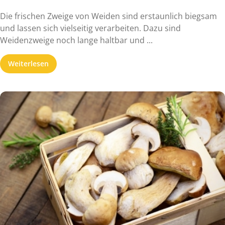
Die frischen Zweige von Weiden sind erstaunlich biegsam
und lassen sich vielseitig verarbeiten. Dazu sind
Weidenzweige noch lange haltbar und ...
Weiterlesen