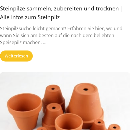
Steinpilze sammeln, zubereiten und trocknen |
Alle Infos zum Steinpilz
Steinpilzsuche leicht gemacht! Erfahren Sie hier, wo und
wann Sie sich am besten auf die nach dem beliebten
Speisepilz machen. ...
Weiterlesen