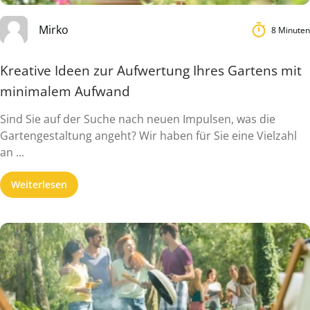
Mirko
8 Minuten
Kreative Ideen zur Aufwertung Ihres Gartens mit
minimalem Aufwand
Sind Sie auf der Suche nach neuen Impulsen, was die
Gartengestaltung angeht? Wir haben für Sie eine Vielzahl
an ...
Weiterlesen