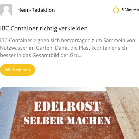
Heim-Redaktion
5 Minuten
IBC Container richtig verkleiden
IBC-Container eignen sich hervorragen zum Sammeln von
Nutzwasser im Garten. Damit die Plastikcontainer sich
besser in das Gesamtbild der Grü...
Weiterlesen