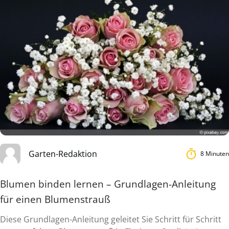
Garten-Redaktion
8 Minuten
Blumen binden lernen – Grundlagen-Anleitung
für einen Blumenstrauß
Diese Grundlagen-Anleitung geleitet Sie Schritt für Schritt