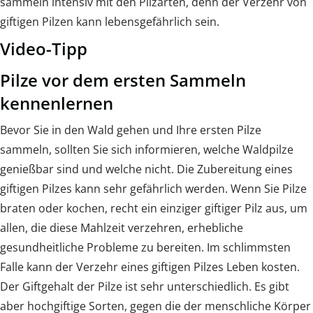
sammeln intensiv mit den Pilzarten, denn der Verzehr von
giftigen Pilzen kann lebensgefährlich sein.
Video-Tipp
Pilze vor dem ersten Sammeln
kennenlernen
Bevor Sie in den Wald gehen und Ihre ersten Pilze
sammeln, sollten Sie sich informieren, welche Waldpilze
genießbar sind und welche nicht. Die Zubereitung eines
giftigen Pilzes kann sehr gefährlich werden. Wenn Sie Pilze
braten oder kochen, recht ein einziger giftiger Pilz aus, um
allen, die diese Mahlzeit verzehren, erhebliche
gesundheitliche Probleme zu bereiten. Im schlimmsten
Falle kann der Verzehr eines giftigen Pilzes Leben kosten.
Der Giftgehalt der Pilze ist sehr unterschiedlich. Es gibt
aber hochgiftige Sorten, gegen die der menschliche Körper