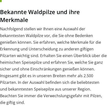
Bekannte Waldpilze und ihre
Merkmale
Nachfolgend stellen wir Ihnen eine Auswahl der
bekanntesten Waldpilze vor, die Sie ohne Bedenken
genießen können. Sie erfahren, welche Merkmale für die
Erkennung und Unterscheidung zu anderen giftigen
Pilzarten wichtig sind. Erhalten Sie einen Überblick über die
heimischen Speisepilze und erfahren Sie, welche Sie ganz
sicher und ohne Einschränkungen genießen können.
Insgesamt gibt es in unseren Breiten mehr als 2.500
Pilzarten. In der Auswahl befinden sich die beliebtesten
und bekanntesten Speisepilze aus unserer Region.
Beachten Sie immer die Verwechslungsgefahr mit Pilzen,
die giftig sind.