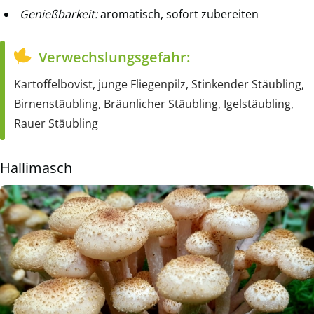
Genießbarkeit:
aromatisch, sofort zubereiten
Verwechslungsgefahr:
Kartoffelbovist, junge Fliegenpilz, Stinkender Stäubling,
Birnenstäubling, Bräunlicher Stäubling, Igelstäubling,
Rauer Stäubling
Hallimasch