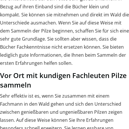
Bezug auf ihren Einband sind die Bücher klein und
kompakt. Sie können sie mitnehmen und direkt im Wald die
Unterschiede ausmachen. Wenn Sie auf diese Weise mit
dem Sammeln der Pilze beginnen, schaffen Sie für sich eine
sehr gute Grundlage. Sie sollten aber wissen, dass die
Bücher Fachkenntnisse nicht ersetzen können. Sie bieten
lediglich gute Informationen, die Ihnen beim Sammeln der
ersten Erfahrungen helfen sollen.
Vor Ort mit kundigen Fachleuten Pilze
sammeln
Sehr effektiv ist es, wenn Sie zusammen mit einem
Fachmann in den Wald gehen und sich den Unterschied
zwischen genießbaren und ungenießbaren Pilzen zeigen
lassen. Auf diese Weise können Sie Ihre Erfahrungen
besonders schnell erweitern. Sie lernen essbare von