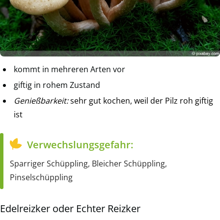
kommt in mehreren Arten vor
giftig in rohem Zustand
Genießbarkeit:
sehr gut kochen, weil der Pilz roh giftig
ist
Verwechslungsgefahr:
Sparriger Schüppling, Bleicher Schüppling,
Pinselschüppling
Edelreizker oder Echter Reizker