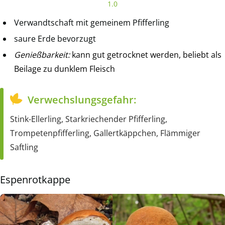
1.0
Verwandtschaft mit gemeinem Pfifferling
saure Erde bevorzugt
Genießbarkeit:
kann gut getrocknet werden, beliebt als
Beilage zu dunklem Fleisch
Verwechslungsgefahr:
Stink-Ellerling, Starkriechender Pfifferling,
Trompetenpfifferling, Gallertkäppchen, Flämmiger
Saftling
Espenrotkappe