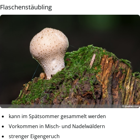
Flaschenstäubling
kann im Spätsommer gesammelt werden
Vorkommen in Misch- und Nadelwäldern
strenger Eigengeruch