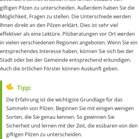
giftigen Pilzen zu unterscheiden. Außerdem haben Sie die
Möglichkeit, Fragen zu stellen. Die Unterschiede werden
Ihnen direkt an den Pilzen erklärt. Dies ist sehr viel
effektiver als eine Lektüre. Pilzberatungen vor Ort werden
in vielen verschiedenen Regionen angeboten. Wenn Sie ein
entsprechendes Interesse haben, können Sie sich bei der
Stadt oder bei der Gemeinde entsprechend erkundigen.
Auch die örtlichen Förster können Auskunft geben.
Tipp:
Die Erfahrung ist die wichtigste Grundlage für das
Sammeln von Pilzen. Beginnen Sie mit einigen wenigen
Sorten, die Sie genau kennen. So gewinnen Sie
Sicherheit und lernen mit der Zeit, die essbaren von den
giftigen Pilzen zu unterscheiden.