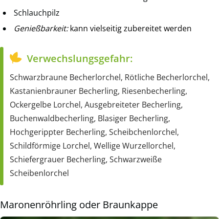
Schlauchpilz
Genießbarkeit:
kann vielseitig zubereitet werden
Verwechslungsgefahr:
Schwarzbraune Becherlorchel, Rötliche Becherlorchel,
Kastanienbrauner Becherling, Riesenbecherling,
Ockergelbe Lorchel, Ausgebreiteter Becherling,
Buchenwaldbecherling, Blasiger Becherling,
Hochgerippter Becherling, Scheibchenlorchel,
Schildförmige Lorchel, Wellige Wurzellorchel,
Schiefergrauer Becherling, Schwarzweiße
Scheibenlorchel
Maronenröhrling oder Braunkappe