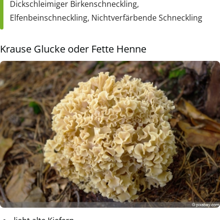
Dickschleimiger Birkenschneckling,
Elfenbeinschneckling, Nichtverfärbende Schneckling
Krause Glucke oder Fette Henne