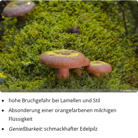
hohe Bruchgefahr bei Lamellen und Stil
Absonderung einer orangefarbenen milchigen
Flüssigkeit
Genießbarkeit:
schmackhafter Edelpilz