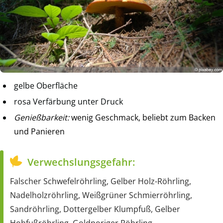
gelbe Oberfläche
rosa Verfärbung unter Druck
Genießbarkeit:
wenig Geschmack, beliebt zum Backen
und Panieren
Verwechslungsgefahr:
Falscher Schwefelröhrling, Gelber Holz-Röhrling,
Nadelholzröhrling, Weißgrüner Schmierröhrling,
Sandröhrling, Dottergelber Klumpfuß, Gelber