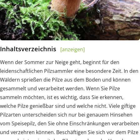
Inhaltsverzeichnis
[anzeigen]
Wenn der Sommer zur Neige geht, beginnt für den
leidenschaftlichen Pilzsammler eine besondere Zeit. In den
Wäldern sprießen die Pilze aus dem Boden und können
gesammelt und verarbeitet werden. Wenn Sie Pilze
sammeln möchten, ist es wichtig, dass Sie erkennen,
welche Pilze genießbar sind und welche nicht. Viele giftige
Pilzarten unterscheiden sich nur bei genauem Hinsehen
vom Speisepilz, den Sie ohne Einschränkungen verarbeiten
und verzehren können. Beschäftigen Sie sich vor dem Pilze