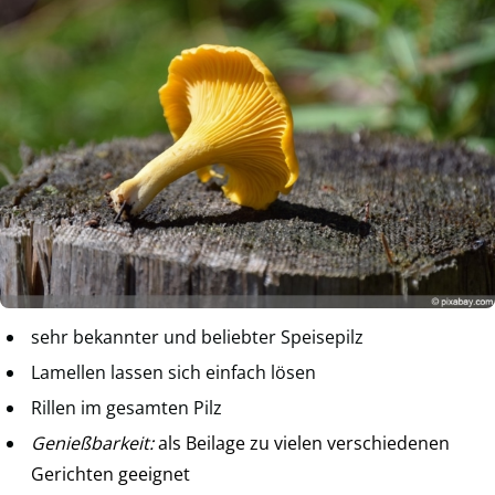
sehr bekannter und beliebter Speisepilz
Lamellen lassen sich einfach lösen
Rillen im gesamten Pilz
Genießbarkeit:
als Beilage zu vielen verschiedenen
Gerichten geeignet