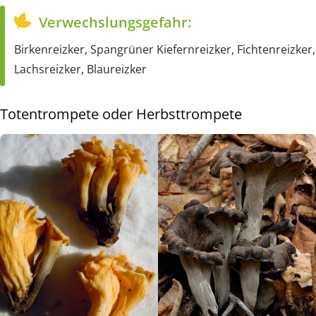
Verwechslungsgefahr:
Birkenreizker, Spangrüner Kiefernreizker, Fichtenreizker,
Lachsreizker, Blaureizker
Totentrompete oder Herbsttrompete