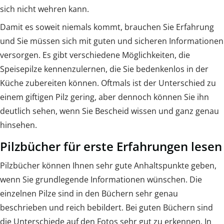
sich nicht wehren kann.
Damit es soweit niemals kommt, brauchen Sie Erfahrung
und Sie müssen sich mit guten und sicheren Informationen
versorgen. Es gibt verschiedene Möglichkeiten, die
Speisepilze kennenzulernen, die Sie bedenkenlos in der
Küche zubereiten können. Oftmals ist der Unterschied zu
einem giftigen Pilz gering, aber dennoch können Sie ihn
deutlich sehen, wenn Sie Bescheid wissen und ganz genau
hinsehen.
Pilzbücher für erste Erfahrungen lesen
Pilzbücher können Ihnen sehr gute Anhaltspunkte geben,
wenn Sie grundlegende Informationen wünschen. Die
einzelnen Pilze sind in den Büchern sehr genau
beschrieben und reich bebildert. Bei guten Büchern sind
die Unterschiede auf den Fotos sehr gut zu erkennen. In