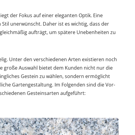
iegt der Fokus auf einer eleganten Optik. Eine
 Stil unerwünscht. Daher ist es wichtig, dass der
gleichmäßig aufträgt, um spätere Unebenheiten zu
elig. Unter den verschiedenen Arten existieren noch
e große Auswahl bietet dem Kunden nicht nur die
ingliches Gestein zu wählen, sondern ermöglicht
liche Gartengestaltung. Im Folgenden sind die Vor-
rschiedenen Gesteinsarten aufgeführt: