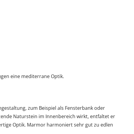
ugen eine mediterrane Optik.
gestaltung, zum Beispiel als Fensterbank oder
ende Naturstein im Innenbereich wirkt, entfaltet er
rtige Optik. Marmor harmoniert sehr gut zu edlen