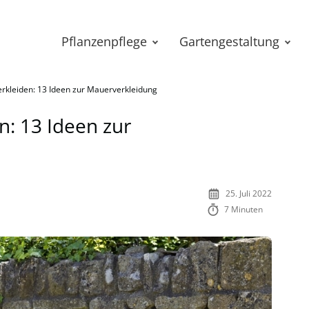
Pflanzenpflege
Gartengestaltung
rkleiden: 13 Ideen zur Mauerverkleidung
: 13 Ideen zur
25. Juli 2022
7 Minuten