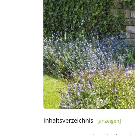
Inhaltsverzeichnis
[anzeigen]