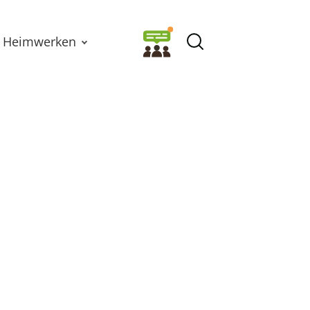
Heimwerken