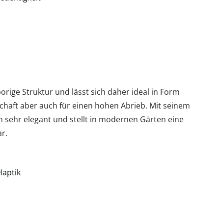
orige Struktur und lässt sich daher ideal in Form
nschaft aber auch für einen hohen Abrieb. Mit seinem
n sehr elegant und stellt in modernen Gärten eine
r.
Haptik