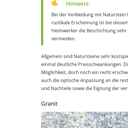
Hinweis:
Bei der Verkleidung mit Naturstein l
rustikale Erscheinung ist bei diesem
Heimwerker die Beschichtung sehr 
vermeiden.
Allgemein sind Natursteine sehr kostspi
einmal deutliche Preisschwankungen. Di
Möglichkeit, doch noch ein recht erschw
auch die optische Anpassung an die rest
und Nachteile sowie die Eignung der ve
Granit