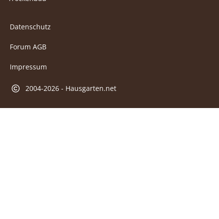
Datenschutz
Forum AGB
Impressum
2004-2026 - Hausgarten.net