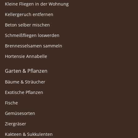
Kleine Fliegen in der Wohnung
Kellergeruch entfernen
Beton selber mischen
Schmeißfliegen loswerden
Brennesselsamen sammeln
Hortensie Annabelle
Garten & Pflanzen
Bäume & Sträucher
Exotische Pflanzen
Fische
Gemüsesorten
Ziergräser
Kakteen & Sukkulenten