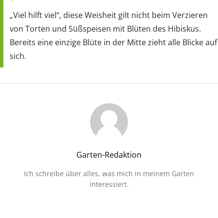
„Viel hilft viel“, diese Weisheit gilt nicht beim Verzieren
von Torten und Süßspeisen mit Blüten des Hibiskus.
Bereits eine einzige Blüte in der Mitte zieht alle Blicke auf
sich.
Garten-Redaktion
Ich schreibe über alles, was mich in meinem Garten
interessiert.