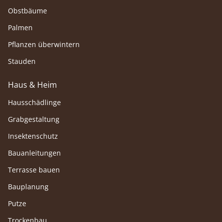
Obstbäume
Palmen
Pflanzen überwintern
Stauden
Haus & Heim
Hausschädlinge
Grabgestaltung
Insektenschutz
Bauanleitungen
Terrasse bauen
Bauplanung
Putze
Trockenbau