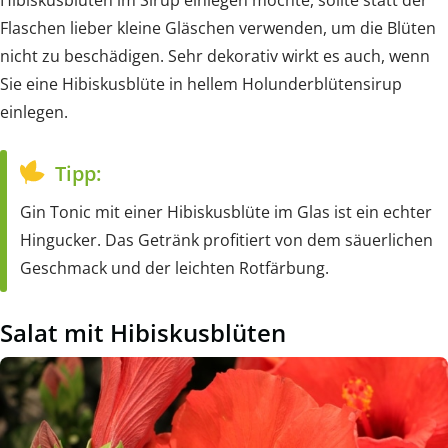
Flaschen lieber kleine Gläschen verwenden, um die Blüten
nicht zu beschädigen. Sehr dekorativ wirkt es auch, wenn
Sie eine Hibiskusblüte in hellem Holunderblütensirup
einlegen.
Tipp:
Gin Tonic mit einer Hibiskusblüte im Glas ist ein echter
Hingucker. Das Getränk profitiert von dem säuerlichen
Geschmack und der leichten Rotfärbung.
Salat mit Hibiskusblüten