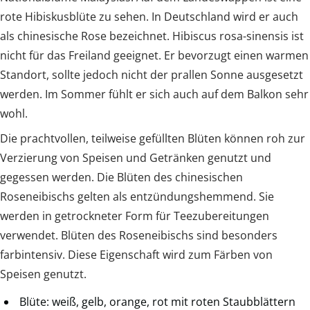
rote Hibiskusblüte zu sehen. In Deutschland wird er auch
als chinesische Rose bezeichnet. Hibiscus rosa-sinensis ist
nicht für das Freiland geeignet. Er bevorzugt einen warmen
Standort, sollte jedoch nicht der prallen Sonne ausgesetzt
werden. Im Sommer fühlt er sich auch auf dem Balkon sehr
wohl.
Die prachtvollen, teilweise gefüllten Blüten können roh zur
Verzierung von Speisen und Getränken genutzt und
gegessen werden. Die Blüten des chinesischen
Roseneibischs gelten als entzündungshemmend. Sie
werden in getrockneter Form für Teezubereitungen
verwendet. Blüten des Roseneibischs sind besonders
farbintensiv. Diese Eigenschaft wird zum Färben von
Speisen genutzt.
Blüte: weiß, gelb, orange, rot mit roten Staubblättern