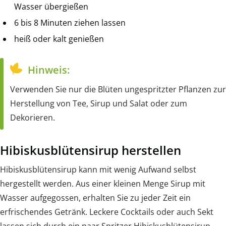
Wasser übergießen
6 bis 8 Minuten ziehen lassen
heiß oder kalt genießen
Hinweis:
Verwenden Sie nur die Blüten ungespritzter Pflanzen zur
Herstellung von Tee, Sirup und Salat oder zum
Dekorieren.
Hibiskusblütensirup herstellen
Hibiskusblütensirup kann mit wenig Aufwand selbst
hergestellt werden. Aus einer kleinen Menge Sirup mit
Wasser aufgegossen, erhalten Sie zu jeder Zeit ein
erfrischendes Getränk. Leckere Cocktails oder auch Sekt
lassen sich durch ein paar Spritzer Hibiskusblütensirup