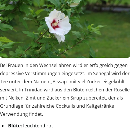
Bei Frauen in den Wechseljahren wird er erfolgreich gegen
depressive Verstimmungen eingesetzt. Im Senegal wird der
Tee unter dem Namen „Bissap“ mit viel Zucker eisgekühlt
serviert. In Trinidad wird aus den Blütenkelchen der Roselle
mit Nelken, Zimt und Zucker ein Sirup zubereitet, der als
Grundlage für zahlreiche Cocktails und Kaltgetränke
Verwendung findet.
Blüte:
leuchtend rot