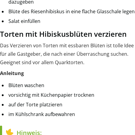
dazugeben
Blüte des Riesenhibiskus in eine flache Glasschale legen
Salat einfüllen
Torten mit Hibiskusblüten verzieren
Das Verzieren von Torten mit essbaren Blüten ist tolle Idee
für alle Gastgeber, die nach einer Überraschung suchen.
Geeignet sind vor allem Quarktorten.
Anleitung
Blüten waschen
vorsichtig mit Küchenpapier trocknen
auf der Torte platzieren
im Kühlschrank aufbewahren
Hinweis: