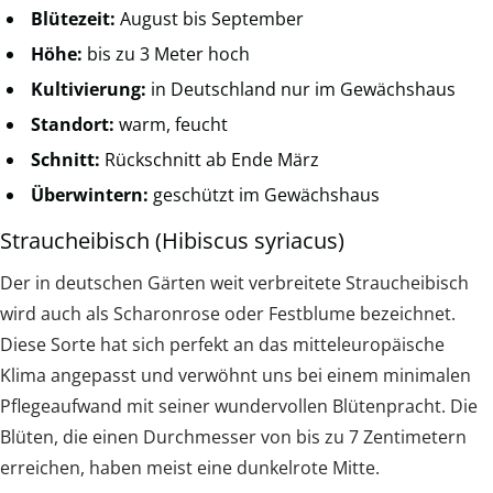
Blütezeit:
August bis September
Höhe:
bis zu 3 Meter hoch
Kultivierung:
in Deutschland nur im Gewächshaus
Standort:
warm, feucht
Schnitt:
Rückschnitt ab Ende März
Überwintern:
geschützt im Gewächshaus
Straucheibisch (Hibiscus syriacus)
Der in deutschen Gärten weit verbreitete Straucheibisch
wird auch als Scharonrose oder Festblume bezeichnet.
Diese Sorte hat sich perfekt an das mitteleuropäische
Klima angepasst und verwöhnt uns bei einem minimalen
Pflegeaufwand mit seiner wundervollen Blütenpracht. Die
Blüten, die einen Durchmesser von bis zu 7 Zentimetern
erreichen, haben meist eine dunkelrote Mitte.