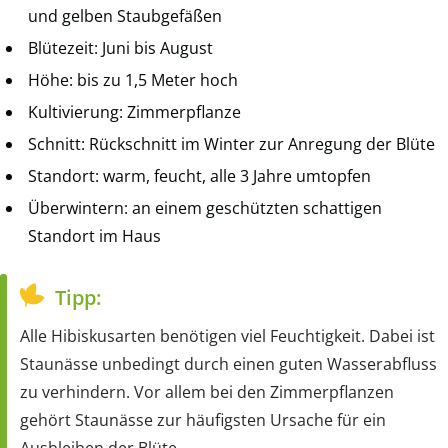
und gelben Staubgefäßen
Blütezeit: Juni bis August
Höhe: bis zu 1,5 Meter hoch
Kultivierung: Zimmerpflanze
Schnitt: Rückschnitt im Winter zur Anregung der Blüte
Standort: warm, feucht, alle 3 Jahre umtopfen
Überwintern: an einem geschützten schattigen
Standort im Haus
Tipp:
Alle Hibiskusarten benötigen viel Feuchtigkeit. Dabei ist
Staunässe unbedingt durch einen guten Wasserabfluss
zu verhindern. Vor allem bei den Zimmerpflanzen
gehört Staunässe zur häufigsten Ursache für ein
Ausbleiben der Blüte.