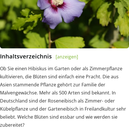
Inhaltsverzeichnis
[anzeigen]
Ob Sie einen Hibiskus im Garten oder als Zimmerpflanze
kultivieren, die Blüten sind einfach eine Pracht. Die aus
Asien stammende Pflanze gehört zur Familie der
Malvengewächse. Mehr als 500 Arten sind bekannt. In
Deutschland sind der Roseneibisch als Zimmer- oder
Kübelpflanze und der Garteneibisch in Freilandkultur sehr
beliebt. Welche Blüten sind essbar und wie werden sie
zubereitet?