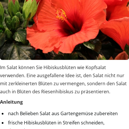
Im Salat können Sie Hibiskusblüten wie Kopfsalat
verwenden. Eine ausgefallene Idee ist, den Salat nicht nur
mit zerkleinerten Blüten zu vermengen, sondern den Salat
auch in Blüten des Riesenhibiskus zu präsentieren.
Anleitung
nach Belieben Salat aus Gartengemüse zubereiten
frische Hibiskusblüten in Streifen schneiden,