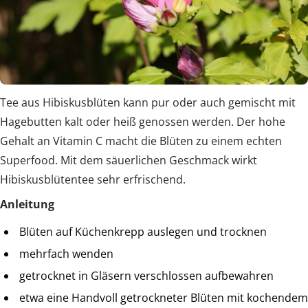
Tee aus Hibiskusblüten kann pur oder auch gemischt mit
Hagebutten kalt oder heiß genossen werden. Der hohe
Gehalt an Vitamin C macht die Blüten zu einem echten
Superfood. Mit dem säuerlichen Geschmack wirkt
Hibiskusblütentee sehr erfrischend.
Anleitung
Blüten auf Küchenkrepp auslegen und trocknen
mehrfach wenden
getrocknet in Gläsern verschlossen aufbewahren
etwa eine Handvoll getrockneter Blüten mit kochendem