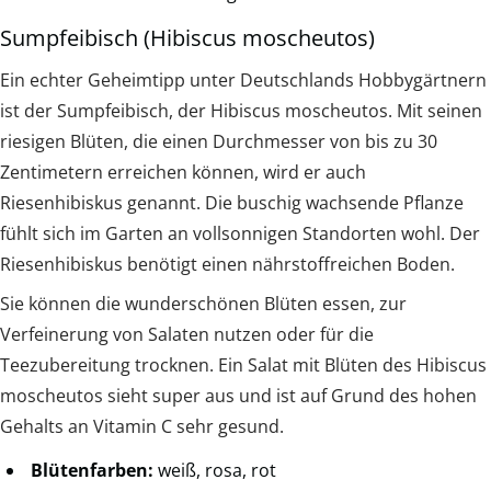
Sumpfeibisch (Hibiscus moscheutos)
Ein echter Geheimtipp unter Deutschlands Hobbygärtnern
ist der Sumpfeibisch, der Hibiscus moscheutos. Mit seinen
riesigen Blüten, die einen Durchmesser von bis zu 30
Zentimetern erreichen können, wird er auch
Riesenhibiskus genannt. Die buschig wachsende Pflanze
fühlt sich im Garten an vollsonnigen Standorten wohl. Der
Riesenhibiskus benötigt einen nährstoffreichen Boden.
Sie können die wunderschönen Blüten essen, zur
Verfeinerung von Salaten nutzen oder für die
Teezubereitung trocknen. Ein Salat mit Blüten des Hibiscus
moscheutos sieht super aus und ist auf Grund des hohen
Gehalts an Vitamin C sehr gesund.
Blütenfarben:
weiß, rosa, rot