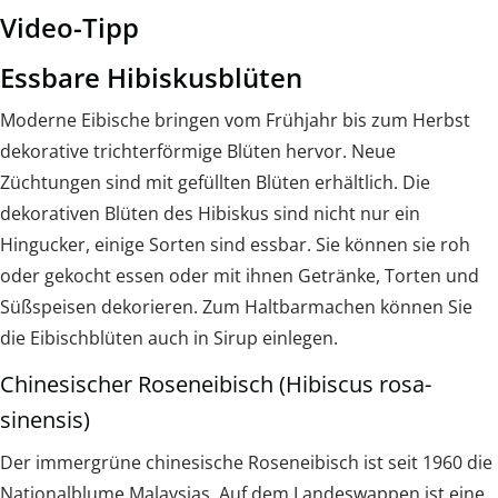
Video-Tipp
Essbare Hibiskusblüten
Moderne Eibische bringen vom Frühjahr bis zum Herbst
dekorative trichterförmige Blüten hervor. Neue
Züchtungen sind mit gefüllten Blüten erhältlich. Die
dekorativen Blüten des Hibiskus sind nicht nur ein
Hingucker, einige Sorten sind essbar. Sie können sie roh
oder gekocht essen oder mit ihnen Getränke, Torten und
Süßspeisen dekorieren. Zum Haltbarmachen können Sie
die Eibischblüten auch in Sirup einlegen.
Chinesischer Roseneibisch (Hibiscus rosa-
sinensis)
Der immergrüne chinesische Roseneibisch ist seit 1960 die
Nationalblume Malaysias. Auf dem Landeswappen ist eine