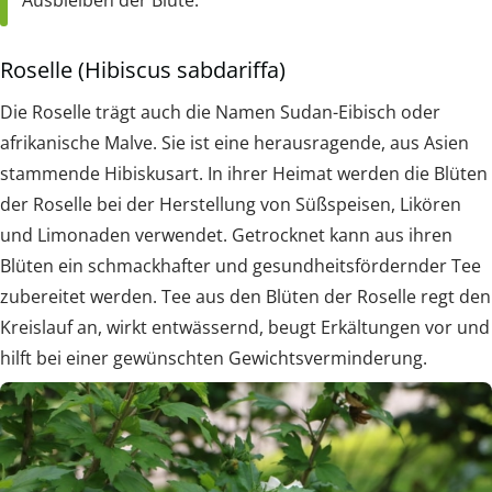
Roselle (Hibiscus sabdariffa)
Die Roselle trägt auch die Namen Sudan-Eibisch oder
afrikanische Malve. Sie ist eine herausragende, aus Asien
stammende Hibiskusart. In ihrer Heimat werden die Blüten
der Roselle bei der Herstellung von Süßspeisen, Likören
und Limonaden verwendet. Getrocknet kann aus ihren
Blüten ein schmackhafter und gesundheitsfördernder Tee
zubereitet werden. Tee aus den Blüten der Roselle regt den
Kreislauf an, wirkt entwässernd, beugt Erkältungen vor und
hilft bei einer gewünschten Gewichtsverminderung.