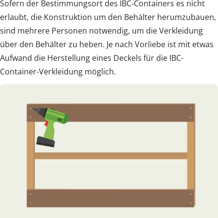
Sofern der Bestimmungsort des IBC-Containers es nicht
erlaubt, die Konstruktion um den Behälter herumzubauen,
sind mehrere Personen notwendig, um die Verkleidung
über den Behälter zu heben. Je nach Vorliebe ist mit etwas
Aufwand die Herstellung eines Deckels für die IBC-
Container-Verkleidung möglich.