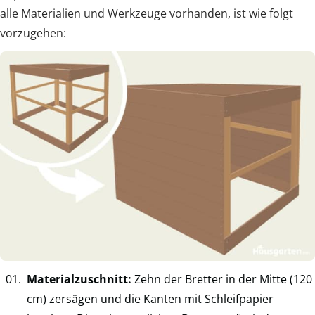
alle Materialien und Werkzeuge vorhanden, ist wie folgt
vorzugehen:
Materialzuschnitt:
Zehn der Bretter in der Mitte (120
cm) zersägen und die Kanten mit Schleifpapier