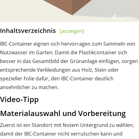
Inhaltsverzeichnis
[anzeigen]
IBC-Container eignen sich hervorragen zum Sammeln von
Nutzwasser im Garten. Damit die Plastikcontainer sich
besser in das Gesamtbild der Grünanlage einfügen, sorgen
entsprechende Verkleidungen aus Holz, Stein oder
spezieller Folie dafür, den IBC-Container deutlich
ansehnlicher zu machen.
Video-Tipp
Materialauswahl und Vorbereitung
Zuerst ist ein Standort mit festem Untergrund zu wählen,
damit der IBC-Container nicht verrutschen kann und