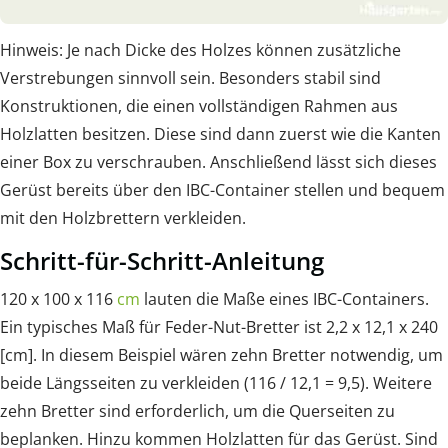
Hinweis: Je nach Dicke des Holzes können zusätzliche
Verstrebungen sinnvoll sein. Besonders stabil sind
Konstruktionen, die einen vollständigen Rahmen aus
Holzlatten besitzen. Diese sind dann zuerst wie die Kanten
einer Box zu verschrauben. Anschließend lässt sich dieses
Gerüst bereits über den IBC-Container stellen und bequem
mit den Holzbrettern verkleiden.
Schritt-für-Schritt-Anleitung
120 x 100 x 116
cm
lauten die Maße eines IBC-Containers.
Ein typisches Maß für Feder-Nut-Bretter ist 2,2 x 12,1 x 240
[cm]. In diesem Beispiel wären zehn Bretter notwendig, um
beide Längsseiten zu verkleiden (116 / 12,1 = 9,5). Weitere
zehn Bretter sind erforderlich, um die Querseiten zu
beplanken. Hinzu kommen Holzlatten für das Gerüst. Sind