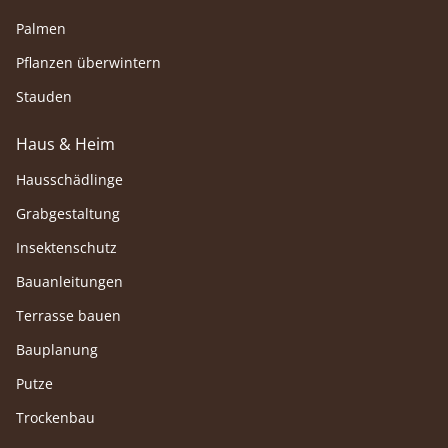
Palmen
Pflanzen überwintern
Stauden
Haus & Heim
Hausschädlinge
Grabgestaltung
Insektenschutz
Bauanleitungen
Terrasse bauen
Bauplanung
Putze
Trockenbau