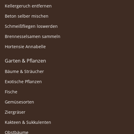
Kellergeruch entfernen
Beton selber mischen
Schmeißfliegen loswerden
Brennesselsamen sammeln
Hortensie Annabelle
Garten & Pflanzen
Bäume & Sträucher
Exotische Pflanzen
Fische
Gemüsesorten
Ziergräser
Kakteen & Sukkulenten
Obstbäume