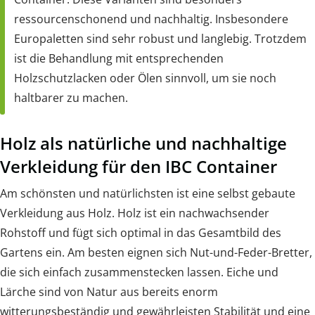
ressourcenschonend und nachhaltig. Insbesondere
Europaletten sind sehr robust und langlebig. Trotzdem
ist die Behandlung mit entsprechenden
Holzschutzlacken oder Ölen sinnvoll, um sie noch
haltbarer zu machen.
Holz als natürliche und nachhaltige
Verkleidung für den IBC Container
Am schönsten und natürlichsten ist eine selbst gebaute
Verkleidung aus Holz. Holz ist ein nachwachsender
Rohstoff und fügt sich optimal in das Gesamtbild des
Gartens ein. Am besten eignen sich Nut-und-Feder-Bretter,
die sich einfach zusammenstecken lassen. Eiche und
Lärche sind von Natur aus bereits enorm
witterungsbeständig und gewährleisten Stabilität und eine