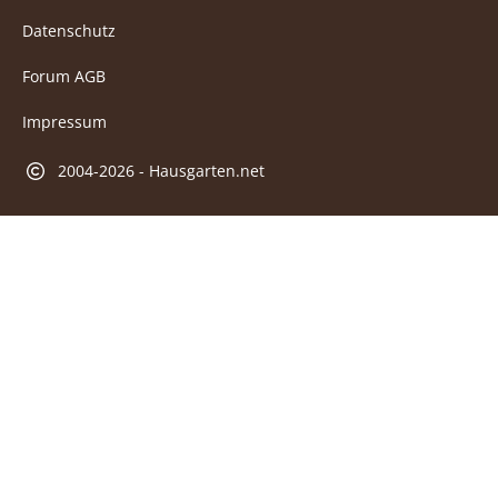
Datenschutz
Forum AGB
Impressum
2004-2026 - Hausgarten.net