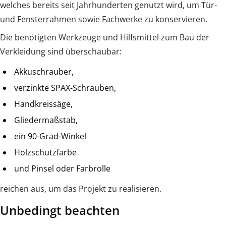
welches bereits seit Jahrhunderten genutzt wird, um Tür-
und Fensterrahmen sowie Fachwerke zu konservieren.
Die benötigten Werkzeuge und Hilfsmittel zum Bau der
Verkleidung sind überschaubar:
Akkuschrauber,
verzinkte SPAX-Schrauben,
Handkreissäge,
Gliedermaßstab,
ein 90-Grad-Winkel
Holzschutzfarbe
und Pinsel oder Farbrolle
reichen aus, um das Projekt zu realisieren.
Unbedingt beachten