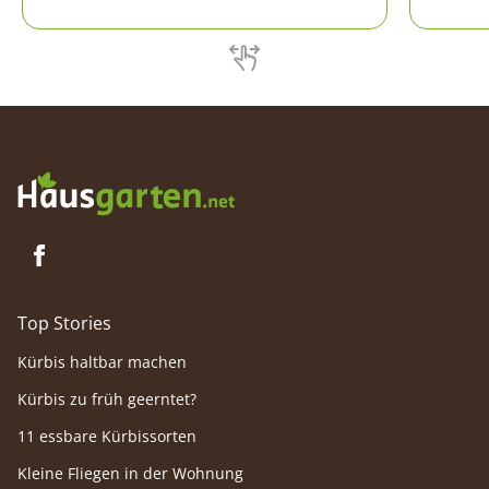
Top Stories
Kürbis haltbar machen
Kürbis zu früh geerntet?
11 essbare Kürbissorten
Kleine Fliegen in der Wohnung