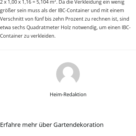
2 x 1,00 x 1,16 = 5,104 m². Da die Verkleidung ein wenig
größer sein muss als der IBC-Container und mit einem
Verschnitt von fünf bis zehn Prozent zu rechnen ist, sind
etwa sechs Quadratmeter Holz notwendig, um einen IBC-
Container zu verkleiden.
Heim-Redaktion
Erfahre mehr über Gartendekoration