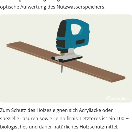
optische Aufwertung des Nutzwasserspeichers.
Zum Schutz des Holzes eignen sich Acryllacke oder
spezielle Lasuren sowie Leinölfirnis. Letzteres ist ein 100 %
biologisches und daher natürliches Holzschutzmittel,