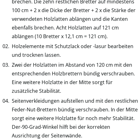
brechen. Die zehn restlichen Bretter auf mindestens
100 cm + 2 x die Dicke der Bretter + 2 x die Stärke der
verwendeten Holzlatten ablängen und die Kanten
ebenfalls brechen. Acht Holzlatten auf 121 cm
ablängen (10 Bretter x 12,1 cm = 121 cm).
Holzelemente mit Schutzlack oder -lasur bearbeiten
und trocknen lassen.
Zwei der Holzlatten im Abstand von 120 cm mit den
entsprechenden Holzbrettern bündig verschrauben.
Eine weitere Holzlatte in der Mitte sorgt für
zusätzliche Stabilität.
Seitenverkleidungen aufstellen und mit den restlichen
Feder-Nut-Brettern bündig verschrauben. In der Mitte
sorgt eine weitere Holzlatte für noch mehr Stabilität.
Der-90-Grad-Winkel hilft bei der korrekten
Ausrichtung der Seitenwände.