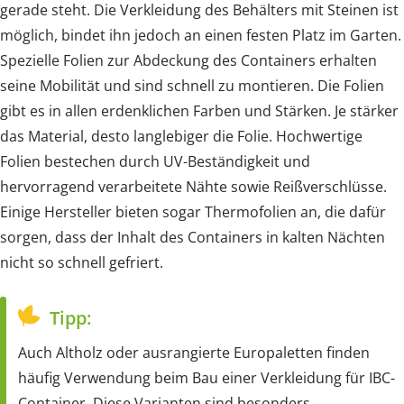
gerade steht. Die Verkleidung des Behälters mit Steinen ist
möglich, bindet ihn jedoch an einen festen Platz im Garten.
Spezielle Folien zur Abdeckung des Containers erhalten
seine Mobilität und sind schnell zu montieren. Die Folien
gibt es in allen erdenklichen Farben und Stärken. Je stärker
das Material, desto langlebiger die Folie. Hochwertige
Folien bestechen durch UV-Beständigkeit und
hervorragend verarbeitete Nähte sowie Reißverschlüsse.
Einige Hersteller bieten sogar Thermofolien an, die dafür
sorgen, dass der Inhalt des Containers in kalten Nächten
nicht so schnell gefriert.
Tipp:
Auch Altholz oder ausrangierte Europaletten finden
häufig Verwendung beim Bau einer Verkleidung für IBC-
Container. Diese Varianten sind besonders