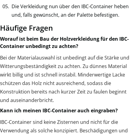
Die Verkleidung nun über den IBC-Container heben
und, falls gewünscht, an der Palette befestigen.
Häufige Fragen
Worauf ist beim Bau der Holzverkleidung für den IBC-
Container unbedingt zu achten?
Bei der Materialauswahl ist unbedingt auf die Stärke und
Witterungsbeständigkeit zu achten. Zu dünnes Material
wirkt billig und ist schnell instabil. Minderwertige Lacke
schützen das Holz nicht ausreichend, sodass die
Konstruktion bereits nach kurzer Zeit zu faulen beginnt
und auseinanderbricht.
Kann ich meinen IBC-Container auch eingraben?
IBC-Container sind keine Zisternen und nicht für die
Verwendung als solche konzipiert. Beschädigungen und