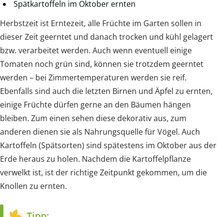
Spätkartoffeln im Oktober ernten
Herbstzeit ist Erntezeit, alle Früchte im Garten sollen in
dieser Zeit geerntet und danach trocken und kühl gelagert
bzw. verarbeitet werden. Auch wenn eventuell einige
Tomaten noch grün sind, können sie trotzdem geerntet
werden – bei Zimmertemperaturen werden sie reif.
Ebenfalls sind auch die letzten Birnen und Äpfel zu ernten,
einige Früchte dürfen gerne an den Bäumen hängen
bleiben. Zum einen sehen diese dekorativ aus, zum
anderen dienen sie als Nahrungsquelle für Vögel. Auch
Kartoffeln (Spätsorten) sind spätestens im Oktober aus der
Erde heraus zu holen. Nachdem die Kartoffelpflanze
verwelkt ist, ist der richtige Zeitpunkt gekommen, um die
Knollen zu ernten.
Tipp: