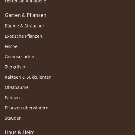
Hortensie Annabelle
Garten & Pflanzen
Bäume & Sträucher
Exotische Pflanzen
Fische
Gemüsesorten
Ziergräser
Kakteen & Sukkulenten
Obstbäume
Palmen
Pflanzen überwintern
Stauden
Haus & Heim