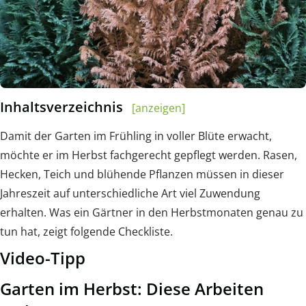
Inhaltsverzeichnis
[anzeigen]
Damit der Garten im Frühling in voller Blüte erwacht,
möchte er im Herbst fachgerecht gepflegt werden. Rasen,
Hecken, Teich und blühende Pflanzen müssen in dieser
Jahreszeit auf unterschiedliche Art viel Zuwendung
erhalten. Was ein Gärtner in den Herbstmonaten genau zu
tun hat, zeigt folgende Checkliste.
Video-Tipp
Garten im Herbst: Diese Arbeiten