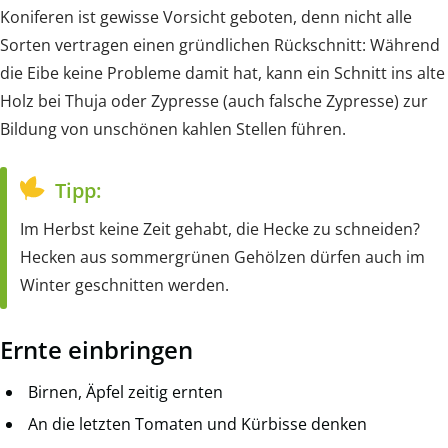
Koniferen ist gewisse Vorsicht geboten, denn nicht alle
Sorten vertragen einen gründlichen Rückschnitt: Während
die Eibe keine Probleme damit hat, kann ein Schnitt ins alte
Holz bei Thuja oder Zypresse (auch falsche Zypresse) zur
Bildung von unschönen kahlen Stellen führen.
Tipp:
Im Herbst keine Zeit gehabt, die Hecke zu schneiden?
Hecken aus sommergrünen Gehölzen dürfen auch im
Winter geschnitten werden.
Ernte einbringen
Birnen, Äpfel zeitig ernten
An die letzten Tomaten und Kürbisse denken