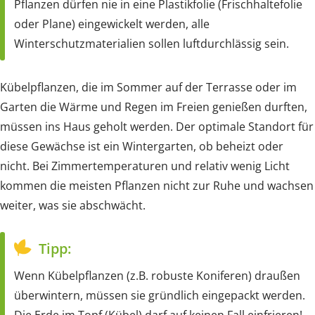
Pflanzen dürfen nie in eine Plastikfolie (Frischhaltefolie
oder Plane) eingewickelt werden, alle
Winterschutzmaterialien sollen luftdurchlässig sein.
Kübelpflanzen, die im Sommer auf der Terrasse oder im
Garten die Wärme und Regen im Freien genießen durften,
müssen ins Haus geholt werden. Der optimale Standort für
diese Gewächse ist ein Wintergarten, ob beheizt oder
nicht. Bei Zimmertemperaturen und relativ wenig Licht
kommen die meisten Pflanzen nicht zur Ruhe und wachsen
weiter, was sie abschwächt.
Tipp:
Wenn Kübelpflanzen (z.B. robuste Koniferen) draußen
überwintern, müssen sie gründlich eingepackt werden.