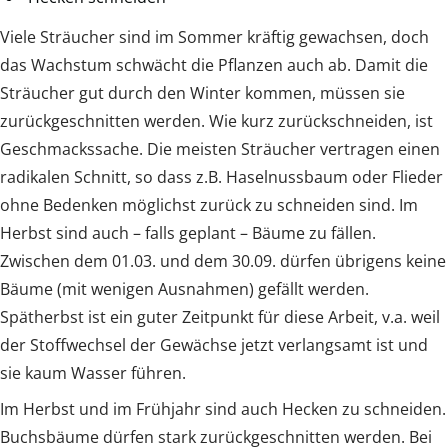
Viele Sträucher sind im Sommer kräftig gewachsen, doch
das Wachstum schwächt die Pflanzen auch ab. Damit die
Sträucher gut durch den Winter kommen, müssen sie
zurückgeschnitten werden. Wie kurz zurückschneiden, ist
Geschmackssache. Die meisten Sträucher vertragen einen
radikalen Schnitt, so dass z.B. Haselnussbaum oder Flieder
ohne Bedenken möglichst zurück zu schneiden sind. Im
Herbst sind auch – falls geplant – Bäume zu fällen.
Zwischen dem 01.03. und dem 30.09. dürfen übrigens keine
Bäume (mit wenigen Ausnahmen) gefällt werden.
Spätherbst ist ein guter Zeitpunkt für diese Arbeit, v.a. weil
der Stoffwechsel der Gewächse jetzt verlangsamt ist und
sie kaum Wasser führen.
Im Herbst und im Frühjahr sind auch Hecken zu schneiden.
Buchsbäume dürfen stark zurückgeschnitten werden. Bei