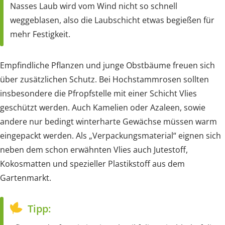
Nasses Laub wird vom Wind nicht so schnell
weggeblasen, also die Laubschicht etwas begießen für
mehr Festigkeit.
Empfindliche Pflanzen und junge Obstbäume freuen sich
über zusätzlichen Schutz. Bei Hochstammrosen sollten
insbesondere die Pfropfstelle mit einer Schicht Vlies
geschützt werden. Auch Kamelien oder Azaleen, sowie
andere nur bedingt winterharte Gewächse müssen warm
eingepackt werden. Als „Verpackungsmaterial“ eignen sich
neben dem schon erwähnten Vlies auch Jutestoff,
Kokosmatten und spezieller Plastikstoff aus dem
Gartenmarkt.
Tipp: