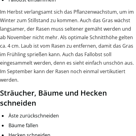
Im Herbst verlangsamt sich das Pflanzenwachstum, um im
Winter zum Stillstand zu kommen. Auch das Gras wächst
langsamer, der Rasen muss seltener gemäht werden und
ab November nicht mehr. Als optimale Schnitthöhe gelten
ca. 4 cm. Laub ist vom Rasen zu entfernen, damit das Gras
im Frühling sprießen kann. Auch das Fallobst soll
eingesammelt werden, denn es sieht einfach unschön aus.
Im September kann der Rasen noch einmal vertikutiert
werden.
Sträucher, Bäume und Hecken
schneiden
Äste zurückschneiden
Bäume fällen
Hecken schneiden