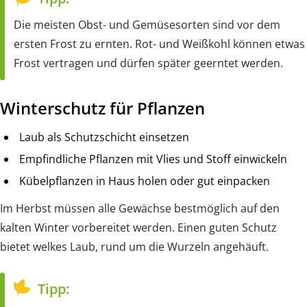
Die meisten Obst- und Gemüsesorten sind vor dem
ersten Frost zu ernten. Rot- und Weißkohl können etwas
Frost vertragen und dürfen später geerntet werden.
Winterschutz für Pflanzen
Laub als Schutzschicht einsetzen
Empfindliche Pflanzen mit Vlies und Stoff einwickeln
Kübelpflanzen in Haus holen oder gut einpacken
Im Herbst müssen alle Gewächse bestmöglich auf den
kalten Winter vorbereitet werden. Einen guten Schutz
bietet welkes Laub, rund um die Wurzeln angehäuft.
Tipp: