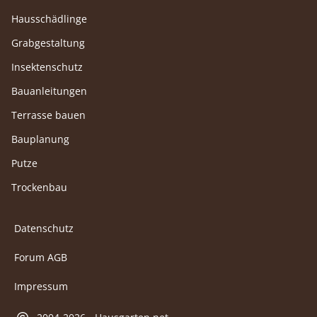
Hausschädlinge
Grabgestaltung
Insektenschutz
Bauanleitungen
Terrasse bauen
Bauplanung
Putze
Trockenbau
Datenschutz
Forum AGB
Impressum