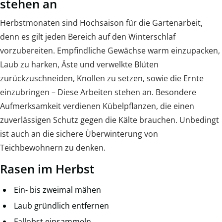
stehen an
Herbstmonaten sind Hochsaison für die Gartenarbeit,
denn es gilt jeden Bereich auf den Winterschlaf
vorzubereiten. Empfindliche Gewächse warm einzupacken,
Laub zu harken, Äste und verwelkte Blüten
zurückzuschneiden, Knollen zu setzen, sowie die Ernte
einzubringen – Diese Arbeiten stehen an. Besondere
Aufmerksamkeit verdienen Kübelpflanzen, die einen
zuverlässigen Schutz gegen die Kälte brauchen. Unbedingt
ist auch an die sichere Überwinterung von
Teichbewohnern zu denken.
Rasen im Herbst
Ein- bis zweimal mähen
Laub gründlich entfernen
Fallobst einsammeln