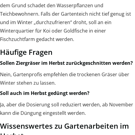
dem Grund schadet den Wasserpflanzen und
Teichbewohnern. Falls der Gartenteich nicht tief genug ist
und im Winter „durchzufrieren“ droht, soll an ein
Winterquartier für Koi oder Goldfische in einer
Fischzuchtfarm gedacht werden.
Häufige Fragen
Sollen Ziergräser im Herbst zurückgeschnitten werden?
Nein, Gartenprofis empfehlen die trockenen Gräser über
Winter stehen zu lassen.
Soll auch im Herbst gedüngt werden?
Ja, aber die Dosierung soll reduziert werden, ab November
kann die Düngung eingestellt werden.
Wissenswertes zu Gartenarbeiten im