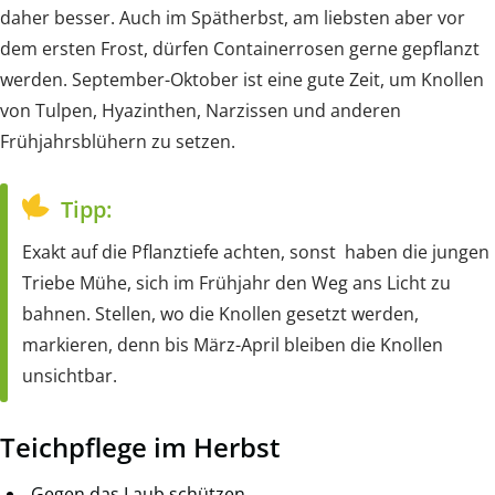
daher besser. Auch im Spätherbst, am liebsten aber vor
dem ersten Frost, dürfen Containerrosen gerne gepflanzt
werden. September-Oktober ist eine gute Zeit, um Knollen
von Tulpen, Hyazinthen, Narzissen und anderen
Frühjahrsblühern zu setzen.
Tipp:
Exakt auf die Pflanztiefe achten, sonst haben die jungen
Triebe Mühe, sich im Frühjahr den Weg ans Licht zu
bahnen. Stellen, wo die Knollen gesetzt werden,
markieren, denn bis März-April bleiben die Knollen
unsichtbar.
Teichpflege im Herbst
Gegen das Laub schützen