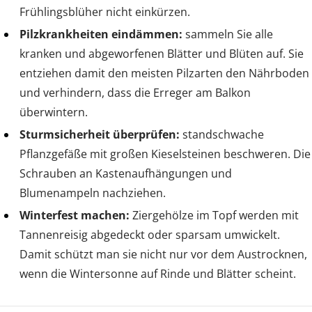
Frühlingsblüher nicht einkürzen.
Pilzkrankheiten eindämmen:
sammeln Sie alle
kranken und abgeworfenen Blätter und Blüten auf. Sie
entziehen damit den meisten Pilzarten den Nährboden
und verhindern, dass die Erreger am Balkon
überwintern.
Sturmsicherheit überprüfen:
standschwache
Pflanzgefäße mit großen Kieselsteinen beschweren. Die
Schrauben an Kastenaufhängungen und
Blumenampeln nachziehen.
Winterfest machen:
Ziergehölze im Topf werden mit
Tannenreisig abgedeckt oder sparsam umwickelt.
Damit schützt man sie nicht nur vor dem Austrocknen,
wenn die Wintersonne auf Rinde und Blätter scheint.