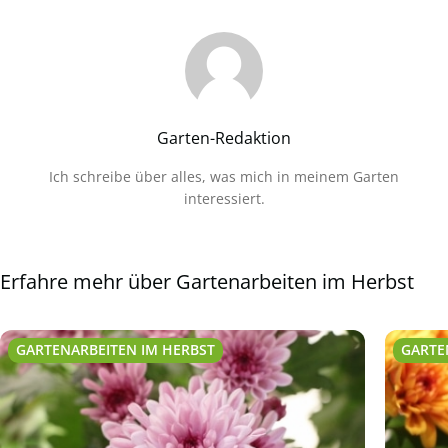
Garten-Redaktion
Ich schreibe über alles, was mich in meinem Garten
interessiert.
Erfahre mehr über Gartenarbeiten im Herbst
GARTENARBEITEN IM HERBST
GARTE