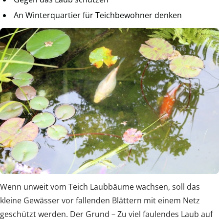
An Winterquartier für Teichbewohner denken
Wenn unweit vom Teich Laubbäume wachsen, soll das
kleine Gewässer vor fallenden Blättern mit einem Netz
geschützt werden. Der Grund – Zu viel faulendes Laub auf