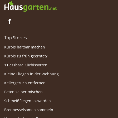
Top Stories
Kürbis haltbar machen
Kürbis zu früh geerntet?
11 essbare Kürbissorten
Kleine Fliegen in der Wohnung
Kellergeruch entfernen
Beton selber mischen
Schmeißfliegen loswerden
Brennesselsamen sammeln