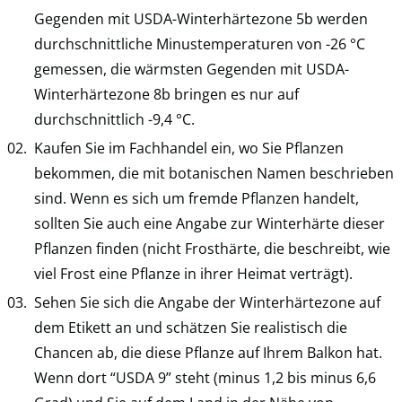
Gegenden mit USDA-Winterhärtezone 5b werden
durchschnittliche Minustemperaturen von -26 °C
gemessen, die wärmsten Gegenden mit USDA-
Winterhärtezone 8b bringen es nur auf
durchschnittlich -9,4 °C.
Kaufen Sie im Fachhandel ein, wo Sie Pflanzen
bekommen, die mit botanischen Namen beschrieben
sind. Wenn es sich um fremde Pflanzen handelt,
sollten Sie auch eine Angabe zur Winterhärte dieser
Pflanzen finden (nicht Frosthärte, die beschreibt, wie
viel Frost eine Pflanze in ihrer Heimat verträgt).
Sehen Sie sich die Angabe der Winterhärtezone auf
dem Etikett an und schätzen Sie realistisch die
Chancen ab, die diese Pflanze auf Ihrem Balkon hat.
Wenn dort “USDA 9” steht (minus 1,2 bis minus 6,6