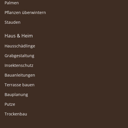
Palmen
Pflanzen überwintern
Stauden
Haus & Heim
Hausschädlinge
Grabgestaltung
Insektenschutz
Bauanleitungen
Terrasse bauen
Bauplanung
Putze
Trockenbau