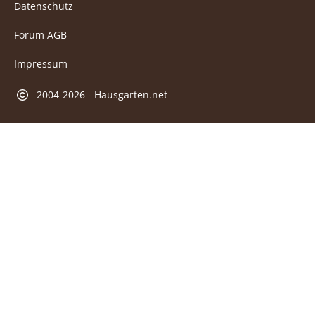
Datenschutz
Forum AGB
Impressum
2004-2026 - Hausgarten.net