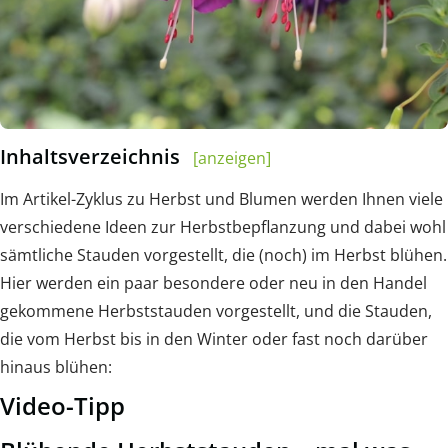
Inhaltsverzeichnis
[anzeigen]
Im Artikel-Zyklus zu Herbst und Blumen werden Ihnen viele
verschiedene Ideen zur Herbstbepflanzung und dabei wohl
sämtliche Stauden vorgestellt, die (noch) im Herbst blühen.
Hier werden ein paar besondere oder neu in den Handel
gekommene Herbststauden vorgestellt, und die Stauden,
die vom Herbst bis in den Winter oder fast noch darüber
hinaus blühen:
Video-Tipp