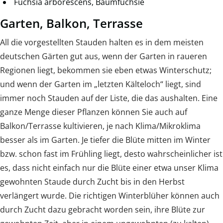
Fuchsia arborescens, Baumfuchsie
Garten, Balkon, Terrasse
All die vorgestellten Stauden halten es in dem meisten
deutschen Gärten gut aus, wenn der Garten in raueren
Regionen liegt, bekommen sie eben etwas Winterschutz;
und wenn der Garten im „letzten Kälteloch“ liegt, sind
immer noch Stauden auf der Liste, die das aushalten. Eine
ganze Menge dieser Pflanzen können Sie auch auf
Balkon/Terrasse kultivieren, je nach Klima/Mikroklima
besser als im Garten. Je tiefer die Blüte mitten im Winter
bzw. schon fast im Frühling liegt, desto wahrscheinlicher ist
es, dass nicht einfach nur die Blüte einer etwa unser Klima
gewohnten Staude durch Zucht bis in den Herbst
verlängert wurde. Die richtigen Winterblüher können auch
durch Zucht dazu gebracht worden sein, ihre Blüte zur