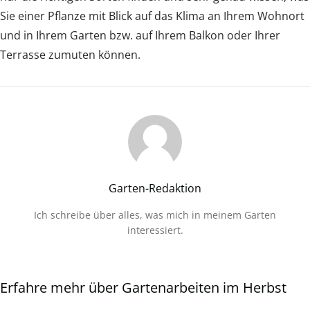
Sie einer Pflanze mit Blick auf das Klima an Ihrem Wohnort
und in Ihrem Garten bzw. auf Ihrem Balkon oder Ihrer
Terrasse zumuten können.
Garten-Redaktion
Ich schreibe über alles, was mich in meinem Garten
interessiert.
Erfahre mehr über Gartenarbeiten im Herbst