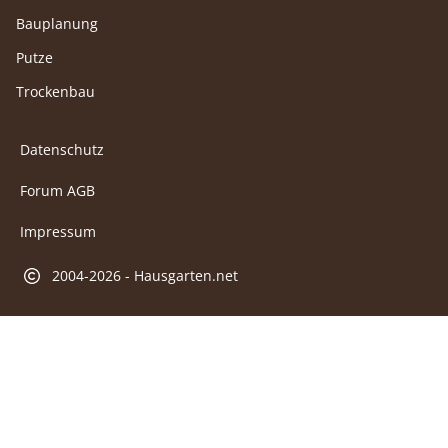
Bauplanung
Putze
Trockenbau
Datenschutz
Forum AGB
Impressum
2004-2026 - Hausgarten.net