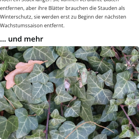
entfernen, aber ihre Blätter brauchen die Stauden als
Winterschutz, sie werden erst zu Beginn der nächsten
Wachstumssaison entfernt.
… und mehr