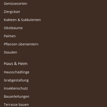
Gemüsesorten
Ziergräser
Kakteen & Sukkulenten
Obstbäume
Palmen
Pflanzen überwintern
Stauden
Haus & Heim
Hausschädlinge
Grabgestaltung
Insektenschutz
Bauanleitungen
Terrasse bauen