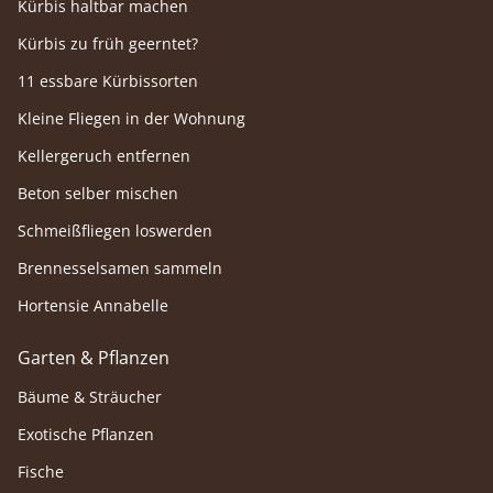
Kürbis haltbar machen
Kürbis zu früh geerntet?
11 essbare Kürbissorten
Kleine Fliegen in der Wohnung
Kellergeruch entfernen
Beton selber mischen
Schmeißfliegen loswerden
Brennesselsamen sammeln
Hortensie Annabelle
Garten & Pflanzen
Bäume & Sträucher
Exotische Pflanzen
Fische