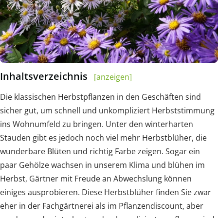
Inhaltsverzeichnis
[anzeigen]
Die klassischen Herbstpflanzen in den Geschäften sind
sicher gut, um schnell und unkompliziert Herbststimmung
ins Wohnumfeld zu bringen. Unter den winterharten
Stauden gibt es jedoch noch viel mehr Herbstblüher, die
wunderbare Blüten und richtig Farbe zeigen. Sogar ein
paar Gehölze wachsen in unserem Klima und blühen im
Herbst, Gärtner mit Freude an Abwechslung können
einiges ausprobieren. Diese Herbstblüher finden Sie zwar
eher in der Fachgärtnerei als im Pflanzendiscount, aber