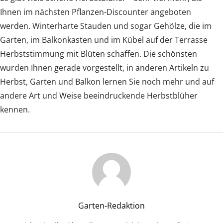
Ihnen im nächsten Pflanzen-Discounter angeboten
werden. Winterharte Stauden und sogar Gehölze, die im
Garten, im Balkonkasten und im Kübel auf der Terrasse
Herbststimmung mit Blüten schaffen. Die schönsten
wurden Ihnen gerade vorgestellt, in anderen Artikeln zu
Herbst, Garten und Balkon lernen Sie noch mehr und auf
andere Art und Weise beeindruckende Herbstblüher
kennen.
Garten-Redaktion