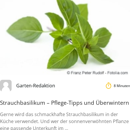
Garten-Redaktion
8 Minuten
Strauchbasilikum – Pflege-Tipps und Überwintern
Gerne wird das schmackhafte Strauchbasilikum in der
Küche verwendet. Und wer der sonnenverwöhnten Pflanze
eine passende Unterkunft im ...