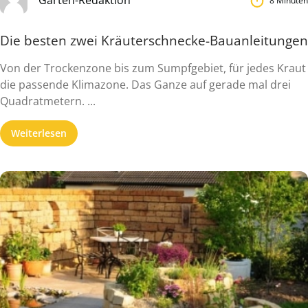
Garten-Redaktion
8 Minuten
Die besten zwei Kräuterschnecke-Bauanleitungen
Von der Trockenzone bis zum Sumpfgebiet, für jedes Kraut
die passende Klimazone. Das Ganze auf gerade mal drei
Quadratmetern. ...
Weiterlesen