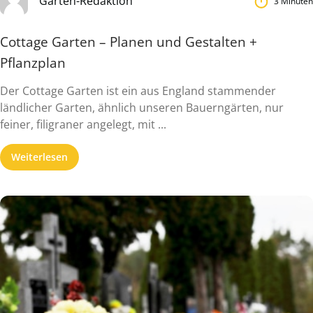
Garten-Redaktion
3 Minuten
Cottage Garten – Planen und Gestalten +
Pflanzplan
Der Cottage Garten ist ein aus England stammender
ländlicher Garten, ähnlich unseren Bauerngärten, nur
feiner, filigraner angelegt, mit ...
Weiterlesen