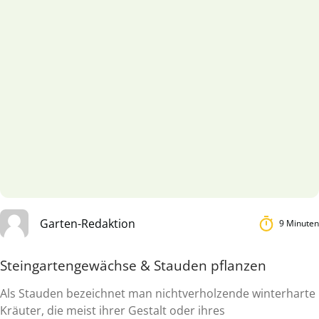
Garten-Redaktion
9 Minuten
Steingartengewächse & Stauden pflanzen
Als Stauden bezeichnet man nichtverholzende winterharte
Kräuter, die meist ihrer Gestalt oder ihres