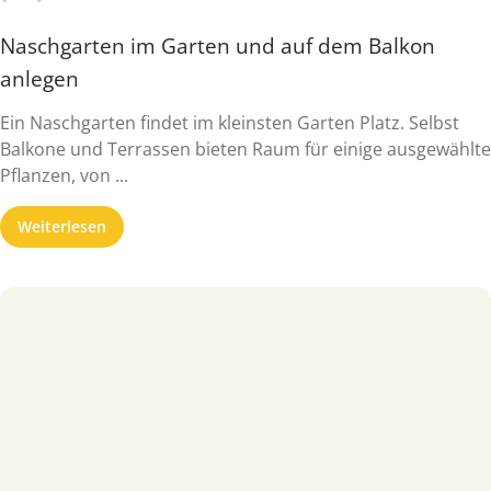
Naschgarten im Garten und auf dem Balkon
anlegen
Ein Naschgarten findet im kleinsten Garten Platz. Selbst
Balkone und Terrassen bieten Raum für einige ausgewählte
Pflanzen, von ...
Weiterlesen