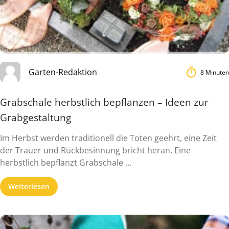
Garten-Redaktion
8 Minuten
Grabschale herbstlich bepflanzen – Ideen zur
Grabgestaltung
Im Herbst werden traditionell die Toten geehrt, eine Zeit
der Trauer und Rückbesinnung bricht heran. Eine
herbstlich bepflanzt Grabschale ...
Weiterlesen