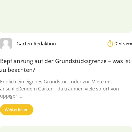
Garten-Redaktion
7 Minuten
Bepflanzung auf der Grundstücksgrenze – was ist
zu beachten?
Endlich ein eigenes Grundstück oder zur Miete mit
anschließendem Garten - da träumen viele sofort von
üppiger ...
Weiterlesen