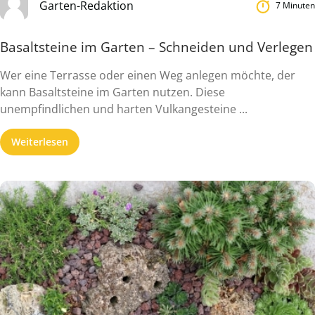
Garten-Redaktion
7 Minuten
Basaltsteine im Garten – Schneiden und Verlegen
Wer eine Terrasse oder einen Weg anlegen möchte, der
kann Basaltsteine im Garten nutzen. Diese
unempfindlichen und harten Vulkangesteine ...
Weiterlesen