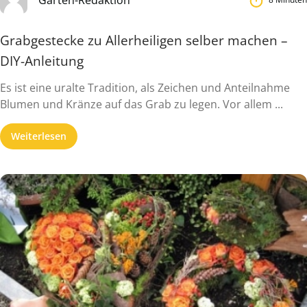
Grabgestecke zu Allerheiligen selber machen –
DIY-Anleitung
Es ist eine uralte Tradition, als Zeichen und Anteilnahme
Blumen und Kränze auf das Grab zu legen. Vor allem ...
Weiterlesen