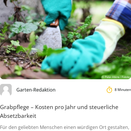
Garten-Redaktion
8 Minuten
Grabpflege – Kosten pro Jahr und steuerliche
Absetzbarkeit
Für den geliebten Menschen einen würdigen Ort gestalten,