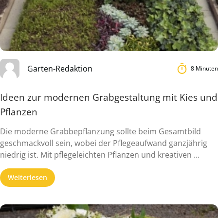
Garten-Redaktion
8 Minuten
Ideen zur modernen Grabgestaltung mit Kies und
Pflanzen
Die moderne Grabbepflanzung sollte beim Gesamtbild
geschmackvoll sein, wobei der Pflegeaufwand ganzjährig
niedrig ist. Mit pflegeleichten Pflanzen und kreativen ...
Weiterlesen