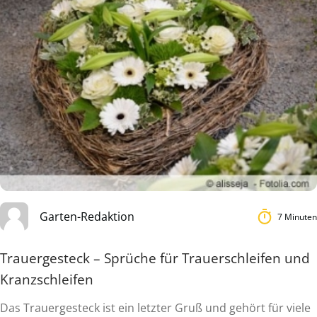
Garten-Redaktion
7 Minuten
Trauergesteck – Sprüche für Trauerschleifen und
Kranzschleifen
Das Trauergesteck ist ein letzter Gruß und gehört für viele