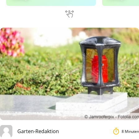
Garten-Redaktion
8 Minuten