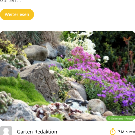
Garten ...
Weiterlesen
Garten-Redaktion
7 Minuten