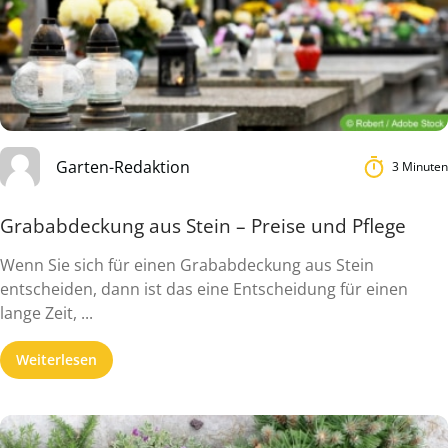
Garten-Redaktion
3 Minuten
Grababdeckung aus Stein – Preise und Pflege
Wenn Sie sich für einen Grababdeckung aus Stein
entscheiden, dann ist das eine Entscheidung für einen
lange Zeit, ...
Weiterlesen