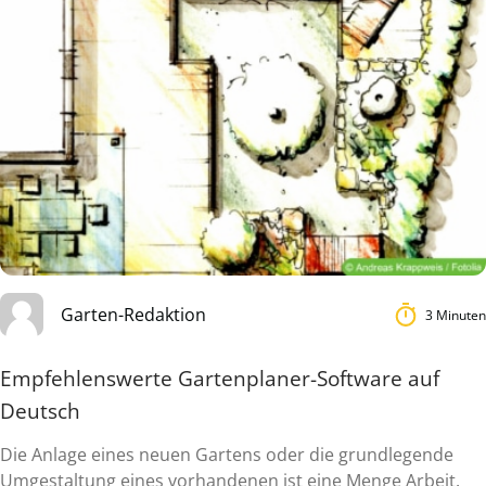
Garten-Redaktion
3 Minuten
Empfehlenswerte Gartenplaner-Software auf
Deutsch
Die Anlage eines neuen Gartens oder die grundlegende
Umgestaltung eines vorhandenen ist eine Menge Arbeit.