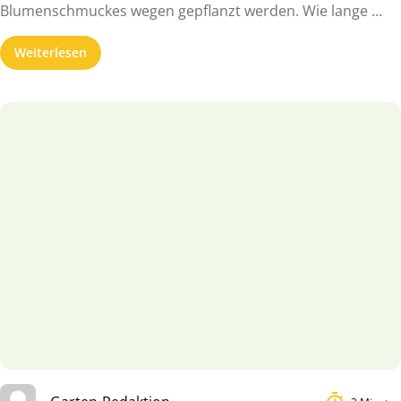
Blumenschmuckes wegen gepflanzt werden. Wie lange ...
Weiterlesen