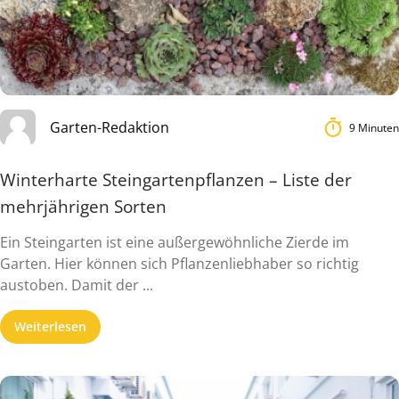
Garten-Redaktion
9 Minuten
Winterharte Steingartenpflanzen – Liste der
mehrjährigen Sorten
Ein Steingarten ist eine außergewöhnliche Zierde im
Garten. Hier können sich Pflanzenliebhaber so richtig
austoben. Damit der ...
Weiterlesen