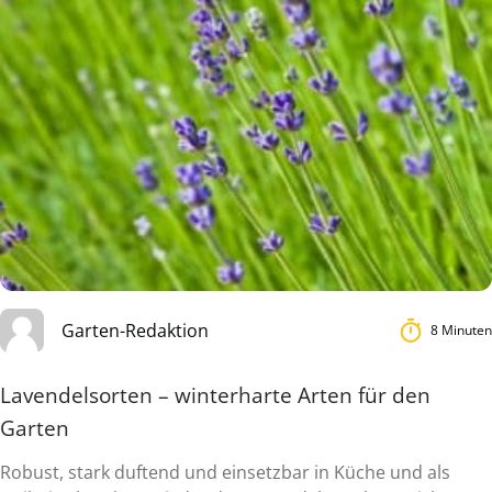
Garten-Redaktion
8 Minuten
Lavendelsorten – winterharte Arten für den
Garten
Robust, stark duftend und einsetzbar in Küche und als