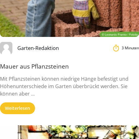
Garten-Redaktion
3 Minuten
Mauer aus Pflanzsteinen
Mit Pflanzsteinen können niedrige Hänge befestigt und
Höhenunterschiede im Garten überbrückt werden. Sie
können aber ...
Weiterlesen