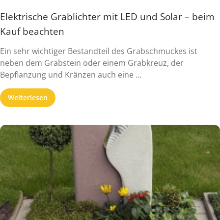
Elektrische Grablichter mit LED und Solar – beim
Kauf beachten
Ein sehr wichtiger Bestandteil des Grabschmuckes ist
neben dem Grabstein oder einem Grabkreuz, der
Bepflanzung und Kränzen auch eine ...
Weiterlesen