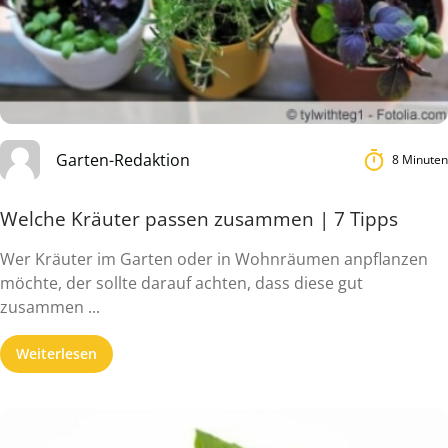
Garten-Redaktion
8 Minuten
Welche Kräuter passen zusammen | 7 Tipps
Wer Kräuter im Garten oder in Wohnräumen anpflanzen
möchte, der sollte darauf achten, dass diese gut
zusammen ...
Weiterlesen