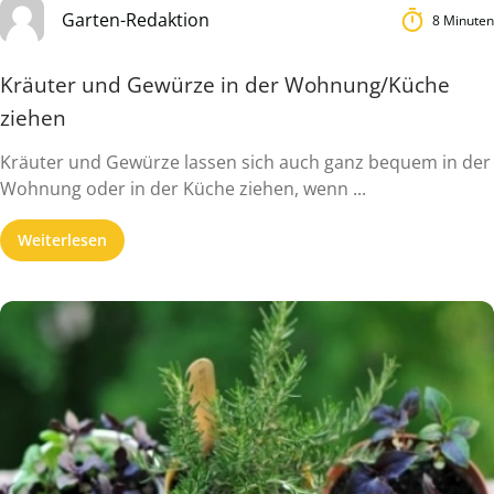
Garten-Redaktion
8 Minuten
Kräuter und Gewürze in der Wohnung/Küche
ziehen
Kräuter und Gewürze lassen sich auch ganz bequem in der
Wohnung oder in der Küche ziehen, wenn ...
Weiterlesen