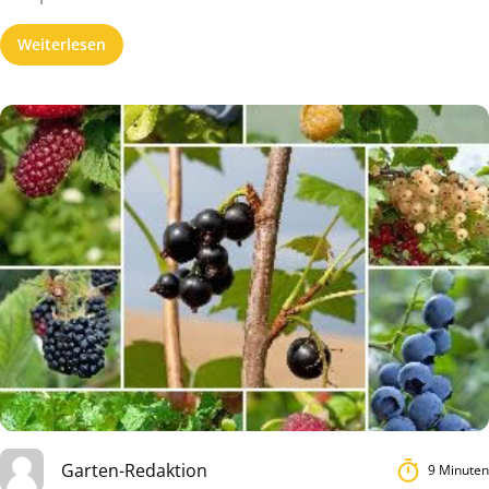
Weiterlesen
Garten-Redaktion
9 Minuten