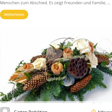
Menschen zum Abschied. Es zeigt Freunden und Familie, ...
Weiterlesen
Garten-Redaktion
8 Minuten