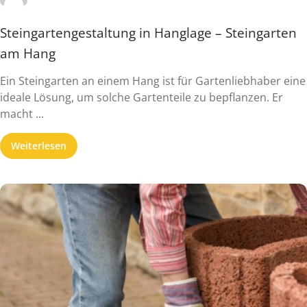
Steingartengestaltung in Hanglage – Steingarten
am Hang
Ein Steingarten an einem Hang ist für Gartenliebhaber eine
ideale Lösung, um solche Gartenteile zu bepflanzen. Er
macht ...
Weiterlesen