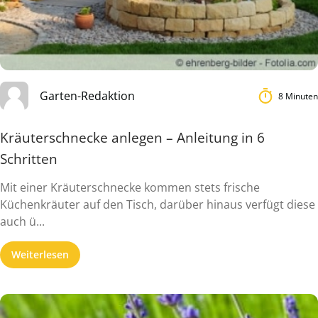
Garten-Redaktion
8 Minuten
Kräuterschnecke anlegen – Anleitung in 6
Schritten
Mit einer Kräuterschnecke kommen stets frische
Küchenkräuter auf den Tisch, darüber hinaus verfügt diese
auch ü...
Weiterlesen