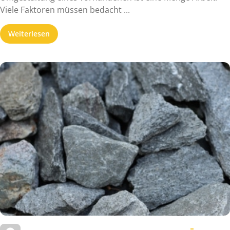
Viele Faktoren müssen bedacht ...
Weiterlesen