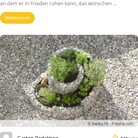
an dem er in Frieden ruhen kann, das wünschen ...
Weiterlesen