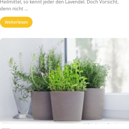
Heilmittel, so kennt jeder den Lavendel. Doch Vorsicht,
denn nicht ...
Weiterlesen