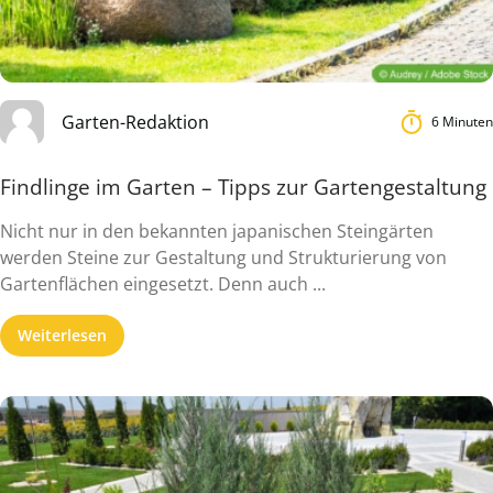
Garten-Redaktion
6 Minuten
Findlinge im Garten – Tipps zur Gartengestaltung
Nicht nur in den bekannten japanischen Steingärten
werden Steine zur Gestaltung und Strukturierung von
Gartenflächen eingesetzt. Denn auch ...
Weiterlesen