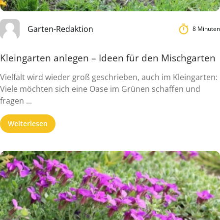
Garten-Redaktion
8 Minuten
Kleingarten anlegen – Ideen für den Mischgarten
Vielfalt wird wieder groß geschrieben, auch im Kleingarten:
Viele möchten sich eine Oase im Grünen schaffen und
fragen ...
Weiterlesen