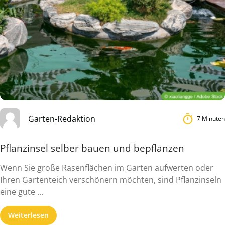
Garten-Redaktion
7 Minuten
Pflanzinsel selber bauen und bepflanzen
Wenn Sie große Rasenflächen im Garten aufwerten oder
Ihren Gartenteich verschönern möchten, sind Pflanzinseln
eine gute ...
Weiterlesen