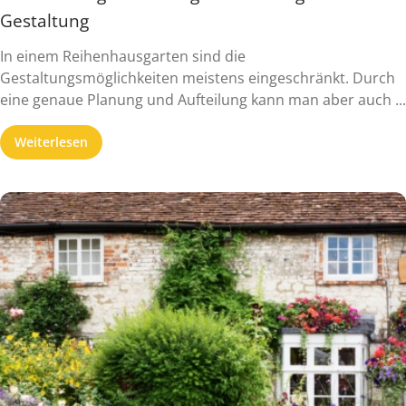
Gestaltung
In einem Reihenhausgarten sind die
Gestaltungsmöglichkeiten meistens eingeschränkt. Durch
eine genaue Planung und Aufteilung kann man aber auch ...
Weiterlesen