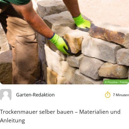
Garten-Redaktion
7 Minuten
Trockenmauer selber bauen – Materialien und
Anleitung