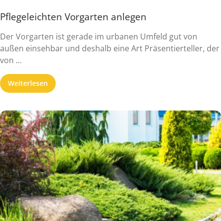
Pflegeleichten Vorgarten anlegen
Der Vorgarten ist gerade im urbanen Umfeld gut von
außen einsehbar und deshalb eine Art Präsentierteller, der
von ...
Weiterlesen