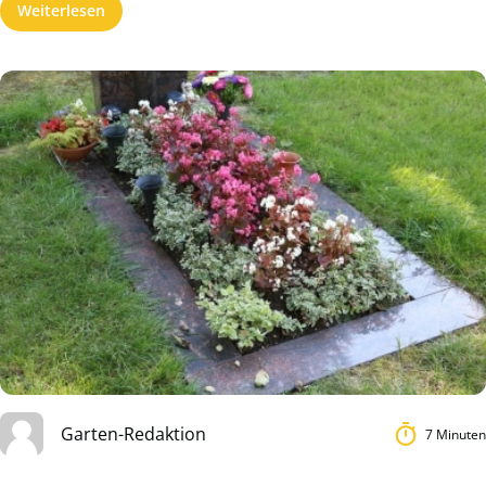
Weiterlesen
Garten-Redaktion
7 Minuten