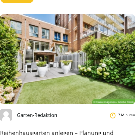
Garten-Redaktion
7 Minuten
Reihenhausgarten anlegen – Planung und