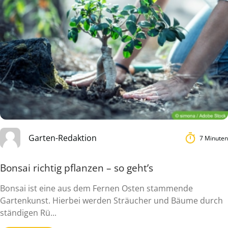
Garten-Redaktion
7 Minuten
Bonsai richtig pflanzen – so geht’s
Bonsai ist eine aus dem Fernen Osten stammende
Gartenkunst. Hierbei werden Sträucher und Bäume durch
ständigen Rü...