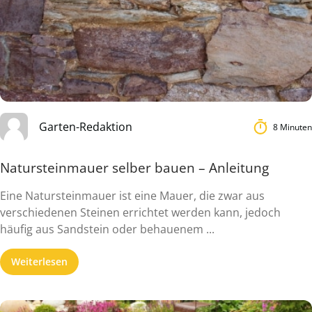
Garten-Redaktion
8 Minuten
Natursteinmauer selber bauen – Anleitung
Eine Natursteinmauer ist eine Mauer, die zwar aus
verschiedenen Steinen errichtet werden kann, jedoch
häufig aus Sandstein oder behauenem ...
Weiterlesen