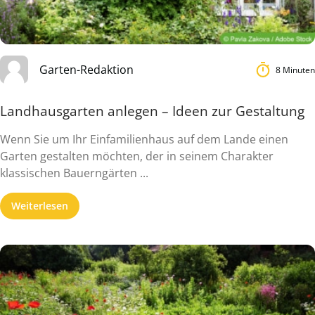
Garten-Redaktion
8 Minuten
Landhausgarten anlegen – Ideen zur Gestaltung
Wenn Sie um Ihr Einfamilienhaus auf dem Lande einen
Garten gestalten möchten, der in seinem Charakter
klassischen Bauerngärten ...
Weiterlesen