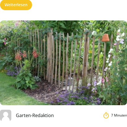
Weiterlesen
Garten-Redaktion
7 Minuten