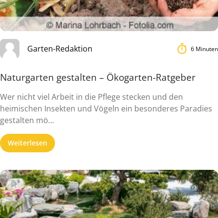
Garten-Redaktion
6 Minuten
Naturgarten gestalten – Ökogarten-Ratgeber
Wer nicht viel Arbeit in die Pflege stecken und den
heimischen Insekten und Vögeln ein besonderes Paradies
gestalten mö...
Weiterlesen