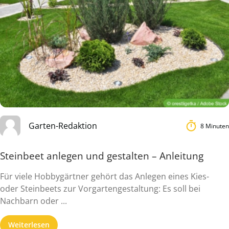
Garten-Redaktion
8 Minuten
Steinbeet anlegen und gestalten – Anleitung
Für viele Hobbygärtner gehört das Anlegen eines Kies-
oder Steinbeets zur Vorgartengestaltung: Es soll bei
Nachbarn oder ...
Weiterlesen