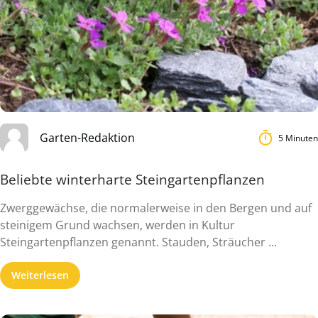
Garten-Redaktion
5 Minuten
Beliebte winterharte Steingartenpflanzen
Zwerggewächse, die normalerweise in den Bergen und auf
steinigem Grund wachsen, werden in Kultur
Steingartenpflanzen genannt. Stauden, Sträucher ...
Weiterlesen