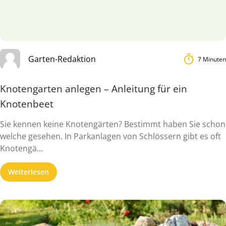
Garten-Redaktion
7 Minuten
Knotengarten anlegen – Anleitung für ein
Knotenbeet
Sie kennen keine Knotengärten? Bestimmt haben Sie schon
welche gesehen. In Parkanlagen von Schlössern gibt es oft
Knotengä...
Weiterlesen