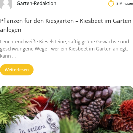
Garten-Redaktion
8 Minuten
Pflanzen für den Kiesgarten – Kiesbeet im Garten
anlegen
Leuchtend weiße Kieselsteine, saftig grüne Gewächse und
geschwungene Wege - wer ein Kiesbeet im Garten anlegt,
kann ...
Weiterlesen