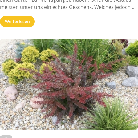
meisten unter uns ein echtes Geschenk. Welches jedoch ...
Weiterlesen