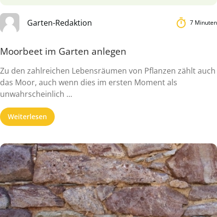
Garten-Redaktion
7 Minuten
Moorbeet im Garten anlegen
Zu den zahlreichen Lebensräumen von Pflanzen zählt auch
das Moor, auch wenn dies im ersten Moment als
unwahrscheinlich ...
Weiterlesen