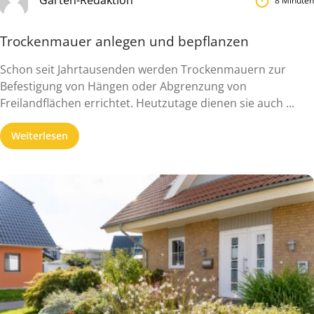
Garten-Redaktion
8 Minuten
Trockenmauer anlegen und bepflanzen
Schon seit Jahrtausenden werden Trockenmauern zur
Befestigung von Hängen oder Abgrenzung von
Freilandflächen errichtet. Heutzutage dienen sie auch ...
Weiterlesen