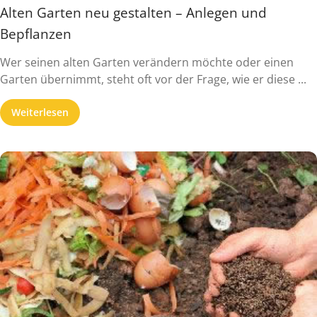
Alten Garten neu gestalten – Anlegen und
Bepflanzen
Wer seinen alten Garten verändern möchte oder einen
Garten übernimmt, steht oft vor der Frage, wie er diese ...
Weiterlesen