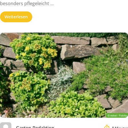
besonders pflegeleicht ...
Weiterlesen