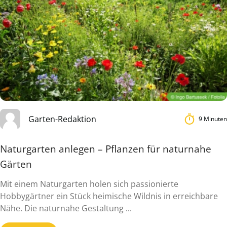
Garten-Redaktion
9 Minuten
Naturgarten anlegen – Pflanzen für naturnahe
Gärten
Mit einem Naturgarten holen sich passionierte
Hobbygärtner ein Stück heimische Wildnis in erreichbare
Nähe. Die naturnahe Gestaltung ...