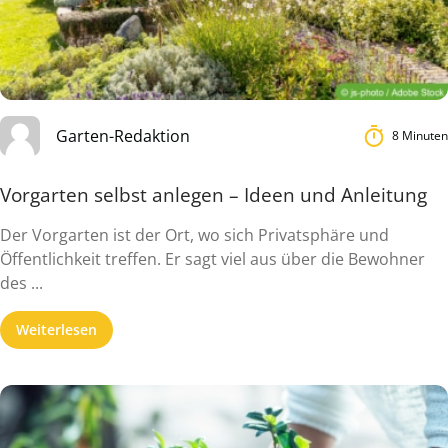
Garten-Redaktion
8 Minuten
Vorgarten selbst anlegen – Ideen und Anleitung
Der Vorgarten ist der Ort, wo sich Privatsphäre und
Öffentlichkeit treffen. Er sagt viel aus über die Bewohner
des ...
Weiterlesen