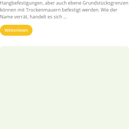
Hangbefestigungen, aber auch ebene Grundstücksgrenzen
können mit Trockenmauern befestigt werden. Wie der
Name verrät, handelt es sich ...
Weiterlesen