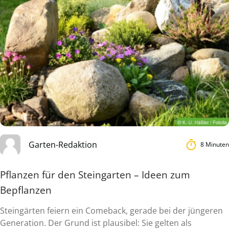
Garten-Redaktion
8 Minuten
Pflanzen für den Steingarten – Ideen zum
Bepflanzen
Steingärten feiern ein Comeback, gerade bei der jüngeren
Generation. Der Grund ist plausibel: Sie gelten als