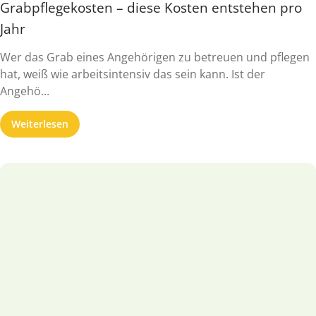
Grabpflegekosten – diese Kosten entstehen pro
Jahr
Wer das Grab eines Angehörigen zu betreuen und pflegen
hat, weiß wie arbeitsintensiv das sein kann. Ist der
Angehö...
Weiterlesen