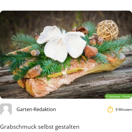
Garten-Redaktion
9 Minuten
Grabschmuck selbst gestalten