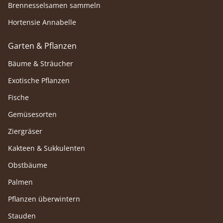
Brennesselsamen sammeln
Hortensie Annabelle
Garten & Pflanzen
Bäume & Sträucher
Exotische Pflanzen
Fische
Gemüsesorten
Ziergräser
Kakteen & Sukkulenten
Obstbäume
Palmen
Pflanzen überwintern
Stauden