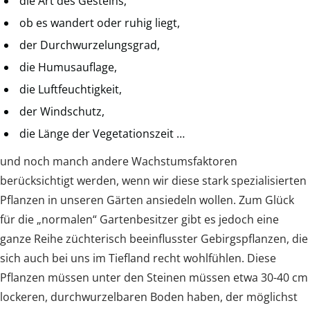
die Art des Gesteins,
ob es wandert oder ruhig liegt,
der Durchwurzelungsgrad,
die Humusauflage,
die Luftfeuchtigkeit,
der Windschutz,
die Länge der Vegetationszeit …
und noch manch andere Wachstumsfaktoren
berücksichtigt werden, wenn wir diese stark spezialisierten
Pflanzen in unseren Gärten ansiedeln wollen. Zum Glück
für die „normalen“ Gartenbesitzer gibt es jedoch eine
ganze Reihe züchterisch beeinflusster Gebirgspflanzen, die
sich auch bei uns im Tiefland recht wohlfühlen. Diese
Pflanzen müssen unter den Steinen müssen etwa 30-40 cm
lockeren, durchwurzelbaren Boden haben, der möglichst