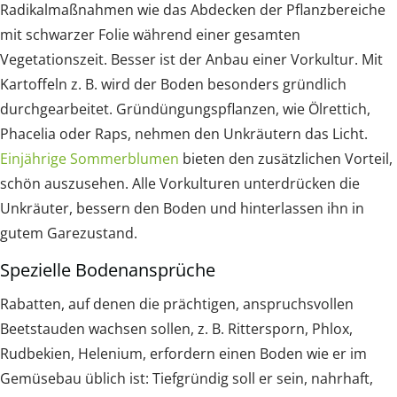
Radikalmaßnahmen wie das Abdecken der Pflanzbereiche
mit schwarzer Folie während einer gesamten
Vegetationszeit. Besser ist der Anbau einer Vorkultur. Mit
Kartoffeln z. B. wird der Boden besonders gründlich
durchgearbeitet. Gründüngungspflanzen, wie Ölrettich,
Phacelia oder Raps, nehmen den Unkräutern das Licht.
Einjährige Sommerblumen
bieten den zusätzlichen Vorteil,
schön auszusehen. Alle Vorkulturen unterdrücken die
Unkräuter, bessern den Boden und hinterlassen ihn in
gutem Garezustand.
Spezielle Bodenansprüche
Rabatten, auf denen die prächtigen, anspruchsvollen
Beetstauden wachsen sollen, z. B. Rittersporn, Phlox,
Rudbekien, Helenium, erfordern einen Boden wie er im
Gemüsebau üblich ist: Tiefgründig soll er sein, nahrhaft,