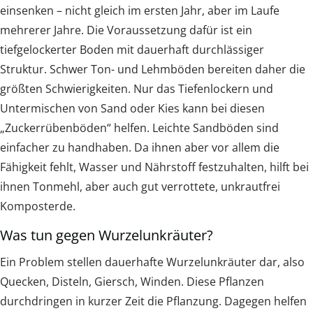
einsenken – nicht gleich im ersten Jahr, aber im Laufe
mehrerer Jahre. Die Voraussetzung dafür ist ein
tiefgelockerter Boden mit dauerhaft durchlässiger
Struktur. Schwer Ton- und Lehmböden bereiten daher die
größten Schwierigkeiten. Nur das Tiefenlockern und
Untermischen von Sand oder Kies kann bei diesen
„Zuckerrübenböden“ helfen. Leichte Sandböden sind
einfacher zu handhaben. Da ihnen aber vor allem die
Fähigkeit fehlt, Wasser und Nährstoff festzuhalten, hilft bei
ihnen Tonmehl, aber auch gut verrottete, unkrautfrei
Komposterde.
Was tun gegen Wurzelunkräuter?
Ein Problem stellen dauerhafte Wurzelunkräuter dar, also
Quecken, Disteln, Giersch, Winden. Diese Pflanzen
durchdringen in kurzer Zeit die Pflanzung. Dagegen helfen