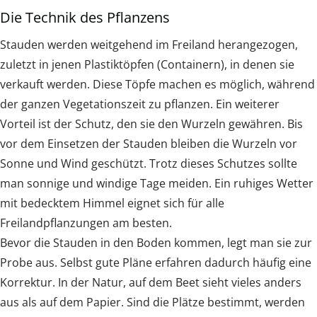
Die Technik des Pflanzens
Stauden werden weitgehend im Freiland herangezogen,
zuletzt in jenen Plastiktöpfen (Containern), in denen sie
verkauft werden. Diese Töpfe machen es möglich, während
der ganzen Vegetationszeit zu pflanzen. Ein weiterer
Vorteil ist der Schutz, den sie den Wurzeln gewähren. Bis
vor dem Einsetzen der Stauden bleiben die Wurzeln vor
Sonne und Wind geschützt. Trotz dieses Schutzes sollte
man sonnige und windige Tage meiden. Ein ruhiges Wetter
mit bedecktem Himmel eignet sich für alle
Freilandpflanzungen am besten.
Bevor die Stauden in den Boden kommen, legt man sie zur
Probe aus. Selbst gute Pläne erfahren dadurch häufig eine
Korrektur. In der Natur, auf dem Beet sieht vieles anders
aus als auf dem Papier. Sind die Plätze bestimmt, werden