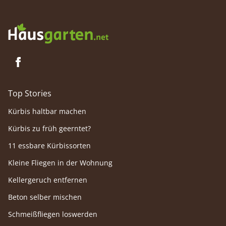
Top Stories
Kürbis haltbar machen
Kürbis zu früh geerntet?
11 essbare Kürbissorten
Kleine Fliegen in der Wohnung
Kellergeruch entfernen
Beton selber mischen
Schmeißfliegen loswerden