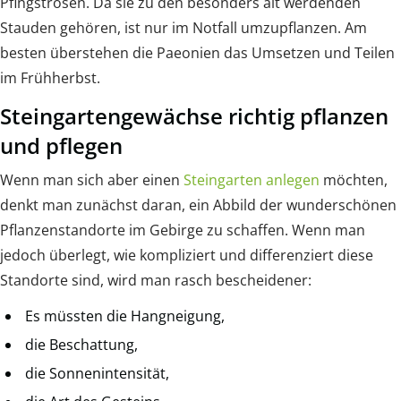
Pfingstrosen. Da sie zu den besonders alt werdenden
Stauden gehören, ist nur im Notfall umzupflanzen. Am
besten überstehen die Paeonien das Umsetzen und Teilen
im Frühherbst.
Steingartengewächse richtig pflanzen
und pflegen
Wenn man sich aber einen
Steingarten anlegen
möchten,
denkt man zunächst daran, ein Abbild der wunderschönen
Pflanzenstandorte im Gebirge zu schaffen. Wenn man
jedoch überlegt, wie kompliziert und differenziert diese
Standorte sind, wird man rasch bescheidener:
Es müssten die Hangneigung,
die Beschattung,
die Sonnenintensität,