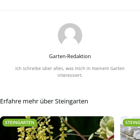
Garten-Redaktion
Ich schreibe über alles, was mich in meinem Garten
interessiert.
Erfahre mehr über Steingarten
STEINGARTEN
STEIN