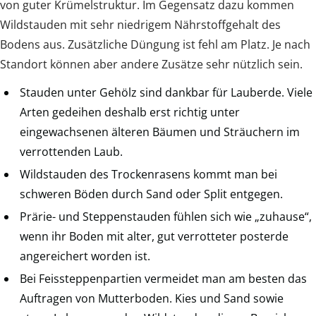
von guter Krümelstruktur. Im Gegensatz dazu kommen
Wildstauden mit sehr niedrigem Nährstoffgehalt des
Bodens aus. Zusätzliche Düngung ist fehl am Platz. Je nach
Standort können aber andere Zusätze sehr nützlich sein.
Stauden unter Gehölz sind dankbar für Lauberde. Viele
Arten gedeihen deshalb erst richtig unter
eingewachsenen älteren Bäumen und Sträuchern im
verrottenden Laub.
Wildstauden des Trockenrasens kommt man bei
schweren Böden durch Sand oder Split entgegen.
Prärie- und Steppenstauden fühlen sich wie „zuhause“,
wenn ihr Boden mit alter, gut verrotteter posterde
angereichert worden ist.
Bei Feissteppenpartien vermeidet man am besten das
Auftragen von Mutterboden. Kies und Sand sowie