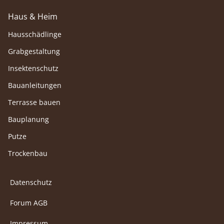
Haus & Heim
Hausschädlinge
Grabgestaltung
Insektenschutz
Bauanleitungen
Terrasse bauen
Bauplanung
Putze
Trockenbau
Datenschutz
Forum AGB
Impressum