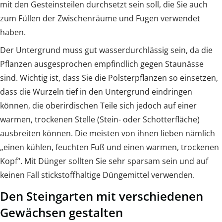
mit den Gesteinsteilen durchsetzt sein soll, die Sie auch
zum Füllen der Zwischenräume und Fugen verwendet
haben.
Der Untergrund muss gut wasserdurchlässig sein, da die
Pflanzen ausgesprochen empfindlich gegen Staunässe
sind. Wichtig ist, dass Sie die Polsterpflanzen so einsetzen,
dass die Wurzeln tief in den Untergrund eindringen
können, die oberirdischen Teile sich jedoch auf einer
warmen, trockenen Stelle (Stein- oder Schotterfläche)
ausbreiten können. Die meisten von ihnen lieben nämlich
„einen kühlen, feuchten Fuß und einen warmen, trockenen
Kopf“. Mit Dünger sollten Sie sehr sparsam sein und auf
keinen Fall stickstoffhaltige Düngemittel verwenden.
Den Steingarten mit verschiedenen
Gewächsen gestalten