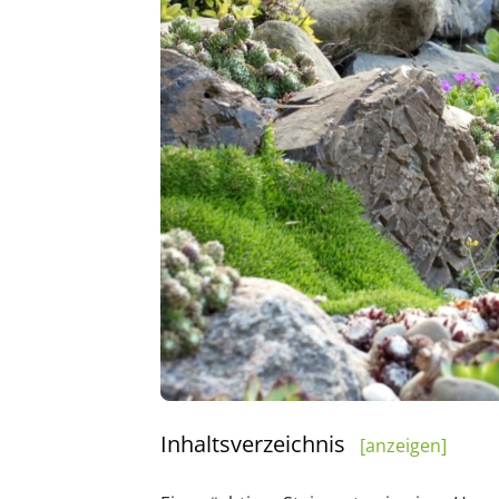
Inhaltsverzeichnis
[anzeigen]