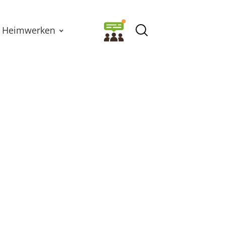
Heimwerken