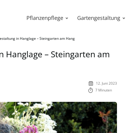
Pflanzenpflege
Gartengestaltung
estaltung in Hanglage – Steingarten am Hang
in Hanglage – Steingarten am
12. Juni 2023
7 Minuten