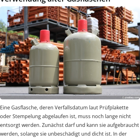
Eine Gasflasche, deren Verfallsdatum laut Prüfplakette
oder Stempelung abgelaufen ist, muss noch lange nicht
entsorgt werden. Zunächst darf und kann sie aufgebraucht
werden, solange sie unbeschädigt und dicht ist. In der