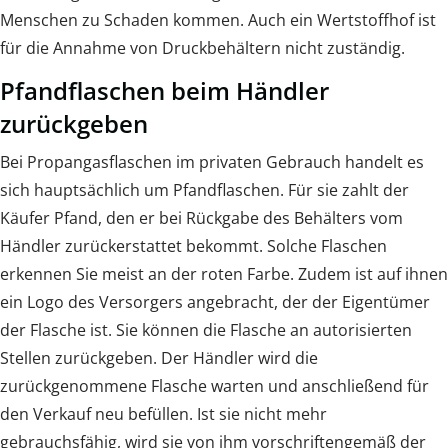
Menschen zu Schaden kommen. Auch ein Wertstoffhof ist
für die Annahme von Druckbehältern nicht zuständig.
Pfandflaschen beim Händler
zurückgeben
Bei Propangasflaschen im privaten Gebrauch handelt es
sich hauptsächlich um Pfandflaschen. Für sie zahlt der
Käufer Pfand, den er bei Rückgabe des Behälters vom
Händler zurückerstattet bekommt. Solche Flaschen
erkennen Sie meist an der roten Farbe. Zudem ist auf ihnen
ein Logo des Versorgers angebracht, der der Eigentümer
der Flasche ist. Sie können die Flasche an autorisierten
Stellen zurückgeben. Der Händler wird die
zurückgenommene Flasche warten und anschließend für
den Verkauf neu befüllen. Ist sie nicht mehr
gebrauchsfähig, wird sie von ihm vorschriftengemäß der