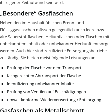
ihr eigener Zeitaufwand sein wird.
„Besondere“ Gasflaschen
Neben den im Haushalt üblichen Brenn- und
Flüssiggasflaschen müssen gelegentlich auch leere bzw.
alte Sauerstoffflaschen, Heliumflaschen oder Flaschen mit
unbekanntem Inhalt oder unbekannter Herkunft entsorgt
werden. Auch hier sind zertifizierte Entsorgungsbetriebe
zuständig. Sie bieten meist folgende Leistungen an:
Prüfung der Flasche vor dem Transport
fachgerechten Abtransport der Flasche
Identifizierung unbekannter Inhalte
Prüfung von Ventilen auf Beschädigungen
umweltkonforme Wiederverwertung / Entsorgung
Gasfaschen als Metallschrott