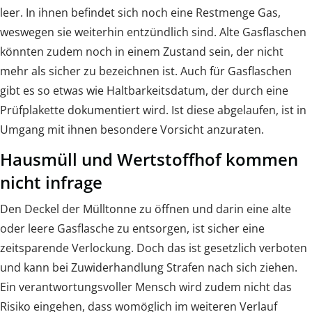
leer. In ihnen befindet sich noch eine Restmenge Gas,
weswegen sie weiterhin entzündlich sind. Alte Gasflaschen
könnten zudem noch in einem Zustand sein, der nicht
mehr als sicher zu bezeichnen ist. Auch für Gasflaschen
gibt es so etwas wie Haltbarkeitsdatum, der durch eine
Prüfplakette dokumentiert wird. Ist diese abgelaufen, ist in
Umgang mit ihnen besondere Vorsicht anzuraten.
Hausmüll und Wertstoffhof kommen
nicht infrage
Den Deckel der Mülltonne zu öffnen und darin eine alte
oder leere Gasflasche zu entsorgen, ist sicher eine
zeitsparende Verlockung. Doch das ist gesetzlich verboten
und kann bei Zuwiderhandlung Strafen nach sich ziehen.
Ein verantwortungsvoller Mensch wird zudem nicht das
Risiko eingehen, dass womöglich im weiteren Verlauf