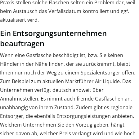
Praxis stellen solche Flaschen selten ein Problem dar, weil
beim Austausch das Verfallsdatum kontrolliert und ggf.
aktualisiert wird.
Ein Entsorgungsunternehmen
beauftragen
Wenn eine Gasflasche beschädigt ist, bzw. Sie keinen
Händler in der Nähe finden, der sie zurücknimmt, bleibt
Ihnen nur noch der Weg zu einem Spezialentsorger offen.
Zum Beispiel zum aktuellen Marktführer Air Liquide. Das
Unternehmen verfügt deutschlandweit über
Annahmestellen. Es nimmt auch fremde Gasflaschen an,
unabhängig von ihrem Zustand. Zudem gibt es regionale
Entsorger, die ebenfalls Entsorgungsleistungen anbieten.
Welchem Unternehmen Sie den Vorzug geben, hängt
sicher davon ab, welcher Preis verlangt wird und wie hoch