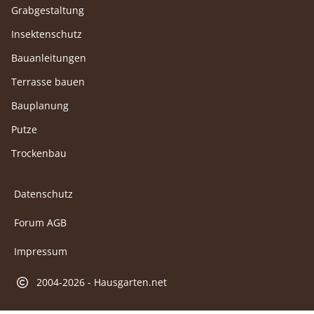
Grabgestaltung
Insektenschutz
Bauanleitungen
Terrasse bauen
Bauplanung
Putze
Trockenbau
Datenschutz
Forum AGB
Impressum
2004-2026 - Hausgarten.net