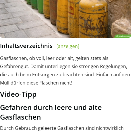
Inhaltsverzeichnis
[anzeigen]
Gasflaschen, ob voll, leer oder alt, gelten stets als
Gefahrengut. Damit unterliegen sie strengen Regelungen,
die auch beim Entsorgen zu beachten sind. Einfach auf den
Müll dürfen diese Flaschen nicht!
Video-Tipp
Gefahren durch leere und alte
Gasflaschen
Durch Gebrauch geleerte Gasflaschen sind nichtwirklich