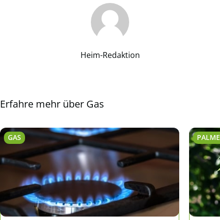
Heim-Redaktion
Erfahre mehr über Gas
GAS
PALM