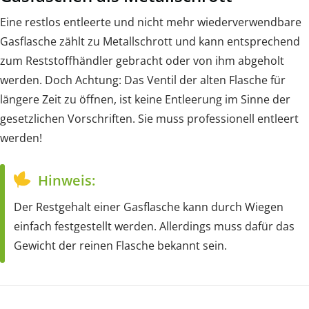
Eine restlos entleerte und nicht mehr wiederverwendbare
Gasflasche zählt zu Metallschrott und kann entsprechend
zum Reststoffhändler gebracht oder von ihm abgeholt
werden. Doch Achtung: Das Ventil der alten Flasche für
längere Zeit zu öffnen, ist keine Entleerung im Sinne der
gesetzlichen Vorschriften. Sie muss professionell entleert
werden!
Hinweis:
Der Restgehalt einer Gasflasche kann durch Wiegen
einfach festgestellt werden. Allerdings muss dafür das
Gewicht der reinen Flasche bekannt sein.