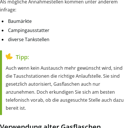
Als mögliche Annahmestellen kommen unter anderem
infrage:
Baumärkte
Campingausstatter
diverse Tankstellen
Tipp:
Auch wenn kein Austausch mehr gewünscht wird, sind
die Tauschstationen die richtige Anlaufstelle. Sie sind
gesetzlich autorisiert, Gasflaschen auch nur
anzunehmen. Doch erkundigen Sie sich am besten
telefonisch vorab, ob die ausgesuchte Stelle auch dazu
bereit ist.
Verwendung alter Gasflaschen