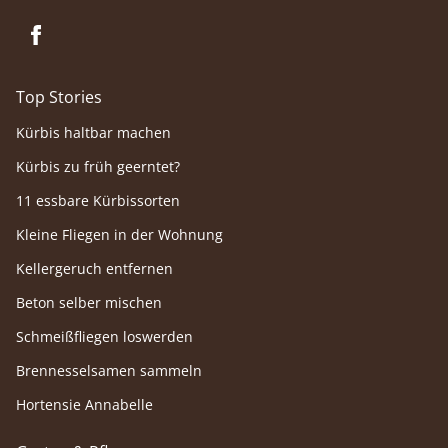
Top Stories
Kürbis haltbar machen
Kürbis zu früh geerntet?
11 essbare Kürbissorten
Kleine Fliegen in der Wohnung
Kellergeruch entfernen
Beton selber mischen
Schmeißfliegen loswerden
Brennesselsamen sammeln
Hortensie Annabelle