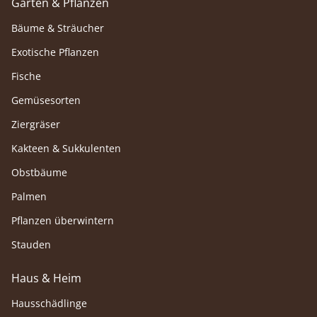
Garten & Pflanzen
Bäume & Sträucher
Exotische Pflanzen
Fische
Gemüsesorten
Ziergräser
Kakteen & Sukkulenten
Obstbäume
Palmen
Pflanzen überwintern
Stauden
Haus & Heim
Hausschädlinge