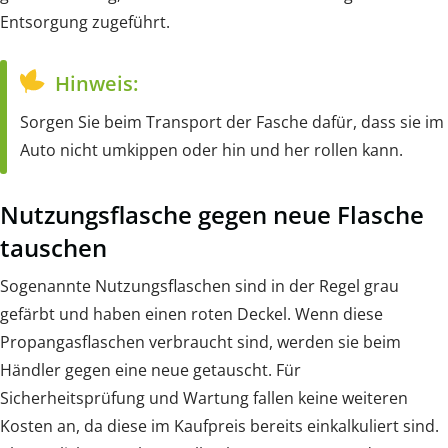
Entsorgung zugeführt.
Hinweis:
Sorgen Sie beim Transport der Fasche dafür, dass sie im
Auto nicht umkippen oder hin und her rollen kann.
Nutzungsflasche gegen neue Flasche
tauschen
Sogenannte Nutzungsflaschen sind in der Regel grau
gefärbt und haben einen roten Deckel. Wenn diese
Propangasflaschen verbraucht sind, werden sie beim
Händler gegen eine neue getauscht. Für
Sicherheitsprüfung und Wartung fallen keine weiteren
Kosten an, da diese im Kaufpreis bereits einkalkuliert sind.