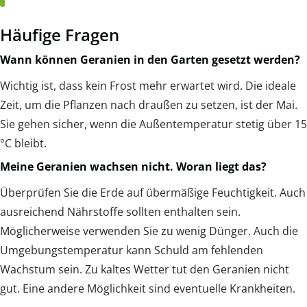
Häufige Fragen
Wann können Geranien in den Garten gesetzt werden?
Wichtig ist, dass kein Frost mehr erwartet wird. Die ideale
Zeit, um die Pflanzen nach draußen zu setzen, ist der Mai.
Sie gehen sicher, wenn die Außentemperatur stetig über 15
°C bleibt.
Meine Geranien wachsen nicht. Woran liegt das?
Überprüfen Sie die Erde auf übermäßige Feuchtigkeit. Auch
ausreichend Nährstoffe sollten enthalten sein.
Möglicherweise verwenden Sie zu wenig Dünger. Auch die
Umgebungstemperatur kann Schuld am fehlenden
Wachstum sein. Zu kaltes Wetter tut den Geranien nicht
gut. Eine andere Möglichkeit sind eventuelle Krankheiten.