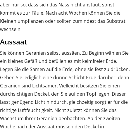
aber nur so, dass sich das Nass nicht anstaut, sonst
kommt es zur Fäule. Nach acht Wochen können Sie die
Kleinen umpflanzen oder sollten zumindest das Substrat
wechseln.
Aussaat
Sie können Geranien selbst aussäen. Zu Beginn wählen Sie
ein kleines Gefäß und befüllen es mit keimfreier Erde.
Legen Sie die Samen auf die Erde, ohne sie fest zu drücken.
Geben Sie lediglich eine dünne Schicht Erde darüber, denn
Geranien sind Lichtsamer. Vielleicht besitzen Sie einen
durchsichtigen Deckel, den Sie auf den Topf legen. Dieser
lässt genügend Licht hindurch, gleichzeitig sorgt er für die
richtige Luftfeuchtigkeit. Nicht zuletzt können Sie das
Wachstum Ihrer Geranien beobachten. Ab der zweiten
Woche nach der Aussaat müssen den Deckel in