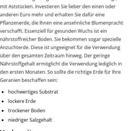
mit Aststücken. Investieren Sie lieber den einen oder
anderen Euro mehr und erhalten Sie dafür eine
Pflanzenerde, die Ihnen eine ansehnliche Blumenpracht
verschafft. Essenziell für gesunden Wuchs ist ein
nährstoffreicher Boden. Sie bekommen sogar spezielle
Anzuchterde. Diese ist ungeeignet für die Verwendung
über den gesamten Zeitraum hinweg. Der geringe
Nährstoffgehalt ermöglicht die Verwendung lediglich in
den ersten Monaten. So sollte die richtige Erde für Ihre
Geranien beschaffen sein:
hochwertiges Substrat
lockere Erde
trockener Boden
niedriger Salzgehalt