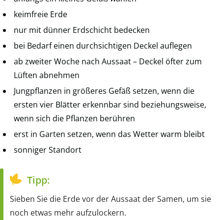
keimfreie Erde
nur mit dünner Erdschicht bedecken
bei Bedarf einen durchsichtigen Deckel auflegen
ab zweiter Woche nach Aussaat – Deckel öfter zum
Lüften abnehmen
Jungpflanzen in größeres Gefäß setzen, wenn die
ersten vier Blätter erkennbar sind beziehungsweise,
wenn sich die Pflanzen berühren
erst in Garten setzen, wenn das Wetter warm bleibt
sonniger Standort
Tipp:
Sieben Sie die Erde vor der Aussaat der Samen, um sie
noch etwas mehr aufzulockern.