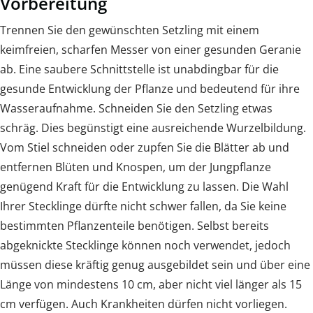
Vorbereitung
Trennen Sie den gewünschten Setzling mit einem
keimfreien, scharfen Messer von einer gesunden Geranie
ab. Eine saubere Schnittstelle ist unabdingbar für die
gesunde Entwicklung der Pflanze und bedeutend für ihre
Wasseraufnahme. Schneiden Sie den Setzling etwas
schräg. Dies begünstigt eine ausreichende Wurzelbildung.
Vom Stiel schneiden oder zupfen Sie die Blätter ab und
entfernen Blüten und Knospen, um der Jungpflanze
genügend Kraft für die Entwicklung zu lassen. Die Wahl
Ihrer Stecklinge dürfte nicht schwer fallen, da Sie keine
bestimmten Pflanzenteile benötigen. Selbst bereits
abgeknickte Stecklinge können noch verwendet, jedoch
müssen diese kräftig genug ausgebildet sein und über eine
Länge von mindestens 10 cm, aber nicht viel länger als 15
cm verfügen. Auch Krankheiten dürfen nicht vorliegen.