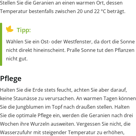
Stellen Sie die Geranien an einen warmen Ort, dessen
Temperatur bestenfalls zwischen 20 und 22 °C beträgt.
Tipp:
Wählen Sie ein Ost- oder Westfenster, da dort die Sonne
nicht direkt hineinscheint. Pralle Sonne tut den Pflanzen
nicht gut.
Pflege
Halten Sie die Erde stets feucht, achten Sie aber darauf,
keine Staunässe zu verursachen. An warmen Tagen können
Sie die Jungblumen im Topf nach draußen stellen. Halten
Sie die optimale Pflege ein, werden die Geranien nach drei
Wochen ihre Wurzeln ausweiten. Vergessen Sie nicht, die
Wasserzufuhr mit steigender Temperatur zu erhöhen,