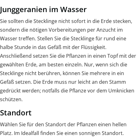
Junggeranien im Wasser
Sie sollten die Stecklinge nicht sofort in die Erde stecken,
sondern die nötigen Vorbereitungen per Anzucht im
Wasser treffen. Stellen Sie die Stecklinge für rund eine
halbe Stunde in das Gefäß mit der Flüssigkeit.
Anschließend setzen Sie die Pflanzen in einen Topf mit der
gewählten Erde, am besten einzeln. Nur, wenn sich die
Stecklinge nicht berühren, können Sie mehrere in ein
Gefäß setzen. Die Erde muss nur leicht an den Stamm
gedrückt werden; notfalls die Pflanze vor dem Umknicken
schützen.
Standort
Wählen Sie für den Standort der Pflanzen einen hellen
Platz. Im Idealfall finden Sie einen sonnigen Standort.