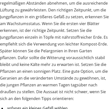
regelmäßigen Abständen abnehmen, um die ausreichende
Lüftung zu gewährleisten. Den richtigen Zeitpunkt, um die
Jungpflanzen in ein größeres Gefäß zu setzen, erkennen Sie
am Wachstumsstatus. Wenn Sie die ersten vier Blätter
erkennen, ist der richtige Zeitpunkt. Setzen Sie die
Jungpflanzen einzeln in Töpfe mit nährstoffreicher Erde. Es
empfiehlt sich die Verwendung von leichter Kompost-Erde.
Später können Sie die Pelargonien in Ihren Garten
pflanzen. Dafür sollte die Witterung voraussichtlich stabil
bleibt und keine Kälte mehr zu erwarten ist. Setzen Sie die
Pflanzen an einen sonnigen Platz. Eine gute Option, um die
Geranien an die veränderten Umstände zu gewöhnen, ist,
die jungen Pflanzen an warmen Tagen tagsüber nach
draußen zu stellen. Die Aussaat ist nicht schwer, wenn Sie
sich an den folgenden Tipps orientieren:
anfangs ein kleines Gefäß wählen