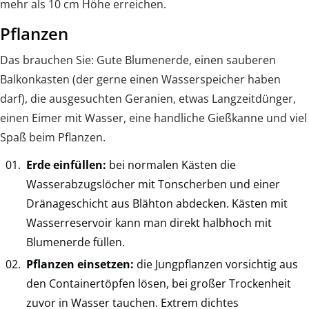
mehr als 10 cm Höhe erreichen.
Pflanzen
Das brauchen Sie: Gute Blumenerde, einen sauberen
Balkonkasten (der gerne einen Wasserspeicher haben
darf), die ausgesuchten Geranien, etwas Langzeitdünger,
einen Eimer mit Wasser, eine handliche Gießkanne und viel
Spaß beim Pflanzen.
Erde einfüllen:
bei normalen Kästen die
Wasserabzugslöcher mit Tonscherben und einer
Dränageschicht aus Blähton abdecken. Kästen mit
Wasserreservoir kann man direkt halbhoch mit
Blumenerde füllen.
Pflanzen einsetzen:
die Jungpflanzen vorsichtig aus
den Containertöpfen lösen, bei großer Trockenheit
zuvor in Wasser tauchen. Extrem dichtes