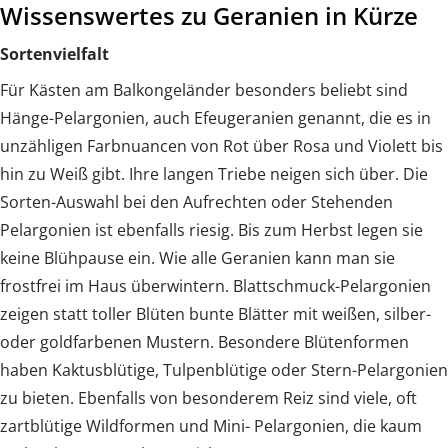
Wissenswertes zu Geranien in Kürze
Sortenvielfalt
Für Kästen am Balkongeländer besonders beliebt sind
Hänge-Pelargonien, auch Efeugeranien genannt, die es in
unzähligen Farbnuancen von Rot über Rosa und Violett bis
hin zu Weiß gibt. Ihre langen Triebe neigen sich über. Die
Sorten-Auswahl bei den Aufrechten oder Stehenden
Pelargonien ist ebenfalls riesig. Bis zum Herbst legen sie
keine Blühpause ein. Wie alle Geranien kann man sie
frostfrei im Haus überwintern. Blattschmuck-Pelargonien
zeigen statt toller Blüten bunte Blätter mit weißen, silber-
oder goldfarbenen Mustern. Besondere Blütenformen
haben Kaktusblütige, Tulpenblütige oder Stern-Pelargonien
zu bieten. Ebenfalls von besonderem Reiz sind viele, oft
zartblütige Wildformen und Mini- Pelargonien, die kaum