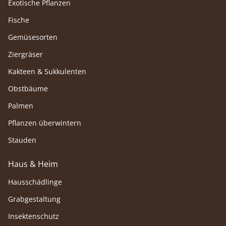
Exotische Pflanzen
Fische
Gemüsesorten
Ziergräser
Kakteen & Sukkulenten
Obstbäume
Palmen
Pflanzen überwintern
Stauden
Haus & Heim
Hausschädlinge
Grabgestaltung
Insektenschutz