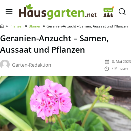
Hausgarten.net
»
»
»
Pflanzen
Blumen
Geranien-Anzucht – Samen, Aussaat und Pflanzen
Geranien-Anzucht – Samen,
Aussaat und Pflanzen
8. Mai 2023
Garten-Redaktion
7 Minuten