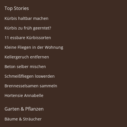
Top Stories
Kürbis haltbar machen
Kürbis zu früh geerntet?
11 essbare Kürbissorten
Kleine Fliegen in der Wohnung
Kellergeruch entfernen
Beton selber mischen
Schmeißfliegen loswerden
Brennesselsamen sammeln
Hortensie Annabelle
Garten & Pflanzen
Bäume & Sträucher