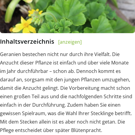
Inhaltsverzeichnis
[anzeigen]
Geranien bestechen nicht nur durch ihre Vielfalt. Die
Anzucht dieser Pflanze ist einfach und über viele Monate
im Jahr durchführbar – schon ab. Dennoch kommt es
darauf an, sorgsam mit den jungen Pflanzen umzugehen,
damit die Anzucht gelingt. Die Vorbereitung macht schon
einen großen Teil aus und die nachfolgenden Schritte sind
einfach in der Durchführung. Zudem haben Sie einen
gewissen Spielraum, was die Wahl Ihrer Stecklinge betrifft.
Mit dem Stecken allein ist es aber noch nicht getan. Die
Pflege entscheidet über später Blütenpracht.