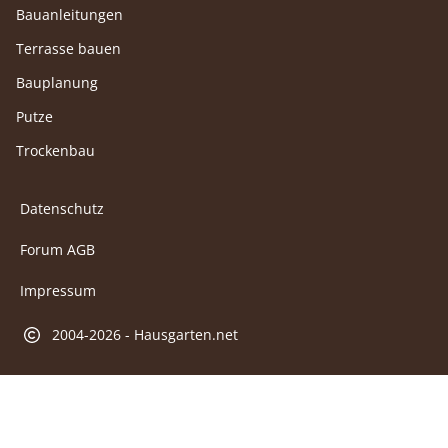
Bauanleitungen
Terrasse bauen
Bauplanung
Putze
Trockenbau
Datenschutz
Forum AGB
Impressum
2004-2026 - Hausgarten.net