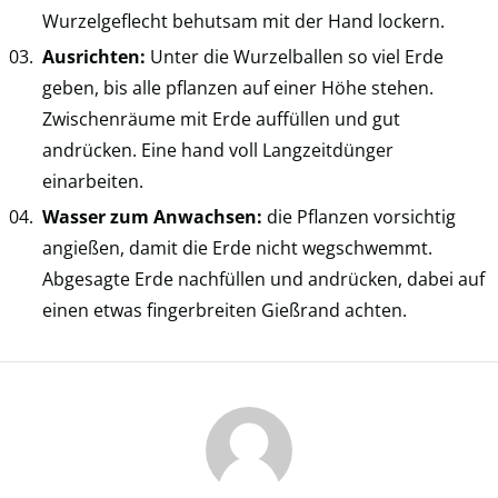
Wurzelgeflecht behutsam mit der Hand lockern.
Ausrichten:
Unter die Wurzelballen so viel Erde
geben, bis alle pflanzen auf einer Höhe stehen.
Zwischenräume mit Erde auffüllen und gut
andrücken. Eine hand voll Langzeitdünger
einarbeiten.
Wasser zum Anwachsen:
die Pflanzen vorsichtig
angießen, damit die Erde nicht wegschwemmt.
Abgesagte Erde nachfüllen und andrücken, dabei auf
einen etwas fingerbreiten Gießrand achten.