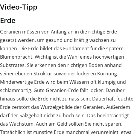
Video-Tipp
Erde
Geranien müssen von Anfang an in die richtige Erde
gesetzt werden, um gesund und kräftig wachsen zu
können. Die Erde bildet das Fundament für die spätere
Blumenpracht. Wichtig ist die Wahl eines hochwertigen
Substrates. Sie erkennen den richtigen Boden anhand
seiner ebenen Struktur sowie der lockeren Körnung.
Minderwertige Erde wird beim Wässern oft klumpig und
schlammartig. Gute Geranien-Erde fällt locker. Darüber
hinaus sollte die Erde nicht zu nass sein. Dauerhaft feuchte
Erde zerstört das Wurzelgebilde der Geranien. Außerdem
darf der Salzgehalt nicht zu hoch sein. Das beeinträchtigt
das Wachstum. Auch am Geld sollten Sie nicht sparen.
Tatsächlich ist günstige Erde manchmal verunreinigt, etwa