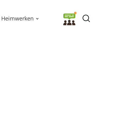
Heimwerken