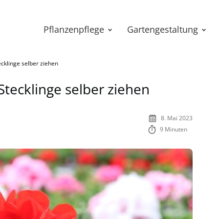
Pflanzenpflege
Gartengestaltung
cklinge selber ziehen
tecklinge selber ziehen
8. Mai 2023
9 Minuten