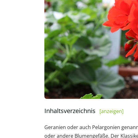
Inhaltsverzeichnis
[anzeigen]
Geranien oder auch Pelargonien genannt,
oder andere Blumengefäße. Der Klassike