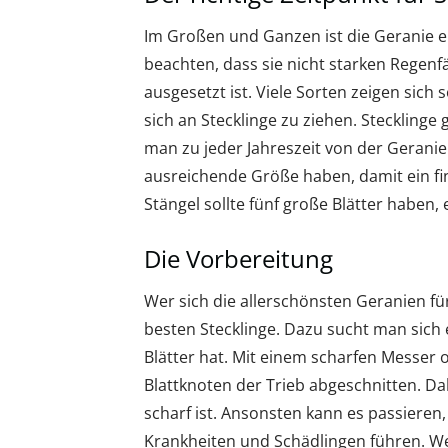
Im Großen und Ganzen ist die Geranie ei
beachten, dass sie nicht starken Regen
ausgesetzt ist. Viele Sorten zeigen sich 
sich an Stecklinge zu ziehen. Steckling
man zu jeder Jahreszeit von der Geranie 
ausreichende Größe haben, damit ein fi
Stängel sollte fünf große Blätter haben, e
Die Vorbereitung
Wer sich die allerschönsten Geranien fü
besten Stecklinge. Dazu sucht man sich e
Blätter hat. Mit einem scharfen Messer 
Blattknoten der Trieb abgeschnitten. Dab
scharf ist. Ansonsten kann es passieren,
Krankheiten und Schädlingen führen. We