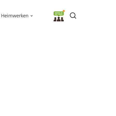
Heimwerken