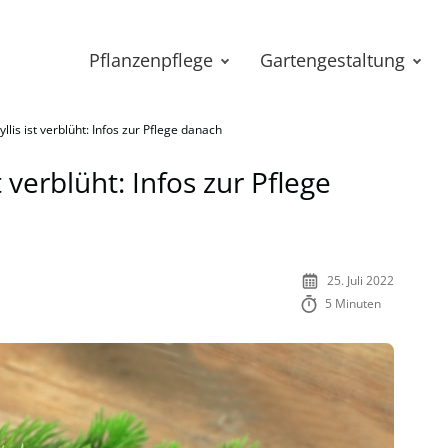
Pflanzenpflege
Gartengestaltung
is ist verblüht: Infos zur Pflege danach
 verblüht: Infos zur Pflege
25. Juli 2022
5 Minuten