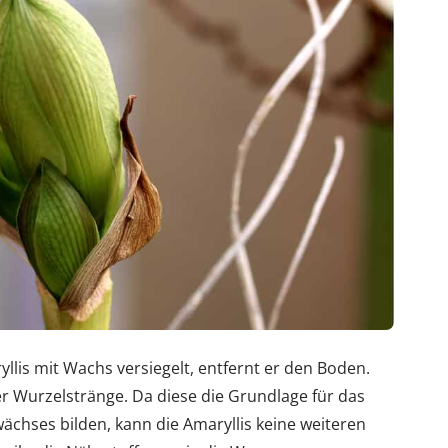
llis mit Wachs versiegelt, entfernt er den Boden.
 Wurzelstränge. Da diese die Grundlage für das
chses bilden, kann die Amaryllis keine weiteren