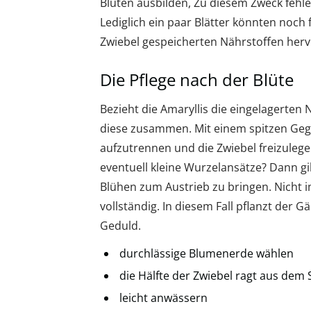
Blüten ausbilden, Zu diesem Zweck fehle
Lediglich ein paar Blätter könnten noch 
Zwiebel gespeicherten Nährstoffen herv
Die Pflege nach der Blüte
Bezieht die Amaryllis die eingelagerten
diese zusammen. Mit einem spitzen Geg
aufzutrennen und die Zwiebel freizulegen
eventuell kleine Wurzelansätze? Dann gi
Blühen zum Austrieb zu bringen. Nicht 
vollständig. In diesem Fall pflanzt der G
Geduld.
durchlässige Blumenerde wählen
die Hälfte der Zwiebel ragt aus dem 
leicht anwässern