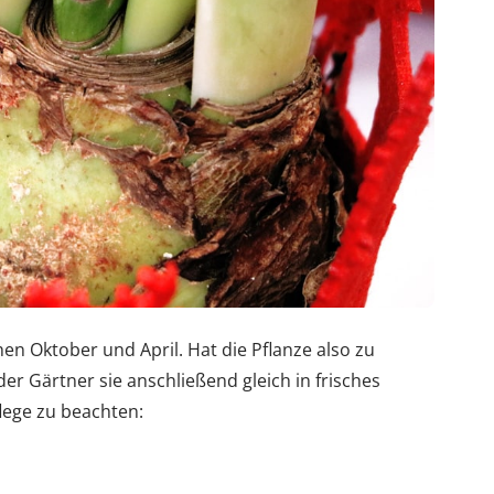
chen Oktober und April. Hat die Pflanze also zu
er Gärtner sie anschließend gleich in frisches
flege zu beachten: