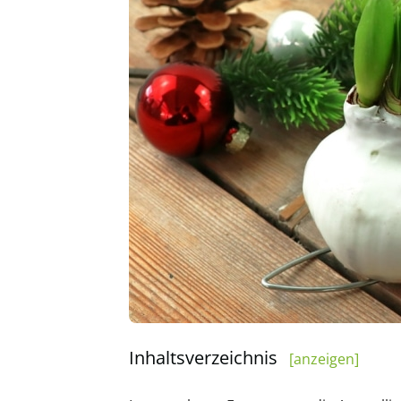
Inhaltsverzeichnis
[anzeigen]