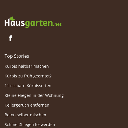
Top Stories
Kürbis haltbar machen
Kürbis zu früh geerntet?
11 essbare Kürbissorten
Kleine Fliegen in der Wohnung
Kellergeruch entfernen
Beton selber mischen
Schmeißfliegen loswerden