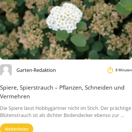
Garten-Redaktion
8 Minuten
Spiere, Spierstrauch – Pflanzen, Schneiden und
Vermehren
Die Spiere lässt Hobbygärtner nicht im Stich. Der prächtige
Blütenstrauch ist als dichter Bodendecker ebenso zur ...
Weiterlesen