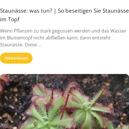
Staunässe: was tun? | So beseitigen Sie Staunässe
im Topf
Wenn Pflanzen zu stark gegossen werden und das Wasser
im Blumentopf nicht abfließen kann, dann entsteht
Staunässe. Diese ...
Weiterlesen