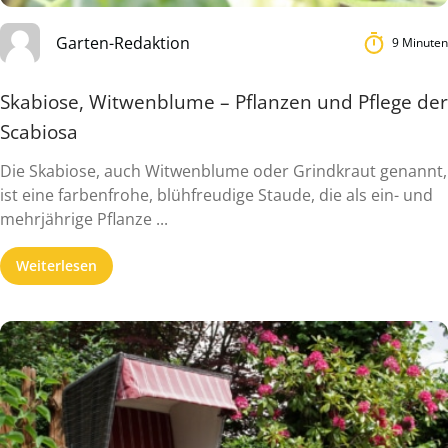
Garten-Redaktion
9 Minuten
Skabiose, Witwenblume – Pflanzen und Pflege der
Scabiosa
Die Skabiose, auch Witwenblume oder Grindkraut genannt,
ist eine farbenfrohe, blühfreudige Staude, die als ein- und
mehrjährige Pflanze ...
Weiterlesen