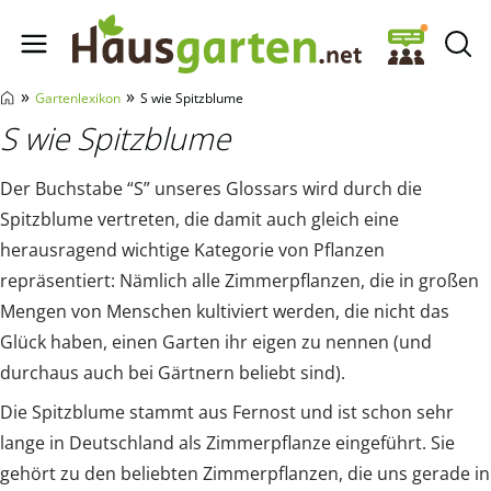
Hausgarten.net
»
»
Gartenlexikon
S wie Spitzblume
S wie Spitzblume
Der Buchstabe “S” unseres Glossars wird durch die
Spitzblume vertreten, die damit auch gleich eine
herausragend wichtige Kategorie von Pflanzen
repräsentiert: Nämlich alle Zimmerpflanzen, die in großen
Mengen von Menschen kultiviert werden, die nicht das
Glück haben, einen Garten ihr eigen zu nennen (und
durchaus auch bei Gärtnern beliebt sind).
Die Spitzblume stammt aus Fernost und ist schon sehr
lange in Deutschland als Zimmerpflanze eingeführt. Sie
gehört zu den beliebten Zimmerpflanzen, die uns gerade in