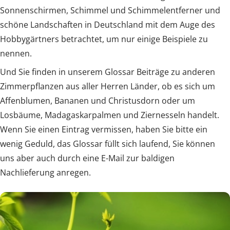
Sonnenschirmen, Schimmel und Schimmelentferner und
schöne Landschaften in Deutschland mit dem Auge des
Hobbygärtners betrachtet, um nur einige Beispiele zu
nennen.
Und Sie finden in unserem Glossar Beiträge zu anderen
Zimmerpflanzen aus aller Herren Länder, ob es sich um
Affenblumen, Bananen und Christusdorn oder um
Losbäume, Madagaskarpalmen und Ziernesseln handelt.
Wenn Sie einen Eintrag vermissen, haben Sie bitte ein
wenig Geduld, das Glossar füllt sich laufend, Sie können
uns aber auch durch eine E-Mail zur baldigen
Nachlieferung anregen.