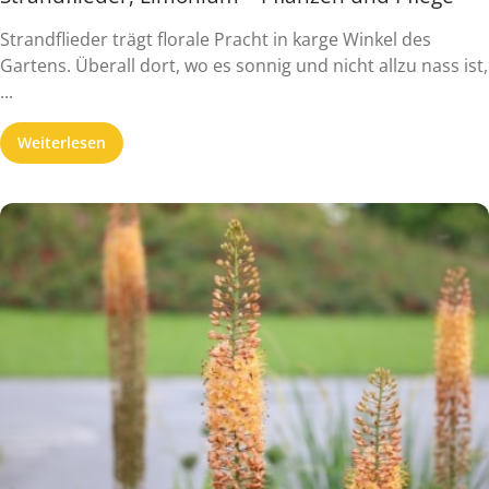
Strandflieder trägt florale Pracht in karge Winkel des
Gartens. Überall dort, wo es sonnig und nicht allzu nass ist,
...
Weiterlesen