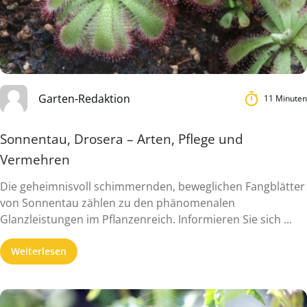
Garten-Redaktion
11 Minuten
Sonnentau, Drosera – Arten, Pflege und
Vermehren
Die geheimnisvoll schimmernden, beweglichen Fangblätter
von Sonnentau zählen zu den phänomenalen
Glanzleistungen im Pflanzenreich. Informieren Sie sich ...
Weiterlesen