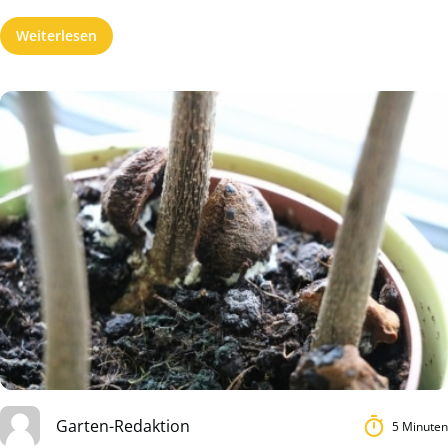
Weiterlesen
Garten-Redaktion
5 Minuten