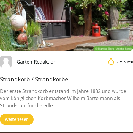
Garten-Redaktion
2 Minuten
Strandkorb / Strandkörbe
Der erste Strandkorb entstand im Jahre 1882 und wurde
vom königlichen Korbmacher Wilhelm Bartelmann als
Strandstuhl für die edle ...
Weiterlesen