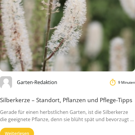
Garten-Redaktion
9 Minuten
Silberkerze – Standort, Pflanzen und Pflege-Tipps
Gerade für einen herbstlichen Garten, ist die Silberkerze
die geeignete Pflanze, denn sie blüht spät und bevorzugt ...
Weiterlesen