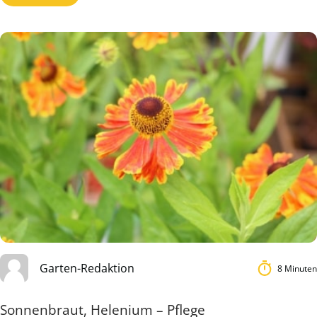
Garten-Redaktion
8 Minuten
Sonnenbraut, Helenium – Pflege