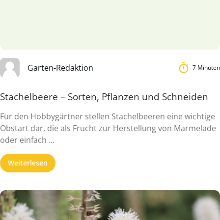
Garten-Redaktion
7 Minuten
Stachelbeere – Sorten, Pflanzen und Schneiden
Für den Hobbygärtner stellen Stachelbeeren eine wichtige
Obstart dar, die als Frucht zur Herstellung von Marmelade
oder einfach ...
Weiterlesen