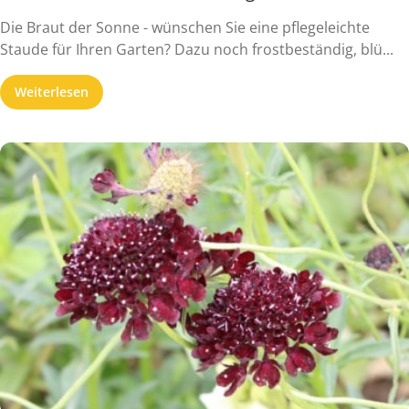
Die Braut der Sonne - wünschen Sie eine pflegeleichte
Staude für Ihren Garten? Dazu noch frostbeständig, blü...
Weiterlesen