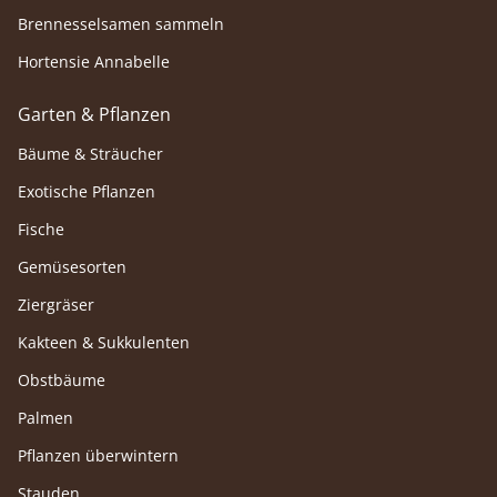
Brennesselsamen sammeln
Hortensie Annabelle
Garten & Pflanzen
Bäume & Sträucher
Exotische Pflanzen
Fische
Gemüsesorten
Ziergräser
Kakteen & Sukkulenten
Obstbäume
Palmen
Pflanzen überwintern
Stauden