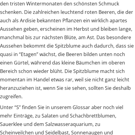
den tristen Wintermonaten den schönsten Schmuck
schenken. Die zahlreichen leuchtend roten Beeren, die der
auch als Ardisie bekannten Pflanzen ein wirklich apartes
Aussehen geben, erscheinen im Herbst und bleiben lange,
manchmal bis zur nächsten Blüte, am Ast. Das besondere
Aussehen bekommt die Spitzblume auch dadurch, dass sie
quasi in “Etagen” wächst, die Beeren bilden unten noch
einen Gürtel, während das kleine Bäumchen im oberen
Bereich schon wieder blüht. Die Spitzblume macht sich
momentan im Handel etwas rar, weil sie nicht ganz leicht
heranzuziehen ist, wenn Sie sie sehen, sollten Sie deshalb
zugreifen.
Unter “S” finden Sie in unserem Glossar aber noch viel
mehr Einträge, zu Salaten und Schachbrettblumen,
Sauerklee und dem Salzwasseraquarium, zu
Scheinveilchen und Seidelbast, Sonnenaugen und