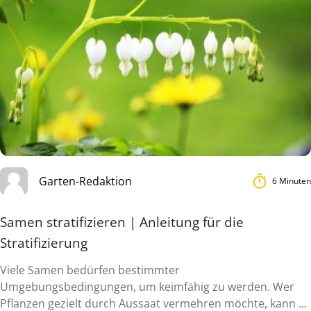
Garten-Redaktion
6 Minuten
Samen stratifizieren | Anleitung für die
Stratifizierung
Viele Samen bedürfen bestimmter
Umgebungsbedingungen, um keimfähig zu werden. Wer
Pflanzen gezielt durch Aussaat vermehren möchte, kann ...