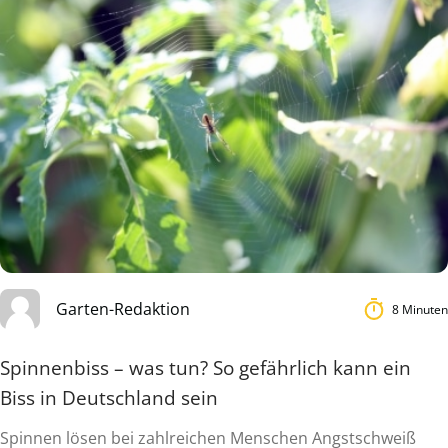
Garten-Redaktion
8 Minuten
Spinnenbiss – was tun? So gefährlich kann ein
Biss in Deutschland sein
Spinnen lösen bei zahlreichen Menschen Angstschweiß