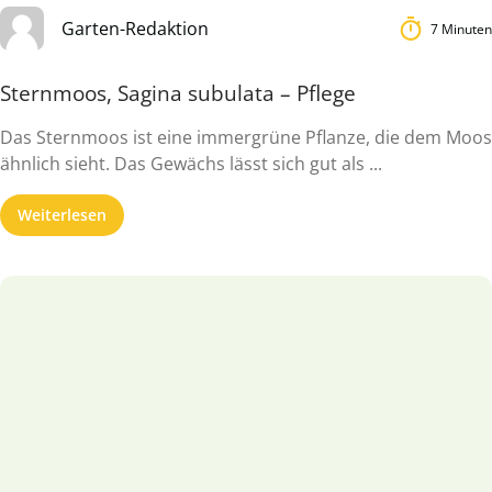
Garten-Redaktion
7 Minuten
Sternmoos, Sagina subulata – Pflege
Das Sternmoos ist eine immergrüne Pflanze, die dem Moos
ähnlich sieht. Das Gewächs lässt sich gut als ...
Weiterlesen