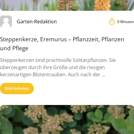
Garten-Redaktion
9 Minuten
Steppenkerze, Eremurus – Pflanzzeit, Pflanzen
und Pflege
Steppenkerzen sind prachtvolle Solitärpflanzen. Sie
überzeugen durch ihre Größe und die riesigen
kerzenartigen Blütentrauben. Auch nach der ...
Weiterlesen