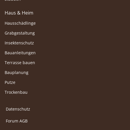
Haus & Heim
Hausschädlinge
Grabgestaltung
Insektenschutz
Bauanleitungen
Terrasse bauen
Bauplanung
Putze
Trockenbau
Datenschutz
Forum AGB