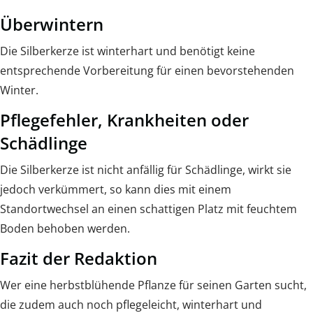
Überwintern
Die Silberkerze ist winterhart und benötigt keine
entsprechende Vorbereitung für einen bevorstehenden
Winter.
Pflegefehler, Krankheiten oder
Schädlinge
Die Silberkerze ist nicht anfällig für Schädlinge, wirkt sie
jedoch verkümmert, so kann dies mit einem
Standortwechsel an einen schattigen Platz mit feuchtem
Boden behoben werden.
Fazit der Redaktion
Wer eine herbstblühende Pflanze für seinen Garten sucht,
die zudem auch noch pflegeleicht, winterhart und