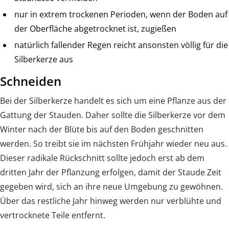
nur in extrem trockenen Perioden, wenn der Boden auf
der Oberfläche abgetrocknet ist, zugießen
natürlich fallender Regen reicht ansonsten völlig für die
Silberkerze aus
Schneiden
Bei der Silberkerze handelt es sich um eine Pflanze aus der
Gattung der Stauden. Daher sollte die Silberkerze vor dem
Winter nach der Blüte bis auf den Boden geschnitten
werden. So treibt sie im nächsten Frühjahr wieder neu aus.
Dieser radikale Rückschnitt sollte jedoch erst ab dem
dritten Jahr der Pflanzung erfolgen, damit der Staude Zeit
gegeben wird, sich an ihre neue Umgebung zu gewöhnen.
Über das restliche Jahr hinweg werden nur verblühte und
vertrocknete Teile entfernt.