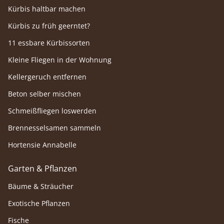
Kürbis haltbar machen
Kürbis zu früh geerntet?
11 essbare Kürbissorten
Kleine Fliegen in der Wohnung
Kellergeruch entfernen
Beton selber mischen
Schmeißfliegen loswerden
Brennesselsamen sammeln
Hortensie Annabelle
Garten & Pflanzen
Bäume & Sträucher
Exotische Pflanzen
Fische