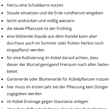
hierzu eine Schubkarre nutzen
Staude einsetzen und die Erde rundherum eingeben
leicht andrücken und mäßig wässern
die ideale Pflanzzeit ist der Frühling
eine blühende Staude aus dem Handel kann aber
durchaus auch im Sommer oder frühen Herbst noch
eingepflanzt werden
für eine Kultivierung im Kübel darauf achten, dass
dieser der Wurzel genügend Freiraum nach allen Seiten
bietet
Gartenerde oder Blumenerde für Kübelpflanzen nutzen
hier muss im ersten Jahr bei der Pflanzung kein Dünger
zugegeben werden
im Kübel Drainage gegen Staunässe anlegen