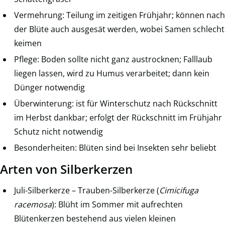
Vermehrung: Teilung im zeitigen Frühjahr; können nach
der Blüte auch ausgesät werden, wobei Samen schlecht
keimen
Pflege: Boden sollte nicht ganz austrocknen; Falllaub
liegen lassen, wird zu Humus verarbeitet; dann kein
Dünger notwendig
Überwinterung: ist für Winterschutz nach Rückschnitt
im Herbst dankbar; erfolgt der Rückschnitt im Frühjahr
Schutz nicht notwendig
Besonderheiten: Blüten sind bei Insekten sehr beliebt
Arten von Silberkerzen
Juli-Silberkerze – Trauben-Silberkerze (
Cimicifuga
racemosa
): Blüht im Sommer mit aufrechten
Blütenkerzen bestehend aus vielen kleinen