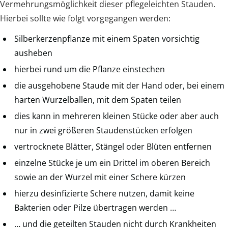
Vermehrungsmöglichkeit dieser pflegeleichten Stauden.
Hierbei sollte wie folgt vorgegangen werden:
Silberkerzenpflanze mit einem Spaten vorsichtig
ausheben
hierbei rund um die Pflanze einstechen
die ausgehobene Staude mit der Hand oder, bei einem
harten Wurzelballen, mit dem Spaten teilen
dies kann in mehreren kleinen Stücke oder aber auch
nur in zwei größeren Staudenstücken erfolgen
vertrocknete Blätter, Stängel oder Blüten entfernen
einzelne Stücke je um ein Drittel im oberen Bereich
sowie an der Wurzel mit einer Schere kürzen
hierzu desinfizierte Schere nutzen, damit keine
Bakterien oder Pilze übertragen werden …
… und die geteilten Stauden nicht durch Krankheiten