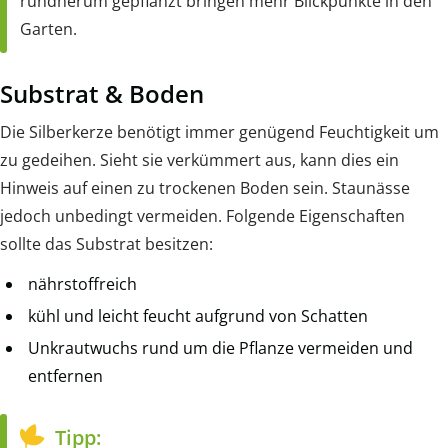
rundherum gepflanzt bringen mehr Blickpunkte in den
Garten.
Substrat & Boden
Die Silberkerze benötigt immer genügend Feuchtigkeit um
zu gedeihen. Sieht sie verkümmert aus, kann dies ein
Hinweis auf einen zu trockenen Boden sein. Staunässe
jedoch unbedingt vermeiden. Folgende Eigenschaften
sollte das Substrat besitzen:
nährstoffreich
kühl und leicht feucht aufgrund von Schatten
Unkrautwuchs rund um die Pflanze vermeiden und
entfernen
Tipp: