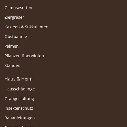
Gemüsesorten
Ziergräser
Kakteen & Sukkulenten
Obstbäume
Palmen
Pflanzen überwintern
Stauden
Haus & Heim
Hausschädlinge
Grabgestaltung
Insektenschutz
Bauanleitungen