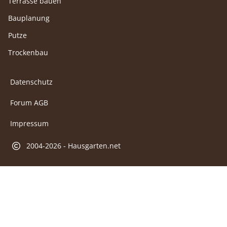
Terrasse bauen
Bauplanung
Putze
Trockenbau
Datenschutz
Forum AGB
Impressum
2004-2026 - Hausgarten.net