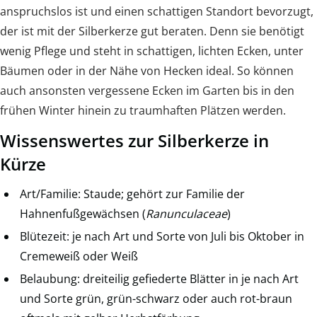
anspruchslos ist und einen schattigen Standort bevorzugt,
der ist mit der Silberkerze gut beraten. Denn sie benötigt
wenig Pflege und steht in schattigen, lichten Ecken, unter
Bäumen oder in der Nähe von Hecken ideal. So können
auch ansonsten vergessene Ecken im Garten bis in den
frühen Winter hinein zu traumhaften Plätzen werden.
Wissenswertes zur Silberkerze in
Kürze
Art/Familie: Staude; gehört zur Familie der
Hahnenfußgewächsen (
Ranunculaceae
)
Blütezeit: je nach Art und Sorte von Juli bis Oktober in
Cremeweiß oder Weiß
Belaubung: dreiteilig gefiederte Blätter in je nach Art
und Sorte grün, grün-schwarz oder auch rot-braun