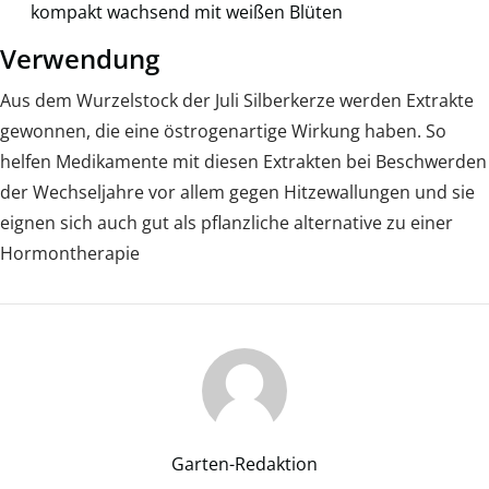
kompakt wachsend mit weißen Blüten
Verwendung
Aus dem Wurzelstock der Juli Silberkerze werden Extrakte
gewonnen, die eine östrogenartige Wirkung haben. So
helfen Medikamente mit diesen Extrakten bei Beschwerden
der Wechseljahre vor allem gegen Hitzewallungen und sie
eignen sich auch gut als pflanzliche alternative zu einer
Hormontherapie
Garten-Redaktion