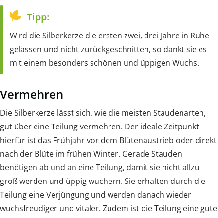
Tipp:
Wird die Silberkerze die ersten zwei, drei Jahre in Ruhe
gelassen und nicht zurückgeschnitten, so dankt sie es
mit einem besonders schönen und üppigen Wuchs.
Vermehren
Die Silberkerze lässt sich, wie die meisten Staudenarten,
gut über eine Teilung vermehren. Der ideale Zeitpunkt
hierfür ist das Frühjahr vor dem Blütenaustrieb oder direkt
nach der Blüte im frühen Winter. Gerade Stauden
benötigen ab und an eine Teilung, damit sie nicht allzu
groß werden und üppig wuchern. Sie erhalten durch die
Teilung eine Verjüngung und werden danach wieder
wuchsfreudiger und vitaler. Zudem ist die Teilung eine gute