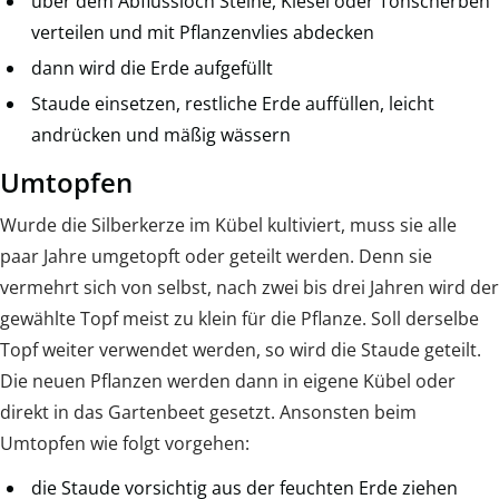
über dem Abflussloch Steine, Kiesel oder Tonscherben
verteilen und mit Pflanzenvlies abdecken
dann wird die Erde aufgefüllt
Staude einsetzen, restliche Erde auffüllen, leicht
andrücken und mäßig wässern
Umtopfen
Wurde die Silberkerze im Kübel kultiviert, muss sie alle
paar Jahre umgetopft oder geteilt werden. Denn sie
vermehrt sich von selbst, nach zwei bis drei Jahren wird der
gewählte Topf meist zu klein für die Pflanze. Soll derselbe
Topf weiter verwendet werden, so wird die Staude geteilt.
Die neuen Pflanzen werden dann in eigene Kübel oder
direkt in das Gartenbeet gesetzt. Ansonsten beim
Umtopfen wie folgt vorgehen:
die Staude vorsichtig aus der feuchten Erde ziehen