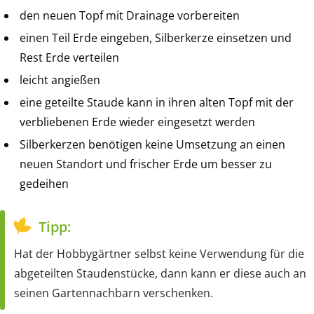
den neuen Topf mit Drainage vorbereiten
einen Teil Erde eingeben, Silberkerze einsetzen und
Rest Erde verteilen
leicht angießen
eine geteilte Staude kann in ihren alten Topf mit der
verbliebenen Erde wieder eingesetzt werden
Silberkerzen benötigen keine Umsetzung an einen
neuen Standort und frischer Erde um besser zu
gedeihen
Tipp:
Hat der Hobbygärtner selbst keine Verwendung für die
abgeteilten Staudenstücke, dann kann er diese auch an
seinen Gartennachbarn verschenken.