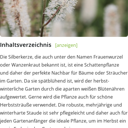
Inhaltsverzeichnis
[anzeigen]
Die Silberkerze, die auch unter den Namen Frauenwurzel
oder Wanzenkraut bekannt ist, ist eine Schattenpflanze
und daher der perfekte Nachbar für Bäume oder Sträucher
im Garten. Da sie spätblühend ist, wird der herbst-
winterliche Garten durch die aparten weißen Blütenähren
aufgewertet. Gerne wird die Pflanze auch für schöne
Herbststräuße verwendet. Die robuste, mehrjährige und
winterharte Staude ist sehr pflegeleicht und daher auch für
jeden Gartenanfänger die ideale Pflanze, um im Herbst ein