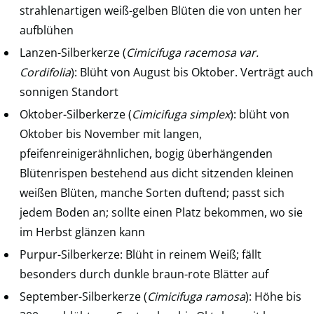
strahlenartigen weiß-gelben Blüten die von unten her
aufblühen
Lanzen-Silberkerze (
Cimicifuga racemosa var.
Cordifolia
): Blüht von August bis Oktober. Verträgt auch
sonnigen Standort
Oktober-Silberkerze (
Cimicifuga simplex
): blüht von
Oktober bis November mit langen,
pfeifenreinigerähnlichen, bogig überhängenden
Blütenrispen bestehend aus dicht sitzenden kleinen
weißen Blüten, manche Sorten duftend; passt sich
jedem Boden an; sollte einen Platz bekommen, wo sie
im Herbst glänzen kann
Purpur-Silberkerze: Blüht in reinem Weiß; fällt
besonders durch dunkle braun-rote Blätter auf
September-Silberkerze (
Cimicifuga ramosa
): Höhe bis