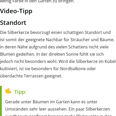
wenig Farbe in den Garten zu bringen.
Video-Tipp
Standort
Die Silberkerze bevorzugt einen schattigen Standort und
ist somit der geeignete Nachbar für Sträucher und Bäume,
in deren Nähe aufgrund des vielen Schattens nicht viele
Blumen gedeihen. In der direkten Sonne fühlt sie sich
jedoch nicht besonders wohl. Wird die Silberkerze im Kübel
kultiviert, ist sie besonders für Nordbalkone oder
überdachte Terrassen geeignet.
Tipp:
Gerade unter Bäumen im Garten kann es unter
Umständen sehr leer aussehen. Ein paar Silberkerzen