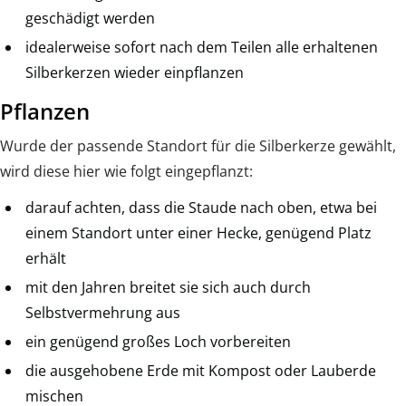
geschädigt werden
idealerweise sofort nach dem Teilen alle erhaltenen
Silberkerzen wieder einpflanzen
Pflanzen
Wurde der passende Standort für die Silberkerze gewählt,
wird diese hier wie folgt eingepflanzt:
darauf achten, dass die Staude nach oben, etwa bei
einem Standort unter einer Hecke, genügend Platz
erhält
mit den Jahren breitet sie sich auch durch
Selbstvermehrung aus
ein genügend großes Loch vorbereiten
die ausgehobene Erde mit Kompost oder Lauberde
mischen