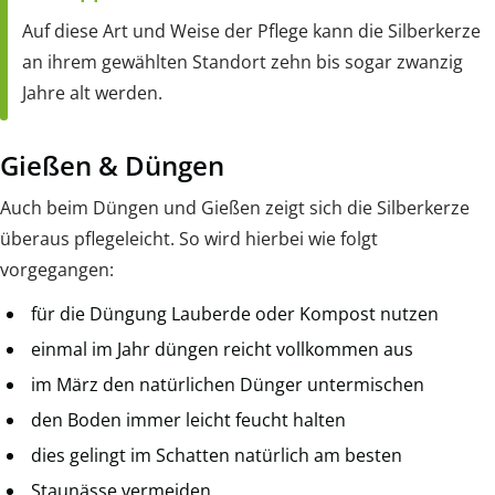
Auf diese Art und Weise der Pflege kann die Silberkerze
an ihrem gewählten Standort zehn bis sogar zwanzig
Jahre alt werden.
Gießen & Düngen
Auch beim Düngen und Gießen zeigt sich die Silberkerze
überaus pflegeleicht. So wird hierbei wie folgt
vorgegangen:
für die Düngung Lauberde oder Kompost nutzen
einmal im Jahr düngen reicht vollkommen aus
im März den natürlichen Dünger untermischen
den Boden immer leicht feucht halten
dies gelingt im Schatten natürlich am besten
Staunässe vermeiden