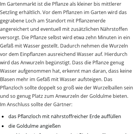
Im Gartenmarkt ist die Pflanze als kleiner bis mittlerer
Setzling erhältlich. Vor dem Pflanzen im Garten wird das
gegrabene Loch am Standort mit Pflanzenerde
angereichert und eventuell mit zusätzlichen Nährstoffen
versorgt. Die Pflanze selbst wird etwa zehn Minuten in ein
Gefäß mit Wasser gestellt. Dadurch nehmen die Wurzeln
vor dem Einpflanzen ausreichend Wasser auf. Hierdurch
wird das Anwurzeln begünstigt. Dass die Pflanze genug
Wasser aufgenommen hat, erkennt man daran, dass keine
Blasen mehr im Gefäß mit Wasser aufsteigen. Das
Pflanzloch sollte doppelt so groß wie der Wurzelballen sein
und so genug Platz zum Anwurzeln der Goldulme bieten.
Im Anschluss sollte der Gärtner:
das Pflanzloch mit nährstoffreicher Erde auffüllen
die Goldulme angießen