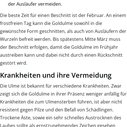
der Ausläufer vermeiden.
Die beste Zeit für einen Beschnitt ist der Februar. An einem
frostfreien Tag kann die Goldulme sowohl in die
gewünschte Form geschnitten, als auch von Ausläufern der
Wurzeln befreit werden. Bis spätestens Mitte März muss
der Beschnitt erfolgen, damit die Goldulme im Frühjahr
austreiben kann und dabei nicht durch einen Rückschnitt
gestört wird.
Krankheiten und ihre Vermeidung
Die Ulme ist bekannt für verschiedene Krankheiten. Zwar
zeigt sich die Goldulme in ihrer Präsenz weniger anfällig für
Krankheiten die zum Ulmensterben führen, ist aber nicht
resistent gegen Pilze und den Befall von Schädlingen.
Trockene Äste, sowie ein sehr schnelles Austrocknen des
Laubes sollte als ernstzunehmendes Zeichen gesehen