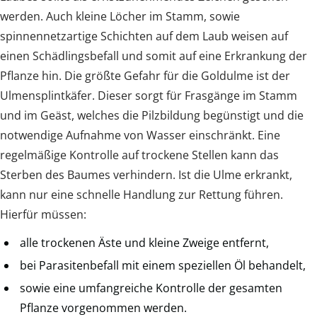
werden. Auch kleine Löcher im Stamm, sowie
spinnennetzartige Schichten auf dem Laub weisen auf
einen Schädlingsbefall und somit auf eine Erkrankung der
Pflanze hin. Die größte Gefahr für die Goldulme ist der
Ulmensplintkäfer. Dieser sorgt für Frasgänge im Stamm
und im Geäst, welches die Pilzbildung begünstigt und die
notwendige Aufnahme von Wasser einschränkt. Eine
regelmäßige Kontrolle auf trockene Stellen kann das
Sterben des Baumes verhindern. Ist die Ulme erkrankt,
kann nur eine schnelle Handlung zur Rettung führen.
Hierfür müssen:
alle trockenen Äste und kleine Zweige entfernt,
bei Parasitenbefall mit einem speziellen Öl behandelt,
sowie eine umfangreiche Kontrolle der gesamten
Pflanze vorgenommen werden.