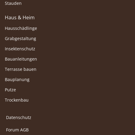
Stauden
Haus & Heim
Hausschädlinge
Grabgestaltung
Insektenschutz
Bauanleitungen
Terrasse bauen
Bauplanung
Putze
Trockenbau
Datenschutz
Forum AGB