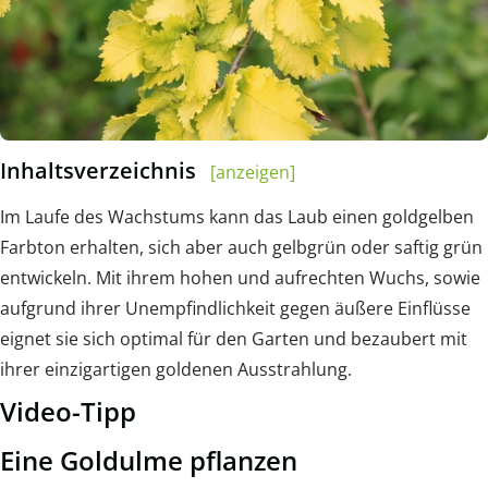
Inhaltsverzeichnis
[anzeigen]
Im Laufe des Wachstums kann das Laub einen goldgelben
Farbton erhalten, sich aber auch gelbgrün oder saftig grün
entwickeln. Mit ihrem hohen und aufrechten Wuchs, sowie
aufgrund ihrer Unempfindlichkeit gegen äußere Einflüsse
eignet sie sich optimal für den Garten und bezaubert mit
ihrer einzigartigen goldenen Ausstrahlung.
Video-Tipp
Eine Goldulme pflanzen