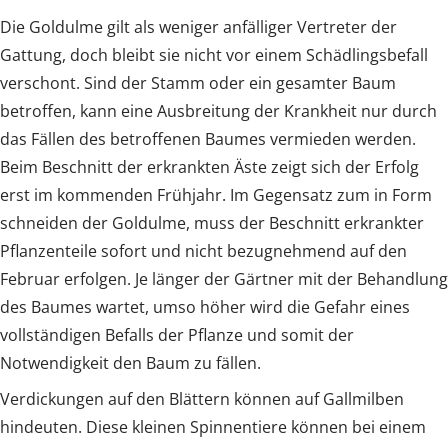
Die Goldulme gilt als weniger anfälliger Vertreter der
Gattung, doch bleibt sie nicht vor einem Schädlingsbefall
verschont. Sind der Stamm oder ein gesamter Baum
betroffen, kann eine Ausbreitung der Krankheit nur durch
das Fällen des betroffenen Baumes vermieden werden.
Beim Beschnitt der erkrankten Äste zeigt sich der Erfolg
erst im kommenden Frühjahr. Im Gegensatz zum in Form
schneiden der Goldulme, muss der Beschnitt erkrankter
Pflanzenteile sofort und nicht bezugnehmend auf den
Februar erfolgen. Je länger der Gärtner mit der Behandlung
des Baumes wartet, umso höher wird die Gefahr eines
vollständigen Befalls der Pflanze und somit der
Notwendigkeit den Baum zu fällen.
Verdickungen auf den Blättern können auf Gallmilben
hindeuten. Diese kleinen Spinnentiere können bei einem