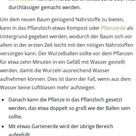
durchlässiger gemacht werden.
Um dem neuen Baum genügend Nährstoffe zu bieten,
kann in das Pflanzloch etwas Kompost oder
Pflanzerde
als
Untergrund gegeben werden, wodurch der Baum sich vor
allem in der ersten Zeit leicht mit den nötigen Nährstoffen
versorgen kann. Der Wurzelballen sollte vor dem Pflanzen
für etwa zehn Minuten in ein Gefäß mit Wasser gestellt
werden, damit die Wurzeln ausreichend Wasser
aufnehmen können. Dies ist dann der Fall, wenn aus dem
Wasser keine Luftblasen mehr aufsteigen.
Danach kann die Pflanze in das Pflanzloch gesetzt
werden, das etwa doppelt so groß wie der Ballen sein
sollte.
Mit etwas Gartenerde wird der übrige Bereich
aufgefüllt.