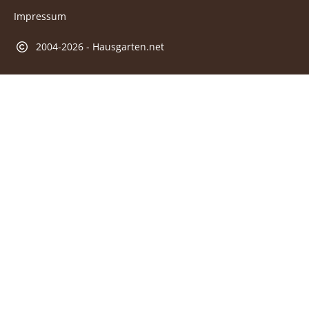
Impressum
2004-2026 - Hausgarten.net