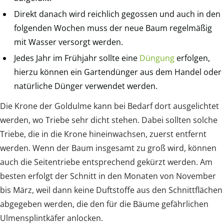
Direkt danach wird reichlich gegossen und auch in den
folgenden Wochen muss der neue Baum regelmäßig
mit Wasser versorgt werden.
Jedes Jahr im Frühjahr sollte eine
Düngung
erfolgen,
hierzu können ein Gartendünger aus dem Handel oder
natürliche Dünger verwendet werden.
Die Krone der Goldulme kann bei Bedarf dort ausgelichtet
werden, wo Triebe sehr dicht stehen. Dabei sollten solche
Triebe, die in die Krone hineinwachsen, zuerst entfernt
werden. Wenn der Baum insgesamt zu groß wird, können
auch die Seitentriebe entsprechend gekürzt werden. Am
besten erfolgt der Schnitt in den Monaten von November
bis März, weil dann keine Duftstoffe aus den Schnittflächen
abgegeben werden, die den für die Bäume gefährlichen
Ulmensplintkäfer anlocken.