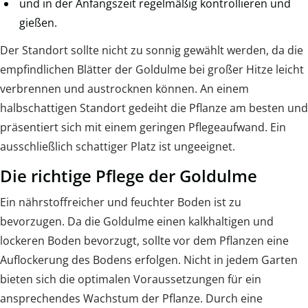
und in der Anfangszeit regelmäßig kontrollieren und
gießen.
Der Standort sollte nicht zu sonnig gewählt werden, da die
empfindlichen Blätter der Goldulme bei großer Hitze leicht
verbrennen und austrocknen können. An einem
halbschattigen Standort gedeiht die Pflanze am besten und
präsentiert sich mit einem geringen Pflegeaufwand. Ein
ausschließlich schattiger Platz ist ungeeignet.
Die richtige Pflege der Goldulme
Ein nährstoffreicher und feuchter Boden ist zu
bevorzugen. Da die Goldulme einen kalkhaltigen und
lockeren Boden bevorzugt, sollte vor dem Pflanzen eine
Auflockerung des Bodens erfolgen. Nicht in jedem Garten
bieten sich die optimalen Voraussetzungen für ein
ansprechendes Wachstum der Pflanze. Durch eine