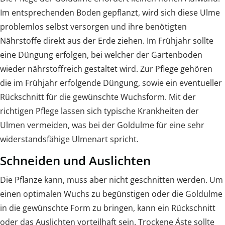
Im entsprechenden Boden gepflanzt, wird sich diese Ulme
problemlos selbst versorgen und ihre benötigten
Nährstoffe direkt aus der Erde ziehen. Im Frühjahr sollte
eine Düngung erfolgen, bei welcher der Gartenboden
wieder nährstoffreich gestaltet wird. Zur Pflege gehören
die im Frühjahr erfolgende Düngung, sowie ein eventueller
Rückschnitt für die gewünschte Wuchsform. Mit der
richtigen Pflege lassen sich typische Krankheiten der
Ulmen vermeiden, was bei der Goldulme für eine sehr
widerstandsfähige Ulmenart spricht.
Schneiden und Auslichten
Die Pflanze kann, muss aber nicht geschnitten werden. Um
einen optimalen Wuchs zu begünstigen oder die Goldulme
in die gewünschte Form zu bringen, kann ein Rückschnitt
oder das Auslichten vorteilhaft sein. Trockene Äste sollte