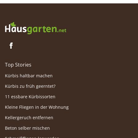
Top Stories
Kürbis haltbar machen
Kürbis zu früh geerntet?
11 essbare Kürbissorten
Kleine Fliegen in der Wohnung
Kellergeruch entfernen
Beton selber mischen