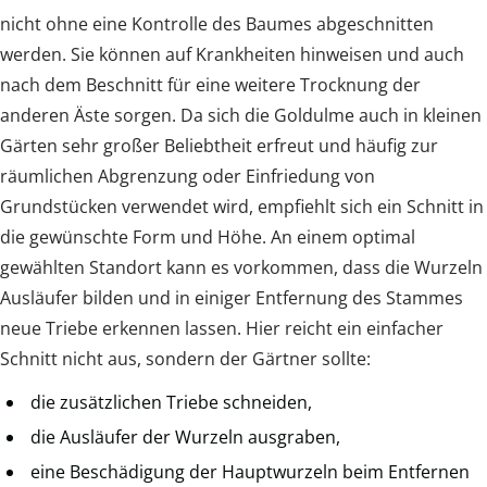
nicht ohne eine Kontrolle des Baumes abgeschnitten
werden. Sie können auf Krankheiten hinweisen und auch
nach dem Beschnitt für eine weitere Trocknung der
anderen Äste sorgen. Da sich die Goldulme auch in kleinen
Gärten sehr großer Beliebtheit erfreut und häufig zur
räumlichen Abgrenzung oder Einfriedung von
Grundstücken verwendet wird, empfiehlt sich ein Schnitt in
die gewünschte Form und Höhe. An einem optimal
gewählten Standort kann es vorkommen, dass die Wurzeln
Ausläufer bilden und in einiger Entfernung des Stammes
neue Triebe erkennen lassen. Hier reicht ein einfacher
Schnitt nicht aus, sondern der Gärtner sollte:
die zusätzlichen Triebe schneiden,
die Ausläufer der Wurzeln ausgraben,
eine Beschädigung der Hauptwurzeln beim Entfernen