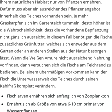
ihrem natürlichen Habitat nur von Pflanzen ernähren.
Dafür muss aber ein ausreichendes Pflanzenangebot
innerhalb des Teiches vorhanden sein. Je mehr
Graskarpfen sich im Gartenteich tummeln, desto höher ist
die Wahrscheinlichkeit, dass die vorhandene Bepflanzung
nicht gänzlich ausreicht. In diesem Fall benötigen die Fische
zusätzliches Grünfutter, welches sich entweder aus dem
Garten oder an anderen Stellen aus der Natur besorgen
lässt. Wenn die Weißen Amure nicht ausreichend Nahrung
vorfinden, dann versuchen sich die Fische am Teichrand zu
bedienen. Bei einem übermäßigen Vorkommen kann der
Fisch die Unterwasserwelt des Teiches durch seinen
Kahlfraß komplett verändern.
Fischlarven ernähren sich anfänglich von Zooplankton
Ernährt sich ab Größe von etwa 6-10 cm primär von
Wasserpflanzen