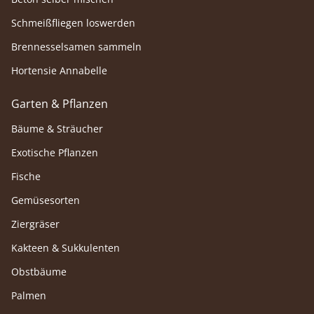
Schmeißfliegen loswerden
Brennesselsamen sammeln
Hortensie Annabelle
Garten & Pflanzen
Bäume & Sträucher
Exotische Pflanzen
Fische
Gemüsesorten
Ziergräser
Kakteen & Sukkulenten
Obstbäume
Palmen