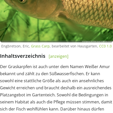
Engbretson, Eric,
Grass Carp
, bearbeitet von Hausgarten,
CC0 1.0
Inhaltsverzeichnis
[anzeigen]
Der Graskarpfen ist auch unter dem Namen Weißer Amur
bekannt und zählt zu den Süßwasserfischen. Er kann
sowohl eine stattliche Größe als auch ein ansehnliches
Gewicht erreichen und braucht deshalb ein ausreichendes
Platzangebot im Gartenteich. Sowohl die Bedingungen in
seinem Habitat als auch die Pflege müssen stimmen, damit
sich der Fisch wohlfühlen kann. Darüber hinaus dürfen