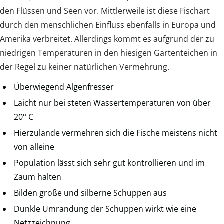
den Flüssen und Seen vor. Mittlerweile ist diese Fischart
durch den menschlichen Einfluss ebenfalls in Europa und
Amerika verbreitet. Allerdings kommt es aufgrund der zu
niedrigen Temperaturen in den hiesigen Gartenteichen in
der Regel zu keiner natürlichen Vermehrung.
Überwiegend Algenfresser
Laicht nur bei steten Wassertemperaturen von über
20° C
Hierzulande vermehren sich die Fische meistens nicht
von alleine
Population lässt sich sehr gut kontrollieren und im
Zaum halten
Bilden große und silberne Schuppen aus
Dunkle Umrandung der Schuppen wirkt wie eine
Netzzeichnung