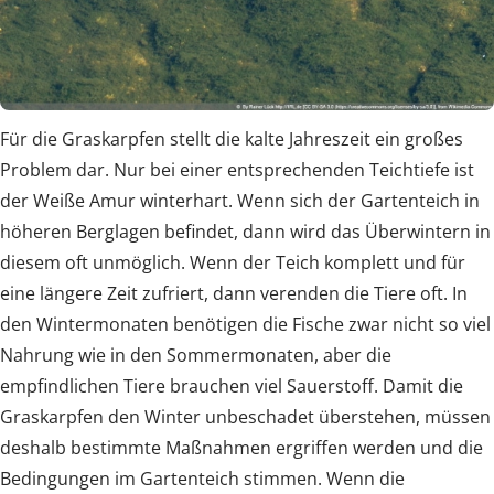
Für die Graskarpfen stellt die kalte Jahreszeit ein großes
Problem dar. Nur bei einer entsprechenden Teichtiefe ist
der Weiße Amur winterhart. Wenn sich der Gartenteich in
höheren Berglagen befindet, dann wird das Überwintern in
diesem oft unmöglich. Wenn der Teich komplett und für
eine längere Zeit zufriert, dann verenden die Tiere oft. In
den Wintermonaten benötigen die Fische zwar nicht so viel
Nahrung wie in den Sommermonaten, aber die
empfindlichen Tiere brauchen viel Sauerstoff. Damit die
Graskarpfen den Winter unbeschadet überstehen, müssen
deshalb bestimmte Maßnahmen ergriffen werden und die
Bedingungen im Gartenteich stimmen. Wenn die