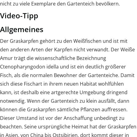
nicht zu viele Exemplare den Gartenteich bevölkern.
Video-Tipp
Allgemeines
Der Graskarpfen gehört zu den Weißfischen und ist mit
den anderen Arten der Karpfen nicht verwandt. Der Weiße
Amur trägt die wissenschaftliche Bezeichnung
Ctenopharyngodon idella und ist ein deutlich größerer
Fisch, als die normalen Bewohner der Gartenteiche. Damit
sich diese Fischart in ihrem neuen Habitat wohlfühlen
kann, ist deshalb eine artgerechte Umgebung dringend
notwendig. Wenn der Gartenteich zu klein ausfällt, dann
können die Graskarpfen sämtliche Pflanzen auffressen.
Dieser Umstand ist vor der Anschaffung unbedingt zu
beachten. Seine ursprüngliche Heimat hat der Graskarpfen
in Asien, von China bis Ostsibirien, dort kommt dieser in