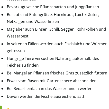
Bevorzugt weiche Pflanzenarten und Jungpflanzen
Beliebt sind Entengrütze, Hornkraut, Laichkräuter,
Netzalgen und Wasserlinsen
Mag aber auch Binsen, Schilf, Seggen, Rohrkolben und
Wasserpest
In seltenen Fällen werden auch Fischlaich und Würmer
gefressen
Hungrige Tiere versuchen Nahrung außerhalb des
Teiches zu finden
Bei Mangel an Pflanzen frisches Gras zusätzlich füttern
Etwas vom Rasen mit Gartenschere abschneiden
Bei Bedarf einfach in das Wasser hinein werfen
Davon werden die Fische ausreichend satt