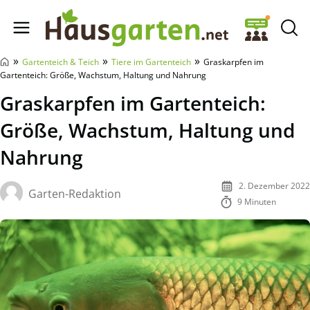
Hausgarten.net
»
»
»
Gartenteich & Teich
Tiere im Gartenteich
Graskarpfen im
Gartenteich: Größe, Wachstum, Haltung und Nahrung
Graskarpfen im Gartenteich:
Größe, Wachstum, Haltung und
Nahrung
2. Dezember 2022
Garten-Redaktion
9 Minuten