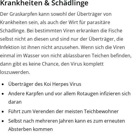
Krankheiten & Schädlinge
Der Graskarpfen kann sowohl der Überträger von
Krankheiten sein, als auch der Wirt für parasitäre
Schädlinge. Bei bestimmten Viren erkranken die Fische
selbst nicht an diesen und sind nur der Überträger, die
Infektion ist ihnen nicht anzusehen. Wenn sich die Viren
einmal im Wasser von nicht ablassbaren Teichen befinden,
dann gibt es keine Chance, den Virus komplett
loszuwerden.
Überträger des Koi Herpes Virus
Andere Karpfen und vor allem Rotaugen infizieren sich
daran
Führt zum Verenden der meisten Teichbewohner
Selbst nach mehreren Jahren kann es zum erneuten
Absterben kommen