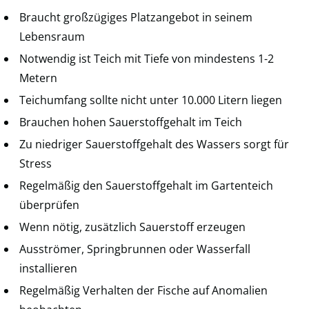
Braucht großzügiges Platzangebot in seinem
Lebensraum
Notwendig ist Teich mit Tiefe von mindestens 1-2
Metern
Teichumfang sollte nicht unter 10.000 Litern liegen
Brauchen hohen Sauerstoffgehalt im Teich
Zu niedriger Sauerstoffgehalt des Wassers sorgt für
Stress
Regelmäßig den Sauerstoffgehalt im Gartenteich
überprüfen
Wenn nötig, zusätzlich Sauerstoff erzeugen
Ausströmer, Springbrunnen oder Wasserfall
installieren
Regelmäßig Verhalten der Fische auf Anomalien