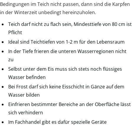
Bedingungen im Teich nicht passen, dann sind die Karpfen
in der Winterzeit unbedingt hereinzuholen.
Teich darf nicht zu flach sein, Mindesttiefe von 80 cm ist
Pflicht
Ideal sind Teichtiefen von 1-2 m für den Lebensraum
In der Tiefe frieren die unteren Wasserregionen nicht
zu
Selbst unter dem Eis muss sich stets noch flüssiges
Wasser befinden
Bei Frost darf sich keine Eisschicht in Gänze auf dem
Wasser bilden
Einfrieren bestimmter Bereiche an der Oberfläche lässt
sich verhindern
Im Fachhandel gibt es dafür spezielle Geräte