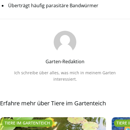
Überträgt häufig parasitäre Bandwürmer
Garten-Redaktion
Ich schreibe über alles, was mich in meinem Garten
interessiert.
Erfahre mehr über Tiere im Gartenteich
TIERE IM GARTENTEICH
TIERE