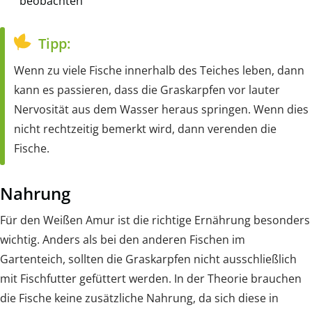
beobachten
Tipp:
Wenn zu viele Fische innerhalb des Teiches leben, dann
kann es passieren, dass die Graskarpfen vor lauter
Nervosität aus dem Wasser heraus springen. Wenn dies
nicht rechtzeitig bemerkt wird, dann verenden die
Fische.
Nahrung
Für den Weißen Amur ist die richtige Ernährung besonders
wichtig. Anders als bei den anderen Fischen im
Gartenteich, sollten die Graskarpfen nicht ausschließlich
mit Fischfutter gefüttert werden. In der Theorie brauchen
die Fische keine zusätzliche Nahrung, da sich diese in