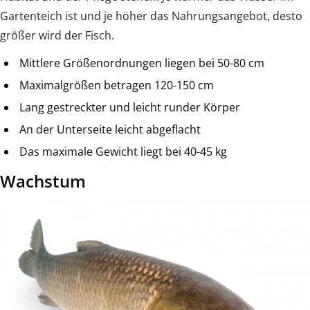
Gartenteich ist und je höher das Nahrungsangebot, desto
größer wird der Fisch.
Mittlere Größenordnungen liegen bei 50-80 cm
Maximalgrößen betragen 120-150 cm
Lang gestreckter und leicht runder Körper
An der Unterseite leicht abgeflacht
Das maximale Gewicht liegt bei 40-45 kg
Wachstum