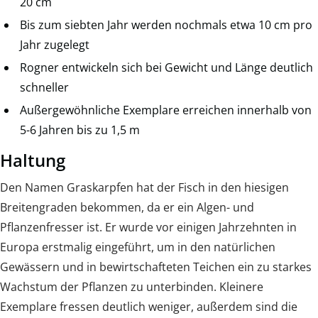
20 cm
Bis zum siebten Jahr werden nochmals etwa 10 cm pro
Jahr zugelegt
Rogner entwickeln sich bei Gewicht und Länge deutlich
schneller
Außergewöhnliche Exemplare erreichen innerhalb von
5-6 Jahren bis zu 1,5 m
Haltung
Den Namen Graskarpfen hat der Fisch in den hiesigen
Breitengraden bekommen, da er ein Algen- und
Pflanzenfresser ist. Er wurde vor einigen Jahrzehnten in
Europa erstmalig eingeführt, um in den natürlichen
Gewässern und in bewirtschafteten Teichen ein zu starkes
Wachstum der Pflanzen zu unterbinden. Kleinere
Exemplare fressen deutlich weniger, außerdem sind die