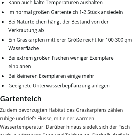
Kann auch kalte Temperaturen aushalten
Im normal großen Gartenteich 1-2 Stück ansiedeln
Bei Naturteichen hängt der Bestand von der
Verkrautung ab
Ein Graskarpfen mittlerer Größe reicht für 100-300 qm
Wasserfläche
Bei extrem großen Fischen weniger Exemplare
einplanen
Bei kleineren Exemplaren einige mehr
Geeignete Unterwasserbepflanzung anlegen
Gartenteich
Zu dem bevorzugten Habitat des Graskarpfens zählen
ruhige und tiefe Flüsse, mit einer warmen
Wassertemperatur. Darüber hinaus siedelt sich der Fisch