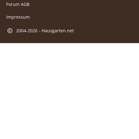
Forum AGB
Impressum
2004-2026 - Hausgarten.net