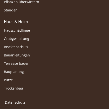
Pflanzen überwintern
Stauden
Haus & Heim
Hausschädlinge
Grabgestaltung
Insektenschutz
Bauanleitungen
Terrasse bauen
Bauplanung
Putze
Trockenbau
Datenschutz