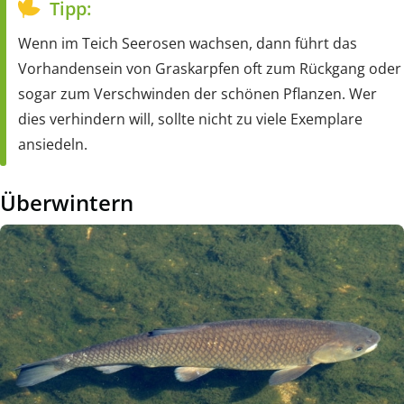
Tipp:
Wenn im Teich Seerosen wachsen, dann führt das
Vorhandensein von Graskarpfen oft zum Rückgang oder
sogar zum Verschwinden der schönen Pflanzen. Wer
dies verhindern will, sollte nicht zu viele Exemplare
ansiedeln.
Überwintern