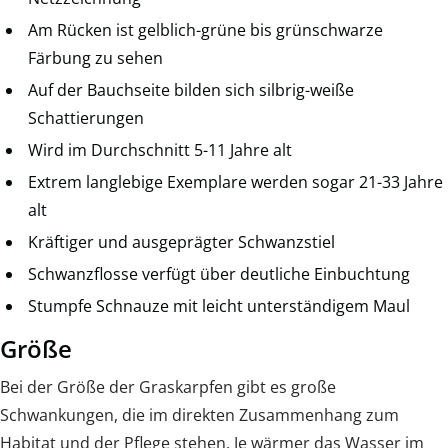
Am Rücken ist gelblich-grüne bis grünschwarze
Färbung zu sehen
Auf der Bauchseite bilden sich silbrig-weiße
Schattierungen
Wird im Durchschnitt 5-11 Jahre alt
Extrem langlebige Exemplare werden sogar 21-33 Jahre
alt
Kräftiger und ausgeprägter Schwanzstiel
Schwanzflosse verfügt über deutliche Einbuchtung
Stumpfe Schnauze mit leicht unterständigem Maul
Größe
Bei der Größe der Graskarpfen gibt es große
Schwankungen, die im direkten Zusammenhang zum
Habitat und der Pflege stehen. Je wärmer das Wasser im