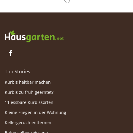
Top Stories
Kürbis haltbar machen
Kürbis zu früh geerntet?
11 essbare Kürbissorten
Kleine Fliegen in der Wohnung
Kellergeruch entfernen
Beton selber mischen