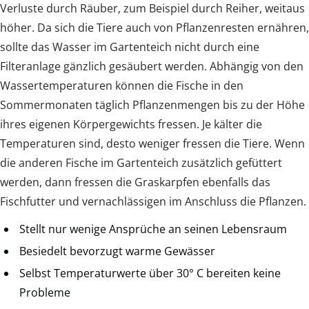
Verluste durch Räuber, zum Beispiel durch Reiher, weitaus
höher. Da sich die Tiere auch von Pflanzenresten ernähren,
sollte das Wasser im Gartenteich nicht durch eine
Filteranlage gänzlich gesäubert werden. Abhängig von den
Wassertemperaturen können die Fische in den
Sommermonaten täglich Pflanzenmengen bis zu der Höhe
ihres eigenen Körpergewichts fressen. Je kälter die
Temperaturen sind, desto weniger fressen die Tiere. Wenn
die anderen Fische im Gartenteich zusätzlich gefüttert
werden, dann fressen die Graskarpfen ebenfalls das
Fischfutter und vernachlässigen im Anschluss die Pflanzen.
Stellt nur wenige Ansprüche an seinen Lebensraum
Besiedelt bevorzugt warme Gewässer
Selbst Temperaturwerte über 30° C bereiten keine
Probleme