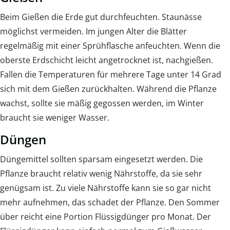
Beim Gießen die Erde gut durchfeuchten. Staunässe
möglichst vermeiden. Im jungen Alter die Blätter
regelmäßig mit einer Sprühflasche anfeuchten. Wenn die
oberste Erdschicht leicht angetrocknet ist, nachgießen.
Fallen die Temperaturen für mehrere Tage unter 14 Grad
sich mit dem Gießen zurückhalten. Während die Pflanze
wachst, sollte sie mäßig gegossen werden, im Winter
braucht sie weniger Wasser.
Düngen
Düngemittel sollten sparsam eingesetzt werden. Die
Pflanze braucht relativ wenig Nährstoffe, da sie sehr
genügsam ist. Zu viele Nährstoffe kann sie so gar nicht
mehr aufnehmen, das schadet der Pflanze. Den Sommer
über reicht eine Portion Flüssigdünger pro Monat. Der