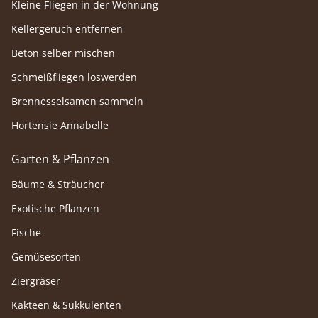
Kleine Fliegen in der Wohnung
Kellergeruch entfernen
Beton selber mischen
Schmeißfliegen loswerden
Brennesselsamen sammeln
Hortensie Annabelle
Garten & Pflanzen
Bäume & Sträucher
Exotische Pflanzen
Fische
Gemüsesorten
Ziergräser
Kakteen & Sukkulenten