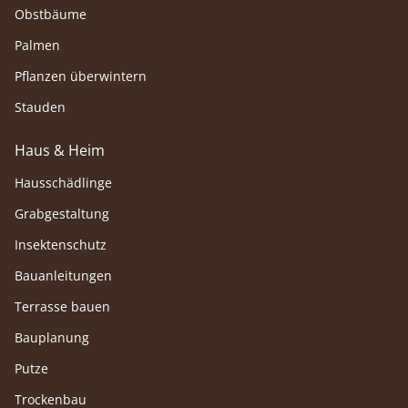
Obstbäume
Palmen
Pflanzen überwintern
Stauden
Haus & Heim
Hausschädlinge
Grabgestaltung
Insektenschutz
Bauanleitungen
Terrasse bauen
Bauplanung
Putze
Trockenbau