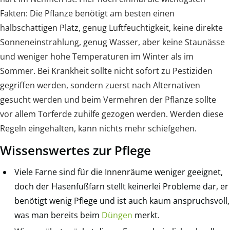
Fakten: Die Pflanze benötigt am besten einen
halbschattigen Platz, genug Luftfeuchtigkeit, keine direkte
Sonneneinstrahlung, genug Wasser, aber keine Staunässe
und weniger hohe Temperaturen im Winter als im
Sommer. Bei Krankheit sollte nicht sofort zu Pestiziden
gegriffen werden, sondern zuerst nach Alternativen
gesucht werden und beim Vermehren der Pflanze sollte
vor allem Torferde zuhilfe gezogen werden. Werden diese
Regeln eingehalten, kann nichts mehr schiefgehen.
Wissenswertes zur Pflege
Viele Farne sind für die Innenräume weniger geeignet,
doch der Hasenfußfarn stellt keinerlei Probleme dar, er
benötigt wenig Pflege und ist auch kaum anspruchsvoll,
was man bereits beim
Düngen
merkt.