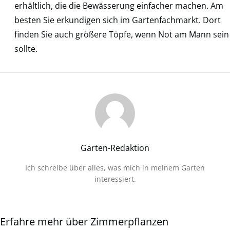
erhältlich, die die Bewässerung einfacher machen. Am
besten Sie erkundigen sich im Gartenfachmarkt. Dort
finden Sie auch größere Töpfe, wenn Not am Mann sein
sollte.
Garten-Redaktion
Ich schreibe über alles, was mich in meinem Garten
interessiert.
Erfahre mehr über Zimmerpflanzen