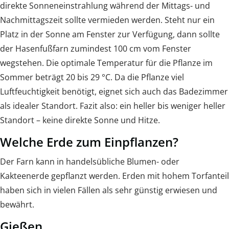
direkte Sonneneinstrahlung während der Mittags- und
Nachmittagszeit sollte vermieden werden. Steht nur ein
Platz in der Sonne am Fenster zur Verfügung, dann sollte
der Hasenfußfarn zumindest 100 cm vom Fenster
wegstehen. Die optimale Temperatur für die Pflanze im
Sommer beträgt 20 bis 29 °C. Da die Pflanze viel
Luftfeuchtigkeit benötigt, eignet sich auch das Badezimmer
als idealer Standort. Fazit also: ein heller bis weniger heller
Standort – keine direkte Sonne und Hitze.
Welche Erde zum Einpflanzen?
Der Farn kann in handelsübliche Blumen- oder
Kakteenerde gepflanzt werden. Erden mit hohem Torfanteil
haben sich in vielen Fällen als sehr günstig erwiesen und
bewährt.
Gießen