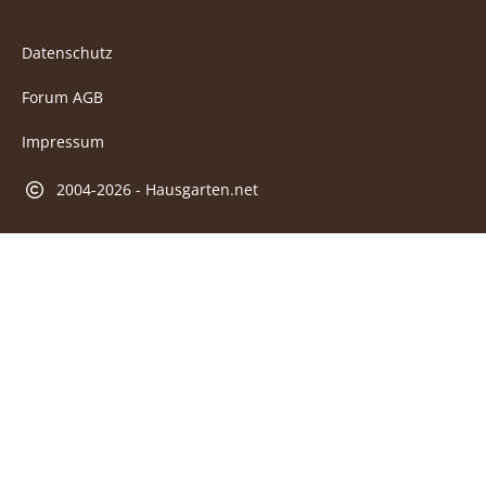
Datenschutz
Forum AGB
Impressum
2004-2026 - Hausgarten.net