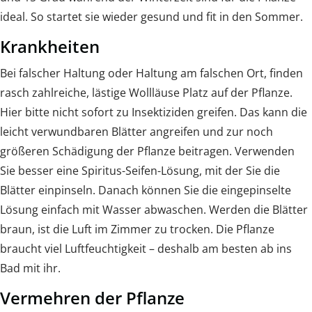
ideal. So startet sie wieder gesund und fit in den Sommer.
Krankheiten
Bei falscher Haltung oder Haltung am falschen Ort, finden
rasch zahlreiche, lästige Wollläuse Platz auf der Pflanze.
Hier bitte nicht sofort zu Insektiziden greifen. Das kann die
leicht verwundbaren Blätter angreifen und zur noch
größeren Schädigung der Pflanze beitragen. Verwenden
Sie besser eine Spiritus-Seifen-Lösung, mit der Sie die
Blätter einpinseln. Danach können Sie die eingepinselte
Lösung einfach mit Wasser abwaschen. Werden die Blätter
braun, ist die Luft im Zimmer zu trocken. Die Pflanze
braucht viel Luftfeuchtigkeit – deshalb am besten ab ins
Bad mit ihr.
Vermehren der Pflanze