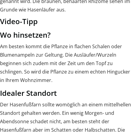
genannt wird. Die braunen, behaarten Rhizome sehen im
Grunde wie Hasenläufer aus.
Video-Tipp
Wo hinsetzen?
Am besten kommt die Pflanze in flachen Schalen oder
Blumenampeln zur Geltung. Die Ausläufer/Wurzeln
beginnen sich zudem mit der Zeit um den Topf zu
schlingen. So wird die Pflanze zu einem echten Hingucker
in Ihrem Wohnzimmer.
Idealer Standort
Der Hasenfußfarn sollte womöglich an einem mittelhellen
Standort gehalten werden. Ein wenig Morgen- und
Abendsonne schadet nicht, am besten steht der
Hasenfußfarn aber im Schatten oder Halbschatten. Die