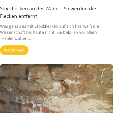
Stockflecken an der Wand – So werden die
Flecken entfernt
Was genau es mit Stockflecken auf sich hat, weiß die
Wissenschaft bis heute nicht. Sie befallen vor allem
Textilien, aber ...
Weiterlesen