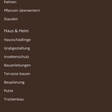
Palmen
Pflanzen überwintern
Stauden
Haus & Heim
Hausschädlinge
Grabgestaltung
Insektenschutz
Bauanleitungen
Terrasse bauen
Bauplanung
Putze
Trockenbau