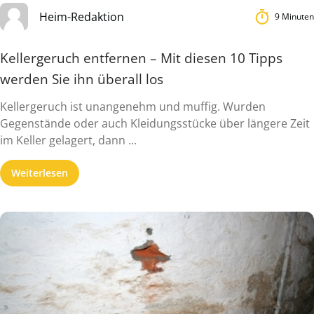
Heim-Redaktion
9 Minuten
Kellergeruch entfernen – Mit diesen 10 Tipps
werden Sie ihn überall los
Kellergeruch ist unangenehm und muffig. Wurden
Gegenstände oder auch Kleidungsstücke über längere Zeit
im Keller gelagert, dann ...
Weiterlesen