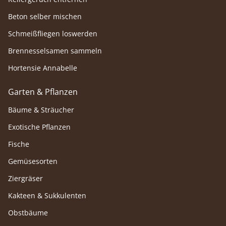
Beton selber mischen
Schmeißfliegen loswerden
Brennesselsamen sammeln
Hortensie Annabelle
Garten & Pflanzen
Bäume & Sträucher
Exotische Pflanzen
Fische
Gemüsesorten
Ziergräser
Kakteen & Sukkulenten
Obstbäume