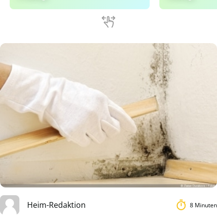
Heim-Redaktion
8 Minuten