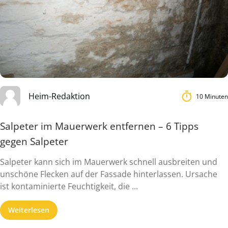
Heim-Redaktion
10 Minuten
Salpeter im Mauerwerk entfernen – 6 Tipps
gegen Salpeter
Salpeter kann sich im Mauerwerk schnell ausbreiten und
unschöne Flecken auf der Fassade hinterlassen. Ursache
ist kontaminierte Feuchtigkeit, die ...
Weiterlesen