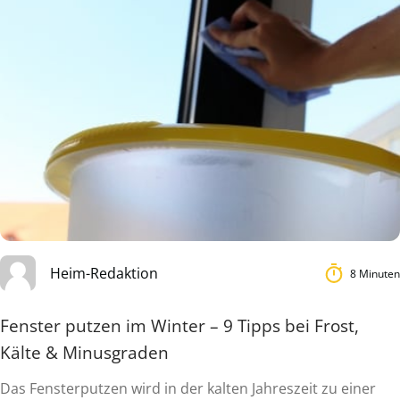
Heim-Redaktion
8 Minuten
Fenster putzen im Winter – 9 Tipps bei Frost,
Kälte & Minusgraden
Das Fensterputzen wird in der kalten Jahreszeit zu einer