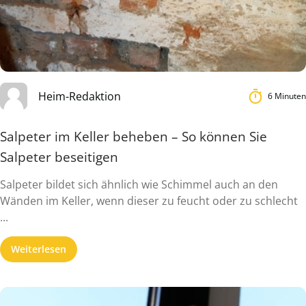
Heim-Redaktion
6 Minuten
Salpeter im Keller beheben – So können Sie
Salpeter beseitigen
Salpeter bildet sich ähnlich wie Schimmel auch an den
Wänden im Keller, wenn dieser zu feucht oder zu schlecht
...
Weiterlesen