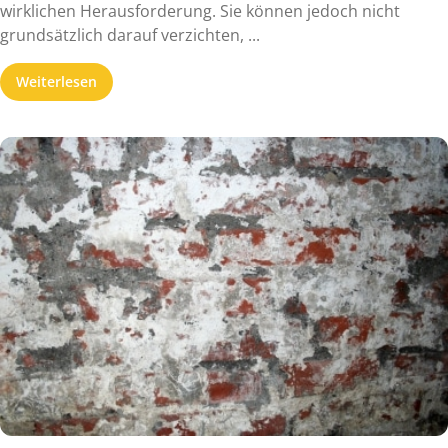
wirklichen Herausforderung. Sie können jedoch nicht
grundsätzlich darauf verzichten, ...
Weiterlesen