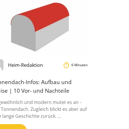
Heim-Redaktion
6 Minuten
nnendach-Infos: Aufbau und
ise | 10 Vor- und Nachteile
ewöhnlich und modern mutet es an -
 Tonnendach. Zugleich blickt es aber auf
e lange Geschichte zurück. ...