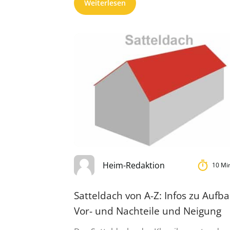
Weiterlesen
Heim-Redaktion
10 Mi
Satteldach von A-Z: Infos zu Aufba
Vor- und Nachteile und Neigung