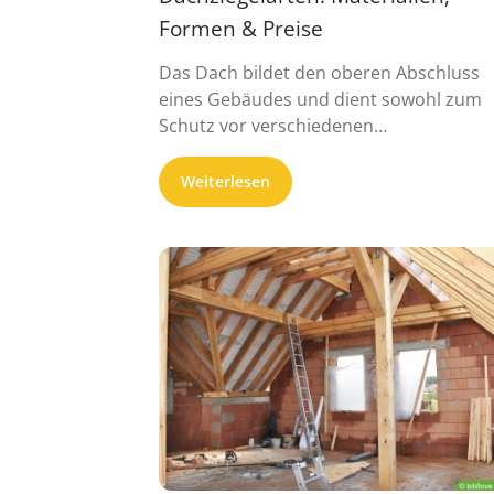
Formen & Preise
Das Dach bildet den oberen Abschluss
eines Gebäudes und dient sowohl zum
Schutz vor verschiedenen
Umwelteinflüssen, als auch ...
Weiterlesen