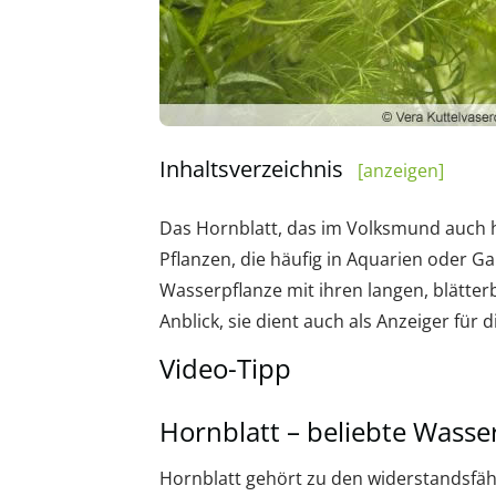
Inhaltsverzeichnis
[anzeigen]
Das Hornblatt, das im Volksmund auch h
Pflanzen, die häufig in Aquarien oder Ga
Wasserpflanze mit ihren langen, blätter
Anblick, sie dient auch als Anzeiger für 
Video-Tipp
Hornblatt – beliebte Wasse
Hornblatt gehört zu den widerstandsfä