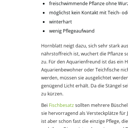
freischwimmende Pflanze ohne Wur
möglichst kein Kontakt mit Teich- 
winterhart
wenig Pflegeaufwand
Hornblatt neigt dazu, sich sehr stark a
nährstoffreich ist, wuchert die Pflanze
zu. Für den Aquarienfreund ist das ein H
Aquarienbewohner oder Teichfische nicht
werden, müssen sie ausgelichtet werde
genügend Licht erhält. Da die Stängel seh
zu kürzen.
Bei
Fischbesatz
sollten mehrere Büschel
sie hervorragend als Versteckplätze für
ist aber schon fast die einzige Pflege, 