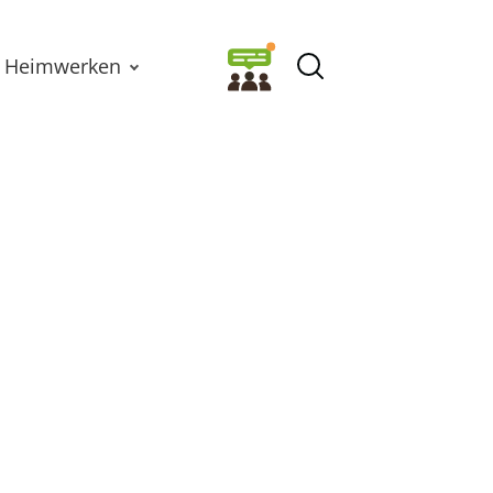
Heimwerken