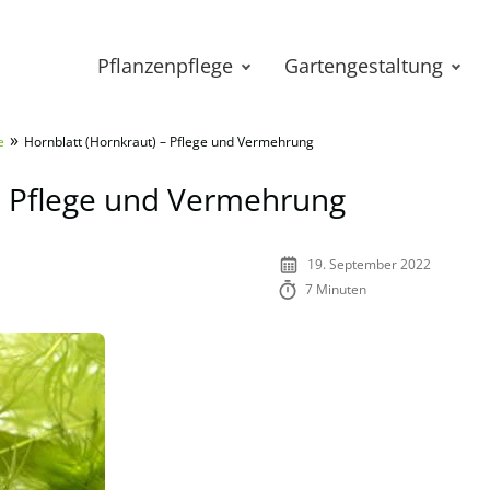
Pflanzenpflege
Gartengestaltung
»
e
Hornblatt (Hornkraut) – Pflege und Vermehrung
– Pflege und Vermehrung
19. September 2022
7 Minuten