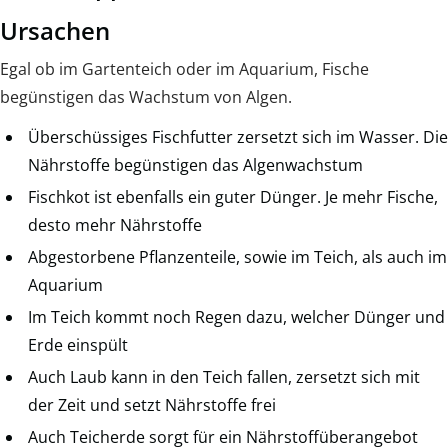
Ursachen
Egal ob im Gartenteich oder im Aquarium, Fische
begünstigen das Wachstum von Algen.
Überschüssiges Fischfutter zersetzt sich im Wasser. Die
Nährstoffe begünstigen das Algenwachstum
Fischkot ist ebenfalls ein guter Dünger. Je mehr Fische,
desto mehr Nährstoffe
Abgestorbene Pflanzenteile, sowie im Teich, als auch im
Aquarium
Im Teich kommt noch Regen dazu, welcher Dünger und
Erde einspült
Auch Laub kann in den Teich fallen, zersetzt sich mit
der Zeit und setzt Nährstoffe frei
Auch Teicherde sorgt für ein Nährstoffüberangebot