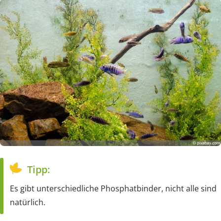
Tipp:
Es gibt unterschiedliche Phosphatbinder, nicht alle sind
natürlich.