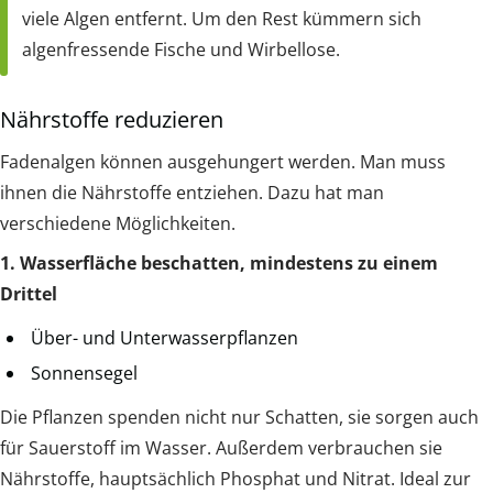
viele Algen entfernt. Um den Rest kümmern sich
algenfressende Fische und Wirbellose.
Nährstoffe reduzieren
Fadenalgen können ausgehungert werden. Man muss
ihnen die Nährstoffe entziehen. Dazu hat man
verschiedene Möglichkeiten.
1. Wasserfläche beschatten, mindestens zu einem
Drittel
Über- und Unterwasserpflanzen
Sonnensegel
Die Pflanzen spenden nicht nur Schatten, sie sorgen auch
für Sauerstoff im Wasser. Außerdem verbrauchen sie
Nährstoffe, hauptsächlich Phosphat und Nitrat. Ideal zur