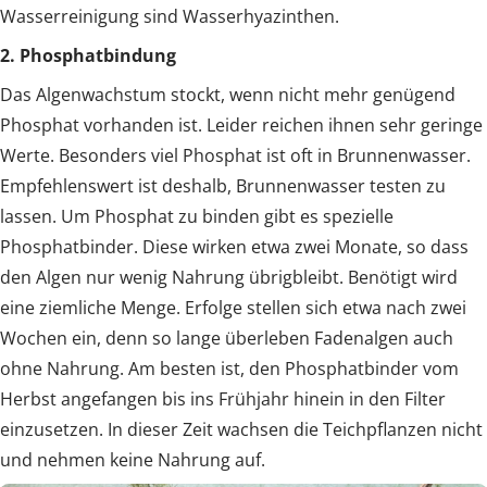
Wasserreinigung sind Wasserhyazinthen.
2. Phosphatbindung
Das Algenwachstum stockt, wenn nicht mehr genügend
Phosphat vorhanden ist. Leider reichen ihnen sehr geringe
Werte. Besonders viel Phosphat ist oft in Brunnenwasser.
Empfehlenswert ist deshalb, Brunnenwasser testen zu
lassen. Um Phosphat zu binden gibt es spezielle
Phosphatbinder. Diese wirken etwa zwei Monate, so dass
den Algen nur wenig Nahrung übrigbleibt. Benötigt wird
eine ziemliche Menge. Erfolge stellen sich etwa nach zwei
Wochen ein, denn so lange überleben Fadenalgen auch
ohne Nahrung. Am besten ist, den Phosphatbinder vom
Herbst angefangen bis ins Frühjahr hinein in den Filter
einzusetzen. In dieser Zeit wachsen die Teichpflanzen nicht
und nehmen keine Nahrung auf.