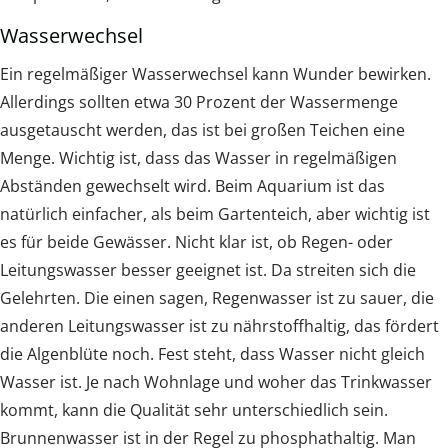
Wasserwechsel
Ein regelmäßiger Wasserwechsel kann Wunder bewirken.
Allerdings sollten etwa 30 Prozent der Wassermenge
ausgetauscht werden, das ist bei großen Teichen eine
Menge. Wichtig ist, dass das Wasser in regelmäßigen
Abständen gewechselt wird. Beim Aquarium ist das
natürlich einfacher, als beim Gartenteich, aber wichtig ist
es für beide Gewässer. Nicht klar ist, ob Regen- oder
Leitungswasser besser geeignet ist. Da streiten sich die
Gelehrten. Die einen sagen, Regenwasser ist zu sauer, die
anderen Leitungswasser ist zu nährstoffhaltig, das fördert
die Algenblüte noch. Fest steht, dass Wasser nicht gleich
Wasser ist. Je nach Wohnlage und woher das Trinkwasser
kommt, kann die Qualität sehr unterschiedlich sein.
Brunnenwasser ist in der Regel zu phosphathaltig. Man