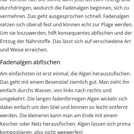
durchdringen, wodurch die Fadenalgen beginnen, sich zu
vermehren. Das geht ausgesprochen schnell. Fadenalgen
setzen sich überall fest und können echt zur Plage werden.
Um sie loszuwerden, hilft konsequentes abfischen und der
Entzug der Nährstoffe. Das lässt sich auf verschiedene Art
und Weise erreichen.
Fadenalgen abfischen
Am einfachsten ist erst einmal, die Algen herauszufischen.
Das geht mit einem Besenstiel ziemlich gut. Man zieht ihn
einfach durchs Wasser, von links nach rechts und
umgekehrt. Die langen fadenförmigen Algen wickeln sich
dabei einfach um den Stiel und können so leicht entfernt
werden. Die kleineren kann man am Ende mit einem
Kescher oder Netz herausfischen. Algen lassen sich prima
kompostieren, also nicht wegwerfen!