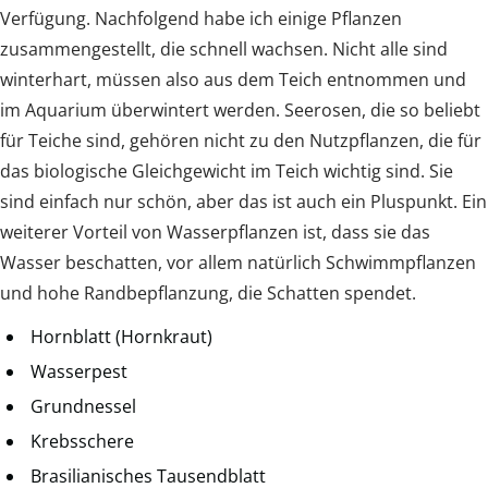
Verfügung. Nachfolgend habe ich einige Pflanzen
zusammengestellt, die schnell wachsen. Nicht alle sind
winterhart, müssen also aus dem Teich entnommen und
im Aquarium überwintert werden. Seerosen, die so beliebt
für Teiche sind, gehören nicht zu den Nutzpflanzen, die für
das biologische Gleichgewicht im Teich wichtig sind. Sie
sind einfach nur schön, aber das ist auch ein Pluspunkt. Ein
weiterer Vorteil von Wasserpflanzen ist, dass sie das
Wasser beschatten, vor allem natürlich Schwimmpflanzen
und hohe Randbepflanzung, die Schatten spendet.
Hornblatt (Hornkraut)
Wasserpest
Grundnessel
Krebsschere
Brasilianisches Tausendblatt