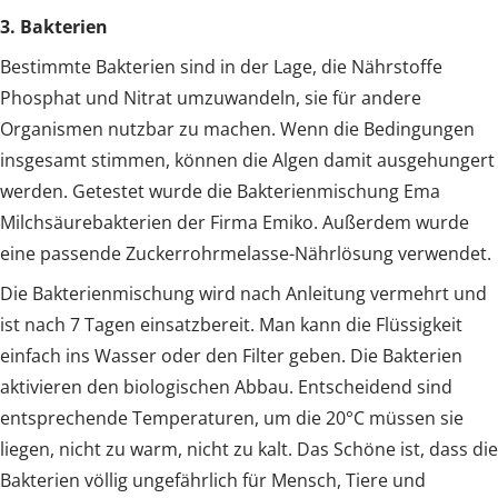
3. Bakterien
Bestimmte Bakterien sind in der Lage, die Nährstoffe
Phosphat und Nitrat umzuwandeln, sie für andere
Organismen nutzbar zu machen. Wenn die Bedingungen
insgesamt stimmen, können die Algen damit ausgehungert
werden. Getestet wurde die Bakterienmischung Ema
Milchsäurebakterien der Firma Emiko. Außerdem wurde
eine passende Zuckerrohrmelasse-Nährlösung verwendet.
Die Bakterienmischung wird nach Anleitung vermehrt und
ist nach 7 Tagen einsatzbereit. Man kann die Flüssigkeit
einfach ins Wasser oder den Filter geben. Die Bakterien
aktivieren den biologischen Abbau. Entscheidend sind
entsprechende Temperaturen, um die 20°C müssen sie
liegen, nicht zu warm, nicht zu kalt. Das Schöne ist, dass die
Bakterien völlig ungefährlich für Mensch, Tiere und