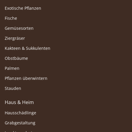
Exotische Pflanzen
Fische
Gemüsesorten
Ziergräser
Kakteen & Sukkulenten
Obstbäume
Palmen
Pflanzen überwintern
Stauden
Haus & Heim
Hausschädlinge
Grabgestaltung