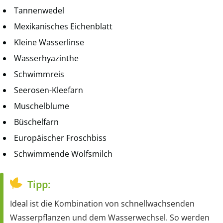
Tannenwedel
Mexikanisches Eichenblatt
Kleine Wasserlinse
Wasserhyazinthe
Schwimmreis
Seerosen-Kleefarn
Muschelblume
Büschelfarn
Europäischer Froschbiss
Schwimmende Wolfsmilch
Tipp:
Ideal ist die Kombination von schnellwachsenden
Wasserpflanzen und dem Wasserwechsel. So werden