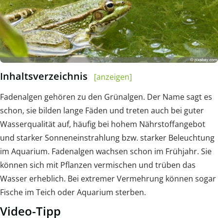
Inhaltsverzeichnis
[anzeigen]
Fadenalgen gehören zu den Grünalgen. Der Name sagt es
schon, sie bilden lange Fäden und treten auch bei guter
Wasserqualität auf, häufig bei hohem Nährstoffangebot
und starker Sonneneinstrahlung bzw. starker Beleuchtung
im Aquarium. Fadenalgen wachsen schon im Frühjahr. Sie
können sich mit Pflanzen vermischen und trüben das
Wasser erheblich. Bei extremer Vermehrung können sogar
Fische im Teich oder Aquarium sterben.
Video-Tipp