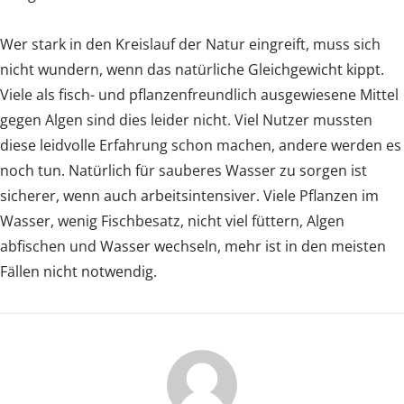
Wer stark in den Kreislauf der Natur eingreift, muss sich
nicht wundern, wenn das natürliche Gleichgewicht kippt.
Viele als fisch- und pflanzenfreundlich ausgewiesene Mittel
gegen Algen sind dies leider nicht. Viel Nutzer mussten
diese leidvolle Erfahrung schon machen, andere werden es
noch tun. Natürlich für sauberes Wasser zu sorgen ist
sicherer, wenn auch arbeitsintensiver. Viele Pflanzen im
Wasser, wenig Fischbesatz, nicht viel füttern, Algen
abfischen und Wasser wechseln, mehr ist in den meisten
Fällen nicht notwendig.