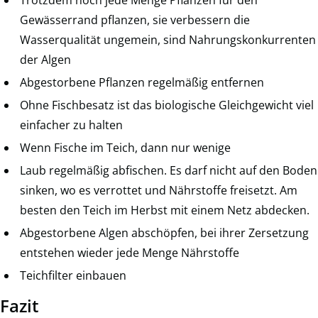
Gewässerrand pflanzen, sie verbessern die
Wasserqualität ungemein, sind Nahrungskonkurrenten
der Algen
Abgestorbene Pflanzen regelmäßig entfernen
Ohne Fischbesatz ist das biologische Gleichgewicht viel
einfacher zu halten
Wenn Fische im Teich, dann nur wenige
Laub regelmäßig abfischen. Es darf nicht auf den Boden
sinken, wo es verrottet und Nährstoffe freisetzt. Am
besten den Teich im Herbst mit einem Netz abdecken.
Abgestorbene Algen abschöpfen, bei ihrer Zersetzung
entstehen wieder jede Menge Nährstoffe
Teichfilter einbauen
Fazit