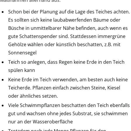
Schon bei der Planung auf die Lage des Teiches achten.
Es sollten sich keine laubabwerfenden Bäume oder
Büsche in unmittelbarer Nähe befinden, auch wenn es
gute Schattenspender sind. Stattdessen immergrüne
Gehölze wählen oder künstlich beschatten, z.B. mit
Sonnensegel
Teich so anlegen, dass Regen keine Erde in den Teich
spülen kann
Keine Erde im Teich verwenden, am besten auch keine
Teicherde. Pflanzen einfach zwischen Steine, Kiesel
oder ähnliches setzen.
Viele Schwimmpflanzen beschatten den Teich ebenfalls
gut und wachsen ohne jedes Substrat, sie schwimmen
nur an der Wasseroberfläche
Trotzdem noch jede Menge Pflanzen für den