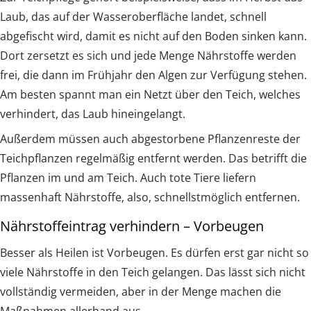
Laub, das auf der Wasseroberfläche landet, schnell
abgefischt wird, damit es nicht auf den Boden sinken kann.
Dort zersetzt es sich und jede Menge Nährstoffe werden
frei, die dann im Frühjahr den Algen zur Verfügung stehen.
Am besten spannt man ein Netzt über den Teich, welches
verhindert, das Laub hineingelangt.
Außerdem müssen auch abgestorbene Pflanzenreste der
Teichpflanzen regelmäßig entfernt werden. Das betrifft die
Pflanzen im und am Teich. Auch tote Tiere liefern
massenhaft Nährstoffe, also, schnellstmöglich entfernen.
Nährstoffeintrag verhindern – Vorbeugen
Besser als Heilen ist Vorbeugen. Es dürfen erst gar nicht so
viele Nährstoffe in den Teich gelangen. Das lässt sich nicht
vollständig vermeiden, aber in der Menge machen die
Maßnahmen allerhand aus.