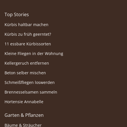
Top Stories
Kürbis haltbar machen
Kürbis zu früh geerntet?
11 essbare Kürbissorten
Kleine Fliegen in der Wohnung
Kellergeruch entfernen
Beton selber mischen
Schmeißfliegen loswerden
Brennesselsamen sammeln
Hortensie Annabelle
Garten & Pflanzen
Bäume & Sträucher