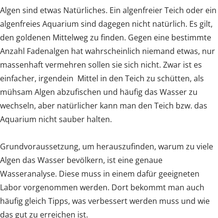
Algen sind etwas Natürliches. Ein algenfreier Teich oder ein
algenfreies Aquarium sind dagegen nicht natürlich. Es gilt,
den goldenen Mittelweg zu finden. Gegen eine bestimmte
Anzahl Fadenalgen hat wahrscheinlich niemand etwas, nur
massenhaft vermehren sollen sie sich nicht. Zwar ist es
einfacher, irgendein Mittel in den Teich zu schütten, als
mühsam Algen abzufischen und häufig das Wasser zu
wechseln, aber natürlicher kann man den Teich bzw. das
Aquarium nicht sauber halten.
Grundvoraussetzung, um herauszufinden, warum zu viele
Algen das Wasser bevölkern, ist eine genaue
Wasseranalyse. Diese muss in einem dafür geeigneten
Labor vorgenommen werden. Dort bekommt man auch
häufig gleich Tipps, was verbessert werden muss und wie
das gut zu erreichen ist.