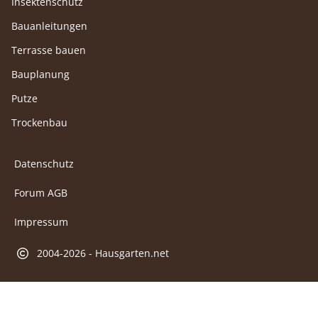
Insektenschutz
Bauanleitungen
Terrasse bauen
Bauplanung
Putze
Trockenbau
Datenschutz
Forum AGB
Impressum
2004-2026 - Hausgarten.net