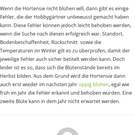
Wenn die Hortensie nicht blühen will, dann gibt es einige
Fehler, die der Hobbygärtner unbewusst gemacht haben
kann. Diese Fehler können jedoch leicht behoben werden,
wenn die Suche nach diesen erfolgreich war. Standort,
Bodenbeschaffenheit, Rückschnitt sowie die
Temperaturen im Winter gilt es zu überprüfen, damit der
jeweilige Fehler auch sicher betitelt werden kann. Doch
leider ist es so, dass sich die Blütenstände bereits im
Herbst bilden. Aus dem Grund wird die Hortensie dann
auch erst wieder im nächsten Jahr
üppig blühen
, egal wie
früh im Jahr die Fehler erkannt und behoben wurden. Eine
zweite Blüte kann in dem Jahr nicht erwartet werden.