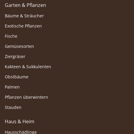
Garten & Pflanzen
Bäume & Sträucher
Exotische Pflanzen
Fische
Gemüsesorten
Ziergräser
Kakteen & Sukkulenten
Obstbäume
Palmen
Pflanzen überwintern
Stauden
Haus & Heim
Hausschädlinge