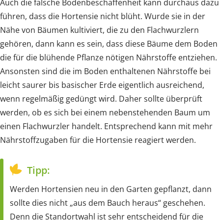
Auch die falsche Bodenbeschaffenheit kann durchaus dazu
führen, dass die Hortensie nicht blüht. Wurde sie in der
Nähe von Bäumen kultiviert, die zu den Flachwurzlern
gehören, dann kann es sein, dass diese Bäume dem Boden
die für die blühende Pflanze nötigen Nährstoffe entziehen.
Ansonsten sind die im Boden enthaltenen Nährstoffe bei
leicht saurer bis basischer Erde eigentlich ausreichend,
wenn regelmäßig gedüngt wird. Daher sollte überprüft
werden, ob es sich bei einem nebenstehenden Baum um
einen Flachwurzler handelt. Entsprechend kann mit mehr
Nährstoffzugaben für die Hortensie reagiert werden.
Tipp:
Werden Hortensien neu in den Garten gepflanzt, dann
sollte dies nicht „aus dem Bauch heraus“ geschehen.
Denn die Standortwahl ist sehr entscheidend für die