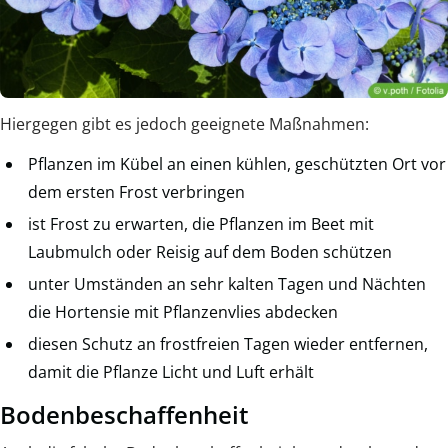
Hiergegen gibt es jedoch geeignete Maßnahmen:
Pflanzen im Kübel an einen kühlen, geschützten Ort vor
dem ersten Frost verbringen
ist Frost zu erwarten, die Pflanzen im Beet mit
Laubmulch oder Reisig auf dem Boden schützen
unter Umständen an sehr kalten Tagen und Nächten
die Hortensie mit Pflanzenvlies abdecken
diesen Schutz an frostfreien Tagen wieder entfernen,
damit die Pflanze Licht und Luft erhält
Bodenbeschaffenheit