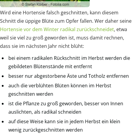
Wird eine Hortensie falsch geschnitten, kann diesem
Schnitt die üppige Blüte zum Opfer fallen. Wer daher seine
Hortensie vor dem Winter radikal zurückschneidet
, etwa
weil sie viel zu groß geworden ist, muss damit rechnen,
dass sie im nächsten Jahr nicht blüht:
bei einem radikalen Rückschnitt im Herbst werden die
gebildeten Blütenstände mit entfernt
besser nur abgestorbene Äste und Totholz entfernen
auch die verblühten Blüten können im Herbst
geschnitten werden
ist die Pflanze zu groß geworden, besser von Innen
auslichten, als radikal schneiden
auf diese Weise kann sie in jedem Herbst ein klein
wenig zurückgeschnitten werden