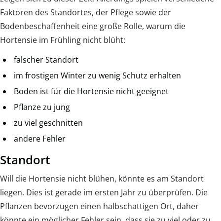
Faktoren des Standortes, der Pflege sowie der
Bodenbeschaffenheit eine große Rolle, warum die
Hortensie im Frühling nicht blüht:
falscher Standort
im frostigen Winter zu wenig Schutz erhalten
Boden ist für die Hortensie nicht geeignet
Pflanze zu jung
zu viel geschnitten
andere Fehler
Standort
Will die Hortensie nicht blühen, könnte es am Standort
liegen. Dies ist gerade im ersten Jahr zu überprüfen. Die
Pflanzen bevorzugen einen halbschattigen Ort, daher
könnte ein möglicher Fehler sein, dass sie zu viel oder zu