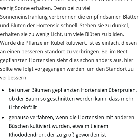
wenig Sonne erhalten. Denn bei zu viel
Sonneneinstrahlung verbrennen die empfindsamen Blätter
und Blüten der Hortensie schnell. Stehen sie zu dunkel,
erhalten sie zu wenig Licht, um viele Blüten zu bilden.
Wurde die Pflanze im Kübel kultiviert, ist es einfach, diesen
an einen besseren Standort zu verbringen. Bei im Beet
gepflanzten Hortensien sieht dies schon anders aus, hier
sollte wie folgt vorgegangen werden, um den Standort zu
verbessern:
bei unter Bäumen gepflanzten Hortensien überprüfen,
ob der Baum so geschnitten werden kann, dass mehr
Licht einfällt
genauso verfahren, wenn die Hortensien mit anderen
Büschen kultiviert wurden, etwa mit einem
Rhododendron, der zu groß geworden ist