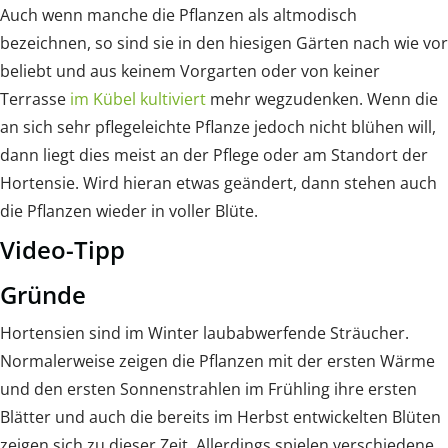
Auch wenn manche die Pflanzen als altmodisch
bezeichnen, so sind sie in den hiesigen Gärten nach wie vor
beliebt und aus keinem Vorgarten oder von keiner
Terrasse
im Kübel kultiviert
mehr wegzudenken. Wenn die
an sich sehr pflegeleichte Pflanze jedoch nicht blühen will,
dann liegt dies meist an der Pflege oder am Standort der
Hortensie. Wird hieran etwas geändert, dann stehen auch
die Pflanzen wieder in voller Blüte.
Video-Tipp
Gründe
Hortensien sind im Winter laubabwerfende Sträucher.
Normalerweise zeigen die Pflanzen mit der ersten Wärme
und den ersten Sonnenstrahlen im Frühling ihre ersten
Blätter und auch die bereits im Herbst entwickelten Blüten
zeigen sich zu dieser Zeit. Allerdings spielen verschiedene