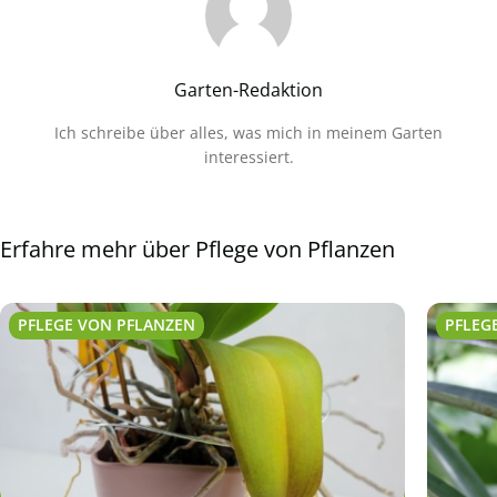
Garten-Redaktion
Ich schreibe über alles, was mich in meinem Garten
interessiert.
Erfahre mehr über Pflege von Pflanzen
PFLEGE VON PFLANZEN
PFLEG