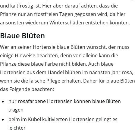
und kaltfrostig ist. Hier aber darauf achten, dass die
Pflanze nur an frostfreien Tagen gegossen wird, da hier
ansonsten wiederum Winterschäden entstehen könnten.
Blaue Blüten
Wer an seiner Hortensie blaue Blüten wünscht, der muss
einige Hinweise beachten, denn von alleine kann die
Pflanze diese blaue Farbe nicht bilden. Auch blaue
Hortensien aus dem Handel blühen im nächsten Jahr rosa,
wenn sie die falsche Pflege erhalten. Daher für blaue Blüten
das Folgende beachten:
nur rosafarbene Hortensien können blaue Blüten
tragen
beim im Kübel kultivierten Hortensien gelingt es
leichter