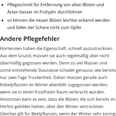
Pflegeschnitt für Entfernung von alten Blüten und
Ästen besser im Frühjahr durchführen
so können die neuen Blüten leichter erkannt werden
und fallen der Schere nicht zum Opfer
Andere Pflegefehler
Hortensien haben die Eigenschaft, schnell auszutrocknen.
Aus dem Grund, müssen sie auch regelmäßig aber nicht
übermäßig gegossen werden. Denn zu viel Wasser und
somit entstehende Staunässe schadet genauso, wie bereits
nur zwei Tage Trockenheit. Daher müssen gerade auch
Kübelpflanzen im Winter ebenfalls zugegossen werden,
wenn sie in einen frostfreien Raum verbracht wurden.
Ansonsten kann es sein, dass die Blüten, die sich bereits im
Herbst gebildet hatten, über den Winter vertrocknen.
Gleiches gilt für Beetpflanzen, wenn der Winter sehr sonnig