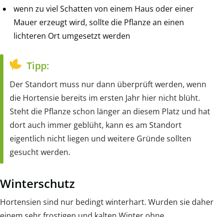
wenn zu viel Schatten von einem Haus oder einer
Mauer erzeugt wird, sollte die Pflanze an einen
lichteren Ort umgesetzt werden
Tipp:
Der Standort muss nur dann überprüft werden, wenn
die Hortensie bereits im ersten Jahr hier nicht blüht.
Steht die Pflanze schon länger an diesem Platz und hat
dort auch immer geblüht, kann es am Standort
eigentlich nicht liegen und weitere Gründe sollten
gesucht werden.
Winterschutz
Hortensien sind nur bedingt winterhart. Wurden sie daher
einem sehr frostigen und kalten Winter ohne