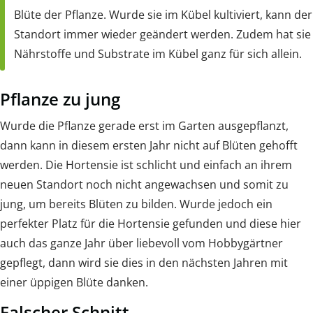
Blüte der Pflanze. Wurde sie im Kübel kultiviert, kann der
Standort immer wieder geändert werden. Zudem hat sie
Nährstoffe und Substrate im Kübel ganz für sich allein.
Pflanze zu jung
Wurde die Pflanze gerade erst im Garten ausgepflanzt,
dann kann in diesem ersten Jahr nicht auf Blüten gehofft
werden. Die Hortensie ist schlicht und einfach an ihrem
neuen Standort noch nicht angewachsen und somit zu
jung, um bereits Blüten zu bilden. Wurde jedoch ein
perfekter Platz für die Hortensie gefunden und diese hier
auch das ganze Jahr über liebevoll vom Hobbygärtner
gepflegt, dann wird sie dies in den nächsten Jahren mit
einer üppigen Blüte danken.
Falscher Schnitt