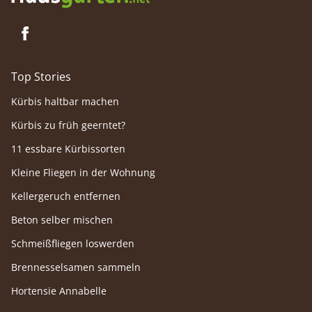
Top Stories
Kürbis haltbar machen
Kürbis zu früh geerntet?
11 essbare Kürbissorten
Kleine Fliegen in der Wohnung
Kellergeruch entfernen
Beton selber mischen
Schmeißfliegen loswerden
Brennesselsamen sammeln
Hortensie Annabelle