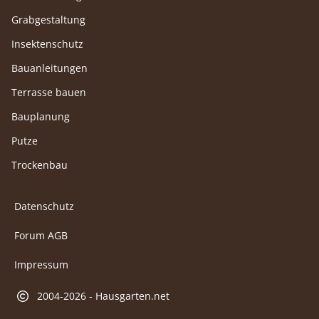
Grabgestaltung
Insektenschutz
Bauanleitungen
Terrasse bauen
Bauplanung
Putze
Trockenbau
Datenschutz
Forum AGB
Impressum
2004-2026 - Hausgarten.net