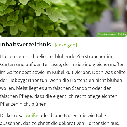
Inhaltsverzeichnis
[anzeigen]
Hortensien sind beliebte, blühende Ziersträucher im
Garten und auf der Terrasse, denn sie sind gleichermaßen
im Gartenbeet sowie im Kübel kultivierbar. Doch was sollte
der Hobbygärtner tun, wenn die Hortensien nicht blühen
wollen. Meist liegt es am falschen Standort oder der
falschen Pflege, dass die eigentlich recht pflegeleichten
Pflanzen nicht blühen.
Dicke, rosa,
weiße
oder blaue Blüten, die wie Bälle
aussehen, das zeichnet die dekorativen Hortensien aus.