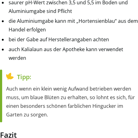
saurer pH-Wert zwischen 3,5 und 5,5 im Boden und
Aluminiumgabe sind Pflicht
die Aluminiumgabe kann mit „Hortensienblau“ aus dem
Handel erfolgen
bei der Gabe auf Herstellerangaben achten
auch Kalialaun aus der Apotheke kann verwendet
werden
Tipp:
Auch wenn ein klein wenig Aufwand betrieben werden
muss, um blaue Blüten zu erhalten, so lohnt es sich, für
einen besonders schönen farblichen Hingucker im
Garten zu sorgen.
Fazit