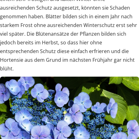
ausreichenden Schutz ausgesetzt, könnten sie Schaden
genommen haben. Blätter bilden sich in einem Jahr nach
starkem Frost ohne ausreichenden Winterschutz erst sehr
viel später. Die Blütenansätze der Pflanzen bilden sich
jedoch bereits im Herbst, so dass hier ohne
entsprechenden Schutz diese einfach erfrieren und die
Hortensie aus dem Grund im nächsten Frühjahr gar nicht
blüht.