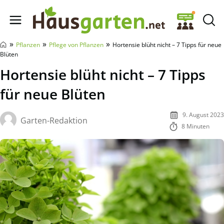
Hausgarten.net
»
»
»
Pflanzen
Pflege von Pflanzen
Hortensie blüht nicht – 7 Tipps für neue
Blüten
Hortensie blüht nicht – 7 Tipps
für neue Blüten
9. August 2023
Garten-Redaktion
8 Minuten