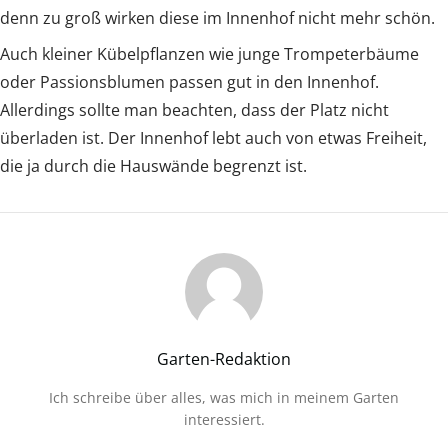
denn zu groß wirken diese im Innenhof nicht mehr schön.
Auch kleiner Kübelpflanzen wie junge Trompeterbäume
oder Passionsblumen passen gut in den Innenhof.
Allerdings sollte man beachten, dass der Platz nicht
überladen ist. Der Innenhof lebt auch von etwas Freiheit,
die ja durch die Hauswände begrenzt ist.
Garten-Redaktion
Ich schreibe über alles, was mich in meinem Garten
interessiert.