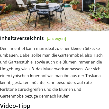
Inhaltsverzeichnis
[anzeigen]
Den Innenhof kann man ideal zu einer kleinen Sitzecke
umbauen. Dabei sollte man die Gartenmöbel, also Tisch
und Gartenstühle, sowie auch die Blumen immer an die
Umgebung wie z.B. das Mauerwerk anpassen. Wer sich
einen typischen Innenhof wie man ihn aus der Toskana
kennt, gestalten möchte, kann besonders auf rote
Farbtöne zurückgreifen und die Blumen und
Gartenmöbelbezüge demnach kaufen.
Video-Tipp