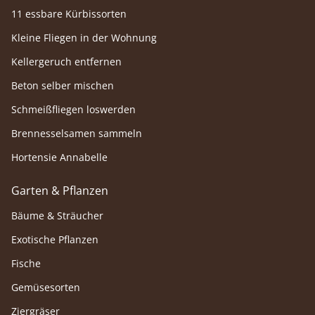
11 essbare Kürbissorten
Kleine Fliegen in der Wohnung
Kellergeruch entfernen
Beton selber mischen
Schmeißfliegen loswerden
Brennesselsamen sammeln
Hortensie Annabelle
Garten & Pflanzen
Bäume & Sträucher
Exotische Pflanzen
Fische
Gemüsesorten
Ziergräser