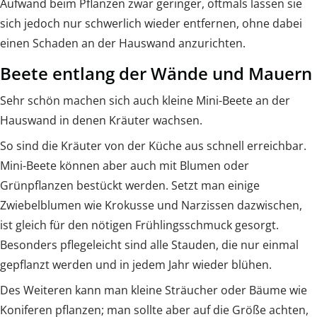
Aufwand beim Pflanzen zwar geringer, oftmals lassen sie
sich jedoch nur schwerlich wieder entfernen, ohne dabei
einen Schaden an der Hauswand anzurichten.
Beete entlang der Wände und Mauern
Sehr schön machen sich auch kleine Mini-Beete an der
Hauswand in denen Kräuter wachsen.
So sind die Kräuter von der Küche aus schnell erreichbar.
Mini-Beete können aber auch mit Blumen oder
Grünpflanzen bestückt werden. Setzt man einige
Zwiebelblumen wie Krokusse und Narzissen dazwischen,
ist gleich für den nötigen Frühlingsschmuck gesorgt.
Besonders pflegeleicht sind alle Stauden, die nur einmal
gepflanzt werden und in jedem Jahr wieder blühen.
Des Weiteren kann man kleine Sträucher oder Bäume wie
Koniferen pflanzen; man sollte aber auf die Größe achten,