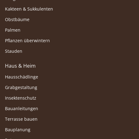
Kakteen & Sukkulenten
Obstbäume
Palmen
Pflanzen überwintern
Stauden
Haus & Heim
Hausschädlinge
Grabgestaltung
Insektenschutz
Bauanleitungen
Terrasse bauen
Bauplanung