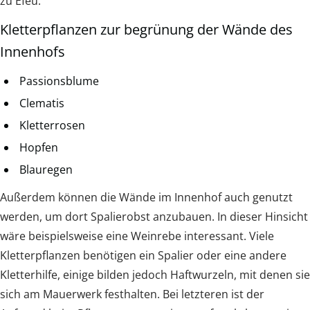
zu Efeu.
Kletterpflanzen zur begrünung der Wände des
Innenhofs
Passionsblume
Clematis
Kletterrosen
Hopfen
Blauregen
Außerdem können die Wände im Innenhof auch genutzt
werden, um dort Spalierobst anzubauen. In dieser Hinsicht
wäre beispielsweise eine Weinrebe interessant. Viele
Kletterpflanzen benötigen ein Spalier oder eine andere
Kletterhilfe, einige bilden jedoch Haftwurzeln, mit denen sie
sich am Mauerwerk festhalten. Bei letzteren ist der