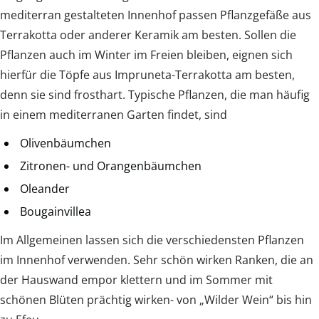
mediterran gestalteten Innenhof passen Pflanzgefäße aus
Terrakotta oder anderer Keramik am besten. Sollen die
Pflanzen auch im Winter im Freien bleiben, eignen sich
hierfür die Töpfe aus Impruneta-Terrakotta am besten,
denn sie sind frosthart. Typische Pflanzen, die man häufig
in einem mediterranen Garten findet, sind
Olivenbäumchen
Zitronen- und Orangenbäumchen
Oleander
Bougainvillea
Im Allgemeinen lassen sich die verschiedensten Pflanzen
im Innenhof verwenden. Sehr schön wirken Ranken, die an
der Hauswand empor klettern und im Sommer mit
schönen Blüten prächtig wirken- von „Wilder Wein“ bis hin