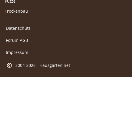
Putze
Trockenbau
Datenschutz
Forum AGB
Impressum
2004-2026 - Hausgarten.net