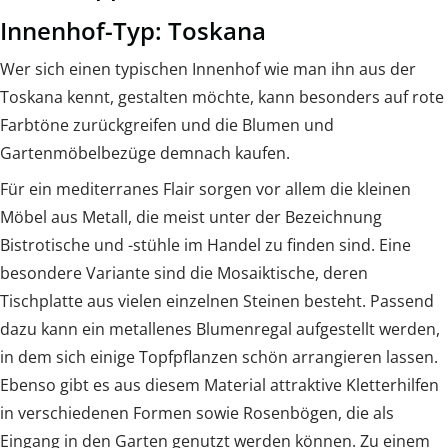
Innenhof-Typ: Toskana
Wer sich einen typischen Innenhof wie man ihn aus der
Toskana kennt, gestalten möchte, kann besonders auf rote
Farbtöne zurückgreifen und die Blumen und
Gartenmöbelbezüge demnach kaufen.
Für ein mediterranes Flair sorgen vor allem die kleinen
Möbel aus Metall, die meist unter der Bezeichnung
Bistrotische und -stühle im Handel zu finden sind. Eine
besondere Variante sind die Mosaiktische, deren
Tischplatte aus vielen einzelnen Steinen besteht. Passend
dazu kann ein metallenes Blumenregal aufgestellt werden,
in dem sich einige Topfpflanzen schön arrangieren lassen.
Ebenso gibt es aus diesem Material attraktive Kletterhilfen
in verschiedenen Formen sowie Rosenbögen, die als
Eingang in den Garten genutzt werden können. Zu einem