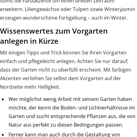
somit die Farbakzente um einen breiten Zeitraum
erweitern. Liliengewächse oder Tulpen sowie Winterjasmin
erzeugen wunderschöne Farbgebung – auch im Winter.
Wissenswertes zum Vorgarten
anlegen in Kürze
Mit einigen Tipps und Trick können Sie Ihren Vorgarten
einfach und pflegeleicht anlegen. Achten Sie nur darauf,
dass der Garten nicht zu überfüllt erscheint. Mit farbigen
Akzenten verleihen Sie selbst dem Vorgarten auf der
Nordseite mehr Helligkeit.
Wer möglichst wenig Arbeit mit seinem Garten haben
möchte, der kennt die Boden- und Lichtverhältnisse im
Garten und sucht entsprechende Pflanzen aus, die von
Natur aus perfekt zu diesen Bedingungen passen.
Ferner kann man auch durch die Gestaltung von