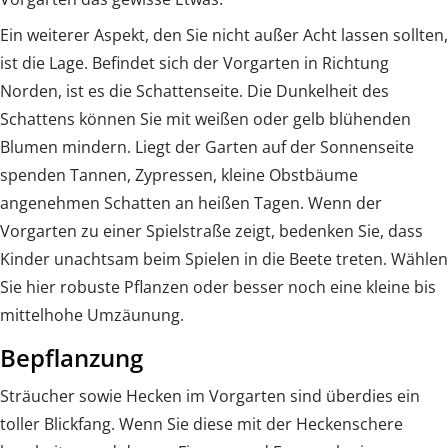
Ein weiterer Aspekt, den Sie nicht außer Acht lassen sollten,
ist die Lage. Befindet sich der Vorgarten in Richtung
Norden, ist es die Schattenseite. Die Dunkelheit des
Schattens können Sie mit weißen oder gelb blühenden
Blumen mindern. Liegt der Garten auf der Sonnenseite
spenden Tannen, Zypressen, kleine Obstbäume
angenehmen Schatten an heißen Tagen. Wenn der
Vorgarten zu einer Spielstraße zeigt, bedenken Sie, dass
Kinder unachtsam beim Spielen in die Beete treten. Wählen
Sie hier robuste Pflanzen oder besser noch eine kleine bis
mittelhohe Umzäunung.
Bepflanzung
Sträucher sowie Hecken im Vorgarten sind überdies ein
toller Blickfang. Wenn Sie diese mit der Heckenschere