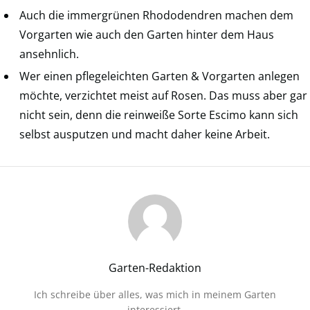
Auch die immergrünen Rhododendren machen dem
Vorgarten wie auch den Garten hinter dem Haus
ansehnlich.
Wer einen pflegeleichten Garten & Vorgarten anlegen
möchte, verzichtet meist auf Rosen. Das muss aber gar
nicht sein, denn die reinweiße Sorte Escimo kann sich
selbst ausputzen und macht daher keine Arbeit.
Garten-Redaktion
Ich schreibe über alles, was mich in meinem Garten
interessiert.