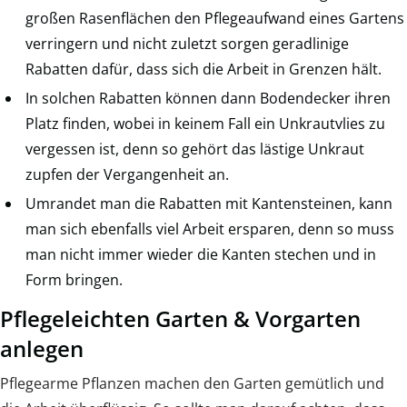
großen Rasenflächen den Pflegeaufwand eines Gartens
verringern und nicht zuletzt sorgen geradlinige
Rabatten dafür, dass sich die Arbeit in Grenzen hält.
In solchen Rabatten können dann Bodendecker ihren
Platz finden, wobei in keinem Fall ein Unkrautvlies zu
vergessen ist, denn so gehört das lästige Unkraut
zupfen der Vergangenheit an.
Umrandet man die Rabatten mit Kantensteinen, kann
man sich ebenfalls viel Arbeit ersparen, denn so muss
man nicht immer wieder die Kanten stechen und in
Form bringen.
Pflegeleichten Garten & Vorgarten
anlegen
Pflegearme Pflanzen machen den Garten gemütlich und