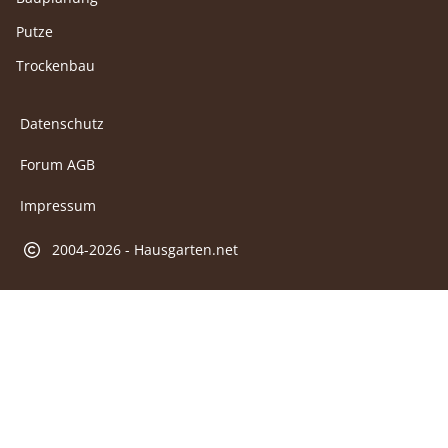
Putze
Trockenbau
Datenschutz
Forum AGB
Impressum
2004-2026 - Hausgarten.net