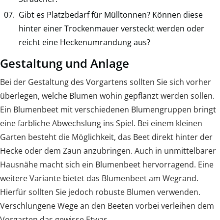
Gibt es Platzbedarf für Mülltonnen? Können diese
hinter einer Trockenmauer versteckt werden oder
reicht eine Heckenumrandung aus?
Gestaltung und Anlage
Bei der Gestaltung des Vorgartens sollten Sie sich vorher
überlegen, welche Blumen wohin gepflanzt werden sollen.
Ein Blumenbeet mit verschiedenen Blumengruppen bringt
eine farbliche Abwechslung ins Spiel. Bei einem kleinen
Garten besteht die Möglichkeit, das Beet direkt hinter der
Hecke oder dem Zaun anzubringen. Auch in unmittelbarer
Hausnähe macht sich ein Blumenbeet hervorragend. Eine
weitere Variante bietet das Blumenbeet am Wegrand.
Hierfür sollten Sie jedoch robuste Blumen verwenden.
Verschlungene Wege an den Beeten vorbei verleihen dem
Vorgarten das gewisse Etwas.