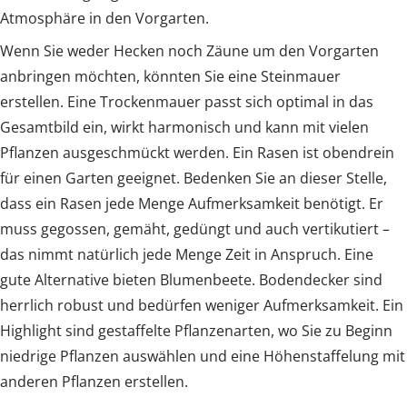
Atmosphäre in den Vorgarten.
Wenn Sie weder Hecken noch Zäune um den Vorgarten
anbringen möchten, könnten Sie eine Steinmauer
erstellen. Eine Trockenmauer passt sich optimal in das
Gesamtbild ein, wirkt harmonisch und kann mit vielen
Pflanzen ausgeschmückt werden. Ein Rasen ist obendrein
für einen Garten geeignet. Bedenken Sie an dieser Stelle,
dass ein Rasen jede Menge Aufmerksamkeit benötigt. Er
muss gegossen, gemäht, gedüngt und auch vertikutiert –
das nimmt natürlich jede Menge Zeit in Anspruch. Eine
gute Alternative bieten Blumenbeete. Bodendecker sind
herrlich robust und bedürfen weniger Aufmerksamkeit. Ein
Highlight sind gestaffelte Pflanzenarten, wo Sie zu Beginn
niedrige Pflanzen auswählen und eine Höhenstaffelung mit
anderen Pflanzen erstellen.