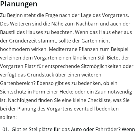
Planungen
Zu Beginn steht die Frage nach der Lage des Vorgartens.
Des Weiteren sind die Nähe zum Nachbarn und auch der
Baustil des Hauses zu beachten. Wenn das Haus eher aus
der Gründerzeit stammt, sollte der Garten nicht
hochmodern wirken. Mediterrane Pflanzen zum Beispiel
verleihen dem Vorgarten einen ländlichen Stil. Bietet der
Vorgarten Platz für entsprechende Sitzmöglichkeiten oder
verfügt das Grundstück über einen weiteren
Gartenbereich? Ebenso gibt es zu bedenken, ob ein
Sichtschutz in Form einer Hecke oder ein Zaun notwendig
ist. Nachfolgend finden Sie eine kleine Checkliste, was Sie
bei der Planung des Vorgartens eventuell bedenken
sollten:
Gibt es Stellplätze für das Auto oder Fahrräder? Wenn