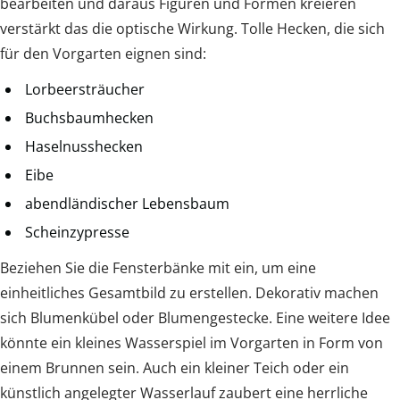
bearbeiten und daraus Figuren und Formen kreieren
verstärkt das die optische Wirkung. Tolle Hecken, die sich
für den Vorgarten eignen sind:
Lorbeersträucher
Buchsbaumhecken
Haselnusshecken
Eibe
abendländischer Lebensbaum
Scheinzypresse
Beziehen Sie die Fensterbänke mit ein, um eine
einheitliches Gesamtbild zu erstellen. Dekorativ machen
sich Blumenkübel oder Blumengestecke. Eine weitere Idee
könnte ein kleines Wasserspiel im Vorgarten in Form von
einem Brunnen sein. Auch ein kleiner Teich oder ein
künstlich angelegter Wasserlauf zaubert eine herrliche