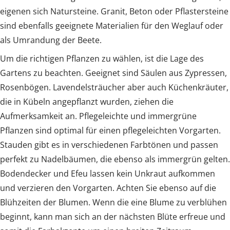
eigenen sich Natursteine. Granit, Beton oder Pflastersteine
sind ebenfalls geeignete Materialien für den Weglauf oder
als Umrandung der Beete.
Um die richtigen Pflanzen zu wählen, ist die Lage des
Gartens zu beachten. Geeignet sind Säulen aus Zypressen,
Rosenbögen. Lavendelsträucher aber auch Küchenkräuter,
die in Kübeln angepflanzt wurden, ziehen die
Aufmerksamkeit an. Pflegeleichte und immergrüne
Pflanzen sind optimal für einen pflegeleichten Vorgarten.
Stauden gibt es in verschiedenen Farbtönen und passen
perfekt zu Nadelbäumen, die ebenso als immergrün gelten.
Bodendecker und Efeu lassen kein Unkraut aufkommen
und verzieren den Vorgarten. Achten Sie ebenso auf die
Blühzeiten der Blumen. Wenn die eine Blume zu verblühen
beginnt, kann man sich an der nächsten Blüte erfreue und