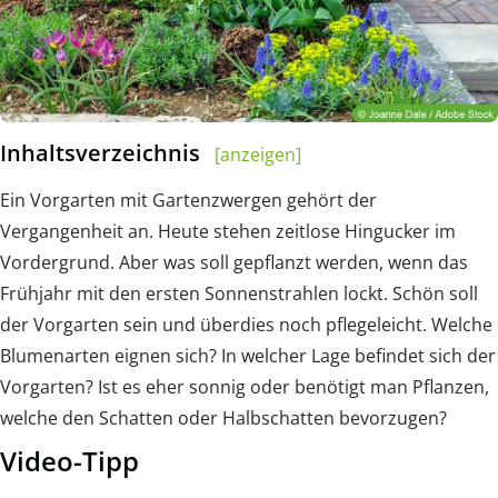
Inhaltsverzeichnis
[anzeigen]
Ein Vorgarten mit Gartenzwergen gehört der
Vergangenheit an. Heute stehen zeitlose Hingucker im
Vordergrund. Aber was soll gepflanzt werden, wenn das
Frühjahr mit den ersten Sonnenstrahlen lockt. Schön soll
der Vorgarten sein und überdies noch pflegeleicht. Welche
Blumenarten eignen sich? In welcher Lage befindet sich der
Vorgarten? Ist es eher sonnig oder benötigt man Pflanzen,
welche den Schatten oder Halbschatten bevorzugen?
Video-Tipp