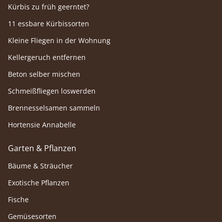
Kürbis zu früh geerntet?
11 essbare Kürbissorten
Kleine Fliegen in der Wohnung
Kellergeruch entfernen
Beton selber mischen
Schmeißfliegen loswerden
Brennesselsamen sammeln
Hortensie Annabelle
Garten & Pflanzen
Bäume & Sträucher
Exotische Pflanzen
Fische
Gemüsesorten