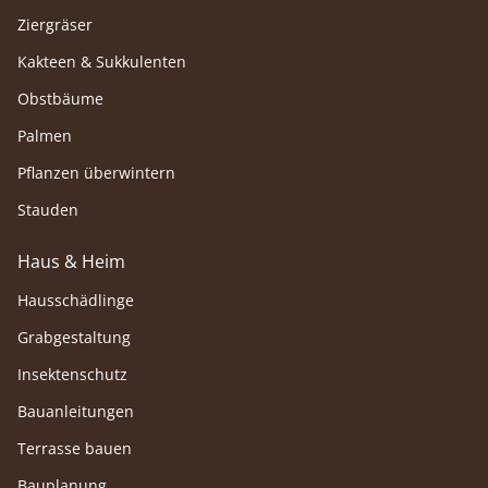
Ziergräser
Kakteen & Sukkulenten
Obstbäume
Palmen
Pflanzen überwintern
Stauden
Haus & Heim
Hausschädlinge
Grabgestaltung
Insektenschutz
Bauanleitungen
Terrasse bauen
Bauplanung