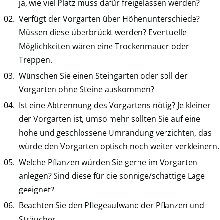
ja, wie viel Platz muss dafür freigelassen werden?
Verfügt der Vorgarten über Höhenunterschiede?
Müssen diese überbrückt werden? Eventuelle
Möglichkeiten wären eine Trockenmauer oder
Treppen.
Wünschen Sie einen Steingarten oder soll der
Vorgarten ohne Steine auskommen?
Ist eine Abtrennung des Vorgartens nötig? Je kleiner
der Vorgarten ist, umso mehr sollten Sie auf eine
hohe und geschlossene Umrandung verzichten, das
würde den Vorgarten optisch noch weiter verkleinern.
Welche Pflanzen würden Sie gerne im Vorgarten
anlegen? Sind diese für die sonnige/schattige Lage
geeignet?
Beachten Sie den Pflegeaufwand der Pflanzen und
Sträucher.