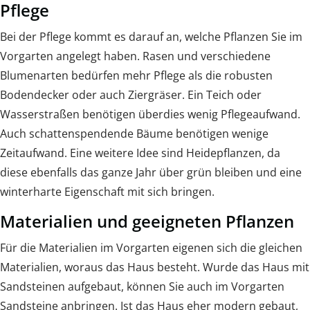
Pflege
Bei der Pflege kommt es darauf an, welche Pflanzen Sie im
Vorgarten angelegt haben. Rasen und verschiedene
Blumenarten bedürfen mehr Pflege als die robusten
Bodendecker oder auch Ziergräser. Ein Teich oder
Wasserstraßen benötigen überdies wenig Pflegeaufwand.
Auch schattenspendende Bäume benötigen wenige
Zeitaufwand. Eine weitere Idee sind Heidepflanzen, da
diese ebenfalls das ganze Jahr über grün bleiben und eine
winterharte Eigenschaft mit sich bringen.
Materialien und geeigneten Pflanzen
Für die Materialien im Vorgarten eigenen sich die gleichen
Materialien, woraus das Haus besteht. Wurde das Haus mit
Sandsteinen aufgebaut, können Sie auch im Vorgarten
Sandsteine anbringen. Ist das Haus eher modern gebaut,