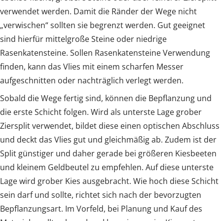
verwendet werden. Damit die Ränder der Wege nicht
„verwischen“ sollten sie begrenzt werden. Gut geeignet
sind hierfür mittelgroße Steine oder niedrige
Rasenkatensteine. Sollen Rasenkatensteine Verwendung
finden, kann das Vlies mit einem scharfen Messer
aufgeschnitten oder nachträglich verlegt werden.
Sobald die Wege fertig sind, können die Bepflanzung und
die erste Schicht folgen. Wird als unterste Lage grober
Ziersplit verwendet, bildet diese einen optischen Abschluss
und deckt das Vlies gut und gleichmäßig ab. Zudem ist der
Split günstiger und daher gerade bei größeren Kiesbeeten
und kleinem Geldbeutel zu empfehlen. Auf diese unterste
Lage wird grober Kies ausgebracht. Wie hoch diese Schicht
sein darf und sollte, richtet sich nach der bevorzugten
Bepflanzungsart. Im Vorfeld, bei Planung und Kauf des