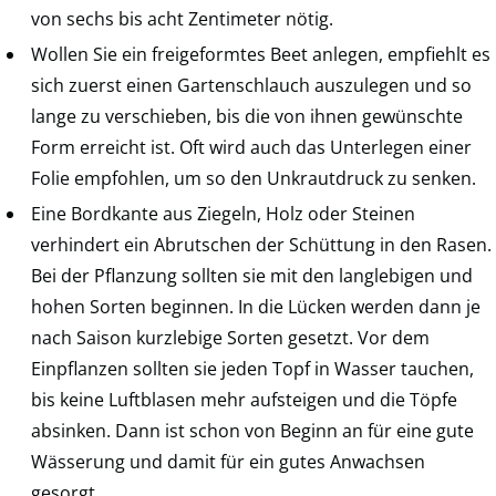
von sechs bis acht Zentimeter nötig.
Wollen Sie ein freigeformtes Beet anlegen, empfiehlt es
sich zuerst einen Gartenschlauch auszulegen und so
lange zu verschieben, bis die von ihnen gewünschte
Form erreicht ist. Oft wird auch das Unterlegen einer
Folie empfohlen, um so den Unkrautdruck zu senken.
Eine Bordkante aus Ziegeln, Holz oder Steinen
verhindert ein Abrutschen der Schüttung in den Rasen.
Bei der Pflanzung sollten sie mit den langlebigen und
hohen Sorten beginnen. In die Lücken werden dann je
nach Saison kurzlebige Sorten gesetzt. Vor dem
Einpflanzen sollten sie jeden Topf in Wasser tauchen,
bis keine Luftblasen mehr aufsteigen und die Töpfe
absinken. Dann ist schon von Beginn an für eine gute
Wässerung und damit für ein gutes Anwachsen
gesorgt.