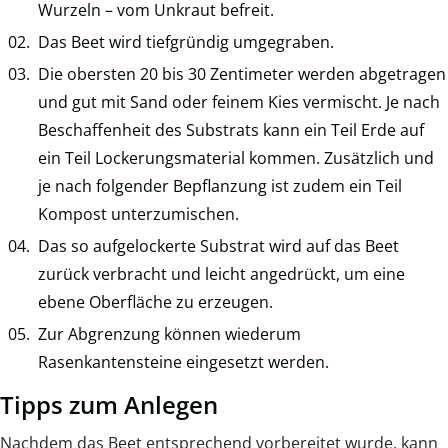
Wurzeln – vom Unkraut befreit.
Das Beet wird tiefgründig umgegraben.
Die obersten 20 bis 30 Zentimeter werden abgetragen
und gut mit Sand oder feinem Kies vermischt. Je nach
Beschaffenheit des Substrats kann ein Teil Erde auf
ein Teil Lockerungsmaterial kommen. Zusätzlich und
je nach folgender Bepflanzung ist zudem ein Teil
Kompost unterzumischen.
Das so aufgelockerte Substrat wird auf das Beet
zurück verbracht und leicht angedrückt, um eine
ebene Oberfläche zu erzeugen.
Zur Abgrenzung können wiederum
Rasenkantensteine eingesetzt werden.
Tipps zum Anlegen
Nachdem das Beet entsprechend vorbereitet wurde, kann