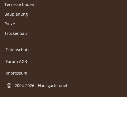
Terrasse bauen
Bauplanung
Putze
Trockenbau
Datenschutz
Forum AGB
Impressum
2004-2026 - Hausgarten.net