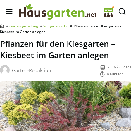
Hausgarten.net
»
»
»
Gartengestaltung
Vorgarten & Co
Pflanzen für den Kiesgarten –
Kiesbeet im Garten anlegen
Pflanzen für den Kiesgarten –
Kiesbeet im Garten anlegen
27. März 2023
Garten-Redaktion
8 Minuten