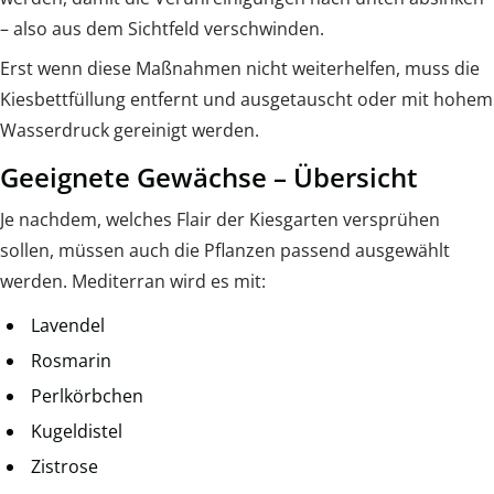
– also aus dem Sichtfeld verschwinden.
Erst wenn diese Maßnahmen nicht weiterhelfen, muss die
Kiesbettfüllung entfernt und ausgetauscht oder mit hohem
Wasserdruck gereinigt werden.
Geeignete Gewächse – Übersicht
Je nachdem, welches Flair der Kiesgarten versprühen
sollen, müssen auch die Pflanzen passend ausgewählt
werden. Mediterran wird es mit:
Lavendel
Rosmarin
Perlkörbchen
Kugeldistel
Zistrose