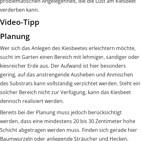
problematischen Angelegenheit, die die Lust am Kiesbeet
verderben kann.
Video-Tipp
Planung
Wer sich das Anlegen des Kiesbeetes erleichtern möchte,
sucht im Garten einen Bereich mit lehmiger, sandiger oder
kiesreicher Erde aus. Der Aufwand ist hier besonders
gering, auf das anstrengende Ausheben und Anmischen
des Substrats kann vollständig verzichtet werden. Steht ein
solcher Bereich nicht zur Verfügung, kann das Kiesbeet
dennoch realisiert werden.
Bereits bei der Planung muss jedoch berücksichtigt
werden, dass eine mindestens 20 bis 30 Zentimeter hohe
Schicht abgetragen werden muss. Finden sich gerade hier
Baumwurzeln oder anliegende Sträucher und Hecken,