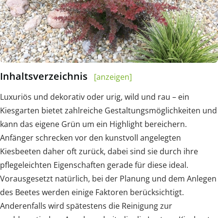
Inhaltsverzeichnis
[anzeigen]
Luxuriös und dekorativ oder urig, wild und rau – ein
Kiesgarten bietet zahlreiche Gestaltungsmöglichkeiten und
kann das eigene Grün um ein Highlight bereichern.
Anfänger schrecken vor den kunstvoll angelegten
Kiesbeeten daher oft zurück, dabei sind sie durch ihre
pflegeleichten Eigenschaften gerade für diese ideal.
Vorausgesetzt natürlich, bei der Planung und dem Anlegen
des Beetes werden einige Faktoren berücksichtigt.
Anderenfalls wird spätestens die Reinigung zur