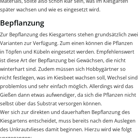
Materials, sollte also schon klar sein, was im Kiesgarten
später wachsen und wie es eingesetzt wird.
Bepflanzung
Zur Bepflanzung des Kiesgartens stehen grundsätzlich zwei
Varianten zur Verfügung. Zum einen können die Pflanzen
in Töpfen und Kübeln eingesetzt werden. Empfehlenswert
ist diese Art der Bepflanzung bei Gewächsen, die nicht
winterhart sind. Zudem müssen sich Hobbygärtner so
nicht festlegen, was im Kiesbeet wachsen soll, Wechsel sind
problemlos und sehr einfach möglich. Allerdings wird das
Gießen dann etwas aufwendiger, da sich die Pflanzen nicht
selbst über das Substrat versorgen können.
Wer sich zur direkten und dauerhaften Bepflanzung des
Kiesgartens entscheidet, muss bereits nach dem Auslegen
des Unkrautvlieses damit beginnen. Hierzu wird wie folgt
vorgegangen: