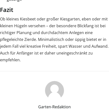
Fazit
Ob kleines Kiesbeet oder großer Kiesgarten, eben oder mit
kleinen Hügeln versehen – der besondere Blickfang ist bei
richtiger Planung und durchdachtem Anlegen eine
pflegeleichte Zierde. Minimalistisch oder üppig bietet er in
jedem Fall viel kreative Freiheit, spart Wasser und Aufwand.
Auch für Anfänger ist er daher uneingeschränkt zu
empfehlen.
Garten-Redaktion