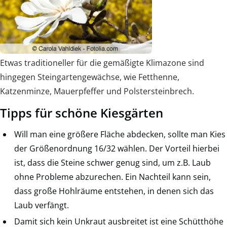
Etwas traditioneller für die gemäßigte Klimazone sind
hingegen Steingartengewächse, wie Fetthenne,
Katzenminze, Mauerpfeffer und Polstersteinbrech.
Tipps für schöne Kiesgärten
Will man eine größere Fläche abdecken, sollte man Kies
der Größenordnung 16/32 wählen. Der Vorteil hierbei
ist, dass die Steine schwer genug sind, um z.B. Laub
ohne Probleme abzurechen. Ein Nachteil kann sein,
dass große Hohlräume entstehen, in denen sich das
Laub verfängt.
Damit sich kein Unkraut ausbreitet ist eine Schütthöhe