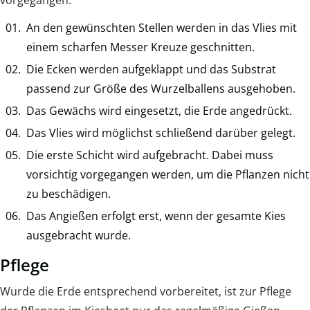
An den gewünschten Stellen werden in das Vlies mit
einem scharfen Messer Kreuze geschnitten.
Die Ecken werden aufgeklappt und das Substrat
passend zur Größe des Wurzelballens ausgehoben.
Das Gewächs wird eingesetzt, die Erde angedrückt.
Das Vlies wird möglichst schließend darüber gelegt.
Die erste Schicht wird aufgebracht. Dabei muss
vorsichtig vorgegangen werden, um die Pflanzen nicht
zu beschädigen.
Das Angießen erfolgt erst, wenn der gesamte Kies
ausgebracht wurde.
Pflege
Wurde die Erde entsprechend vorbereitet, ist zur Pflege