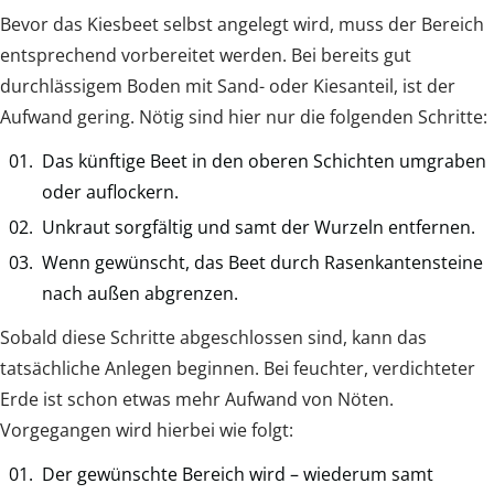
Bevor das Kiesbeet selbst angelegt wird, muss der Bereich
entsprechend vorbereitet werden. Bei bereits gut
durchlässigem Boden mit Sand- oder Kiesanteil, ist der
Aufwand gering. Nötig sind hier nur die folgenden Schritte:
Das künftige Beet in den oberen Schichten umgraben
oder auflockern.
Unkraut sorgfältig und samt der Wurzeln entfernen.
Wenn gewünscht, das Beet durch Rasenkantensteine
nach außen abgrenzen.
Sobald diese Schritte abgeschlossen sind, kann das
tatsächliche Anlegen beginnen. Bei feuchter, verdichteter
Erde ist schon etwas mehr Aufwand von Nöten.
Vorgegangen wird hierbei wie folgt:
Der gewünschte Bereich wird – wiederum samt