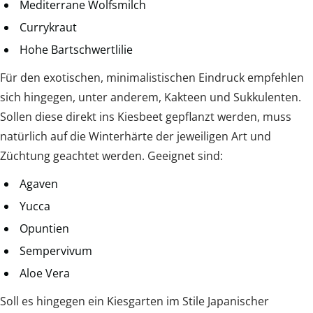
Mediterrane Wolfsmilch
Currykraut
Hohe Bartschwertlilie
Für den exotischen, minimalistischen Eindruck empfehlen
sich hingegen, unter anderem, Kakteen und Sukkulenten.
Sollen diese direkt ins Kiesbeet gepflanzt werden, muss
natürlich auf die Winterhärte der jeweiligen Art und
Züchtung geachtet werden. Geeignet sind:
Agaven
Yucca
Opuntien
Sempervivum
Aloe Vera
Soll es hingegen ein Kiesgarten im Stile Japanischer