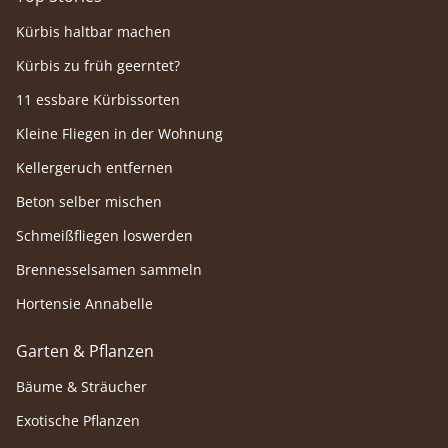
Kürbis haltbar machen
Kürbis zu früh geerntet?
11 essbare Kürbissorten
Kleine Fliegen in der Wohnung
Kellergeruch entfernen
Beton selber mischen
Schmeißfliegen loswerden
Brennesselsamen sammeln
Hortensie Annabelle
Garten & Pflanzen
Bäume & Sträucher
Exotische Pflanzen