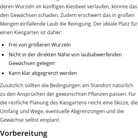
deren Wurzeln im künftigen Kiesbeet verlaufen, könnte das
den Gewächsen schaden. Zudem erschwert das in großen
Mengen einfallende Laub die Reinigung. Der ideale Platz für
einen Kiesgarten ist daher:
Frei von größeren Wurzeln
Nicht in der direkten Nähe von laubabwerfenden
Gewächsen gelegen
Kann klar abgegrenzt werden
Zusätzlich sollten die Bedingungen am Standort natürlich
zu den Ansprüchen der gewünschten Pflanzen passen. Für
die restliche Planung des Kiesgartens reicht eine Skizze, die
Umfang und Wege, eventuelle Abgrenzungen und die
Gewächse selbst einplant.
Vorbereitung