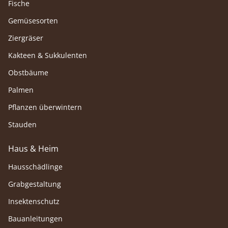
Fische
Gemüsesorten
Ziergräser
Kakteen & Sukkulenten
Obstbäume
Palmen
Pflanzen überwintern
Stauden
Haus & Heim
Hausschädlinge
Grabgestaltung
Insektenschutz
Bauanleitungen