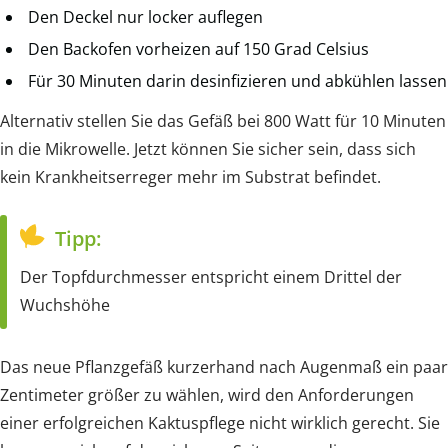
Den Deckel nur locker auflegen
Den Backofen vorheizen auf 150 Grad Celsius
Für 30 Minuten darin desinfizieren und abkühlen lassen
Alternativ stellen Sie das Gefäß bei 800 Watt für 10 Minuten
in die Mikrowelle. Jetzt können Sie sicher sein, dass sich
kein Krankheitserreger mehr im Substrat befindet.
Tipp:
Der Topfdurchmesser entspricht einem Drittel der
Wuchshöhe
Das neue Pflanzgefäß kurzerhand nach Augenmaß ein paar
Zentimeter größer zu wählen, wird den Anforderungen
einer erfolgreichen Kaktuspflege nicht wirklich gerecht. Sie