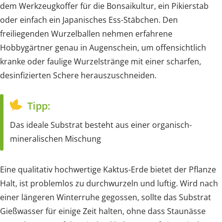
dem Werkzeugkoffer für die Bonsaikultur, ein Pikierstab
oder einfach ein Japanisches Ess-Stäbchen. Den
freiliegenden Wurzelballen nehmen erfahrene
Hobbygärtner genau in Augenschein, um offensichtlich
kranke oder faulige Wurzelstränge mit einer scharfen,
desinfizierten Schere herauszuschneiden.
Tipp:
Das ideale Substrat besteht aus einer organisch-
mineralischen Mischung
Eine qualitativ hochwertige Kaktus-Erde bietet der Pflanze
Halt, ist problemlos zu durchwurzeln und luftig. Wird nach
einer längeren Winterruhe gegossen, sollte das Substrat
Gießwasser für einige Zeit halten, ohne dass Staunässe