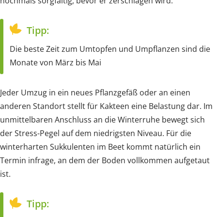
nochmals sorgfältig, bevor er zerschlagen wird.
Tipp:
Die beste Zeit zum Umtopfen und Umpflanzen sind die
Monate von März bis Mai
Jeder Umzug in ein neues Pflanzgefäß oder an einen
anderen Standort stellt für Kakteen eine Belastung dar. Im
unmittelbaren Anschluss an die Winterruhe bewegt sich
der Stress-Pegel auf dem niedrigsten Niveau. Für die
winterharten Sukkulenten im Beet kommt natürlich ein
Termin infrage, an dem der Boden vollkommen aufgetaut
ist.
Tipp: