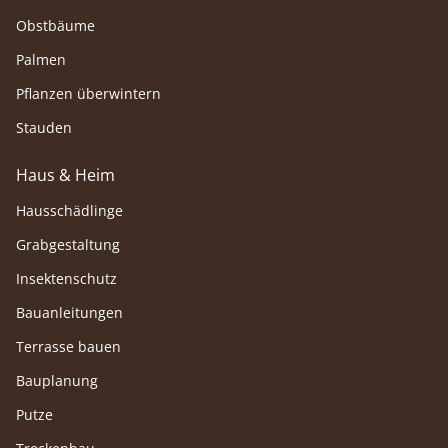
Obstbäume
Palmen
Pflanzen überwintern
Stauden
Haus & Heim
Hausschädlinge
Grabgestaltung
Insektenschutz
Bauanleitungen
Terrasse bauen
Bauplanung
Putze