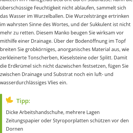
überschüssige Feuchtigkeit nicht ablaufen, sammelt sich
das Wasser im Wurzelballen. Die Wurzelstränge ertrinken
im wahrsten Sinne des Wortes, und der Sukkulent ist nicht
mehr zu retten. Diesem Manko beugen Sie wirksam vor
mithilfe einer Drainage. Über der Bodenöffnung im Topf
breiten Sie grobkörniges, anorganisches Material aus, wie
zerkleinerte Tonscherben, Kieselsteine oder Splitt. Damit
die Erdkrümel sich nicht dazwischen festsetzen, fügen Sie
zwischen Drainage und Substrat noch ein luft- und
wasserdurchlässiges Vlies ein.
Tipp:
Dicke Arbeitshandschuhe, mehrere Lagen
Zeitungspapier oder Styroporplatten schützen vor den
Dornen