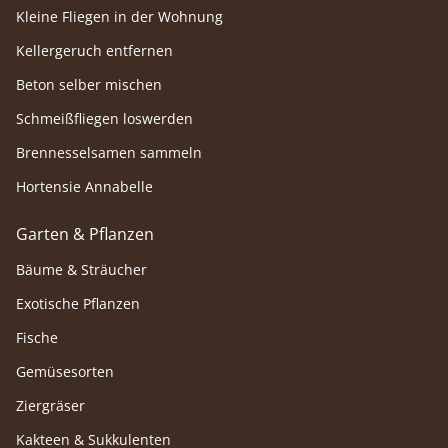
Kleine Fliegen in der Wohnung
Kellergeruch entfernen
Beton selber mischen
Schmeißfliegen loswerden
Brennesselsamen sammeln
Hortensie Annabelle
Garten & Pflanzen
Bäume & Sträucher
Exotische Pflanzen
Fische
Gemüsesorten
Ziergräser
Kakteen & Sukkulenten