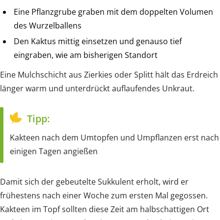
Eine Pflanzgrube graben mit dem doppelten Volumen
des Wurzelballens
Den Kaktus mittig einsetzen und genauso tief
eingraben, wie am bisherigen Standort
Eine Mulchschicht aus Zierkies oder Splitt hält das Erdreich
länger warm und unterdrückt auflaufendes Unkraut.
Tipp:
Kakteen nach dem Umtopfen und Umpflanzen erst nach
einigen Tagen angießen
Damit sich der gebeutelte Sukkulent erholt, wird er
frühestens nach einer Woche zum ersten Mal gegossen.
Kakteen im Topf sollten diese Zeit am halbschattigen Ort