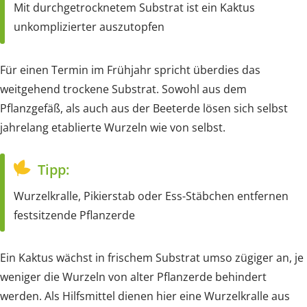
Mit durchgetrocknetem Substrat ist ein Kaktus
unkomplizierter auszutopfen
Für einen Termin im Frühjahr spricht überdies das
weitgehend trockene Substrat. Sowohl aus dem
Pflanzgefäß, als auch aus der Beeterde lösen sich selbst
jahrelang etablierte Wurzeln wie von selbst.
Tipp:
Wurzelkralle, Pikierstab oder Ess-Stäbchen entfernen
festsitzende Pflanzerde
Ein Kaktus wächst in frischem Substrat umso zügiger an, je
weniger die Wurzeln von alter Pflanzerde behindert
werden. Als Hilfsmittel dienen hier eine Wurzelkralle aus