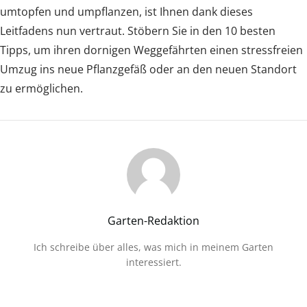
umtopfen und umpflanzen, ist Ihnen dank dieses
Leitfadens nun vertraut. Stöbern Sie in den 10 besten
Tipps, um ihren dornigen Weggefährten einen stressfreien
Umzug ins neue Pflanzgefäß oder an den neuen Standort
zu ermöglichen.
Garten-Redaktion
Ich schreibe über alles, was mich in meinem Garten
interessiert.