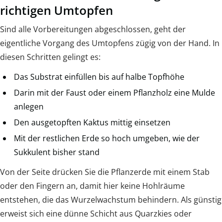
richtigen Umtopfen
Sind alle Vorbereitungen abgeschlossen, geht der
eigentliche Vorgang des Umtopfens zügig von der Hand. In
diesen Schritten gelingt es:
Das Substrat einfüllen bis auf halbe Topfhöhe
Darin mit der Faust oder einem Pflanzholz eine Mulde
anlegen
Den ausgetopften Kaktus mittig einsetzen
Mit der restlichen Erde so hoch umgeben, wie der
Sukkulent bisher stand
Von der Seite drücken Sie die Pflanzerde mit einem Stab
oder den Fingern an, damit hier keine Hohlräume
entstehen, die das Wurzelwachstum behindern. Als günstig
erweist sich eine dünne Schicht aus Quarzkies oder