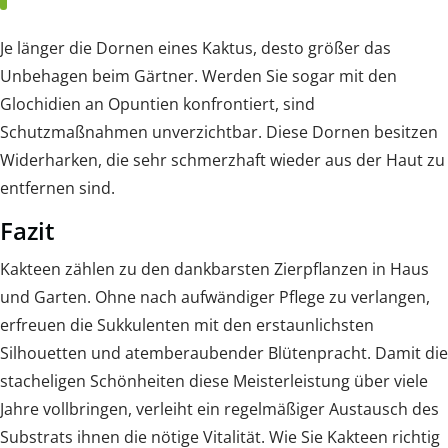
Je länger die Dornen eines Kaktus, desto größer das
Unbehagen beim Gärtner. Werden Sie sogar mit den
Glochidien an Opuntien konfrontiert, sind
Schutzmaßnahmen unverzichtbar. Diese Dornen besitzen
Widerharken, die sehr schmerzhaft wieder aus der Haut zu
entfernen sind.
Fazit
Kakteen zählen zu den dankbarsten Zierpflanzen in Haus
und Garten. Ohne nach aufwändiger Pflege zu verlangen,
erfreuen die Sukkulenten mit den erstaunlichsten
Silhouetten und atemberaubender Blütenpracht. Damit die
stacheligen Schönheiten diese Meisterleistung über viele
Jahre vollbringen, verleiht ein regelmäßiger Austausch des
Substrats ihnen die nötige Vitalität. Wie Sie Kakteen richtig