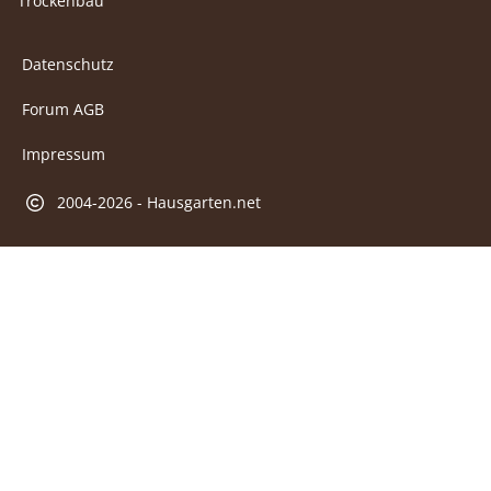
Trockenbau
Datenschutz
Forum AGB
Impressum
2004-2026 - Hausgarten.net