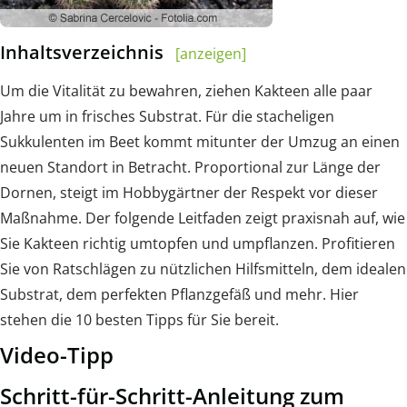
Inhaltsverzeichnis
[anzeigen]
Um die Vitalität zu bewahren, ziehen Kakteen alle paar
Jahre um in frisches Substrat. Für die stacheligen
Sukkulenten im Beet kommt mitunter der Umzug an einen
neuen Standort in Betracht. Proportional zur Länge der
Dornen, steigt im Hobbygärtner der Respekt vor dieser
Maßnahme. Der folgende Leitfaden zeigt praxisnah auf, wie
Sie Kakteen richtig umtopfen und umpflanzen. Profitieren
Sie von Ratschlägen zu nützlichen Hilfsmitteln, dem idealen
Substrat, dem perfekten Pflanzgefäß und mehr. Hier
stehen die 10 besten Tipps für Sie bereit.
Video-Tipp
Schritt-für-Schritt-Anleitung zum