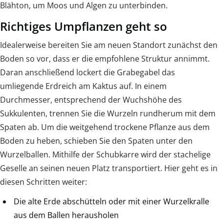
Blähton, um Moos und Algen zu unterbinden.
Richtiges Umpflanzen geht so
Idealerweise bereiten Sie am neuen Standort zunächst den
Boden so vor, dass er die empfohlene Struktur annimmt.
Daran anschließend lockert die Grabegabel das
umliegende Erdreich am Kaktus auf. In einem
Durchmesser, entsprechend der Wuchshöhe des
Sukkulenten, trennen Sie die Wurzeln rundherum mit dem
Spaten ab. Um die weitgehend trockene Pflanze aus dem
Boden zu heben, schieben Sie den Spaten unter den
Wurzelballen. Mithilfe der Schubkarre wird der stachelige
Geselle an seinen neuen Platz transportiert. Hier geht es in
diesen Schritten weiter:
Die alte Erde abschütteln oder mit einer Wurzelkralle
aus dem Ballen herausholen