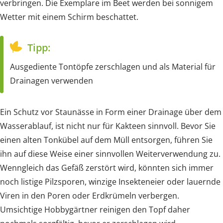
verbringen. Die Exemplare im Beet werden bei sonnigem
Wetter mit einem Schirm beschattet.
Tipp:
Ausgediente Tontöpfe zerschlagen und als Material für
Drainagen verwenden
Ein Schutz vor Staunässe in Form einer Drainage über dem
Wasserablauf, ist nicht nur für Kakteen sinnvoll. Bevor Sie
einen alten Tonkübel auf dem Müll entsorgen, führen Sie
ihn auf diese Weise einer sinnvollen Weiterverwendung zu.
Wenngleich das Gefäß zerstört wird, könnten sich immer
noch listige Pilzsporen, winzige Insekteneier oder lauernde
Viren in den Poren oder Erdkrümeln verbergen.
Umsichtige Hobbygärtner reinigen den Topf daher