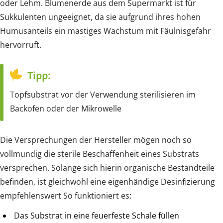
oder Lehm. Blumenerde aus dem Supermarkt ist für
Sukkulenten ungeeignet, da sie aufgrund ihres hohen
Humusanteils ein mastiges Wachstum mit Fäulnisgefahr
hervorruft.
Tipp:
Topfsubstrat vor der Verwendung sterilisieren im
Backofen oder der Mikrowelle
Die Versprechungen der Hersteller mögen noch so
vollmundig die sterile Beschaffenheit eines Substrats
versprechen. Solange sich hierin organische Bestandteile
befinden, ist gleichwohl eine eigenhändige Desinfizierung
empfehlenswert So funktioniert es:
Das Substrat in eine feuerfeste Schale füllen