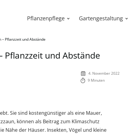
Pflanzenpflege
Gartengestaltung
n – Pflanzzeit und Abstände
– Pflanzzeit und Abstände
4. November 2022
9 Minuten
ebt. Sie sind kostengünstiger als eine Mauer,
utzzaun, können als Beitrag zum Klimaschutz
ie Nähe der Häuser. Insekten, Vögel und kleine