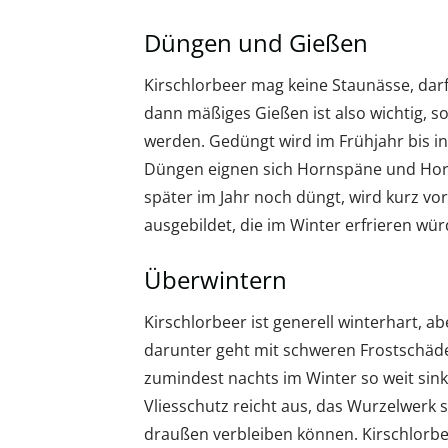
Düngen und Gießen
Kirschlorbeer mag keine Staunässe, dar
dann mäßiges Gießen ist also wichtig, so
werden. Gedüngt wird im Frühjahr bis i
Düngen eignen sich Hornspäne und Hor
später im Jahr noch düngt, wird kurz vo
ausgebildet, die im Winter erfrieren wür
Überwintern
Kirschlorbeer ist generell winterhart, a
darunter geht mit schweren Frostschäd
zumindest nachts im Winter so weit sink
Vliesschutz reicht aus, das Wurzelwerk s
draußen verbleiben können. Kirschlorbee