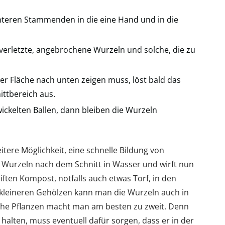
teren Stammenden in die eine Hand und in die
verletzte, angebrochene Wurzeln und solche, die zu
ner Fläche nach unten zeigen muss, löst bald das
ttbereich aus.
ickelten Ballen, dann bleiben die Wurzeln
itere Möglichkeit, eine schnelle Bildung von
 Wurzeln nach dem Schnitt in Wasser und wirft nun
ften Kompost, notfalls auch etwas Torf, in den
 kleineren Gehölzen kann man die Wurzeln auch in
che Pflanzen macht man am besten zu zweit. Denn
halten, muss eventuell dafür sorgen, dass er in der