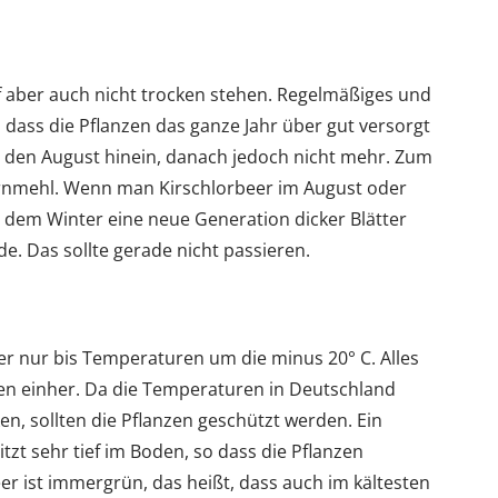
f aber auch nicht trocken stehen. Regelmäßiges und
 dass die Pflanzen das ganze Jahr über gut versorgt
n den August hinein, danach jedoch nicht mehr. Zum
nmehl. Wenn man Kirschlorbeer im August oder
r dem Winter eine neue Generation dicker Blätter
de. Das sollte gerade nicht passieren.
ber nur bis Temperaturen um die minus 20° C. Alles
en einher. Da die Temperaturen in Deutschland
en, sollten die Pflanzen geschützt werden. Ein
itzt sehr tief im Boden, so dass die Pflanzen
r ist immergrün, das heißt, dass auch im kältesten