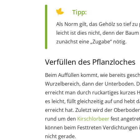
Tipp:
Als Norm gilt, das Gehölz so tief z
leicht ist dies nicht, denn der Baum
zunächst eine „Zugabe“ nötig.
Verfüllen des Pflanzloches
Beim Auffüllen kommt, wie bereits gesc
Wurzelbereich, dann der Unterboden. D
erreicht man durch ruckartiges kurzes 
es leicht, füllt gleichzeitig auf und hebt
erreicht hat. Zuletzt wird der Oberbod
rund um den
Kirschlorbeer
fest angetre
können beim Festtreten Verdichtungen 
nicht gerade.