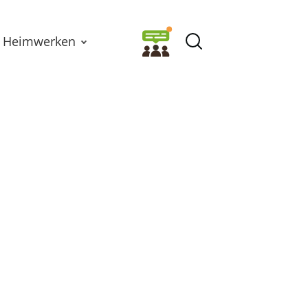
Heimwerken