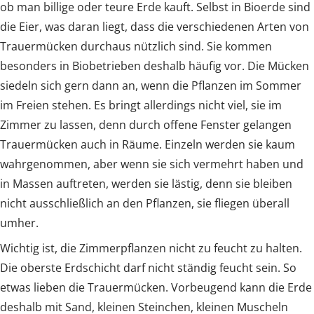
ob man billige oder teure Erde kauft. Selbst in Bioerde sind
die Eier, was daran liegt, dass die verschiedenen Arten von
Trauermücken durchaus nützlich sind. Sie kommen
besonders in Biobetrieben deshalb häufig vor. Die Mücken
siedeln sich gern dann an, wenn die Pflanzen im Sommer
im Freien stehen. Es bringt allerdings nicht viel, sie im
Zimmer zu lassen, denn durch offene Fenster gelangen
Trauermücken auch in Räume. Einzeln werden sie kaum
wahrgenommen, aber wenn sie sich vermehrt haben und
in Massen auftreten, werden sie lästig, denn sie bleiben
nicht ausschließlich an den Pflanzen, sie fliegen überall
umher.
Wichtig ist, die Zimmerpflanzen nicht zu feucht zu halten.
Die oberste Erdschicht darf nicht ständig feucht sein. So
etwas lieben die Trauermücken. Vorbeugend kann die Erde
deshalb mit Sand, kleinen Steinchen, kleinen Muscheln