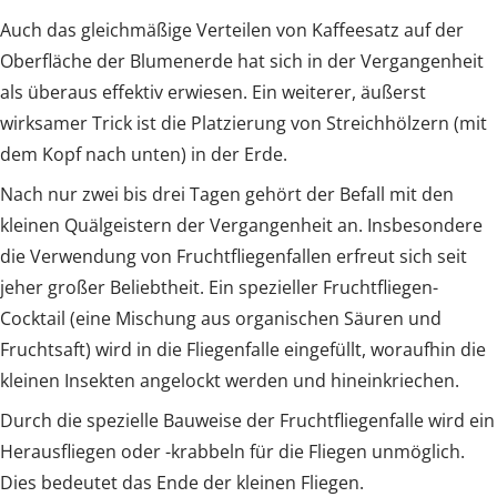
Auch das gleichmäßige Verteilen von Kaffeesatz auf der
Oberfläche der Blumenerde hat sich in der Vergangenheit
als überaus effektiv erwiesen. Ein weiterer, äußerst
wirksamer Trick ist die Platzierung von Streichhölzern (mit
dem Kopf nach unten) in der Erde.
Nach nur zwei bis drei Tagen gehört der Befall mit den
kleinen Quälgeistern der Vergangenheit an. Insbesondere
die Verwendung von Fruchtfliegenfallen erfreut sich seit
jeher großer Beliebtheit. Ein spezieller Fruchtfliegen-
Cocktail (eine Mischung aus organischen Säuren und
Fruchtsaft) wird in die Fliegenfalle eingefüllt, woraufhin die
kleinen Insekten angelockt werden und hineinkriechen.
Durch die spezielle Bauweise der Fruchtfliegenfalle wird ein
Herausfliegen oder -krabbeln für die Fliegen unmöglich.
Dies bedeutet das Ende der kleinen Fliegen.