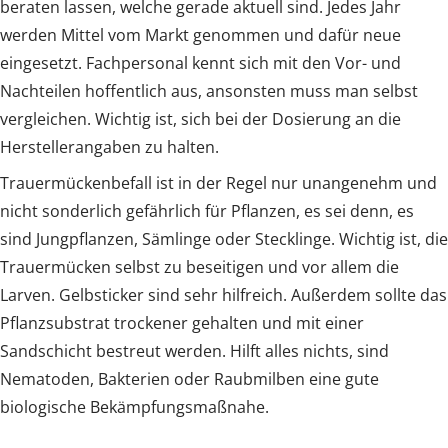
beraten lassen, welche gerade aktuell sind. Jedes Jahr
werden Mittel vom Markt genommen und dafür neue
eingesetzt. Fachpersonal kennt sich mit den Vor- und
Nachteilen hoffentlich aus, ansonsten muss man selbst
vergleichen. Wichtig ist, sich bei der Dosierung an die
Herstellerangaben zu halten.
Trauermückenbefall ist in der Regel nur unangenehm und
nicht sonderlich gefährlich für Pflanzen, es sei denn, es
sind Jungpflanzen, Sämlinge oder Stecklinge. Wichtig ist, die
Trauermücken selbst zu beseitigen und vor allem die
Larven. Gelbsticker sind sehr hilfreich. Außerdem sollte das
Pflanzsubstrat trockener gehalten und mit einer
Sandschicht bestreut werden. Hilft alles nichts, sind
Nematoden, Bakterien oder Raubmilben eine gute
biologische Bekämpfungsmaßnahe.