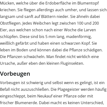
Mücken, welche über die Erdoberfläche im Blumentopf
kriechen. Sie fliegen allerdings auch umher, und lassen sich
langsam und sanft auf Blättern nieder. Sie ähneln dabei
Obstfliegen. Jedes Weibchen legt zwischen 100 und 200
Eier, aus welchen schon nach einer Woche die Larven
schlüpfen. Diese sind bis 5 mm lang, madenförmig,
weißlich gefärbt und haben einen schwarzen Kopf. Sie
leben im Boden und können dabei die Pflanze schädigen.
Die Pflanzen schwächeln. Man findet nicht wirklich eine
Ursache, außer eben den kleinen Fluginsekten.
Vorbeugen
Vorbeugen ist schwierig und selbst wenn es gelingt, ist ein
Befall nicht auszuschließen. Die Plagegeister werden häufig
eingeschleppt, beim Neukauf einer Pflanze oder mit
frischer Blumenerde. Dabei macht es keinen Unterschied,