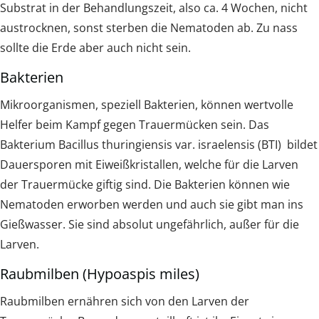
Substrat in der Behandlungszeit, also ca. 4 Wochen, nicht
austrocknen, sonst sterben die Nematoden ab. Zu nass
sollte die Erde aber auch nicht sein.
Bakterien
Mikroorganismen, speziell Bakterien, können wertvolle
Helfer beim Kampf gegen Trauermücken sein. Das
Bakterium Bacillus thuringiensis var. israelensis (BTI) bildet
Dauersporen mit Eiweißkristallen, welche für die Larven
der Trauermücke giftig sind. Die Bakterien können wie
Nematoden erworben werden und auch sie gibt man ins
Gießwasser. Sie sind absolut ungefährlich, außer für die
Larven.
Raubmilben (Hypoaspis miles)
Raubmilben ernähren sich von den Larven der