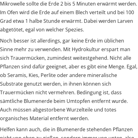
Mikrowelle sollte die Erde 2 bis 5 Minuten erwärmt werden.
Im Ofen wird die Erde auf einem Blech verteilt und bei 100
Grad etwa 1 halbe Stunde erwärmt. Dabei werden Larven
abgetötet, egal von welcher Spezies.
Noch besser ist allerdings, gar keine Erde im üblichen
Sinne mehr zu verwenden. Mit Hydrokultur erspart man
sich Trauermücken, zumindest weitestgehend. Nicht alle
Pflanzen sind dafür geeignet, aber es gibt eine Menge. Egal,
ob Seramis, Kies, Perlite oder andere mineralische
Substrate genutzt werden, in ihnen können sich
Trauermücken nicht vermehren. Bedingung ist, dass
sämtliche Blumenerde beim Umtopfen entfernt wurde.
Auch müssen abgestorbene Wurzelteile und totes
organisches Material entfernt werden.
Helfen kann auch, die in Blumenerde stehenden Pflanzen