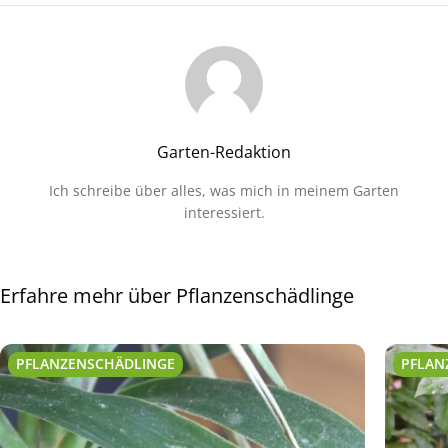
Garten-Redaktion
Ich schreibe über alles, was mich in meinem Garten
interessiert.
Erfahre mehr über Pflanzenschädlinge
PFLANZENSCHÄDLINGE
PFLAN