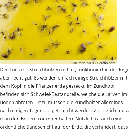
Der Trick mit Streichhölzern ist alt, funktioniert in der Regel
aber recht gut. Es werden einfach einige Streichhölzer mit
dem Kopf in die Pflanzenerde gesteckt. Im Zündkopf
befinden sich Schwefel-Bestandteile, welche die Larven im
Boden abtöten. Dazu müssen die Zündhölzer allerdings
nach einigen Tagen ausgetauscht werden. Zusätzlich muss
man den Boden trockener halten. Nützlich ist auch eine
ordentliche Sandschicht auf der Erde, die verhindert, dass