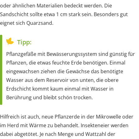
oder ähnlichen Materialien bedeckt werden. Die
Sandschicht sollte etwa 1 cm stark sein. Besonders gut
eignet sich Quarzsand.
Tipp:
Pflanzgefäße mit Bewässerungssystem sind günstig für
Pflanzen, die etwas feuchte Erde benötigen. Einmal
eingewachsen ziehen die Gewächse das benötigte
Wasser aus dem Reservoir von unten, die obere
Erdschicht kommt kaum einmal mit Wasser in
Berührung und bleibt schön trocken.
Hilfreich ist auch, neue Pflanzerde in der Mikrowelle oder
im Herd mit Wärme zu behandelt. Insekteneier werden
dabei abgetötet. Je nach Menge und Wattzahl der