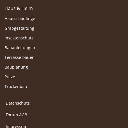
Haus & Heim
Hausschädlinge
Grabgestaltung
Insektenschutz
Bauanleitungen
Terrasse bauen
Bauplanung
Putze
Trockenbau
Datenschutz
Forum AGB
Impressum