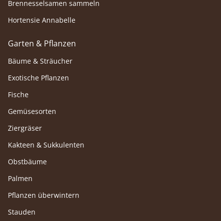
Brennesselsamen sammeln
Hortensie Annabelle
Garten & Pflanzen
Bäume & Sträucher
Exotische Pflanzen
Fische
Gemüsesorten
Ziergräser
Kakteen & Sukkulenten
Obstbäume
Palmen
Pflanzen überwintern
Stauden