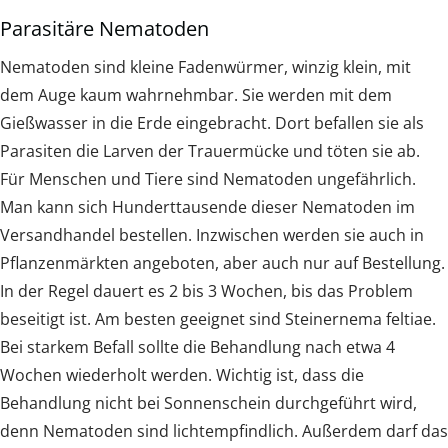
Parasitäre Nematoden
Nematoden sind kleine Fadenwürmer, winzig klein, mit
dem Auge kaum wahrnehmbar. Sie werden mit dem
Gießwasser in die Erde eingebracht. Dort befallen sie als
Parasiten die Larven der Trauermücke und töten sie ab.
Für Menschen und Tiere sind Nematoden ungefährlich.
Man kann sich Hunderttausende dieser Nematoden im
Versandhandel bestellen. Inzwischen werden sie auch in
Pflanzenmärkten angeboten, aber auch nur auf Bestellung.
In der Regel dauert es 2 bis 3 Wochen, bis das Problem
beseitigt ist. Am besten geeignet sind Steinernema feltiae.
Bei starkem Befall sollte die Behandlung nach etwa 4
Wochen wiederholt werden. Wichtig ist, dass die
Behandlung nicht bei Sonnenschein durchgeführt wird,
denn Nematoden sind lichtempfindlich. Außerdem darf das