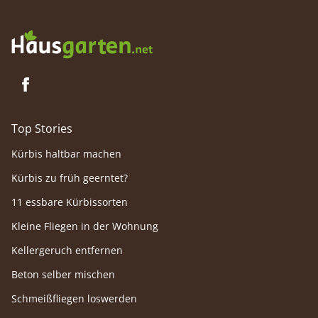
Top Stories
Kürbis haltbar machen
Kürbis zu früh geerntet?
11 essbare Kürbissorten
Kleine Fliegen in der Wohnung
Kellergeruch entfernen
Beton selber mischen
Schmeißfliegen loswerden