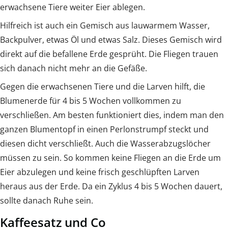
erwachsene Tiere weiter Eier ablegen.
Hilfreich ist auch ein Gemisch aus lauwarmem Wasser,
Backpulver, etwas Öl und etwas Salz. Dieses Gemisch wird
direkt auf die befallene Erde gesprüht. Die Fliegen trauen
sich danach nicht mehr an die Gefäße.
Gegen die erwachsenen Tiere und die Larven hilft, die
Blumenerde für 4 bis 5 Wochen vollkommen zu
verschließen. Am besten funktioniert dies, indem man den
ganzen Blumentopf in einen Perlonstrumpf steckt und
diesen dicht verschließt. Auch die Wasserabzugslöcher
müssen zu sein. So kommen keine Fliegen an die Erde um
Eier abzulegen und keine frisch geschlüpften Larven
heraus aus der Erde. Da ein Zyklus 4 bis 5 Wochen dauert,
sollte danach Ruhe sein.
Kaffeesatz und Co