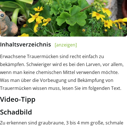
Inhaltsverzeichnis
[anzeigen]
Erwachsene Trauermücken sind recht einfach zu
bekämpfen. Schwieriger wird es bei den Larven, vor allem,
wenn man keine chemischen Mittel verwenden möchte.
Was man über die Vorbeugung und Bekämpfung von
Trauermücken wissen muss, lesen Sie im folgenden Text.
Video-Tipp
Schadbild
Zu erkennen sind graubraune, 3 bis 4 mm große, schmale