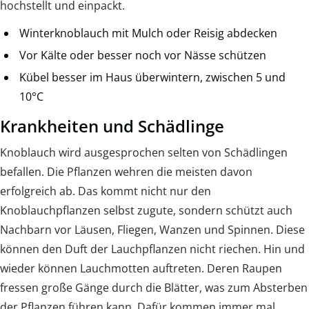
hochstellt und einpackt.
Winterknoblauch mit Mulch oder Reisig abdecken
Vor Kälte oder besser noch vor Nässe schützen
Kübel besser im Haus überwintern, zwischen 5 und
10°C
Krankheiten und Schädlinge
Knoblauch wird ausgesprochen selten von Schädlingen
befallen. Die Pflanzen wehren die meisten davon
erfolgreich ab. Das kommt nicht nur den
Knoblauchpflanzen selbst zugute, sondern schützt auch
Nachbarn vor Läusen, Fliegen, Wanzen und Spinnen. Diese
können den Duft der Lauchpflanzen nicht riechen. Hin und
wieder können Lauchmotten auftreten. Deren Raupen
fressen große Gänge durch die Blätter, was zum Absterben
der Pflanzen führen kann. Dafür kommen immer mal