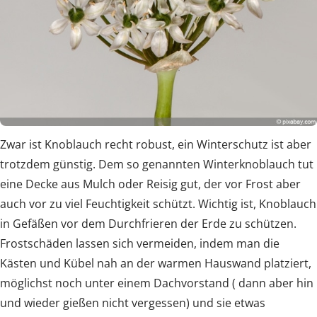
Zwar ist Knoblauch recht robust, ein Winterschutz ist aber
trotzdem günstig. Dem so genannten Winterknoblauch tut
eine Decke aus Mulch oder Reisig gut, der vor Frost aber
auch vor zu viel Feuchtigkeit schützt. Wichtig ist, Knoblauch
in Gefäßen vor dem Durchfrieren der Erde zu schützen.
Frostschäden lassen sich vermeiden, indem man die
Kästen und Kübel nah an der warmen Hauswand platziert,
möglichst noch unter einem Dachvorstand ( dann aber hin
und wieder gießen nicht vergessen) und sie etwas