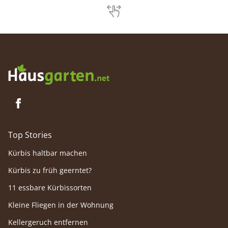
Top Stories
Kürbis haltbar machen
Kürbis zu früh geerntet?
11 essbare Kürbissorten
Kleine Fliegen in der Wohnung
Kellergeruch entfernen