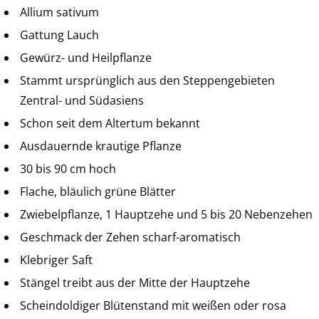
Allium sativum
Gattung Lauch
Gewürz- und Heilpflanze
Stammt ursprünglich aus den Steppengebieten
Zentral- und Südasiens
Schon seit dem Altertum bekannt
Ausdauernde krautige Pflanze
30 bis 90 cm hoch
Flache, bläulich grüne Blätter
Zwiebelpflanze, 1 Hauptzehe und 5 bis 20 Nebenzehen
Geschmack der Zehen scharf-aromatisch
Klebriger Saft
Stängel treibt aus der Mitte der Hauptzehe
Scheindoldiger Blütenstand mit weißen oder rosa