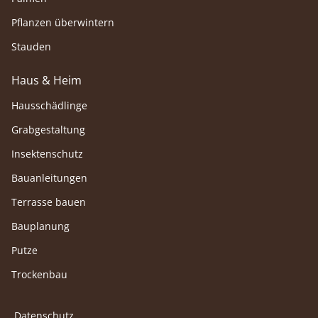
Pflanzen überwintern
Stauden
Haus & Heim
Hausschädlinge
Grabgestaltung
Insektenschutz
Bauanleitungen
Terrasse bauen
Bauplanung
Putze
Trockenbau
Datenschutz