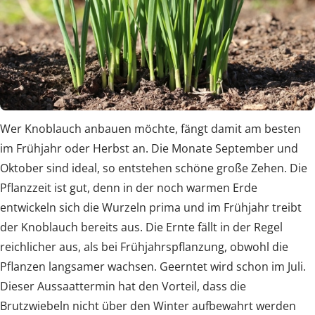
Wer Knoblauch anbauen möchte, fängt damit am besten
im Frühjahr oder Herbst an. Die Monate September und
Oktober sind ideal, so entstehen schöne große Zehen. Die
Pflanzzeit ist gut, denn in der noch warmen Erde
entwickeln sich die Wurzeln prima und im Frühjahr treibt
der Knoblauch bereits aus. Die Ernte fällt in der Regel
reichlicher aus, als bei Frühjahrspflanzung, obwohl die
Pflanzen langsamer wachsen. Geerntet wird schon im Juli.
Dieser Aussaattermin hat den Vorteil, dass die
Brutzwiebeln nicht über den Winter aufbewahrt werden