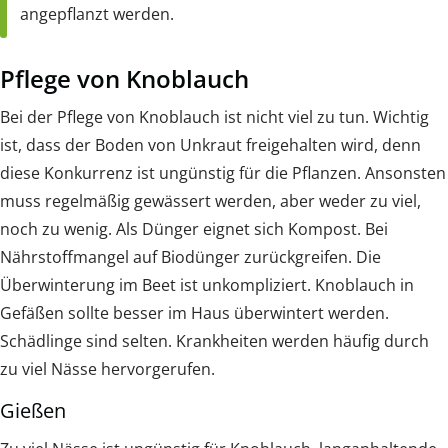
angepflanzt werden.
Pflege von Knoblauch
Bei der Pflege von Knoblauch ist nicht viel zu tun. Wichtig
ist, dass der Boden von Unkraut freigehalten wird, denn
diese Konkurrenz ist ungünstig für die Pflanzen. Ansonsten
muss regelmäßig gewässert werden, aber weder zu viel,
noch zu wenig. Als Dünger eignet sich Kompost. Bei
Nährstoffmangel auf Biodünger zurückgreifen. Die
Überwinterung im Beet ist unkompliziert. Knoblauch in
Gefäßen sollte besser im Haus überwintert werden.
Schädlinge sind selten. Krankheiten werden häufig durch
zu viel Nässe hervorgerufen.
Gießen