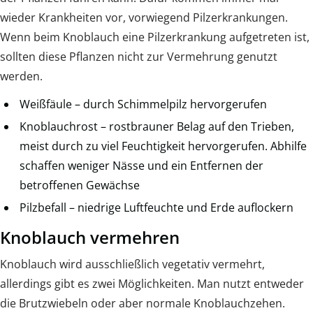
wieder Krankheiten vor, vorwiegend Pilzerkrankungen.
Wenn beim Knoblauch eine Pilzerkrankung aufgetreten ist,
sollten diese Pflanzen nicht zur Vermehrung genutzt
werden.
Weißfäule – durch Schimmelpilz hervorgerufen
Knoblauchrost – rostbrauner Belag auf den Trieben,
meist durch zu viel Feuchtigkeit hervorgerufen. Abhilfe
schaffen weniger Nässe und ein Entfernen der
betroffenen Gewächse
Pilzbefall – niedrige Luftfeuchte und Erde auflockern
Knoblauch vermehren
Knoblauch wird ausschließlich vegetativ vermehrt,
allerdings gibt es zwei Möglichkeiten. Man nutzt entweder
die Brutzwiebeln oder aber normale Knoblauchzehen.