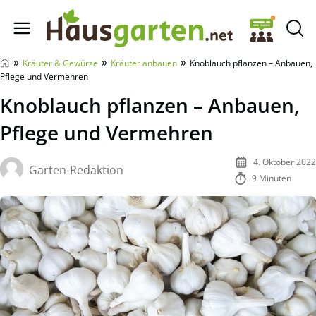
Hausgarten.net
»
»
»
Kräuter & Gewürze
Kräuter anbauen
Knoblauch pflanzen – Anbauen,
Pflege und Vermehren
Knoblauch pflanzen – Anbauen,
Pflege und Vermehren
4. Oktober 2022
Garten-Redaktion
9 Minuten