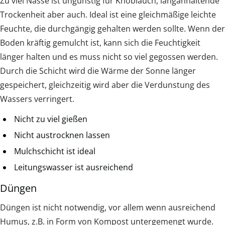
Zu viel Nässe ist ungünstig für Knoblauch, langanhaltende
Trockenheit aber auch. Ideal ist eine gleichmäßige leichte
Feuchte, die durchgängig gehalten werden sollte. Wenn der
Boden kräftig gemulcht ist, kann sich die Feuchtigkeit
länger halten und es muss nicht so viel gegossen werden.
Durch die Schicht wird die Wärme der Sonne länger
gespeichert, gleichzeitig wird aber die Verdunstung des
Wassers verringert.
Nicht zu viel gießen
Nicht austrocknen lassen
Mulchschicht ist ideal
Leitungswasser ist ausreichend
Düngen
Düngen ist nicht notwendig, vor allem wenn ausreichend
Humus, z.B. in Form von Kompost untergemengt wurde.