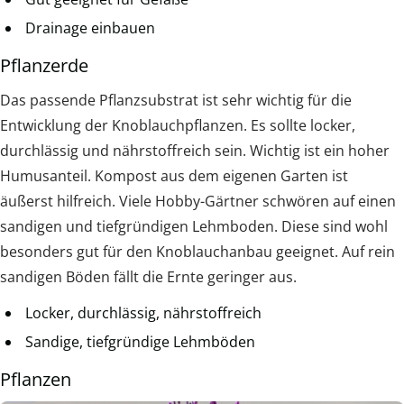
Drainage einbauen
Pflanzerde
Das passende Pflanzsubstrat ist sehr wichtig für die
Entwicklung der Knoblauchpflanzen. Es sollte locker,
durchlässig und nährstoffreich sein. Wichtig ist ein hoher
Humusanteil. Kompost aus dem eigenen Garten ist
äußerst hilfreich. Viele Hobby-Gärtner schwören auf einen
sandigen und tiefgründigen Lehmboden. Diese sind wohl
besonders gut für den Knoblauchanbau geeignet. Auf rein
sandigen Böden fällt die Ernte geringer aus.
Locker, durchlässig, nährstoffreich
Sandige, tiefgründige Lehmböden
Pflanzen