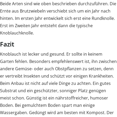
Beide Arten sind wie oben beschrieben durchzuführen. Die
Ernte aus Brutzwiebeln verschiebt sich um ein Jahr nach
hinten. Im ersten Jahr entwickelt sich erst eine Rundknolle.
Erst im Zweiten Jahr entsteht dann die typische
Knoblauchknolle.
Fazit
Knoblauch ist lecker und gesund. Er sollte in keinem
Garten fehlen. Besonders empfehlenswert ist, ihn zwischen
andere Gemüse- oder auch Obstpflanzen zu setzen, denn
er vertreibt Insekten und schützt vor einigen Krankheiten.
Beim Anbau ist nicht auf viele Dinge zu achten. Ein gutes
Substrat und ein geschützter, sonniger Platz genügen
meist schon. Günstig ist ein nährstoffreicher, humoser
Boden. Bei gemulchtem Boden spart man einige
Wassergaben. Gedüngt wird am besten mit Kompost. Der