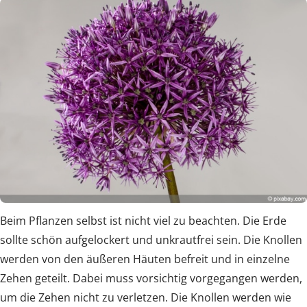
Beim Pflanzen selbst ist nicht viel zu beachten. Die Erde
sollte schön aufgelockert und unkrautfrei sein. Die Knollen
werden von den äußeren Häuten befreit und in einzelne
Zehen geteilt. Dabei muss vorsichtig vorgegangen werden,
um die Zehen nicht zu verletzen. Die Knollen werden wie