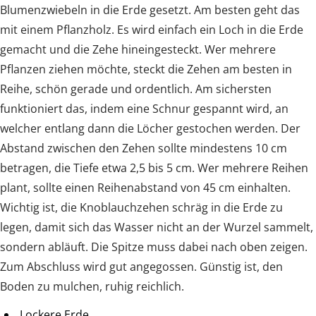
Blumenzwiebeln in die Erde gesetzt. Am besten geht das
mit einem Pflanzholz. Es wird einfach ein Loch in die Erde
gemacht und die Zehe hineingesteckt. Wer mehrere
Pflanzen ziehen möchte, steckt die Zehen am besten in
Reihe, schön gerade und ordentlich. Am sichersten
funktioniert das, indem eine Schnur gespannt wird, an
welcher entlang dann die Löcher gestochen werden. Der
Abstand zwischen den Zehen sollte mindestens 10 cm
betragen, die Tiefe etwa 2,5 bis 5 cm. Wer mehrere Reihen
plant, sollte einen Reihenabstand von 45 cm einhalten.
Wichtig ist, die Knoblauchzehen schräg in die Erde zu
legen, damit sich das Wasser nicht an der Wurzel sammelt,
sondern abläuft. Die Spitze muss dabei nach oben zeigen.
Zum Abschluss wird gut angegossen. Günstig ist, den
Boden zu mulchen, ruhig reichlich.
Lockere Erde