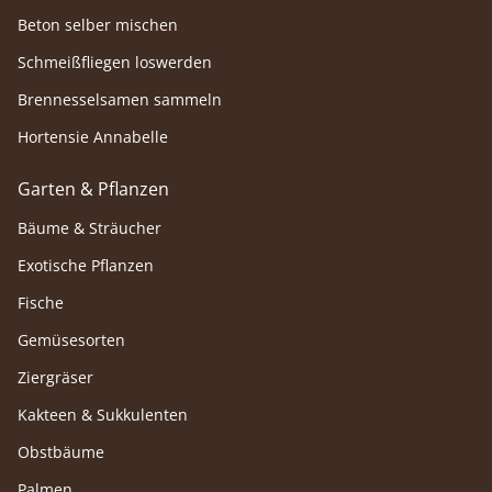
Beton selber mischen
Schmeißfliegen loswerden
Brennesselsamen sammeln
Hortensie Annabelle
Garten & Pflanzen
Bäume & Sträucher
Exotische Pflanzen
Fische
Gemüsesorten
Ziergräser
Kakteen & Sukkulenten
Obstbäume
Palmen