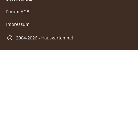
Forum AGB
Impressum
2004-2026 - Hausgarten.net