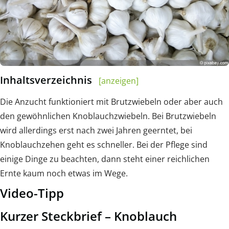
Inhaltsverzeichnis
[anzeigen]
Die Anzucht funktioniert mit Brutzwiebeln oder aber auch
den gewöhnlichen Knoblauchzwiebeln. Bei Brutzwiebeln
wird allerdings erst nach zwei Jahren geerntet, bei
Knoblauchzehen geht es schneller. Bei der Pflege sind
einige Dinge zu beachten, dann steht einer reichlichen
Ernte kaum noch etwas im Wege.
Video-Tipp
Kurzer Steckbrief – Knoblauch