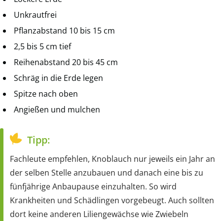
Unkrautfrei
Pflanzabstand 10 bis 15 cm
2,5 bis 5 cm tief
Reihenabstand 20 bis 45 cm
Schräg in die Erde legen
Spitze nach oben
Angießen und mulchen
Tipp:
Fachleute empfehlen, Knoblauch nur jeweils ein Jahr an
der selben Stelle anzubauen und danach eine bis zu
fünfjährige Anbaupause einzuhalten. So wird
Krankheiten und Schädlingen vorgebeugt. Auch sollten
dort keine anderen Liliengewächse wie Zwiebeln