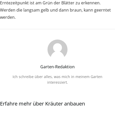
Erntezeitpunkt ist am Grün der Blätter zu erkennen.
Werden die langsam gelb und dann braun, kann geerntet
werden.
Garten-Redaktion
Ich schreibe über alles, was mich in meinem Garten
interessiert.
Erfahre mehr über Kräuter anbauen