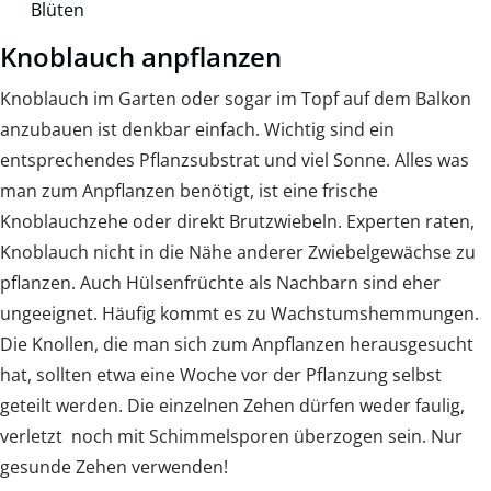
Blüten
Knoblauch anpflanzen
Knoblauch im Garten oder sogar im Topf auf dem Balkon
anzubauen ist denkbar einfach. Wichtig sind ein
entsprechendes Pflanzsubstrat und viel Sonne. Alles was
man zum Anpflanzen benötigt, ist eine frische
Knoblauchzehe oder direkt Brutzwiebeln. Experten raten,
Knoblauch nicht in die Nähe anderer Zwiebelgewächse zu
pflanzen. Auch Hülsenfrüchte als Nachbarn sind eher
ungeeignet. Häufig kommt es zu Wachstumshemmungen.
Die Knollen, die man sich zum Anpflanzen herausgesucht
hat, sollten etwa eine Woche vor der Pflanzung selbst
geteilt werden. Die einzelnen Zehen dürfen weder faulig,
verletzt noch mit Schimmelsporen überzogen sein. Nur
gesunde Zehen verwenden!