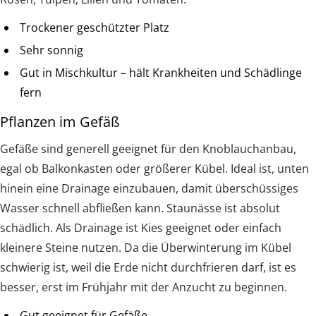
Trockener geschützter Platz
Sehr sonnig
Gut in Mischkultur – hält Krankheiten und Schädlinge
fern
Pflanzen im Gefäß
Gefäße sind generell geeignet für den Knoblauchanbau,
egal ob Balkonkasten oder größerer Kübel. Ideal ist, unten
hinein eine Drainage einzubauen, damit überschüssiges
Wasser schnell abfließen kann. Staunässe ist absolut
schädlich. Als Drainage ist Kies geeignet oder einfach
kleinere Steine nutzen. Da die Überwinterung im Kübel
schwierig ist, weil die Erde nicht durchfrieren darf, ist es
besser, erst im Frühjahr mit der Anzucht zu beginnen.
Gut geeignet für Gefäße