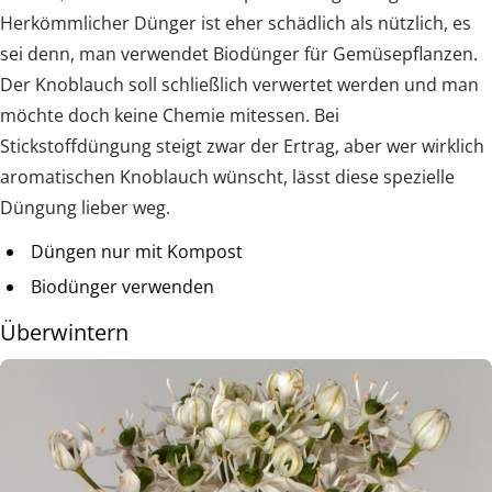
Herkömmlicher Dünger ist eher schädlich als nützlich, es
sei denn, man verwendet Biodünger für Gemüsepflanzen.
Der Knoblauch soll schließlich verwertet werden und man
möchte doch keine Chemie mitessen. Bei
Stickstoffdüngung steigt zwar der Ertrag, aber wer wirklich
aromatischen Knoblauch wünscht, lässt diese spezielle
Düngung lieber weg.
Düngen nur mit Kompost
Biodünger verwenden
Überwintern