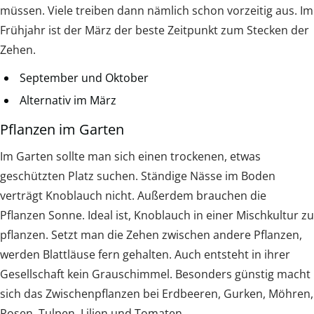
müssen. Viele treiben dann nämlich schon vorzeitig aus. Im
Frühjahr ist der März der beste Zeitpunkt zum Stecken der
Zehen.
September und Oktober
Alternativ im März
Pflanzen im Garten
Im Garten sollte man sich einen trockenen, etwas
geschützten Platz suchen. Ständige Nässe im Boden
verträgt Knoblauch nicht. Außerdem brauchen die
Pflanzen Sonne. Ideal ist, Knoblauch in einer Mischkultur zu
pflanzen. Setzt man die Zehen zwischen andere Pflanzen,
werden Blattläuse fern gehalten. Auch entsteht in ihrer
Gesellschaft kein Grauschimmel. Besonders günstig macht
sich das Zwischenpflanzen bei Erdbeeren, Gurken, Möhren,
Rosen, Tulpen, Lilien und Tomaten.