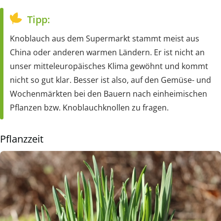
Tipp:
Knoblauch aus dem Supermarkt stammt meist aus
China oder anderen warmen Ländern. Er ist nicht an
unser mitteleuropäisches Klima gewöhnt und kommt
nicht so gut klar. Besser ist also, auf den Gemüse- und
Wochenmärkten bei den Bauern nach einheimischen
Pflanzen bzw. Knoblauchknollen zu fragen.
Pflanzzeit