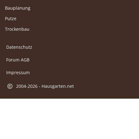
Bauplanung
Putze
Trockenbau
Datenschutz
Forum AGB
Impressum
2004-2026 - Hausgarten.net