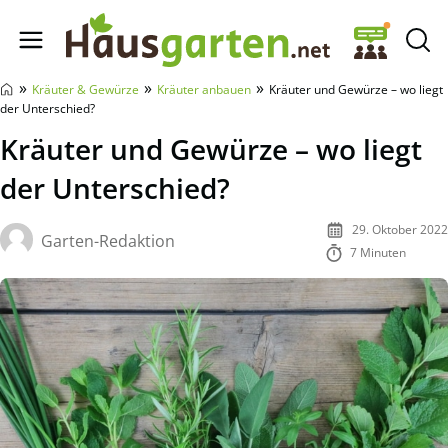
Hausgarten.net
»
»
»
Kräuter & Gewürze
Kräuter anbauen
Kräuter und Gewürze – wo liegt
der Unterschied?
Kräuter und Gewürze – wo liegt
der Unterschied?
29. Oktober 2022
Garten-Redaktion
7 Minuten