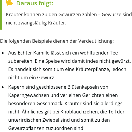
Daraus folgt:
Kräuter können zu den Gewürzen zählen – Gewürze sind
nicht zwangsläufig Kräuter.
Die folgenden Beispiele dienen der Verdeutlichung:
Aus Echter Kamille lässt sich ein wohltuender Tee
zubereiten. Eine Speise wird damit indes nicht gewürzt.
Es handelt sich somit um eine Kräuterpflanze, jedoch
nicht um ein Gewürz.
Kapern sind geschlossene Blütenkapseln von
Kaperngewächsen und verleihen Gerichten einen
besonderen Geschmack. Kräuter sind sie allerdings
nicht. Ähnliches gilt bei Knoblauchzehen, die Teil der
unterirdischen Zwiebel sind und somit zu den
Gewürzpflanzen zuzuordnen sind.