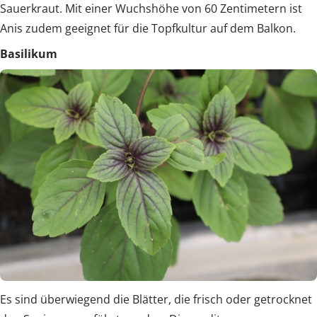
Sauerkraut. Mit einer Wuchshöhe von 60 Zentimetern ist
Anis zudem geeignet für die Topfkultur auf dem Balkon.
Basilikum
Es sind überwiegend die Blätter, die frisch oder getrocknet