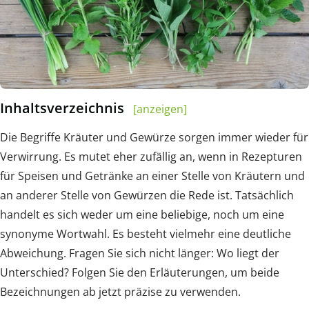
Inhaltsverzeichnis
[anzeigen]
Die Begriffe Kräuter und Gewürze sorgen immer wieder für
Verwirrung. Es mutet eher zufällig an, wenn in Rezepturen
für Speisen und Getränke an einer Stelle von Kräutern und
an anderer Stelle von Gewürzen die Rede ist. Tatsächlich
handelt es sich weder um eine beliebige, noch um eine
synonyme Wortwahl. Es besteht vielmehr eine deutliche
Abweichung. Fragen Sie sich nicht länger: Wo liegt der
Unterschied? Folgen Sie den Erläuterungen, um beide
Bezeichnungen ab jetzt präzise zu verwenden.