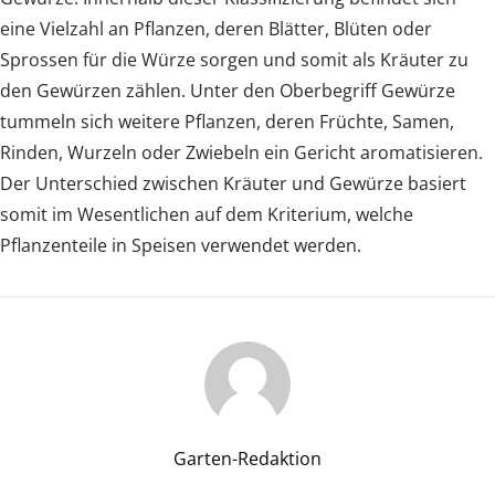
eine Vielzahl an Pflanzen, deren Blätter, Blüten oder
Sprossen für die Würze sorgen und somit als Kräuter zu
den Gewürzen zählen. Unter den Oberbegriff Gewürze
tummeln sich weitere Pflanzen, deren Früchte, Samen,
Rinden, Wurzeln oder Zwiebeln ein Gericht aromatisieren.
Der Unterschied zwischen Kräuter und Gewürze basiert
somit im Wesentlichen auf dem Kriterium, welche
Pflanzenteile in Speisen verwendet werden.
Garten-Redaktion