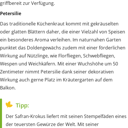
griffbereit zur Verfügung.
Petersilie
Das traditionelle Küchenkraut kommt mit gekräuselten
oder glatten Blättern daher, die einer Vielzahl von Speisen
ein besonderes Aroma verleihen. Im naturnahen Garten
punktet das Doldengewächs zudem mit einer förderlichen
Wirkung auf Nützlinge, wie Florfliegen, Schwebfliegen,
Wespen und Weichkäfern. Mit einer Wuchshöhe um 50
Zentimeter nimmt Petersilie dank seiner dekorativen
Wirkung auch gerne Platz im Kräutergarten auf dem
Balkon.
Tipp:
Der Safran-Krokus liefert mit seinen Stempelfäden eines
der teuersten Gewürze der Welt. Mit seiner