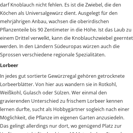
darf Knoblauch nicht fehlen. Es ist die Zwiebel, die den
Köchen als Universalgewürz dient. Ausgelegt für den
mehrjährigen Anbau, wachsen die oberirdischen
Pflanzenteile bis 90 Zentimeter in die Höhe. Ist das Laub zu
einem Drittel verwelkt, kann die Knoblauchzwiebel geerntet
werden. In den Ländern Südeuropas würzen auch die
Sprossen verschiedene regionale Spezialitäten.
Lorbeer
In jedes gut sortierte Gewürzregal gehören getrocknete
Lorbeerblätter. Von hier aus wandern sie in Rotkohl,
Weißkohl, Gulasch oder Sülzen. Wer einmal den
gravierenden Unterschied zu frischem Lorbeer kennen
lernen durfte, sucht als Hobbygärtner sogleich nach einer
Möglichkeit, die Pflanze im eigenen Garten anzusiedeln.
Das gelingt allerdings nur dort, wo genügend Platz zur