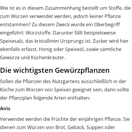
Wie ist es in diesem Zusammenhang bestellt um Stoffe, die
zum Würzen verwendet werden, jedoch keiner Pflanze
entstammen? Zu diesem Zweck wurde ein Oberbegriff
eingeführt: Würzstoffe. Darunter fällt beispielsweise
Speisesalz, das kristallinen Ursprungs ist. Zucker wird hier
ebenfalls erfasst, Honig oder Speiseöl, sowie sämtliche
Gewürze und Küchenkräuter.
Die wichtigsten Gewürzpflanzen
Sollen die Pflanzen des Nutzgartens ausschließlich in der
Küche zum Würzen von Speisen geeignet sein, dann sollte
der Pflanzplan folgende Arten enthalten:
Anis
Verwendet werden die Früchte der einjährigen Pflanze. Sie
dienen zum Würzen von Brot, Gebäck, Suppen oder