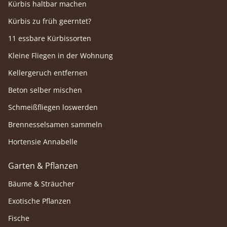
Kürbis haltbar machen
Kürbis zu früh geerntet?
11 essbare Kürbissorten
Kleine Fliegen in der Wohnung
Kellergeruch entfernen
Beton selber mischen
Schmeißfliegen loswerden
Brennesselsamen sammeln
Hortensie Annabelle
Garten & Pflanzen
Bäume & Sträucher
Exotische Pflanzen
Fische