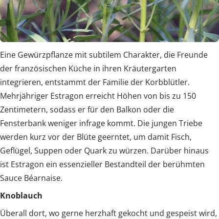
Eine Gewürzpflanze mit subtilem Charakter, die Freunde
der französischen Küche in ihren Kräutergarten
integrieren, entstammt der Familie der Korbblütler.
Mehrjähriger Estragon erreicht Höhen von bis zu 150
Zentimetern, sodass er für den Balkon oder die
Fensterbank weniger infrage kommt. Die jungen Triebe
werden kurz vor der Blüte geerntet, um damit Fisch,
Geflügel, Suppen oder Quark zu würzen. Darüber hinaus
ist Estragon ein essenzieller Bestandteil der berühmten
Sauce Béarnaise.
Knoblauch
Überall dort, wo gerne herzhaft gekocht und gespeist wird,