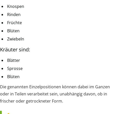
Knospen
Rinden
Früchte
Blüten
Zwiebeln
Kräuter sind:
Blätter
Sprosse
Blüten
Die genannten Einzelpositionen können dabei im Ganzen
oder in Teilen verarbeitet sein, unabhängig davon, ob in
frischer oder getrockneter Form.