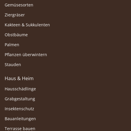
Gemüsesorten
Ziergräser
Kakteen & Sukkulenten
Obstbäume
Palmen
Pflanzen überwintern
Stauden
Haus & Heim
Hausschädlinge
Grabgestaltung
Insektenschutz
Bauanleitungen
Terrasse bauen