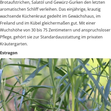
Brotaufstrichen, Salatöl und Gewürz-Gurken den letzten
aromatischen Schliff verleihen. Das einjährige, krautig
wachsende Küchenkraut gedeiht im Gewächshaus, im
Freiland und im Kübel gleichermaßen gut. Mit einer
Wuchshöhe von 30 bis 75 Zentimetern und anspruchsloser
Pflege, gehört sie zur Standardausstattung im privaten
Kräutergarten.
Estragon