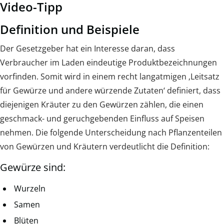
Video-Tipp
Definition und Beispiele
Der Gesetzgeber hat ein Interesse daran, dass
Verbraucher im Laden eindeutige Produktbezeichnungen
vorfinden. Somit wird in einem recht langatmigen ‚Leitsatz
für Gewürze und andere würzende Zutaten‘ definiert, dass
diejenigen Kräuter zu den Gewürzen zählen, die einen
geschmack- und geruchgebenden Einfluss auf Speisen
nehmen. Die folgende Unterscheidung nach Pflanzenteilen
von Gewürzen und Kräutern verdeutlicht die Definition:
Gewürze sind:
Wurzeln
Samen
Blüten