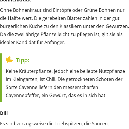
Ohne Bohnenkraut sind Eintöpfe oder Grüne Bohnen nur
die Hälfte wert. Die gerebelten Blätter zählen in der gut
bürgerlichen Küche zu den Klassikern unter den Gewürzen.
Da die zweijährige Pflanze leicht zu pflegen ist, gilt sie als
idealer Kandidat für Anfänger.
Tipp:
Keine Kräuterpflanze, jedoch eine beliebte Nutzpflanze
im Kleingarten, ist Chili. Die getrockneten Schoten der
Sorte Cayenne liefern den messerscharfen
Cayennepfeffer, ein Gewürz, das es in sich hat.
Dill
Es sind vorzugsweise die Triebspitzen, die Saucen,