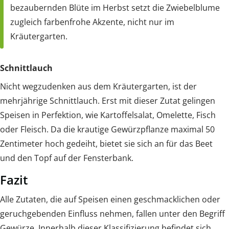
bezaubernden Blüte im Herbst setzt die Zwiebelblume
zugleich farbenfrohe Akzente, nicht nur im
Kräutergarten.
Schnittlauch
Nicht wegzudenken aus dem Kräutergarten, ist der
mehrjährige Schnittlauch. Erst mit dieser Zutat gelingen
Speisen in Perfektion, wie Kartoffelsalat, Omelette, Fisch
oder Fleisch. Da die krautige Gewürzpflanze maximal 50
Zentimeter hoch gedeiht, bietet sie sich an für das Beet
und den Topf auf der Fensterbank.
Fazit
Alle Zutaten, die auf Speisen einen geschmacklichen oder
geruchgebenden Einfluss nehmen, fallen unter den Begriff
Gewürze. Innerhalb dieser Klassifizierung befindet sich