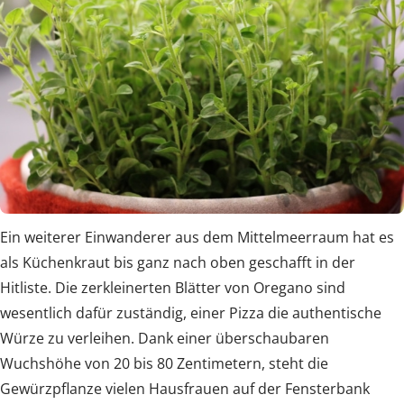
Ein weiterer Einwanderer aus dem Mittelmeerraum hat es
als Küchenkraut bis ganz nach oben geschafft in der
Hitliste. Die zerkleinerten Blätter von Oregano sind
wesentlich dafür zuständig, einer Pizza die authentische
Würze zu verleihen. Dank einer überschaubaren
Wuchshöhe von 20 bis 80 Zentimetern, steht die
Gewürzpflanze vielen Hausfrauen auf der Fensterbank