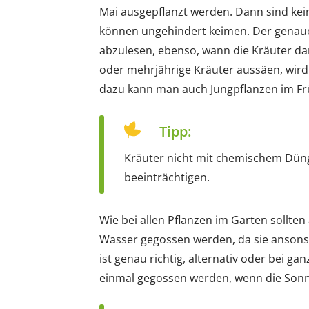
Mai ausgepflanzt werden. Dann sind ke
können ungehindert keimen. Der genaue 
abzulesen, ebenso, wann die Kräuter d
oder mehrjährige Kräuter aussäen, wird
dazu kann man auch Jungpflanzen im Frü
Tipp:
Kräuter nicht mit chemischem Dün
beeinträchtigen.
Wie bei allen Pflanzen im Garten sollten
Wasser gegossen werden, da sie ansonst
ist genau richtig, alternativ oder bei
einmal gegossen werden, wenn die Sonn