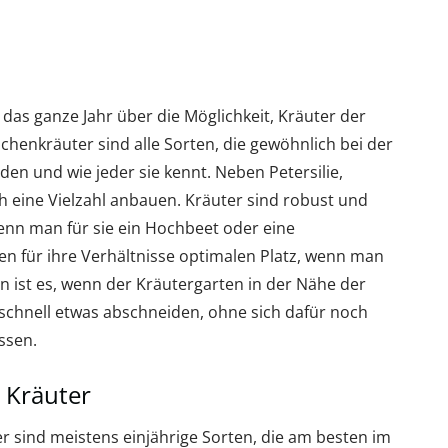
 das ganze Jahr über die Möglichkeit, Kräuter der
chenkräuter sind alle Sorten, die gewöhnlich bei der
en und wie jeder sie kennt. Neben Petersilie,
ch eine Vielzahl anbauen. Kräuter sind robust und
nn man für sie ein Hochbeet oder eine
inen für ihre Verhältnisse optimalen Platz, wenn man
en ist es, wenn der Kräutergarten in der Nähe der
schnell etwas abschneiden, ohne sich dafür noch
ssen.
e Kräuter
r sind meistens einjährige Sorten, die am besten im