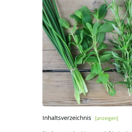
Inhaltsverzeichnis
[anzeigen]