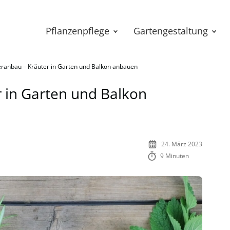
Pflanzenpflege
Gartengestaltung
eranbau – Kräuter in Garten und Balkon anbauen
 in Garten und Balkon
24. März 2023
9 Minuten