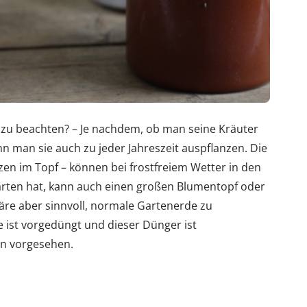
 zu beachten? – Je nachdem, ob man seine Kräuter
nn man sie auch zu jeder Jahreszeit auspflanzen. Die
en im Topf – können bei frostfreiem Wetter in den
arten hat, kann auch einen großen Blumentopf oder
re aber sinnvoll, normale Gartenerde zu
ist vorgedüngt und dieser Dünger ist
en vorgesehen.