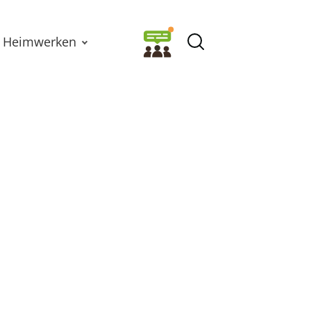
Heimwerken