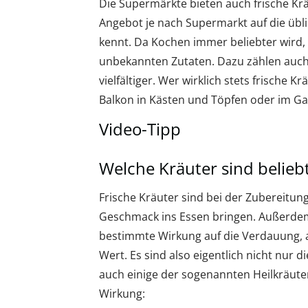
Die Supermärkte bieten auch frische Krä
Angebot je nach Supermarkt auf die übli
kennt. Da Kochen immer beliebter wird, 
unbekannten Zutaten. Dazu zählen auch
vielfältiger. Wer wirklich stets frische 
Balkon in Kästen und Töpfen oder im Ga
Video-Tipp
Welche Kräuter sind belieb
Frische Kräuter sind bei der Zubereitung
Geschmack ins Essen bringen. Außerdem
bestimmte Wirkung auf die Verdauung, a
Wert. Es sind also eigentlich nicht nur 
auch einige der sogenannten Heilkräute
Wirkung: