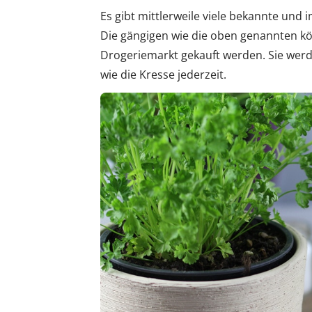
Es gibt mittlerweile viele bekannte un
Die gängigen wie die oben genannten k
Drogeriemarkt gekauft werden. Sie werd
wie die Kresse jederzeit.