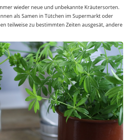
d immer wieder neue und unbekannte Kräutersorten.
önnen als Samen in Tütchen im Supermarkt oder
en teilweise zu bestimmten Zeiten ausgesät, andere