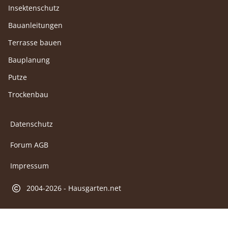
Insektenschutz
Bauanleitungen
Terrasse bauen
Bauplanung
Putze
Trockenbau
Datenschutz
Forum AGB
Impressum
2004-2026 - Hausgarten.net