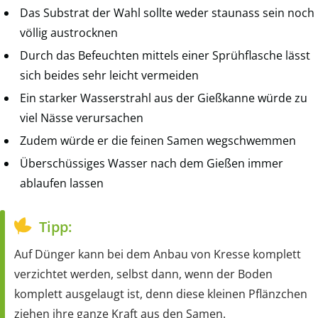
Das Substrat der Wahl sollte weder staunass sein noch
völlig austrocknen
Durch das Befeuchten mittels einer Sprühflasche lässt
sich beides sehr leicht vermeiden
Ein starker Wasserstrahl aus der Gießkanne würde zu
viel Nässe verursachen
Zudem würde er die feinen Samen wegschwemmen
Überschüssiges Wasser nach dem Gießen immer
ablaufen lassen
Tipp:
Auf Dünger kann bei dem Anbau von Kresse komplett
verzichtet werden, selbst dann, wenn der Boden
komplett ausgelaugt ist, denn diese kleinen Pflänzchen
ziehen ihre ganze Kraft aus den Samen.