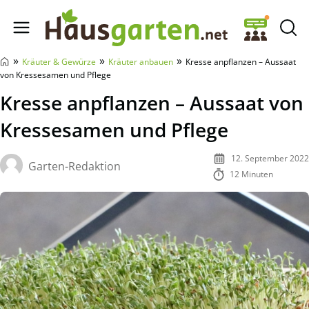
Hausgarten.net
»
»
»
Kräuter & Gewürze
Kräuter anbauen
Kresse anpflanzen – Aussaat
von Kressesamen und Pflege
Kresse anpflanzen – Aussaat von
Kressesamen und Pflege
12. September 2022
Garten-Redaktion
12 Minuten