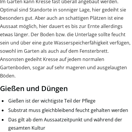
Im Garten kann Kresse fast überall angebaut werden.
Optimal sind Standorte in sonniger Lage, hier gedeiht sie
besonders gut. Aber auch an schattigen Plätzen ist eine
Aussaat möglich, hier dauert es bis zur Ernte allerdings
etwas länger. Der Boden bzw. die Unterlage sollte feucht
sein und über eine gute Wasserspeicherfähigkeit verfügen,
sowohl im Garten als auch auf dem Fensterbrett.
Ansonsten gedeiht Kresse auf jedem normalen
Gartenboden, sogar auf sehr mageren und ausgelaugten
Böden.
Gießen und Düngen
Gießen ist der wichtigste Teil der Pflege
Substrat muss gleichbleibend feucht gehalten werden
Das gilt ab dem Aussaatzeitpunkt und während der
gesamten Kultur