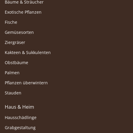
Bäume & Sträucher
Exotische Pflanzen
Fische
Gemüsesorten
Ziergräser
Kakteen & Sukkulenten
Obstbäume
Palmen
Pflanzen überwintern
Stauden
Haus & Heim
Hausschädlinge
Grabgestaltung