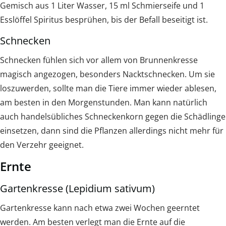
Gemisch aus 1 Liter Wasser, 15 ml Schmierseife und 1
Esslöffel Spiritus besprühen, bis der Befall beseitigt ist.
Schnecken
Schnecken fühlen sich vor allem von Brunnenkresse
magisch angezogen, besonders Nacktschnecken. Um sie
loszuwerden, sollte man die Tiere immer wieder ablesen,
am besten in den Morgenstunden. Man kann natürlich
auch handelsübliches Schneckenkorn gegen die Schädlinge
einsetzen, dann sind die Pflanzen allerdings nicht mehr für
den Verzehr geeignet.
Ernte
Gartenkresse (Lepidium sativum)
Gartenkresse kann nach etwa zwei Wochen geerntet
werden. Am besten verlegt man die Ernte auf die