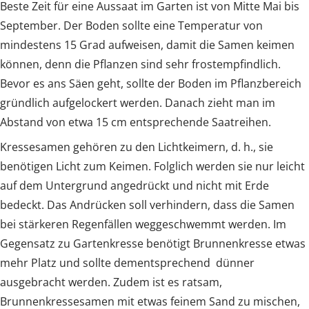
Beste Zeit für eine Aussaat im Garten ist von Mitte Mai bis
September. Der Boden sollte eine Temperatur von
mindestens 15 Grad aufweisen, damit die Samen keimen
können, denn die Pflanzen sind sehr frostempfindlich.
Bevor es ans Säen geht, sollte der Boden im Pflanzbereich
gründlich aufgelockert werden. Danach zieht man im
Abstand von etwa 15 cm entsprechende Saatreihen.
Kressesamen gehören zu den Lichtkeimern, d. h., sie
benötigen Licht zum Keimen. Folglich werden sie nur leicht
auf dem Untergrund angedrückt und nicht mit Erde
bedeckt. Das Andrücken soll verhindern, dass die Samen
bei stärkeren Regenfällen weggeschwemmt werden. Im
Gegensatz zu Gartenkresse benötigt Brunnenkresse etwas
mehr Platz und sollte dementsprechend dünner
ausgebracht werden. Zudem ist es ratsam,
Brunnenkressesamen mit etwas feinem Sand zu mischen,