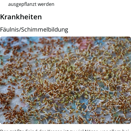
ausgepflanzt werden
Krankheiten
Fäulnis/Schimmelbildung