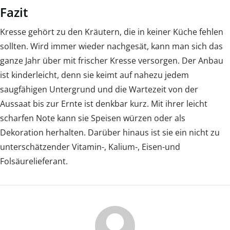
Fazit
Kresse gehört zu den Kräutern, die in keiner Küche fehlen
sollten. Wird immer wieder nachgesät, kann man sich das
ganze Jahr über mit frischer Kresse versorgen. Der Anbau
ist kinderleicht, denn sie keimt auf nahezu jedem
saugfähigen Untergrund und die Wartezeit von der
Aussaat bis zur Ernte ist denkbar kurz. Mit ihrer leicht
scharfen Note kann sie Speisen würzen oder als
Dekoration herhalten. Darüber hinaus ist sie ein nicht zu
unterschätzender Vitamin-, Kalium-, Eisen-und
Folsäurelieferant.