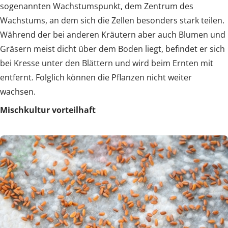
sogenannten Wachstumspunkt, dem Zentrum des
Wachstums, an dem sich die Zellen besonders stark teilen.
Während der bei anderen Kräutern aber auch Blumen und
Gräsern meist dicht über dem Boden liegt, befindet er sich
bei Kresse unter den Blättern und wird beim Ernten mit
entfernt. Folglich können die Pflanzen nicht weiter
wachsen.
Mischkultur vorteilhaft