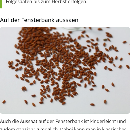
Folgesaaten bis zum Herbst erfolgen.
Auf der Fensterbank aussäen
Auch die Aussaat auf der Fensterbank ist kinderleicht und
zudem ganzjährig möglich. Dabei kann man in klassisches