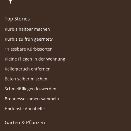
Top Stories
Kürbis haltbar machen
Kürbis zu früh geerntet?
11 essbare Kürbissorten
Kleine Fliegen in der Wohnung
Kellergeruch entfernen
Beton selber mischen
Schmeißfliegen loswerden
Brennesselsamen sammeln
Hortensie Annabelle
Garten & Pflanzen