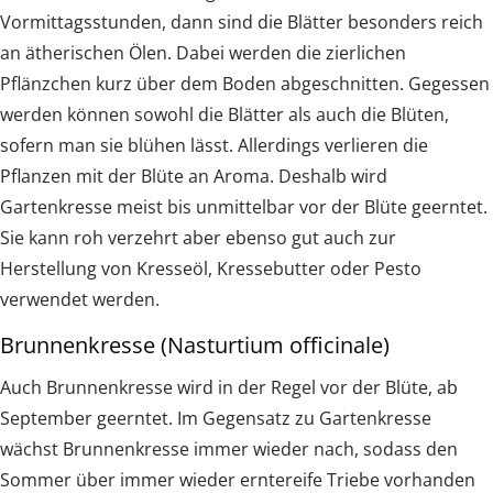
Vormittagsstunden, dann sind die Blätter besonders reich
an ätherischen Ölen. Dabei werden die zierlichen
Pflänzchen kurz über dem Boden abgeschnitten. Gegessen
werden können sowohl die Blätter als auch die Blüten,
sofern man sie blühen lässt. Allerdings verlieren die
Pflanzen mit der Blüte an Aroma. Deshalb wird
Gartenkresse meist bis unmittelbar vor der Blüte geerntet.
Sie kann roh verzehrt aber ebenso gut auch zur
Herstellung von Kresseöl, Kressebutter oder Pesto
verwendet werden.
Brunnenkresse (Nasturtium officinale)
Auch Brunnenkresse wird in der Regel vor der Blüte, ab
September geerntet. Im Gegensatz zu Gartenkresse
wächst Brunnenkresse immer wieder nach, sodass den
Sommer über immer wieder erntereife Triebe vorhanden