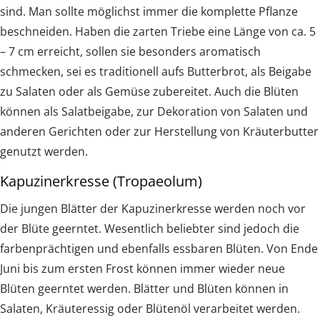
sind. Man sollte möglichst immer die komplette Pflanze
beschneiden. Haben die zarten Triebe eine Länge von ca. 5
– 7 cm erreicht, sollen sie besonders aromatisch
schmecken, sei es traditionell aufs Butterbrot, als Beigabe
zu Salaten oder als Gemüse zubereitet. Auch die Blüten
können als Salatbeigabe, zur Dekoration von Salaten und
anderen Gerichten oder zur Herstellung von Kräuterbutter
genutzt werden.
Kapuzinerkresse (Tropaeolum)
Die jungen Blätter der Kapuzinerkresse werden noch vor
der Blüte geerntet. Wesentlich beliebter sind jedoch die
farbenprächtigen und ebenfalls essbaren Blüten. Von Ende
Juni bis zum ersten Frost können immer wieder neue
Blüten geerntet werden. Blätter und Blüten können in
Salaten, Kräuteressig oder Blütenöl verarbeitet werden.