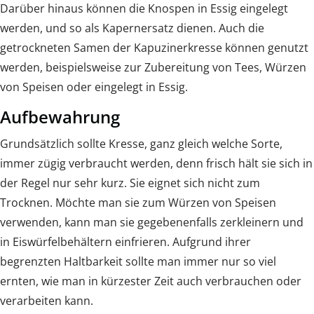
Darüber hinaus können die Knospen in Essig eingelegt
werden, und so als Kapernersatz dienen. Auch die
getrockneten Samen der Kapuzinerkresse können genutzt
werden, beispielsweise zur Zubereitung von Tees, Würzen
von Speisen oder eingelegt in Essig.
Aufbewahrung
Grundsätzlich sollte Kresse, ganz gleich welche Sorte,
immer zügig verbraucht werden, denn frisch hält sie sich in
der Regel nur sehr kurz. Sie eignet sich nicht zum
Trocknen. Möchte man sie zum Würzen von Speisen
verwenden, kann man sie gegebenenfalls zerkleinern und
in Eiswürfelbehältern einfrieren. Aufgrund ihrer
begrenzten Haltbarkeit sollte man immer nur so viel
ernten, wie man in kürzester Zeit auch verbrauchen oder
verarbeiten kann.