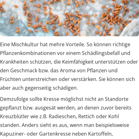
Eine Mischkultur hat mehre Vorteile. So können richtige
Pflanzenkombinationen vor einem Schädlingsbefall und
Krankheiten schützen, die Keimfähigkeit unterstützen oder
den Geschmack bzw. das Aroma von Pflanzen und
Früchten unterstreichen oder verstärken. Sie können sich
aber auch gegenseitig schädigen.
Demzufolge sollte Kresse möglichst nicht an Standorte
gepflanzt bzw. ausgesät werden, an denen zuvor bereits
Kreuzblütler wie z.B. Radieschen, Rettich oder Kohl
standen. Anders sieht es aus, wenn man beispielsweise
Kapuziner- oder Gartenkresse neben Kartoffeln,