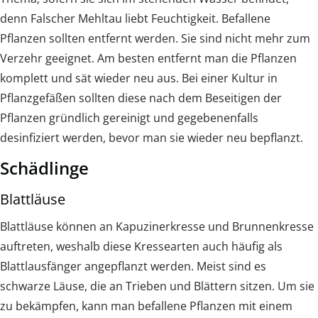
denn Falscher Mehltau liebt Feuchtigkeit. Befallene
Pflanzen sollten entfernt werden. Sie sind nicht mehr zum
Verzehr geeignet. Am besten entfernt man die Pflanzen
komplett und sät wieder neu aus. Bei einer Kultur in
Pflanzgefäßen sollten diese nach dem Beseitigen der
Pflanzen gründlich gereinigt und gegebenenfalls
desinfiziert werden, bevor man sie wieder neu bepflanzt.
Schädlinge
Blattläuse
Blattläuse können an Kapuzinerkresse und Brunnenkresse
auftreten, weshalb diese Kressearten auch häufig als
Blattlausfänger angepflanzt werden. Meist sind es
schwarze Läuse, die an Trieben und Blättern sitzen. Um sie
zu bekämpfen, kann man befallene Pflanzen mit einem