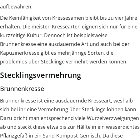
aufbewahren.
Die Keimfähigkeit von Kressesamen bleibt bis zu vier Jahre
erhalten. Die meisten Kressearten eignen sich nur für eine
kurzzeitige Kultur. Dennoch ist beispielsweise
Brunnenkresse eine ausdauernde Art und auch bei der
Kapuzinerkresse gibt es mehrjährige Sorten, die
problemlos über Stecklinge vermehrt werden können.
Stecklingsvermehrung
Brunnenkresse
Brunnenkresse ist eine ausdauernde Kresseart, weshalb
sich bei ihr eine Vermehrung über Stecklinge lohnen kann.
Dazu bricht man entsprechend viele Wurzelverzweigungen
ab und steckt diese etwa bis zur Hälfte in ein wasserdichtes
Pflanzgefäß in ein Sand-Kompost-Gemisch. Da diese