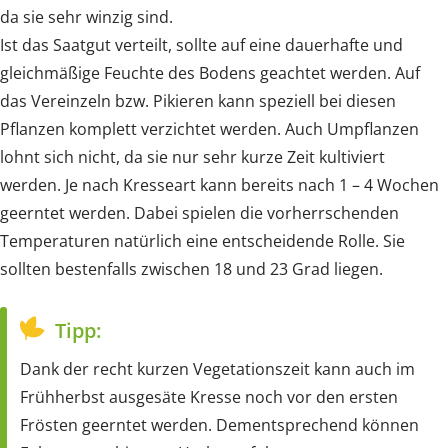
da sie sehr winzig sind.
Ist das Saatgut verteilt, sollte auf eine dauerhafte und
gleichmäßige Feuchte des Bodens geachtet werden. Auf
das Vereinzeln bzw. Pikieren kann speziell bei diesen
Pflanzen komplett verzichtet werden. Auch Umpflanzen
lohnt sich nicht, da sie nur sehr kurze Zeit kultiviert
werden. Je nach Kresseart kann bereits nach 1 – 4 Wochen
geerntet werden. Dabei spielen die vorherrschenden
Temperaturen natürlich eine entscheidende Rolle. Sie
sollten bestenfalls zwischen 18 und 23 Grad liegen.
Tipp:
Dank der recht kurzen Vegetationszeit kann auch im
Frühherbst ausgesäte Kresse noch vor den ersten
Frösten geerntet werden. Dementsprechend können