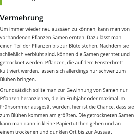
Vermehrung
Um immer wieder neu aussäen zu können, kann man von
vorhandenen Pflanzen Samen ernten. Dazu lässt man
einen Teil der Pflanzen bis zur Blüte stehen. Nachdem sie
schließlich verblüht sind, können die Samen geerntet und
getrocknet werden. Pflanzen, die auf dem Fensterbrett
kultiviert werden, lassen sich allerdings nur schwer zum
Blühen bringen.
Grundsätzlich sollte man zur Gewinnung von Samen nur
Pflanzen heranziehen, die im Frühjahr oder maximal im
Frühsommer ausgesät wurden, hier ist die Chance, dass sie
zum Blühen kommen am größten. Die getrockneten Samen
kann man dann in kleine Papiertütchen geben und an
einem trockenen und dunklen Ort bis zur Aussaat