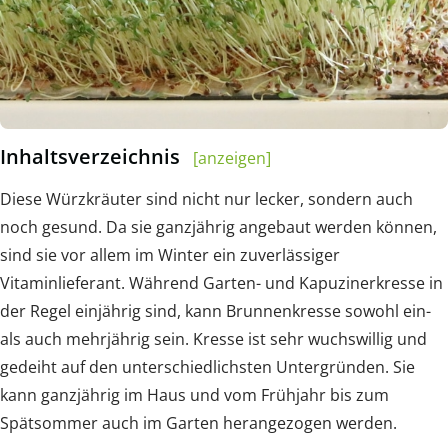
Inhaltsverzeichnis
[anzeigen]
Diese Würzkräuter sind nicht nur lecker, sondern auch
noch gesund. Da sie ganzjährig angebaut werden können,
sind sie vor allem im Winter ein zuverlässiger
Vitaminlieferant. Während Garten- und Kapuzinerkresse in
der Regel einjährig sind, kann Brunnenkresse sowohl ein-
als auch mehrjährig sein. Kresse ist sehr wuchswillig und
gedeiht auf den unterschiedlichsten Untergründen. Sie
kann ganzjährig im Haus und vom Frühjahr bis zum
Spätsommer auch im Garten herangezogen werden.