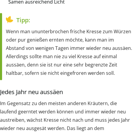
Samen ausreichend Licht
Tipp:
Wenn man ununterbrochen frische Kresse zum Würzen
oder pur genießen ernten möchte, kann man im
Abstand von wenigen Tagen immer wieder neu aussäen.
Allerdings sollte man nie zu viel Kresse auf einmal
aussäen, denn sie ist nur eine sehr begrenzte Zeit
haltbar, sofern sie nicht eingefroren werden soll.
Jedes Jahr neu aussäen
Im Gegensatz zu den meisten anderen Kräutern, die
laufend geerntet werden können und immer wieder neu
austreiben, wächst Kresse nicht nach und muss jedes Jahr
wieder neu ausgesät werden. Das liegt an dem