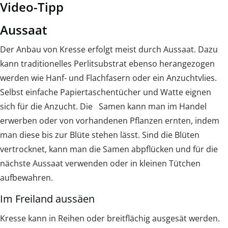
Video-Tipp
Aussaat
Der Anbau von Kresse erfolgt meist durch Aussaat. Dazu
kann traditionelles Perlitsubstrat ebenso herangezogen
werden wie Hanf- und Flachfasern oder ein Anzuchtvlies.
Selbst einfache Papiertaschentücher und Watte eignen
sich für die Anzucht. Die Samen kann man im Handel
erwerben oder von vorhandenen Pflanzen ernten, indem
man diese bis zur Blüte stehen lässt. Sind die Blüten
vertrocknet, kann man die Samen abpflücken und für die
nächste Aussaat verwenden oder in kleinen Tütchen
aufbewahren.
Im Freiland aussäen
Kresse kann in Reihen oder breitflächig ausgesät werden.