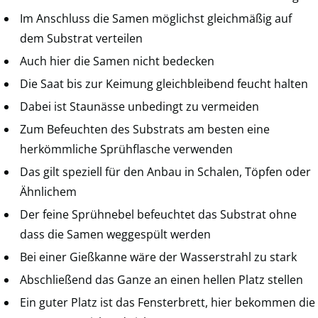
Im Anschluss die Samen möglichst gleichmäßig auf
dem Substrat verteilen
Auch hier die Samen nicht bedecken
Die Saat bis zur Keimung gleichbleibend feucht halten
Dabei ist Staunässe unbedingt zu vermeiden
Zum Befeuchten des Substrats am besten eine
herkömmliche Sprühflasche verwenden
Das gilt speziell für den Anbau in Schalen, Töpfen oder
Ähnlichem
Der feine Sprühnebel befeuchtet das Substrat ohne
dass die Samen weggespült werden
Bei einer Gießkanne wäre der Wasserstrahl zu stark
Abschließend das Ganze an einen hellen Platz stellen
Ein guter Platz ist das Fensterbrett, hier bekommen die