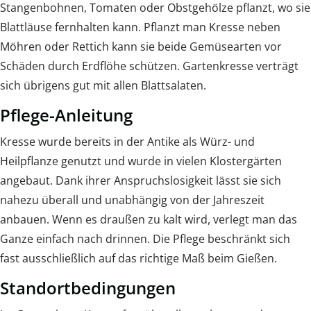
Stangenbohnen, Tomaten oder Obstgehölze pflanzt, wo sie
Blattläuse fernhalten kann. Pflanzt man Kresse neben
Möhren oder Rettich kann sie beide Gemüsearten vor
Schäden durch Erdflöhe schützen. Gartenkresse verträgt
sich übrigens gut mit allen Blattsalaten.
Pflege-Anleitung
Kresse wurde bereits in der Antike als Würz- und
Heilpflanze genutzt und wurde in vielen Klostergärten
angebaut. Dank ihrer Anspruchslosigkeit lässt sie sich
nahezu überall und unabhängig von der Jahreszeit
anbauen. Wenn es draußen zu kalt wird, verlegt man das
Ganze einfach nach drinnen. Die Pflege beschränkt sich
fast ausschließlich auf das richtige Maß beim Gießen.
Standortbedingungen