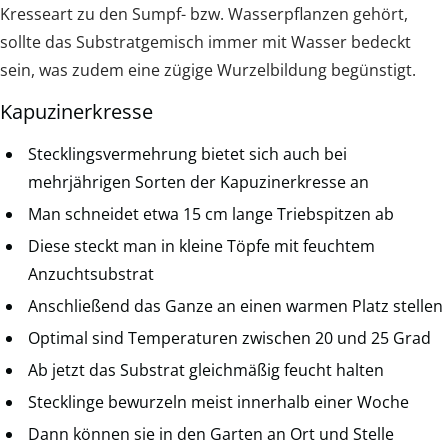
Kresseart zu den Sumpf- bzw. Wasserpflanzen gehört,
sollte das Substratgemisch immer mit Wasser bedeckt
sein, was zudem eine zügige Wurzelbildung begünstigt.
Kapuzinerkresse
Stecklingsvermehrung bietet sich auch bei
mehrjährigen Sorten der Kapuzinerkresse an
Man schneidet etwa 15 cm lange Triebspitzen ab
Diese steckt man in kleine Töpfe mit feuchtem
Anzuchtsubstrat
Anschließend das Ganze an einen warmen Platz stellen
Optimal sind Temperaturen zwischen 20 und 25 Grad
Ab jetzt das Substrat gleichmäßig feucht halten
Stecklinge bewurzeln meist innerhalb einer Woche
Dann können sie in den Garten an Ort und Stelle