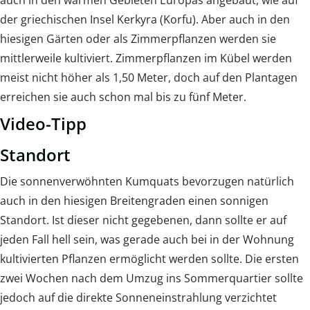
auch in den warmen Gebieten Europas angebaut, wie auf
der griechischen Insel Kerkyra (Korfu). Aber auch in den
hiesigen Gärten oder als Zimmerpflanzen werden sie
mittlerweile kultiviert. Zimmerpflanzen im Kübel werden
meist nicht höher als 1,50 Meter, doch auf den Plantagen
erreichen sie auch schon mal bis zu fünf Meter.
Video-Tipp
Standort
Die sonnenverwöhnten Kumquats bevorzugen natürlich
auch in den hiesigen Breitengraden einen sonnigen
Standort. Ist dieser nicht gegebenen, dann sollte er auf
jeden Fall hell sein, was gerade auch bei in der Wohnung
kultivierten Pflanzen ermöglicht werden sollte. Die ersten
zwei Wochen nach dem Umzug ins Sommerquartier sollte
jedoch auf die direkte Sonneneinstrahlung verzichtet