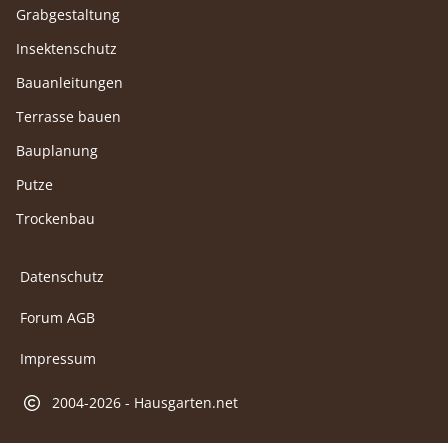
Grabgestaltung
Insektenschutz
Bauanleitungen
Terrasse bauen
Bauplanung
Putze
Trockenbau
Datenschutz
Forum AGB
Impressum
2004-2026 - Hausgarten.net