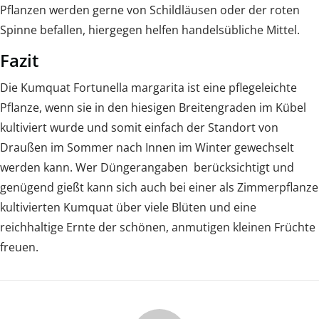
Pflanzen werden gerne von Schildläusen oder der roten
Spinne befallen, hiergegen helfen handelsübliche Mittel.
Fazit
Die Kumquat Fortunella margarita ist eine pflegeleichte
Pflanze, wenn sie in den hiesigen Breitengraden im Kübel
kultiviert wurde und somit einfach der Standort von
Draußen im Sommer nach Innen im Winter gewechselt
werden kann. Wer Düngerangaben berücksichtigt und
genügend gießt kann sich auch bei einer als Zimmerpflanze
kultivierten Kumquat über viele Blüten und eine
reichhaltige Ernte der schönen, anmutigen kleinen Früchte
freuen.