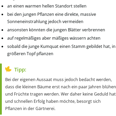
an einen warmen hellen Standort stellen
bei den jungen Pflanzen eine direkte, massive
Sonneneinstrahlung jedoch vermeiden
ansonsten könnten die jungen Blätter verbrennen
auf regelmäßiges aber mäßiges wässern achten
sobald die junge Kumquat einen Stamm gebildet hat, in
größeren Topf pflanzen
Tipp:
Bei der eigenen Aussaat muss jedoch bedacht werden,
dass die kleinen Bäume erst nach ein paar Jahren blühen
und Früchte tragen werden. Wer daher keine Geduld hat
und schnellen Erfolg haben möchte, besorgt sich
Pflanzen in der Gärtnerei.