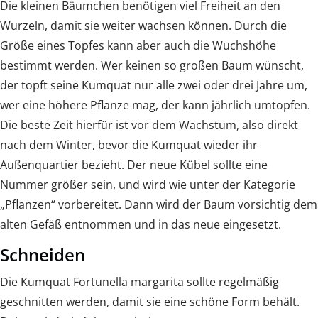
Die kleinen Bäumchen benötigen viel Freiheit an den
Wurzeln, damit sie weiter wachsen können. Durch die
Größe eines Topfes kann aber auch die Wuchshöhe
bestimmt werden. Wer keinen so großen Baum wünscht,
der topft seine Kumquat nur alle zwei oder drei Jahre um,
wer eine höhere Pflanze mag, der kann jährlich umtopfen.
Die beste Zeit hierfür ist vor dem Wachstum, also direkt
nach dem Winter, bevor die Kumquat wieder ihr
Außenquartier bezieht. Der neue Kübel sollte eine
Nummer größer sein, und wird wie unter der Kategorie
„Pflanzen“ vorbereitet. Dann wird der Baum vorsichtig dem
alten Gefäß entnommen und in das neue eingesetzt.
Schneiden
Die Kumquat Fortunella margarita sollte regelmäßig
geschnitten werden, damit sie eine schöne Form behält.