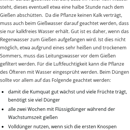
steht, dieses eventuell etwa eine halbe Stunde nach dem
Gießen abschütten. Da die Pflanze keinen Kalk verträgt,
muss auch beim Gießwasser darauf geachtet werden, dass
sie nur kalkfreies Wasser erhält. Gut ist es daher, wenn das
Regenwasser zum Gießen aufgefangen wird. Ist dies nicht
möglich, etwa aufgrund eines sehr heißen und trockenem
Sommers, muss das Leitungswasser vor dem Gießen
gefiltert werden. Für die Luftfeuchtigkeit kann die Pflanze
des Öfteren mit Wasser eingesprüht werden. Beim Düngen
sollte vor allem auf das Folgende geachtet werden:
damit die Kumquat gut wächst und viele Früchte trägt,
benötigt sie viel Dünger
alle zwei Wochen mit Flüssigdünger während der
Wachstumszeit gießen
Volldünger nutzen, wenn sich die ersten Knospen