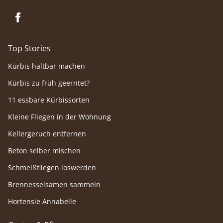
Top Stories
Kürbis haltbar machen
Kürbis zu früh geerntet?
11 essbare Kürbissorten
Kleine Fliegen in der Wohnung
Kellergeruch entfernen
Beton selber mischen
Schmeißfliegen loswerden
Brennesselsamen sammeln
Hortensie Annabelle