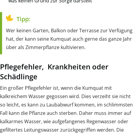
was keinen Grund zur Sorge darstellt
Tipp:
Wer keinen Garten, Balkon oder Terrasse zur Verfügung
hat, der kann seine Kumquat auch gerne das ganze Jahr
über als Zimmerpflanze kultivieren.
Pflegefehler, Krankheiten oder
Schädlinge
Ein großer Pflegefehler ist, wenn die Kumquat mit
kalkreichem Wasser gegossen wird. Dies verzeiht sie nicht
so leicht, es kann zu Laubabwurf kommen, im schlimmsten
Fall kann die Pflanze auch sterben. Daher muss immer auf
kalkarmes Wasser, wie aufgefangenes Regenwasser oder
gefiltertes Leitungswasser zurückgegriffen werden. Die