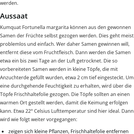
werden.
Aussaat
Kumquat Fortunella margarita können aus den gewonnen
Samen der Früchte selbst gezogen werden. Dies geht meist
problemlos und einfach. Wer daher Samen gewinnen will,
entfernt diese vom Fruchtfleisch. Dann werden die Samen
etwa ein bis zwei Tage an der Luft getrocknet. Die so
vorbereiteten Samen werden in kleine Töpfe, die mit
Anzuchterde gefüllt wurden, etwa 2 cm tief eingesteckt. Um
eine durchgehende Feuchtigkeit zu erhalten, wird über die
Töpfe Frischhaltefolie gezogen. Die Töpfe sollten an einen
warmen Ort gestellt werden, damit die Keimung erfolgen
kann. Etwa 22° Celsius Lufttemperatur sind hier ideal. Dann
wird wie folgt weiter vorgegangen:
zeigen sich kleine Pflanzen, Frischhaltefolie entfernen