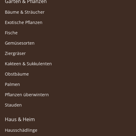
Garten & Pflanzen
Bäume & Sträucher
Exotische Pflanzen
Fische
Gemüsesorten
Ziergräser
Kakteen & Sukkulenten
Obstbäume
Palmen
Pflanzen überwintern
Stauden
Haus & Heim
Hausschädlinge