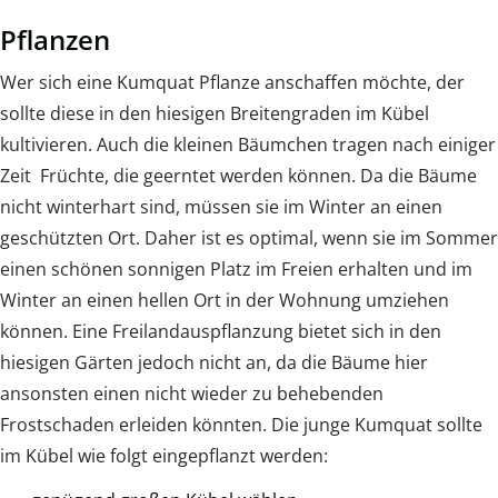
Pflanzen
Wer sich eine Kumquat Pflanze anschaffen möchte, der
sollte diese in den hiesigen Breitengraden im Kübel
kultivieren. Auch die kleinen Bäumchen tragen nach einiger
Zeit Früchte, die geerntet werden können. Da die Bäume
nicht winterhart sind, müssen sie im Winter an einen
geschützten Ort. Daher ist es optimal, wenn sie im Sommer
einen schönen sonnigen Platz im Freien erhalten und im
Winter an einen hellen Ort in der Wohnung umziehen
können. Eine Freilandauspflanzung bietet sich in den
hiesigen Gärten jedoch nicht an, da die Bäume hier
ansonsten einen nicht wieder zu behebenden
Frostschaden erleiden könnten. Die junge Kumquat sollte
im Kübel wie folgt eingepflanzt werden: