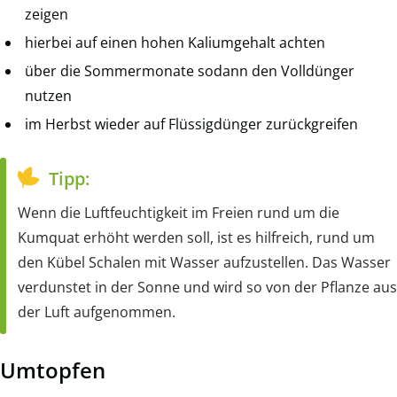
zeigen
hierbei auf einen hohen Kaliumgehalt achten
über die Sommermonate sodann den Volldünger
nutzen
im Herbst wieder auf Flüssigdünger zurückgreifen
Tipp:
Wenn die Luftfeuchtigkeit im Freien rund um die
Kumquat erhöht werden soll, ist es hilfreich, rund um
den Kübel Schalen mit Wasser aufzustellen. Das Wasser
verdunstet in der Sonne und wird so von der Pflanze aus
der Luft aufgenommen.
Umtopfen