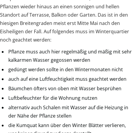
Pflanzen wieder hinaus an einen sonnigen und hellen
Standort auf Terrasse, Balkon oder Garten. Das ist in den
hiesigen Breitengraden meist erst Mitte Mai nach den
Eisheiligen der Fall. Auf folgendes muss im Winterquartier
noch geachtet werden:
Pflanze muss auch hier regelmäßig und mäßig mit sehr
kalkarmen Wasser gegossen werden
gedüngt werden sollte in den Wintermonaten nicht
auch auf eine Luftfeuchtigkeit muss geachtet werden
Bäumchen öfters von oben mit Wasser besprühen
Luftbefeuchter für die Wohnung nutzen
alternativ auch Schalen mit Wasser auf die Heizung in
der Nähe der Pflanze stellen
die Kumquat kann über den Winter Blätter verlieren,