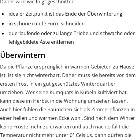
Daher wird wie folgt geschnitten:
idealer Zeitpunkt ist das Ende der Überwinterung
in schöne runde Form schneiden
querlaufende oder zu lange Triebe und schwache oder
fehlgebildete Äste entfernen
Überwintern
Da die Pflanze ursprünglich in warmen Gebieten zu Hause
ist, ist sie nicht winterhart. Daher muss sie bereits vor dem
ersten Frost in ein gut geschütztes Winterquartier
umziehen. Wer seine Kumquats in Kübeln kultiviert hat,
kann diese im Herbst in die Wohnung umziehen lassen.
Auch hier fühlen die Bäumchen sich als Zimmerpflanzen in
einer hellen und warmen Ecke wohl. Sind nach dem Winter
keine Fröste mehr zu erwarten und auch nachts fällt die
Temperatur nicht mehr unter 0° Celsius, dann dürfen die