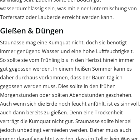
wasserdurchlässig sein, was mit einer Untermischung von
Torfersatz oder Lauberde erreicht werden kann.
Gießen & Düngen
Staunässe mag eine Kumquat nicht, doch sie benötigt
immer genügend Wasser und eine hohe Luftfeuchtigkeit.
So sollte sie vom Frühling bis in den Herbst hinein immer
gut gegossen werden. In einem heißen Sommer kann es
daher durchaus vorkommen, dass der Baum täglich
gegossen werden muss. Dies sollte in den frühen
Morgenstunden oder späten Abendstunden geschehen.
Auch wenn sich die Erde noch feucht anfühlt, ist es sinnvoll,
auch dann bereits zu gießen. Denn eine Trockenheit
verträgt die Kumquat nicht gut. Staunässe sollte hierbei
jedoch unbedingt vermieden werden. Daher muss auch
immer darauf geachtet werden, dass im Teller kein Wasser