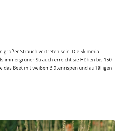
n großer Strauch vertreten sein. Die Skimmia
 als immergrüner Strauch erreicht sie Höhen bis 150
e das Beet mit weißen Blütenrispen und auffälligen