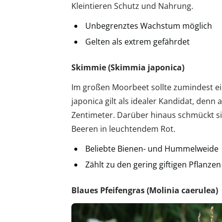
Kleintieren Schutz und Nahrung.
Unbegrenztes Wachstum möglich
Gelten als extrem gefährdet
Skimmie (Skimmia japonica)
Im großen Moorbeet sollte zumindest ei
japonica gilt als idealer Kandidat, denn
Zentimeter. Darüber hinaus schmückt si
Beeren in leuchtendem Rot.
Beliebte Bienen- und Hummelweide
Zählt zu den gering giftigen Pflanzen
Blaues Pfeifengras (Molinia caerulea)