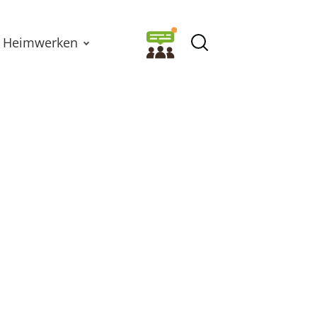
Heimwerken