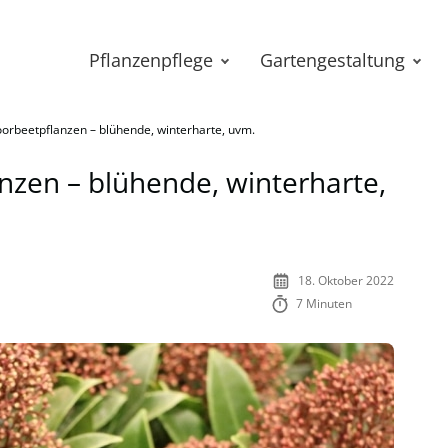
Pflanzenpflege
Gartengestaltung
oorbeetpflanzen – blühende, winterharte, uvm.
nzen – blühende, winterharte,
18. Oktober 2022
7 Minuten