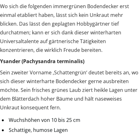
Wo sich die folgenden immergrünen Bodendecker erst
einmal etabliert haben, lässt sich kein Unkraut mehr
blicken. Das lässt den geplagten Hobbygärtner tief
durchatmen; kann er sich dank dieser winterharten
Universaltalente auf gärtnerische Tätigkeiten
konzentrieren, die wirklich Freude bereiten.
Ysander (Pachysandra terminalis)
Sein zweiter Vorname ‚Schattengrün‘ deutet bereits an, wo
sich dieser winterharte Bodendecker gerne ausbreiten
möchte. Sein frisches grünes Laub ziert heikle Lagen unter
dem Blätterdach hoher Bäume und hält naseweises
Unkraut konsequent fern.
Wuchshöhen von 10 bis 25 cm
Schattige, humose Lagen