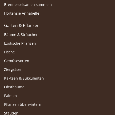
Brennesselsamen sammeln
Hortensie Annabelle
Garten & Pflanzen
Bäume & Sträucher
Exotische Pflanzen
Fische
Gemüsesorten
Ziergräser
Kakteen & Sukkulenten
Obstbäume
Palmen
Pflanzen überwintern
Stauden