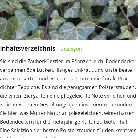
Inhaltsverzeichnis
[anzeigen]
Sie sind die Zauberkünstler im Pflanzenreich. Bodendecker
verbannen öde Lücken, lästiges Unkraut und triste Beete
aus dem Garten und ersetzen sie durch die florale Pracht
dichter Teppiche. Es sind die genügsamen Polsterstauden,
die einem Ziergarten eine pflegeleichte Note verleihen und
zu immer neuen Gestaltungsideen inspirieren. Erkunden
Sie hier, was Mutter Natur an pflegeleichten, winterharten
Bodendeckern für die mehrjährige Kultur zu bieten hat.
Eine Selektion der besten Polsterstauden für den kreativen