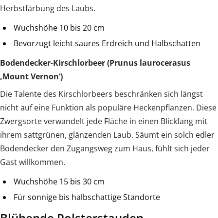
Herbstfärbung des Laubs.
Wuchshöhe 10 bis 20 cm
Bevorzugt leicht saures Erdreich und Halbschatten
Bodendecker-Kirschlorbeer (Prunus laurocerasus
‚Mount Vernon‘)
Die Talente des Kirschlorbeers beschränken sich längst
nicht auf eine Funktion als populäre Heckenpflanzen. Diese
Zwergsorte verwandelt jede Fläche in einen Blickfang mit
ihrem sattgrünen, glänzenden Laub. Säumt ein solch edler
Bodendecker den Zugangsweg zum Haus, fühlt sich jeder
Gast willkommen.
Wuchshöhe 15 bis 30 cm
Für sonnige bis halbschattige Standorte
Blühende Polsterstauden