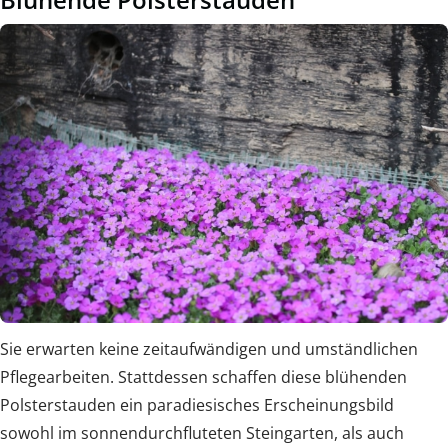
Sie erwarten keine zeitaufwändigen und umständlichen
Pflegearbeiten. Stattdessen schaffen diese blühenden
Polsterstauden ein paradiesisches Erscheinungsbild
sowohl im sonnendurchfluteten Steingarten, als auch