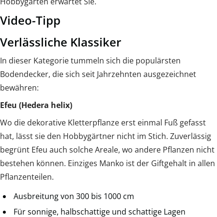
Hobbygarten erwartet Sie.
Video-Tipp
Verlässliche Klassiker
In dieser Kategorie tummeln sich die populärsten
Bodendecker, die sich seit Jahrzehnten ausgezeichnet
bewähren:
Efeu (Hedera helix)
Wo die dekorative Kletterpflanze erst einmal Fuß gefasst
hat, lässt sie den Hobbygärtner nicht im Stich. Zuverlässig
begrünt Efeu auch solche Areale, wo andere Pflanzen nicht
bestehen können. Einziges Manko ist der Giftgehalt in allen
Pflanzenteilen.
Ausbreitung von 300 bis 1000 cm
Für sonnige, halbschattige und schattige Lagen