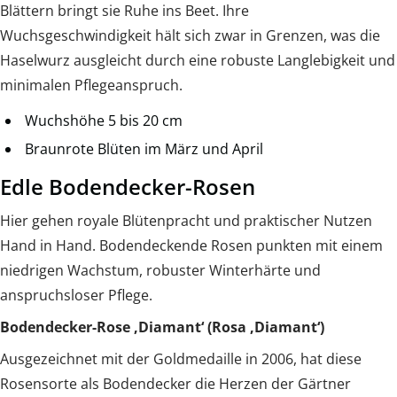
Blättern bringt sie Ruhe ins Beet. Ihre
Wuchsgeschwindigkeit hält sich zwar in Grenzen, was die
Haselwurz ausgleicht durch eine robuste Langlebigkeit und
minimalen Pflegeanspruch.
Wuchshöhe 5 bis 20 cm
Braunrote Blüten im März und April
Edle Bodendecker-Rosen
Hier gehen royale Blütenpracht und praktischer Nutzen
Hand in Hand. Bodendeckende Rosen punkten mit einem
niedrigen Wachstum, robuster Winterhärte und
anspruchsloser Pflege.
Bodendecker-Rose ‚Diamant‘ (Rosa ‚Diamant‘)
Ausgezeichnet mit der Goldmedaille in 2006, hat diese
Rosensorte als Bodendecker die Herzen der Gärtner