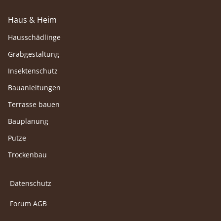
Haus & Heim
Hausschädlinge
Grabgestaltung
Insektenschutz
Bauanleitungen
Terrasse bauen
Bauplanung
Putze
Trockenbau
Datenschutz
Forum AGB