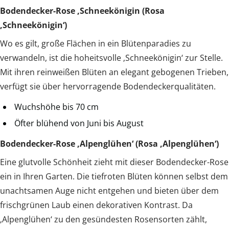
Bodendecker-Rose ‚Schneekönigin (Rosa
‚Schneekönigin‘)
Wo es gilt, große Flächen in ein Blütenparadies zu
verwandeln, ist die hoheitsvolle ‚Schneekönigin‘ zur Stelle.
Mit ihren reinweißen Blüten an elegant gebogenen Trieben,
verfügt sie über hervorragende Bodendeckerqualitäten.
Wuchshöhe bis 70 cm
Öfter blühend von Juni bis August
Bodendecker-Rose ‚Alpenglühen‘ (Rosa ‚Alpenglühen‘)
Eine glutvolle Schönheit zieht mit dieser Bodendecker-Rose
ein in Ihren Garten. Die tiefroten Blüten können selbst dem
unachtsamen Auge nicht entgehen und bieten über dem
frischgrünen Laub einen dekorativen Kontrast. Da
‚Alpenglühen‘ zu den gesündesten Rosensorten zählt,