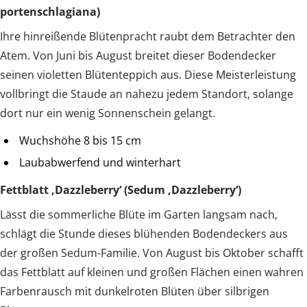
portenschlagiana)
Ihre hinreißende Blütenpracht raubt dem Betrachter den
Atem. Von Juni bis August breitet dieser Bodendecker
seinen violetten Blütenteppich aus. Diese Meisterleistung
vollbringt die Staude an nahezu jedem Standort, solange
dort nur ein wenig Sonnenschein gelangt.
Wuchshöhe 8 bis 15 cm
Laubabwerfend und winterhart
Fettblatt ‚Dazzleberry‘ (Sedum ‚Dazzleberry‘)
Lässt die sommerliche Blüte im Garten langsam nach,
schlägt die Stunde dieses blühenden Bodendeckers aus
der großen Sedum-Familie. Von August bis Oktober schafft
das Fettblatt auf kleinen und großen Flächen einen wahren
Farbenrausch mit dunkelroten Blüten über silbrigen