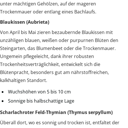
unter mächtigen Gehölzen, auf der mageren
Trockenmauer oder entlang eines Bachlaufs.
Blaukissen (Aubrieta)
Von April bis Mai zieren bezaubernde Blaukissen mit
unzähligen blauen, weißen oder purpurnen Blüten den
Steingarten, das Blumenbeet oder die Trockenmauer.
Ungemein pflegeleicht, dank ihrer robusten
Trockenheitsverträglichkeit, entwickelt sich die
Blütenpracht, besonders gut am nährstoffreichen,
kalkhaltigen Standort.
Wuchshöhen von 5 bis 10 cm
Sonnige bis halbschattige Lage
Scharlachroter Feld-Thymian (Thymus serpyllum)
Überall dort, wo es sonnig und trocken ist, entfaltet der