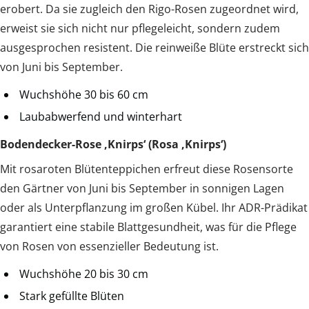
erobert. Da sie zugleich den Rigo-Rosen zugeordnet wird,
erweist sie sich nicht nur pflegeleicht, sondern zudem
ausgesprochen resistent. Die reinweiße Blüte erstreckt sich
von Juni bis September.
Wuchshöhe 30 bis 60 cm
Laubabwerfend und winterhart
Bodendecker-Rose ‚Knirps‘ (Rosa ‚Knirps‘)
Mit rosaroten Blütenteppichen erfreut diese Rosensorte
den Gärtner von Juni bis September in sonnigen Lagen
oder als Unterpflanzung im großen Kübel. Ihr ADR-Prädikat
garantiert eine stabile Blattgesundheit, was für die Pflege
von Rosen von essenzieller Bedeutung ist.
Wuchshöhe 20 bis 30 cm
Stark gefüllte Blüten