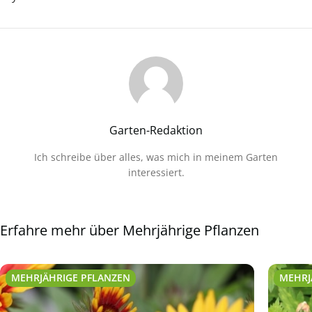
Garten-Redaktion
Ich schreibe über alles, was mich in meinem Garten
interessiert.
Erfahre mehr über Mehrjährige Pflanzen
MEHRJÄHRIGE PFLANZEN
MEHRJ