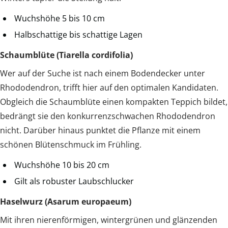
Wuchshöhe 5 bis 10 cm
Halbschattige bis schattige Lagen
Schaumblüte (Tiarella cordifolia)
Wer auf der Suche ist nach einem Bodendecker unter
Rhododendron, trifft hier auf den optimalen Kandidaten.
Obgleich die Schaumblüte einen kompakten Teppich bildet,
bedrängt sie den konkurrenzschwachen Rhododendron
nicht. Darüber hinaus punktet die Pflanze mit einem
schönen Blütenschmuck im Frühling.
Wuchshöhe 10 bis 20 cm
Gilt als robuster Laubschlucker
Haselwurz (Asarum europaeum)
Mit ihren nierenförmigen, wintergrünen und glänzenden