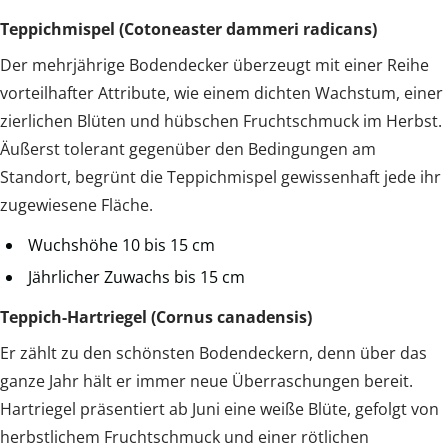
Teppichmispel (Cotoneaster dammeri radicans)
Der mehrjährige Bodendecker überzeugt mit einer Reihe
vorteilhafter Attribute, wie einem dichten Wachstum, einer
zierlichen Blüten und hübschen Fruchtschmuck im Herbst.
Äußerst tolerant gegenüber den Bedingungen am
Standort, begrünt die Teppichmispel gewissenhaft jede ihr
zugewiesene Fläche.
Wuchshöhe 10 bis 15 cm
Jährlicher Zuwachs bis 15 cm
Teppich-Hartriegel (Cornus canadensis)
Er zählt zu den schönsten Bodendeckern, denn über das
ganze Jahr hält er immer neue Überraschungen bereit.
Hartriegel präsentiert ab Juni eine weiße Blüte, gefolgt von
herbstlichem Fruchtschmuck und einer rötlichen