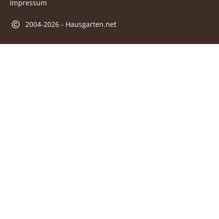
Impressum
2004-2026 - Hausgarten.net