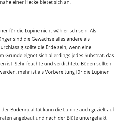
ahe einer Hecke bietet sich an.
er für die Lupine nicht wählerisch sein. Als
nger sind die Gewächse alles andere als
urchlässig sollte die Erde sein, wenn eine
m Grunde eignet sich allerdings jedes Substrat, das
ken ist. Sehr feuchte und verdichtete Böden sollten
werden, mehr ist als Vorbereitung für die Lupinen
der Bodenqualität kann die Lupine auch gezielt auf
raten angebaut und nach der Blüte untergehakt