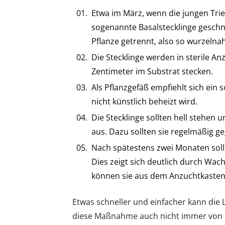
Etwa im März, wenn die jungen Tri
sogenannte Basalstecklinge geschn
Pflanze getrennt, also so wurzelna
Die Stecklinge werden in sterile An
Zentimeter im Substrat stecken.
Als Pflanzgefäß empfiehlt sich ein 
nicht künstlich beheizt wird.
Die Stecklinge sollten hell stehen u
aus. Dazu sollten sie regelmäßig g
Nach spätestens zwei Monaten soll
Dies zeigt sich deutlich durch Wa
können sie aus dem Anzuchtkasten
Etwas schneller und einfacher kann die 
diese Maßnahme auch nicht immer von Erf