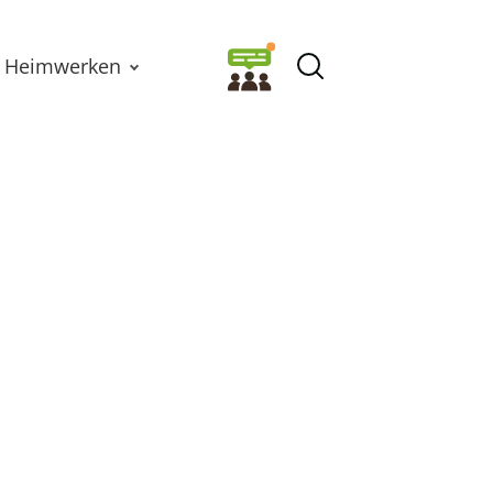
Heimwerken