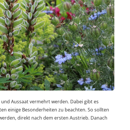
g und Aussaat vermehrt werden. Dabei gibt es
ten einige Besonderheiten zu beachten. So sollten
 werden, direkt nach dem ersten Austrieb. Danach