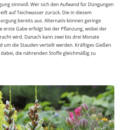
orgung sinnvoll. Wer sich den Aufwand für Düngungen
ift auf Teichwasser zurück. Die in diesem
orgung bereits aus. Alternativ können geringe
rste Gabe erfolgt bei der Pflanzung, wobei der
racht wird. Danach kann zwei bis drei Monate
d um die Stauden verteilt werden. Kräftiges Gießen
t dabei, die nährenden Stoffe gleichmäßig zu