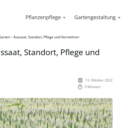
Pflanzenpflege
Gartengestaltung
Garten – Aussaat, Standort, Pflege und Vermehren
ssaat, Standort, Pflege und
13. Oktober 2022
9 Minuten