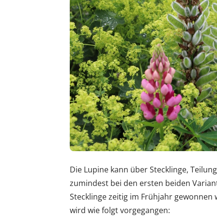
Die Lupine kann über Stecklinge, Teilun
zumindest bei den ersten beiden Varian
Stecklinge zeitig im Frühjahr gewonnen
wird wie folgt vorgegangen: