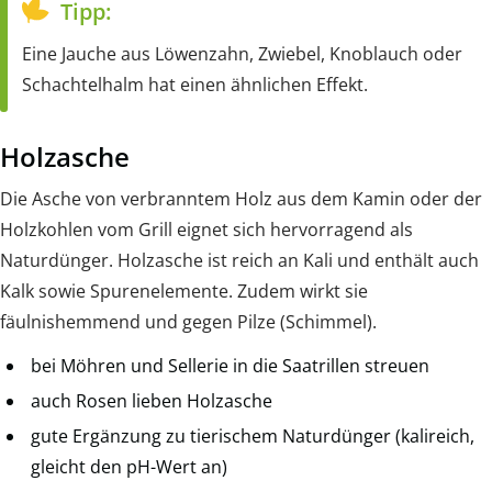
Tipp:
Eine Jauche aus Löwenzahn, Zwiebel, Knoblauch oder
Schachtelhalm hat einen ähnlichen Effekt.
Holzasche
Die Asche von verbranntem Holz aus dem Kamin oder der
Holzkohlen vom Grill eignet sich hervorragend als
Naturdünger. Holzasche ist reich an Kali und enthält auch
Kalk sowie Spurenelemente. Zudem wirkt sie
fäulnishemmend und gegen Pilze (Schimmel).
bei Möhren und Sellerie in die Saatrillen streuen
auch Rosen lieben Holzasche
gute Ergänzung zu tierischem Naturdünger (kalireich,
gleicht den pH-Wert an)