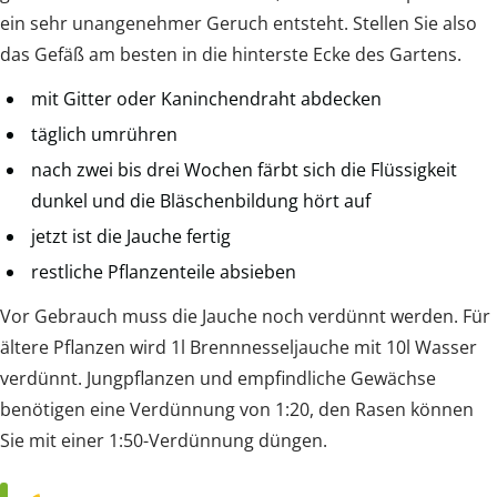
ein sehr unangenehmer Geruch entsteht. Stellen Sie also
das Gefäß am besten in die hinterste Ecke des Gartens.
mit Gitter oder Kaninchendraht abdecken
täglich umrühren
nach zwei bis drei Wochen färbt sich die Flüssigkeit
dunkel und die Bläschenbildung hört auf
jetzt ist die Jauche fertig
restliche Pflanzenteile absieben
Vor Gebrauch muss die Jauche noch verdünnt werden. Für
ältere Pflanzen wird 1l Brennnesseljauche mit 10l Wasser
verdünnt. Jungpflanzen und empfindliche Gewächse
benötigen eine Verdünnung von 1:20, den Rasen können
Sie mit einer 1:50-Verdünnung düngen.