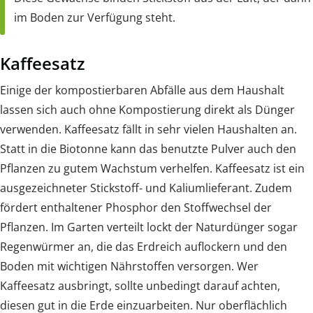
im Boden zur Verfügung steht.
Kaffeesatz
Einige der kompostierbaren Abfälle aus dem Haushalt
lassen sich auch ohne Kompostierung direkt als Dünger
verwenden. Kaffeesatz fällt in sehr vielen Haushalten an.
Statt in die Biotonne kann das benutzte Pulver auch den
Pflanzen zu gutem Wachstum verhelfen. Kaffeesatz ist ein
ausgezeichneter Stickstoff- und Kaliumlieferant. Zudem
fördert enthaltener Phosphor den Stoffwechsel der
Pflanzen. Im Garten verteilt lockt der Naturdünger sogar
Regenwürmer an, die das Erdreich auflockern und den
Boden mit wichtigen Nährstoffen versorgen. Wer
Kaffeesatz ausbringt, sollte unbedingt darauf achten,
diesen gut in die Erde einzuarbeiten. Nur oberflächlich