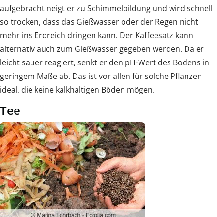
aufgebracht neigt er zu Schimmelbildung und wird schnell
so trocken, dass das Gießwasser oder der Regen nicht
mehr ins Erdreich dringen kann. Der Kaffeesatz kann
alternativ auch zum Gießwasser gegeben werden. Da er
leicht sauer reagiert, senkt er den pH-Wert des Bodens in
geringem Maße ab. Das ist vor allen für solche Pflanzen
ideal, die keine kalkhaltigen Böden mögen.
Tee