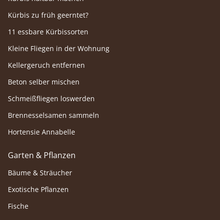
Kürbis zu früh geerntet?
11 essbare Kürbissorten
Kleine Fliegen in der Wohnung
Kellergeruch entfernen
Beton selber mischen
Schmeißfliegen loswerden
Brennesselsamen sammeln
Hortensie Annabelle
Garten & Pflanzen
Bäume & Sträucher
Exotische Pflanzen
Fische