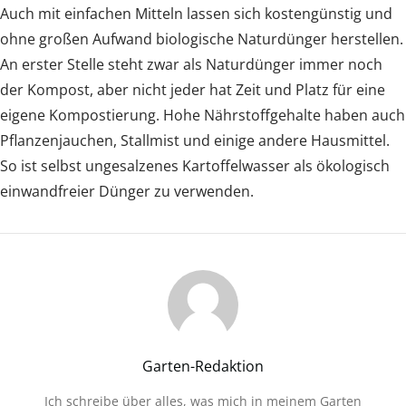
Auch mit einfachen Mitteln lassen sich kostengünstig und
ohne großen Aufwand biologische Naturdünger herstellen.
An erster Stelle steht zwar als Naturdünger immer noch
der Kompost, aber nicht jeder hat Zeit und Platz für eine
eigene Kompostierung. Hohe Nährstoffgehalte haben auch
Pflanzenjauchen, Stallmist und einige andere Hausmittel.
So ist selbst ungesalzenes Kartoffelwasser als ökologisch
einwandfreier Dünger zu verwenden.
Garten-Redaktion
Ich schreibe über alles, was mich in meinem Garten