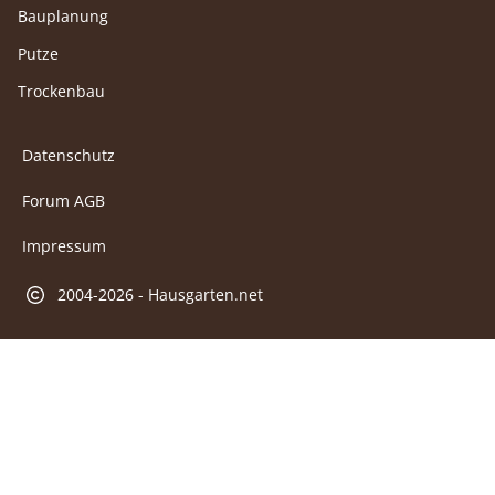
Bauplanung
Putze
Trockenbau
Datenschutz
Forum AGB
Impressum
2004-2026 - Hausgarten.net