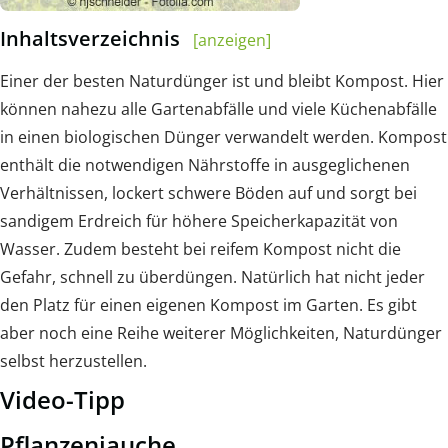
Inhaltsverzeichnis
[anzeigen]
Einer der besten Naturdünger ist und bleibt Kompost. Hier
können nahezu alle Gartenabfälle und viele Küchenabfälle
in einen biologischen Dünger verwandelt werden. Kompost
enthält die notwendigen Nährstoffe in ausgeglichenen
Verhältnissen, lockert schwere Böden auf und sorgt bei
sandigem Erdreich für höhere Speicherkapazität von
Wasser. Zudem besteht bei reifem Kompost nicht die
Gefahr, schnell zu überdüngen. Natürlich hat nicht jeder
den Platz für einen eigenen Kompost im Garten. Es gibt
aber noch eine Reihe weiterer Möglichkeiten, Naturdünger
selbst herzustellen.
Video-Tipp
Pflanzenjauche