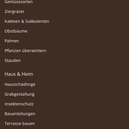
Gemüsesorten
Ziergräser
Kakteen & Sukkulenten
Obstbäume
Palmen
Pflanzen überwintern
Stauden
Haus & Heim
Hausschädlinge
Grabgestaltung
Insektenschutz
Bauanleitungen
Terrasse bauen