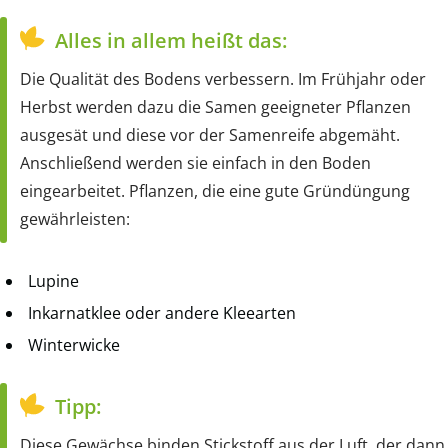
Alles in allem heißt das:
Die Qualität des Bodens verbessern. Im Frühjahr oder
Herbst werden dazu die Samen geeigneter Pflanzen
ausgesät und diese vor der Samenreife abgemäht.
Anschließend werden sie einfach in den Boden
eingearbeitet. Pflanzen, die eine gute Gründüngung
gewährleisten:
Lupine
Inkarnatklee oder andere Kleearten
Winterwicke
Tipp:
Diese Gewächse binden Stickstoff aus der Luft, der dann