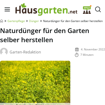
Hausgarten.net
»
»
»
Gartenpflege
Dünger
Naturdünger für den Garten selber herstellen
Naturdünger für den Garten
selber herstellen
4. November 2022
Garten-Redaktion
7 Minuten