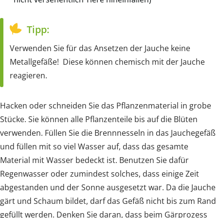
Tipp:
Verwenden Sie für das Ansetzen der Jauche keine
Metallgefäße! Diese können chemisch mit der Jauche
reagieren.
Hacken oder schneiden Sie das Pflanzenmaterial in grobe
Stücke. Sie können alle Pflanzenteile bis auf die Blüten
verwenden. Füllen Sie die Brennnesseln in das Jauchegefäß
und füllen mit so viel Wasser auf, dass das gesamte
Material mit Wasser bedeckt ist. Benutzen Sie dafür
Regenwasser oder zumindest solches, dass einige Zeit
abgestanden und der Sonne ausgesetzt war. Da die Jauche
gärt und Schaum bildet, darf das Gefäß nicht bis zum Rand
gefüllt werden. Denken Sie daran, dass beim Gärprozess