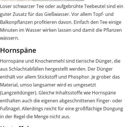
Loser schwarzer Tee oder aufgebrühte Teebeutel sind ein
guter Zusatz für das Gießwasser. Vor allem Topf- und
Balkonpflanzen profitieren davon. Einfach den Tee einige
Minuten im Wasser wirken lassen und damit die Pflanzen
wässern.
Hornspäne
Hornspäne und Knochenmehl sind tierische Dünger, die
aus Schlachtabfällen hergestellt werden. Der Dünger
enthält vor allem Stickstoff und Phosphor. Je grober das
Material, umso langsamer wird es umgesetzt
(Langzeitdünger). Gleiche Inhaltsstoffe wie Hornspäne
enthalten auch die eigenen abgeschnittenen Finger- oder
Fußnägel. Allerdings reicht für eine großflächige Düngung
in der Regel die Menge nicht aus.