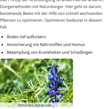
Düngemethoden mit Naturdünger. Hier geht es darum,
bestehende Beete mit der Hilfe von schnell wachsenden
Pflanzen zu optimieren. Optimieren bedeutet in diesem
Fall:
Boden tief auflockern
Anreicherung mit Nährstoffen und Humus
Bekämpfung von Krankheiten und Schädlingen