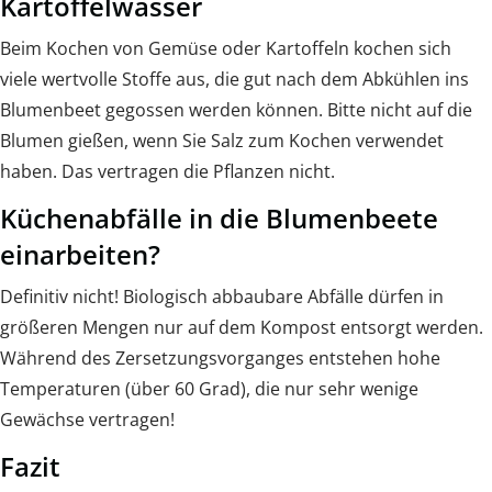
Kartoffelwasser
Beim Kochen von Gemüse oder Kartoffeln kochen sich
viele wertvolle Stoffe aus, die gut nach dem Abkühlen ins
Blumenbeet gegossen werden können. Bitte nicht auf die
Blumen gießen, wenn Sie Salz zum Kochen verwendet
haben. Das vertragen die Pflanzen nicht.
Küchenabfälle in die Blumenbeete
einarbeiten?
Definitiv nicht! Biologisch abbaubare Abfälle dürfen in
größeren Mengen nur auf dem Kompost entsorgt werden.
Während des Zersetzungsvorganges entstehen hohe
Temperaturen (über 60 Grad), die nur sehr wenige
Gewächse vertragen!
Fazit