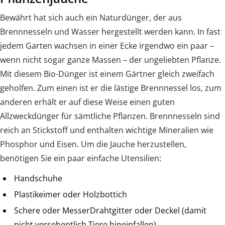
Bewährt hat sich auch ein Naturdünger, der aus
Brennnesseln und Wasser hergestellt werden kann. In fast
jedem Garten wachsen in einer Ecke irgendwo ein paar –
wenn nicht sogar ganze Massen – der ungeliebten Pflanze.
Mit diesem Bio-Dünger ist einem Gärtner gleich zweifach
geholfen. Zum einen ist er die lästige Brennnessel los, zum
anderen erhält er auf diese Weise einen guten
Allzweckdünger für sämtliche Pflanzen. Brennnesseln sind
reich an Stickstoff und enthalten wichtige Mineralien wie
Phosphor und Eisen. Um die Jauche herzustellen,
benötigen Sie ein paar einfache Utensilien:
Handschuhe
Plastikeimer oder Holzbottich
Schere oder MesserDrahtgitter oder Deckel (damit
nicht versehentlich Tiere hineinfallen)