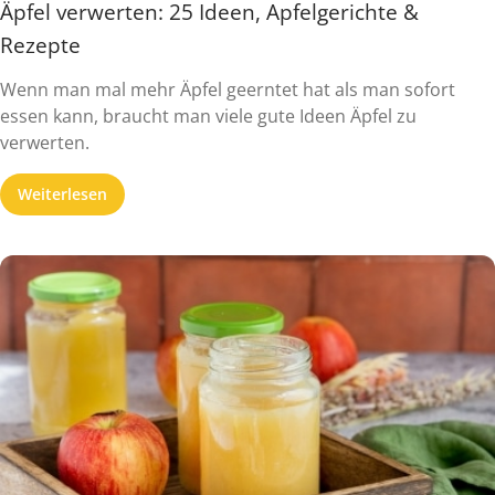
Äpfel verwerten: 25 Ideen, Apfelgerichte &
Rezepte
Wenn man mal mehr Äpfel geerntet hat als man sofort
essen kann, braucht man viele gute Ideen Äpfel zu
verwerten.
Weiterlesen