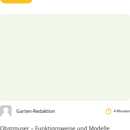
Garten-Redaktion
4 Minuten
Obstmuser – Funktionsweise und Modelle