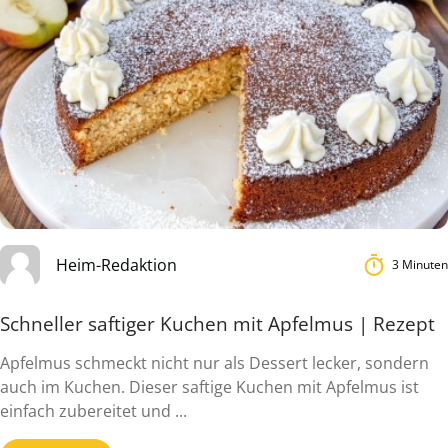
Heim-Redaktion
3 Minuten
Schneller saftiger Kuchen mit Apfelmus | Rezept
Apfelmus schmeckt nicht nur als Dessert lecker, sondern
auch im Kuchen. Dieser saftige Kuchen mit Apfelmus ist
einfach zubereitet und ...