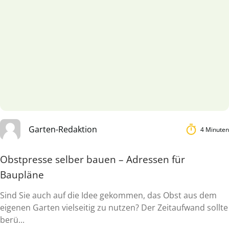
Garten-Redaktion
4 Minuten
Obstpresse selber bauen – Adressen für
Baupläne
Sind Sie auch auf die Idee gekommen, das Obst aus dem
eigenen Garten vielseitig zu nutzen? Der Zeitaufwand sollte
berü...