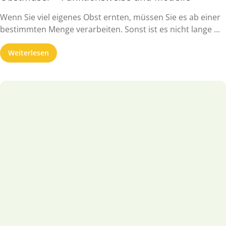
Wenn Sie viel eigenes Obst ernten, müssen Sie es ab einer
bestimmten Menge verarbeiten. Sonst ist es nicht lange ...
Weiterlesen