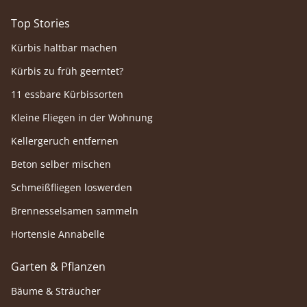
Top Stories
Kürbis haltbar machen
Kürbis zu früh geerntet?
11 essbare Kürbissorten
Kleine Fliegen in der Wohnung
Kellergeruch entfernen
Beton selber mischen
Schmeißfliegen loswerden
Brennesselsamen sammeln
Hortensie Annabelle
Garten & Pflanzen
Bäume & Sträucher