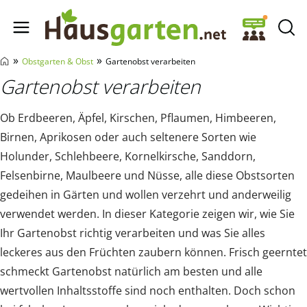
Hausgarten.net
»
»
Obstgarten & Obst
Gartenobst verarbeiten
Gartenobst verarbeiten
Ob Erdbeeren, Äpfel, Kirschen, Pflaumen, Himbeeren,
Birnen, Aprikosen oder auch seltenere Sorten wie
Holunder, Schlehbeere, Kornelkirsche, Sanddorn,
Felsenbirne, Maulbeere und Nüsse, alle diese Obstsorten
gedeihen in Gärten und wollen verzehrt und anderweilig
verwendet werden. In dieser Kategorie zeigen wir, wie Sie
Ihr Gartenobst richtig verarbeiten und was Sie alles
leckeres aus den Früchten zaubern können. Frisch geerntet
schmeckt Gartenobst natürlich am besten und alle
wertvollen Inhaltsstoffe sind noch enthalten. Doch schon