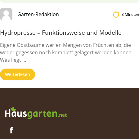
Garten-Redaktion
3 Minuten
Hydropresse – Funktionsweise und Modelle
Eigene Obstbäume werfen Mengen von Früchten ab, die
weder gegessen noch komplett gelagert werden können.
Was liegt ...
Weiterlesen