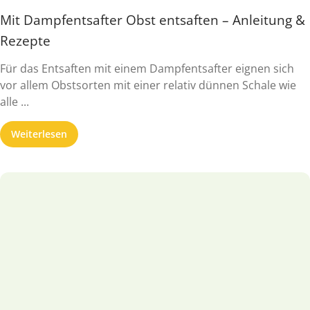
Mit Dampfentsafter Obst entsaften – Anleitung &
Rezepte
Für das Entsaften mit einem Dampfentsafter eignen sich
vor allem Obstsorten mit einer relativ dünnen Schale wie
alle ...
Weiterlesen