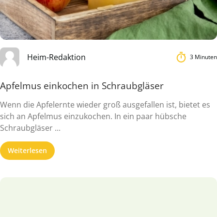
Heim-Redaktion
3 Minuten
Apfelmus einkochen in Schraubgläser
Wenn die Apfelernte wieder groß ausgefallen ist, bietet es
sich an Apfelmus einzukochen. In ein paar hübsche
Schraubgläser ...
Weiterlesen