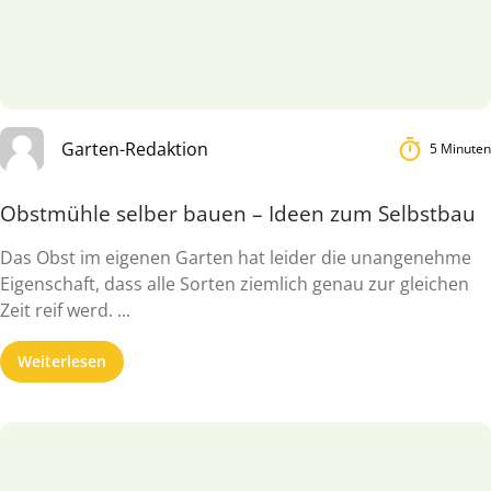
Garten-Redaktion
5 Minuten
Obstmühle selber bauen – Ideen zum Selbstbau
Das Obst im eigenen Garten hat leider die unangenehme
Eigenschaft, dass alle Sorten ziemlich genau zur gleichen
Zeit reif werd. ...
Weiterlesen