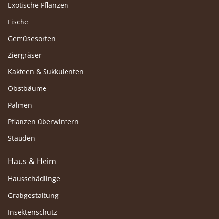
Exotische Pflanzen
Fische
Gemüsesorten
Ziergräser
Kakteen & Sukkulenten
Obstbäume
Palmen
Pflanzen überwintern
Stauden
Haus & Heim
Hausschädlinge
Grabgestaltung
Insektenschutz