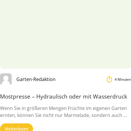
Garten-Redaktion
4 Minuten
Mostpresse – Hydraulisch oder mit Wasserdruck
Wenn Sie in größeren Mengen Früchte im eigenen Garten
ernten, können Sie nicht nur Marmelade, sondern auch ...
Weiterlesen