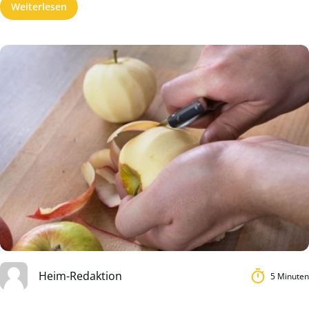
Weiterlesen
Heim-Redaktion
5 Minuten