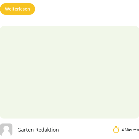
Weiterlesen
Garten-Redaktion
4 Minuten